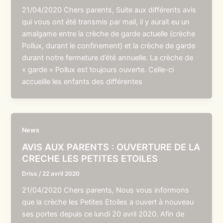
21/04/2020 Chers parents, Suite aux différents avis
qui vous ont été transmis par mail, il y aurait eu un
amalgame entre la crèche de garde actuelle (crèche
Pollux, durant le confinement) et la crèche de garde
durant notre fermeture d’été annuelle. La crèche de
« garde » Pollux est toujours ouverte. Celle-ci
accueille les enfants des différentes
News
AVIS AUX PARENTS : OUVERTURE DE LA
CRECHE LES PETITES ETOILES
Driss
/
22 avril 2020
21/04/2020 Chers parents, Nous vous informons
que la crèche les Petites Etoiles a ouvert à nouveau
ses portes depuis ce lundi 20 avril 2020. Afin de