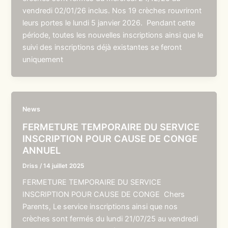
vendredi 02/01/26 inclus. Nos 19 crèches rouvriront
leurs portes le lundi 5 janvier 2026. Pendant cette
période, toutes les nouvelles inscriptions ainsi que le
suivi des inscriptions déjà existantes se feront
uniquement
News
FERMETURE TEMPORAIRE DU SERVICE
INSCRIPTION POUR CAUSE DE CONGE
ANNUEL
Driss
/
14 juillet 2025
FERMETURE TEMPORAIRE DU SERVICE
INSCRIPTION POUR CAUSE DE CONGE Chers
Parents, Le service inscriptions ainsi que nos
crèches sont fermés du lundi 21/07/25 au vendredi