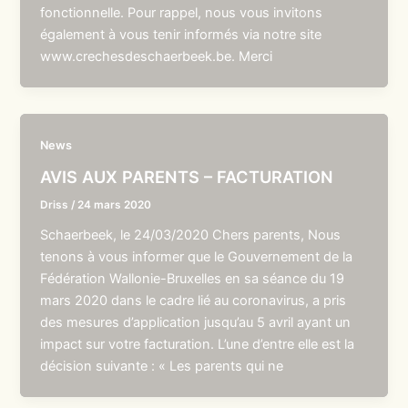
fonctionnelle. Pour rappel, nous vous invitons
également à vous tenir informés via notre site
www.crechesdeschaerbeek.be. Merci
News
AVIS AUX PARENTS – FACTURATION
Driss
/
24 mars 2020
Schaerbeek, le 24/03/2020 Chers parents, Nous
tenons à vous informer que le Gouvernement de la
Fédération Wallonie-Bruxelles en sa séance du 19
mars 2020 dans le cadre lié au coronavirus, a pris
des mesures d’application jusqu’au 5 avril ayant un
impact sur votre facturation. L’une d’entre elle est la
décision suivante : « Les parents qui ne