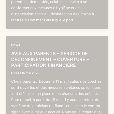
parent est demandée, celui-ci est invité à se
conformer aux mesures d’hygiène et de
distanciation sociale : (désinfection des mains à
l’entrée du bâtiment ainsi que le port
News
AVIS AUX PARENTS – PÉRIODE DE
DECONFINEMENT – OUVERTURE –
PARTICIPATION FINANCIÈRE
Driss
/
15 mai 2020
Chers parents, Depuis le 11 mai, toutes nos crèches
sont ouvertes et des mesures sanitaires spécifiques
ont été mises en place dans chacune des crèches.
Pour rappel, à partir du 18 mai, il y aura un retour du
système de participation financière, selon le contrat
signé avec le milieu d’accueil. Nous vous remercions