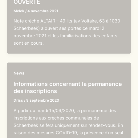
OUVERTE
Melek
/
4 novembre 2021
Note crèche ALTAIR – 49 lits (av Voltaire, 63 à 1030
Schaerbeek) a ouvert ses portes ce mardi 2
novembre 2021 et les familiarisations des enfants
sont en cours.
News
Informations concernant la permanence
des inscriptions
Driss
/
9 septembre 2020
A partir du mardi 15/09/2020, la permanence des
inscriptions aux crèches communales de
Schaerbeek se fera uniquement sur rendez-vous. En
raison des mesures COVID-19, la présence d’un seul