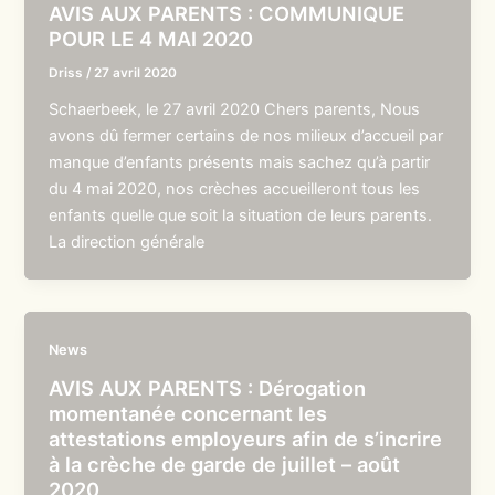
AVIS AUX PARENTS : COMMUNIQUE
POUR LE 4 MAI 2020
Driss
/
27 avril 2020
Schaerbeek, le 27 avril 2020 Chers parents, Nous
avons dû fermer certains de nos milieux d’accueil par
manque d’enfants présents mais sachez qu’à partir
du 4 mai 2020, nos crèches accueilleront tous les
enfants quelle que soit la situation de leurs parents.
La direction générale
News
AVIS AUX PARENTS : Dérogation
momentanée concernant les
attestations employeurs afin de s’incrire
à la crèche de garde de juillet – août
2020