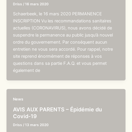
Driss
/
16 mars 2020
Schaerbeek, le 16 mars 2020 PERMANENCE
INSCRIPTION Vu les recommandations sanitaires
actuelles (CORONAVIRUS), nous avons décidé de
suspendre la permanence au public jusqu’à nouvel
ordre du gouvernement. Par conséquent aucun
entretien ne vous sera accordé. Pour rappel, notre
site reprend énormément de réponses à vos
questions dans sa partie F.A.Q. et vous permet
également de
News
AVIS AUX PARENTS – Épidémie du
Covid-19
Driss
/
13 mars 2020