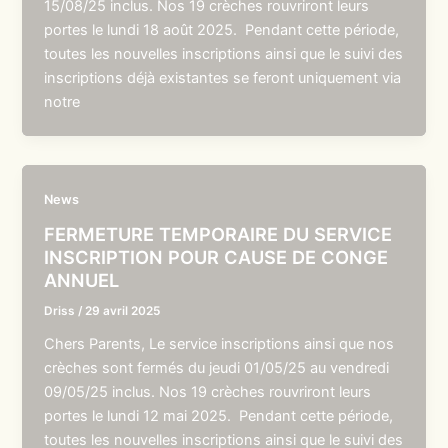
15/08/25 inclus. Nos 19 crèches rouvriront leurs
portes le lundi 18 août 2025. Pendant cette période,
toutes les nouvelles inscriptions ainsi que le suivi des
inscriptions déjà existantes se feront uniquement via
notre
News
FERMETURE TEMPORAIRE DU SERVICE
INSCRIPTION POUR CAUSE DE CONGE
ANNUEL
Driss
/
29 avril 2025
Chers Parents, Le service inscriptions ainsi que nos
crèches sont fermés du jeudi 01/05/25 au vendredi
09/05/25 inclus. Nos 19 crèches rouvriront leurs
portes le lundi 12 mai 2025. Pendant cette période,
toutes les nouvelles inscriptions ainsi que le suivi des