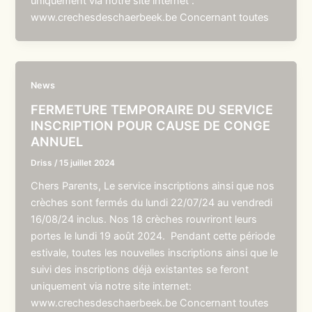
uniquement via notre site internet :
www.crechesdeschaerbeek.be Concernant toutes
News
FERMETURE TEMPORAIRE DU SERVICE
INSCRIPTION POUR CAUSE DE CONGE
ANNUEL
Driss
/
15 juillet 2024
Chers Parents, Le service inscriptions ainsi que nos
crèches sont fermés du lundi 22/07/24 au vendredi
16/08/24 inclus. Nos 18 crèches rouvriront leurs
portes le lundi 19 août 2024. Pendant cette période
estivale, toutes les nouvelles inscriptions ainsi que le
suivi des inscriptions déjà existantes se feront
uniquement via notre site internet:
www.crechesdeschaerbeek.be Concernant toutes