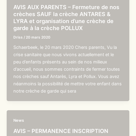
AVIS AUX PARENTS – Fermeture de nos
crèches SAUF la crèche ANTARES &
LYRA et organisation d’une crèche de
garde à la crèche POLLUX
Driss
/
20 mars 2020
Schaerbeek, le 20 mars 2020 Chers parents, Vu la
crise sanitaire que nous vivons actuellement et le
peu d’enfants présents au sein de nos milieux
d’accueil, nous sommes contraints de fermer toutes
nos crèches sauf Antarès, Lyra et Pollux. Vous avez
néanmoins la possibilité de mettre votre enfant dans
notre crèche de garde qui sera
News
AVIS – PERMANENCE INSCRIPTION