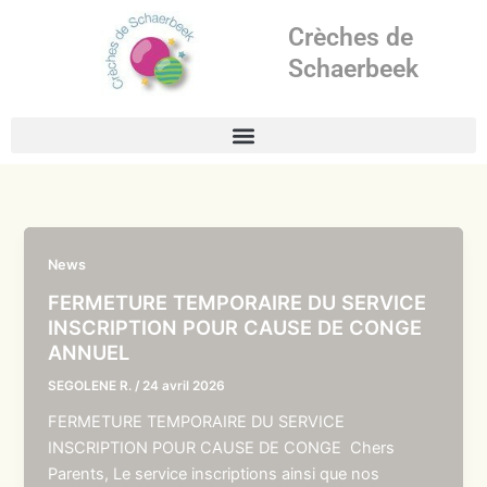
Aller
Crèches de
au
contenu
Schaerbeek
News
FERMETURE TEMPORAIRE DU SERVICE
INSCRIPTION POUR CAUSE DE CONGE
ANNUEL
SEGOLENE R.
/
24 avril 2026
FERMETURE TEMPORAIRE DU SERVICE
INSCRIPTION POUR CAUSE DE CONGE Chers
Parents, Le service inscriptions ainsi que nos