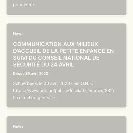
pour votre
News
COMMUNICATION AUX MILIEUX
D’ACCUEIL DE LA PETITE ENFANCE EN
SUIVI DU CONSEIL NATIONAL DE
SÉCURITÉ DU 24 AVRIL
Driss
/
30 avril 2020
Schaerbeek, le 30 avril 2020 Lien O.N.E. :
https://www.one.be/public/detailarticle/news/282/
La direction générale
News