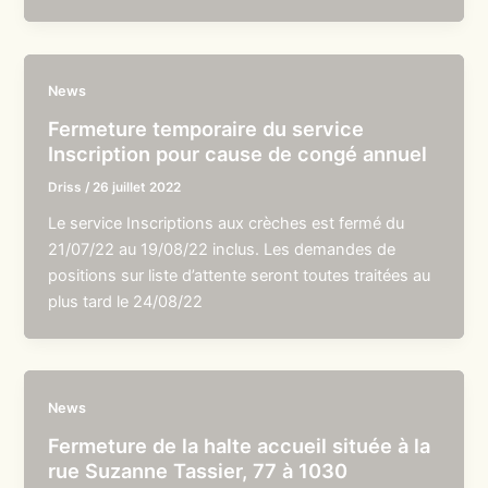
News
Fermeture temporaire du service
Inscription pour cause de congé annuel
Driss
/
26 juillet 2022
Le service Inscriptions aux crèches est fermé du
21/07/22 au 19/08/22 inclus. Les demandes de
positions sur liste d’attente seront toutes traitées au
plus tard le 24/08/22
News
Fermeture de la halte accueil située à la
rue Suzanne Tassier, 77 à 1030