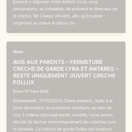
pouvoir y déposer votre enfant, nous vous
demandons, au préalable, de prévenir le directeur de
la crèche, Mr Claeys Vincent, afin qu’il puisse
organiser au mieux le séjour de
News
AVIS AUX PARENTS – FERMETURE
CRECHE DE GARDE LYRA ET ANTARES –
RESTE UNIQUEMENT OUVERT CRECHE
POLLUX
Driss
/
27 mars 2020
Schaerbeek, 27/03/2020 Chers parents, Suite à la
forte diminution de présence d’enfants au sein de
nos 3 milieux d’accueil restés ouverts, nous avons
décidé de fermer momentanément les crèches Lyra
et Antarès. La crèche de garde Pollux est toujours