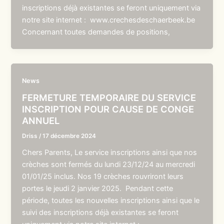
inscriptions déjà existantes se feront uniquement via
notre site internet : www.crechesdeschaerbeek.be
Concernant toutes demandes de positions,
News
FERMETURE TEMPORAIRE DU SERVICE
INSCRIPTION POUR CAUSE DE CONGE
ANNUEL
Driss
/
17 décembre 2024
Chers Parents, Le service inscriptions ainsi que nos
crèches sont fermés du lundi 23/12/24 au mercredi
01/01/25 inclus. Nos 19 crèches rouvriront leurs
portes le jeudi 2 janvier 2025. Pendant cette
période, toutes les nouvelles inscriptions ainsi que le
suivi des inscriptions déjà existantes se feront