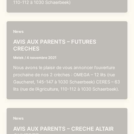
110-112 à 1030 Schaerbeek)
News
AVIS AUX PARENTS – FUTURES
CRECHES
Melek
/
4 novembre 2021
Nous avons le plaisir de vous annoncer l’ouverture
prochaine de nos 2 crèches : OMEGA – 12 lits (rue
Gaucheret, 145-147 à 1030 Schaerbeek) CERES – 63
lits (rue de l’Agriculture, 110-112 à 1030 Schaerbeek).
News
AVIS AUX PARENTS – CRECHE ALTAIR