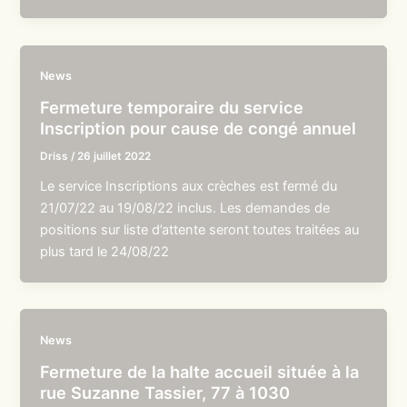
News
Fermeture temporaire du service
Inscription pour cause de congé annuel
Driss
/
26 juillet 2022
Le service Inscriptions aux crèches est fermé du
21/07/22 au 19/08/22 inclus. Les demandes de
positions sur liste d’attente seront toutes traitées au
plus tard le 24/08/22
News
Fermeture de la halte accueil située à la
rue Suzanne Tassier, 77 à 1030