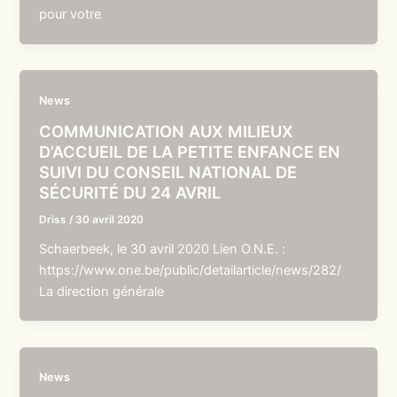
pour votre
News
COMMUNICATION AUX MILIEUX
D’ACCUEIL DE LA PETITE ENFANCE EN
SUIVI DU CONSEIL NATIONAL DE
SÉCURITÉ DU 24 AVRIL
Driss
/
30 avril 2020
Schaerbeek, le 30 avril 2020 Lien O.N.E. :
https://www.one.be/public/detailarticle/news/282/
La direction générale
News