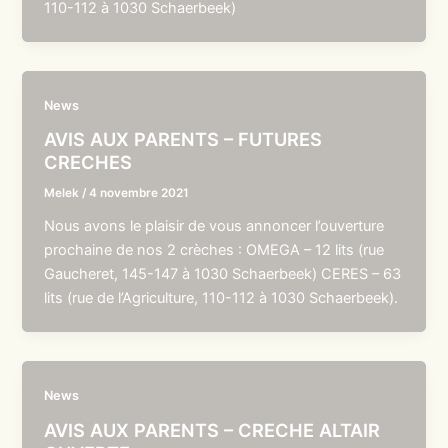
110-112 à 1030 Schaerbeek)
News
AVIS AUX PARENTS – FUTURES
CRECHES
Melek
/
4 novembre 2021
Nous avons le plaisir de vous annoncer l’ouverture
prochaine de nos 2 crèches : OMEGA – 12 lits (rue
Gaucheret, 145-147 à 1030 Schaerbeek) CERES – 63
lits (rue de l’Agriculture, 110-112 à 1030 Schaerbeek).
News
AVIS AUX PARENTS – CRECHE ALTAIR