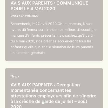
AVIS AUX PARENTS : COMMUNIQUE
POUR LE 4 MAI 2020
Driss
/
27 avril 2020
Schaerbeek, le 27 avril 2020 Chers parents, Nous
avons dû fermer certains de nos milieux d’accueil par
manque d’enfants présents mais sachez qu’à partir
du 4 mai 2020, nos crèches accueilleront tous les
enfants quelle que soit la situation de leurs parents.
La direction générale
News
AVIS AUX PARENTS : Dérogation
momentanée concernant les
attestations employeurs afin de s’incrire
à la crèche de garde de juillet – août
2020