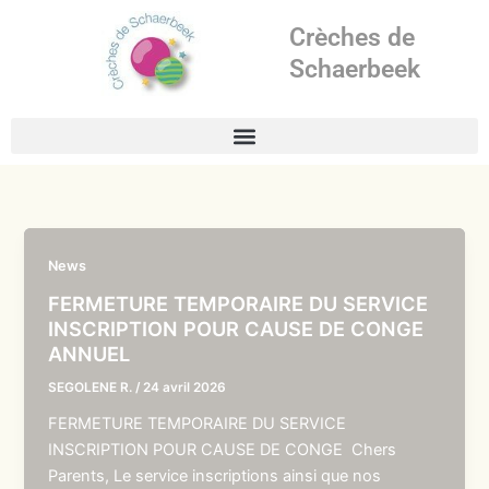
Aller
Crèches de
au
contenu
Schaerbeek
News
FERMETURE TEMPORAIRE DU SERVICE
INSCRIPTION POUR CAUSE DE CONGE
ANNUEL
SEGOLENE R.
/
24 avril 2026
FERMETURE TEMPORAIRE DU SERVICE
INSCRIPTION POUR CAUSE DE CONGE Chers
Parents, Le service inscriptions ainsi que nos