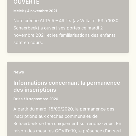
OUVERTE
Melek
/
4 novembre 2021
Note crèche ALTAIR – 49 lits (av Voltaire, 63 à 1030
Schaerbeek) a ouvert ses portes ce mardi 2
novembre 2021 et les familiarisations des enfants
sont en cours.
News
Informations concernant la permanence
des inscriptions
Driss
/
9 septembre 2020
A partir du mardi 15/09/2020, la permanence des
inscriptions aux crèches communales de
Schaerbeek se fera uniquement sur rendez-vous. En
raison des mesures COVID-19, la présence d’un seul