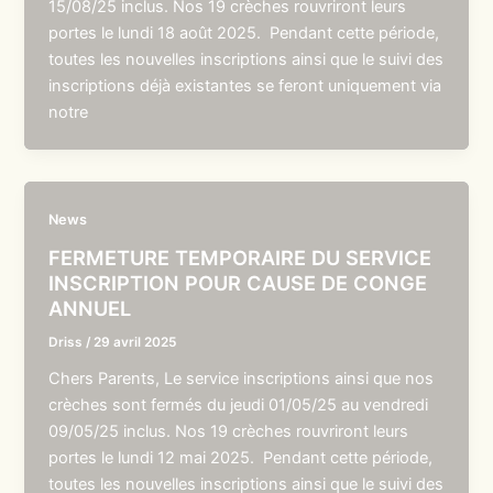
15/08/25 inclus. Nos 19 crèches rouvriront leurs
portes le lundi 18 août 2025. Pendant cette période,
toutes les nouvelles inscriptions ainsi que le suivi des
inscriptions déjà existantes se feront uniquement via
notre
News
FERMETURE TEMPORAIRE DU SERVICE
INSCRIPTION POUR CAUSE DE CONGE
ANNUEL
Driss
/
29 avril 2025
Chers Parents, Le service inscriptions ainsi que nos
crèches sont fermés du jeudi 01/05/25 au vendredi
09/05/25 inclus. Nos 19 crèches rouvriront leurs
portes le lundi 12 mai 2025. Pendant cette période,
toutes les nouvelles inscriptions ainsi que le suivi des