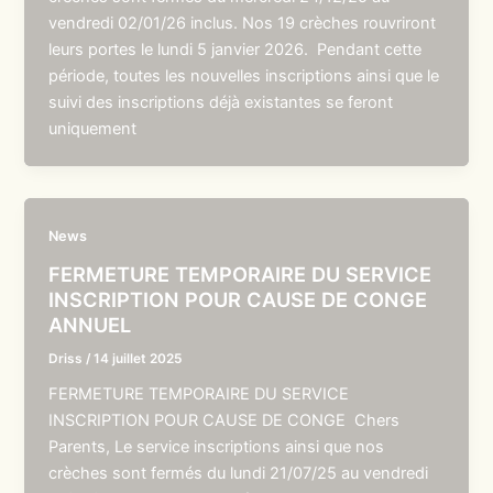
vendredi 02/01/26 inclus. Nos 19 crèches rouvriront
leurs portes le lundi 5 janvier 2026. Pendant cette
période, toutes les nouvelles inscriptions ainsi que le
suivi des inscriptions déjà existantes se feront
uniquement
News
FERMETURE TEMPORAIRE DU SERVICE
INSCRIPTION POUR CAUSE DE CONGE
ANNUEL
Driss
/
14 juillet 2025
FERMETURE TEMPORAIRE DU SERVICE
INSCRIPTION POUR CAUSE DE CONGE Chers
Parents, Le service inscriptions ainsi que nos
crèches sont fermés du lundi 21/07/25 au vendredi