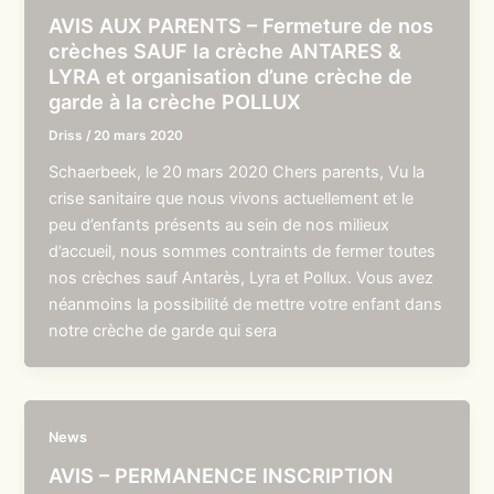
AVIS AUX PARENTS – Fermeture de nos
crèches SAUF la crèche ANTARES &
LYRA et organisation d’une crèche de
garde à la crèche POLLUX
Driss
/
20 mars 2020
Schaerbeek, le 20 mars 2020 Chers parents, Vu la
crise sanitaire que nous vivons actuellement et le
peu d’enfants présents au sein de nos milieux
d’accueil, nous sommes contraints de fermer toutes
nos crèches sauf Antarès, Lyra et Pollux. Vous avez
néanmoins la possibilité de mettre votre enfant dans
notre crèche de garde qui sera
News
AVIS – PERMANENCE INSCRIPTION