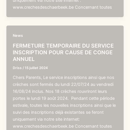
uniquement via notre site internet :
www.crechesdeschaerbeek.be Concernant toutes
News
FERMETURE TEMPORAIRE DU SERVICE
INSCRIPTION POUR CAUSE DE CONGE
ANNUEL
Driss
/
15 juillet 2024
Chers Parents, Le service inscriptions ainsi que nos
crèches sont fermés du lundi 22/07/24 au vendredi
16/08/24 inclus. Nos 18 crèches rouvriront leurs
portes le lundi 19 août 2024. Pendant cette période
estivale, toutes les nouvelles inscriptions ainsi que le
suivi des inscriptions déjà existantes se feront
uniquement via notre site internet:
www.crechesdeschaerbeek.be Concernant toutes