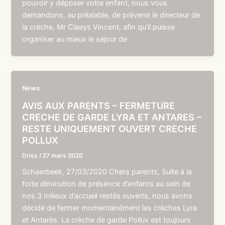
pouvoir y déposer votre enfant, nous vous
demandons, au préalable, de prévenir le directeur de
la crèche, Mr Claeys Vincent, afin qu’il puisse
organiser au mieux le séjour de
News
AVIS AUX PARENTS – FERMETURE
CRECHE DE GARDE LYRA ET ANTARES –
RESTE UNIQUEMENT OUVERT CRECHE
POLLUX
Driss
/
27 mars 2020
Schaerbeek, 27/03/2020 Chers parents, Suite à la
forte diminution de présence d’enfants au sein de
nos 3 milieux d’accueil restés ouverts, nous avons
décidé de fermer momentanément les crèches Lyra
et Antarès. La crèche de garde Pollux est toujours