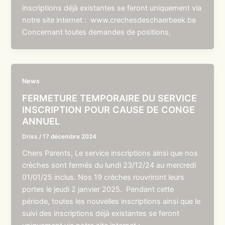
inscriptions déjà existantes se feront uniquement via
notre site internet : www.crechesdeschaerbeek.be
Concernant toutes demandes de positions,
News
FERMETURE TEMPORAIRE DU SERVICE
INSCRIPTION POUR CAUSE DE CONGE
ANNUEL
Driss
/
17 décembre 2024
Chers Parents, Le service inscriptions ainsi que nos
crèches sont fermés du lundi 23/12/24 au mercredi
01/01/25 inclus. Nos 19 crèches rouvriront leurs
portes le jeudi 2 janvier 2025. Pendant cette
période, toutes les nouvelles inscriptions ainsi que le
suivi des inscriptions déjà existantes se feront