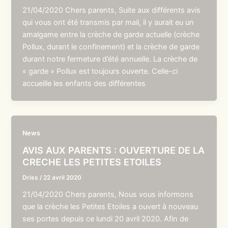
21/04/2020 Chers parents, Suite aux différents avis
qui vous ont été transmis par mail, il y aurait eu un
amalgame entre la crèche de garde actuelle (crèche
Pollux, durant le confinement) et la crèche de garde
durant notre fermeture d’été annuelle. La crèche de
« garde » Pollux est toujours ouverte. Celle-ci
accueille les enfants des différentes
News
AVIS AUX PARENTS : OUVERTURE DE LA
CRECHE LES PETITES ETOILES
Driss
/
22 avril 2020
21/04/2020 Chers parents, Nous vous informons
que la crèche les Petites Etoiles a ouvert à nouveau
ses portes depuis ce lundi 20 avril 2020. Afin de