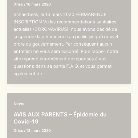
Driss
/
16 mars 2020
Schaerbeek, le 16 mars 2020 PERMANENCE
INSCRIPTION Vu les recommandations sanitaires
actuelles (CORONAVIRUS), nous avons décidé de
suspendre la permanence au public jusqu’à nouvel
ordre du gouvernement. Par conséquent aucun
entretien ne vous sera accordé. Pour rappel, notre
site reprend énormément de réponses à vos
questions dans sa partie F.A.Q. et vous permet
également de
News
AVIS AUX PARENTS – Épidémie du
Covid-19
Driss
/
13 mars 2020