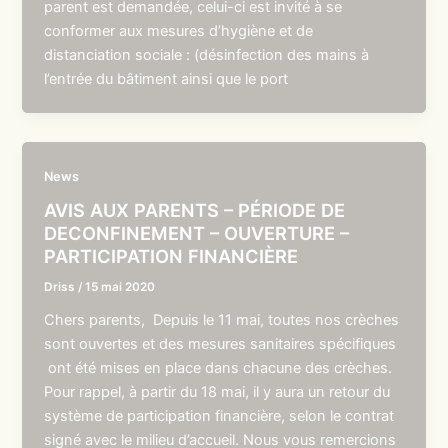
parent est demandée, celui-ci est invité à se
conformer aux mesures d’hygiène et de
distanciation sociale : (désinfection des mains à
l’entrée du bâtiment ainsi que le port
News
AVIS AUX PARENTS – PÉRIODE DE
DECONFINEMENT – OUVERTURE –
PARTICIPATION FINANCIÈRE
Driss
/
15 mai 2020
Chers parents, Depuis le 11 mai, toutes nos crèches
sont ouvertes et des mesures sanitaires spécifiques
ont été mises en place dans chacune des crèches.
Pour rappel, à partir du 18 mai, il y aura un retour du
système de participation financière, selon le contrat
signé avec le milieu d’accueil. Nous vous remercions