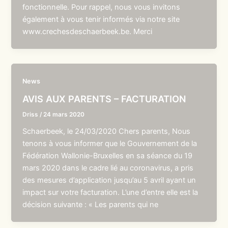
fonctionnelle. Pour rappel, nous vous invitons
également à vous tenir informés via notre site
www.crechesdeschaerbeek.be. Merci
News
AVIS AUX PARENTS – FACTURATION
Driss
/
24 mars 2020
Schaerbeek, le 24/03/2020 Chers parents, Nous
tenons à vous informer que le Gouvernement de la
Fédération Wallonie-Bruxelles en sa séance du 19
mars 2020 dans le cadre lié au coronavirus, a pris
des mesures d’application jusqu’au 5 avril ayant un
impact sur votre facturation. L’une d’entre elle est la
décision suivante : « Les parents qui ne