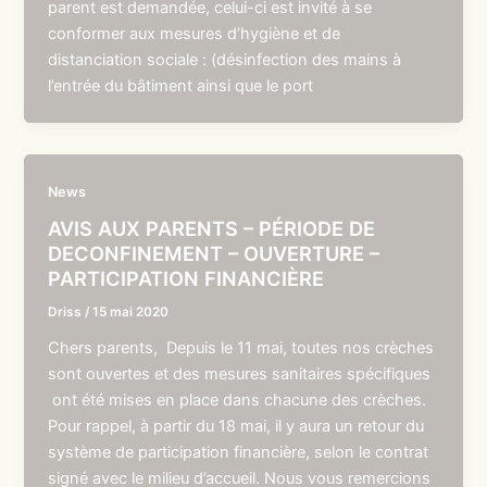
parent est demandée, celui-ci est invité à se
conformer aux mesures d’hygiène et de
distanciation sociale : (désinfection des mains à
l’entrée du bâtiment ainsi que le port
News
AVIS AUX PARENTS – PÉRIODE DE
DECONFINEMENT – OUVERTURE –
PARTICIPATION FINANCIÈRE
Driss
/
15 mai 2020
Chers parents, Depuis le 11 mai, toutes nos crèches
sont ouvertes et des mesures sanitaires spécifiques
ont été mises en place dans chacune des crèches.
Pour rappel, à partir du 18 mai, il y aura un retour du
système de participation financière, selon le contrat
signé avec le milieu d’accueil. Nous vous remercions