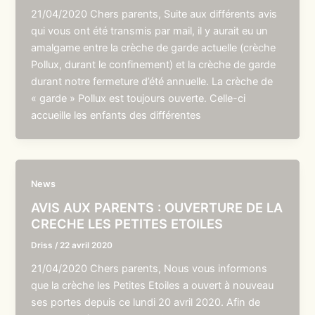
21/04/2020 Chers parents, Suite aux différents avis
qui vous ont été transmis par mail, il y aurait eu un
amalgame entre la crèche de garde actuelle (crèche
Pollux, durant le confinement) et la crèche de garde
durant notre fermeture d’été annuelle. La crèche de
« garde » Pollux est toujours ouverte. Celle-ci
accueille les enfants des différentes
News
AVIS AUX PARENTS : OUVERTURE DE LA
CRECHE LES PETITES ETOILES
Driss
/
22 avril 2020
21/04/2020 Chers parents, Nous vous informons
que la crèche les Petites Etoiles a ouvert à nouveau
ses portes depuis ce lundi 20 avril 2020. Afin de