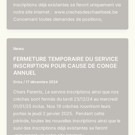
inscriptions déjà existantes se feront uniquement via
notre site internet : www.crechesdeschaerbeek.be
Concernant toutes demandes de positions,
News
FERMETURE TEMPORAIRE DU SERVICE
INSCRIPTION POUR CAUSE DE CONGE
ANNUEL
Driss
/
17 décembre 2024
Chers Parents, Le service inscriptions ainsi que nos
crèches sont fermés du lundi 23/12/24 au mercredi
01/01/25 inclus. Nos 19 crèches rouvriront leurs
portes le jeudi 2 janvier 2025. Pendant cette
période, toutes les nouvelles inscriptions ainsi que le
suivi des inscriptions déjà existantes se feront