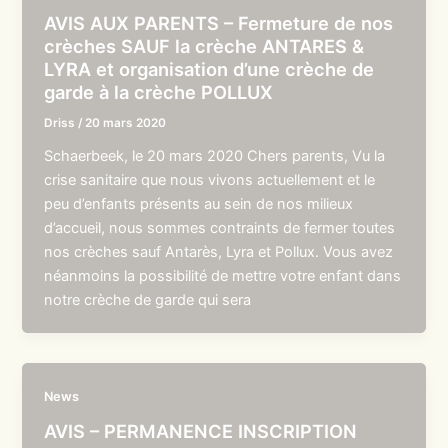
AVIS AUX PARENTS – Fermeture de nos
crèches SAUF la crèche ANTARES &
LYRA et organisation d’une crèche de
garde à la crèche POLLUX
Driss
/
20 mars 2020
Schaerbeek, le 20 mars 2020 Chers parents, Vu la
crise sanitaire que nous vivons actuellement et le
peu d’enfants présents au sein de nos milieux
d’accueil, nous sommes contraints de fermer toutes
nos crèches sauf Antarès, Lyra et Pollux. Vous avez
néanmoins la possibilité de mettre votre enfant dans
notre crèche de garde qui sera
News
AVIS – PERMANENCE INSCRIPTION