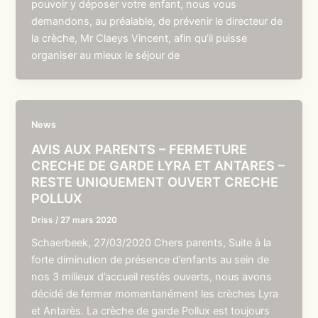
pouvoir y déposer votre enfant, nous vous
demandons, au préalable, de prévenir le directeur de
la crèche, Mr Claeys Vincent, afin qu’il puisse
organiser au mieux le séjour de
News
AVIS AUX PARENTS – FERMETURE
CRECHE DE GARDE LYRA ET ANTARES –
RESTE UNIQUEMENT OUVERT CRECHE
POLLUX
Driss
/
27 mars 2020
Schaerbeek, 27/03/2020 Chers parents, Suite à la
forte diminution de présence d’enfants au sein de
nos 3 milieux d’accueil restés ouverts, nous avons
décidé de fermer momentanément les crèches Lyra
et Antarès. La crèche de garde Pollux est toujours