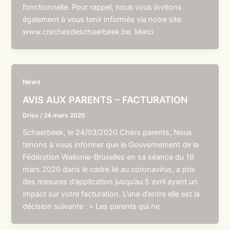
fonctionnelle. Pour rappel, nous vous invitons
également à vous tenir informés via notre site
www.crechesdeschaerbeek.be. Merci
News
AVIS AUX PARENTS – FACTURATION
Driss
/
24 mars 2020
Schaerbeek, le 24/03/2020 Chers parents, Nous
tenons à vous informer que le Gouvernement de la
Fédération Wallonie-Bruxelles en sa séance du 19
mars 2020 dans le cadre lié au coronavirus, a pris
des mesures d’application jusqu’au 5 avril ayant un
impact sur votre facturation. L’une d’entre elle est la
décision suivante : « Les parents qui ne