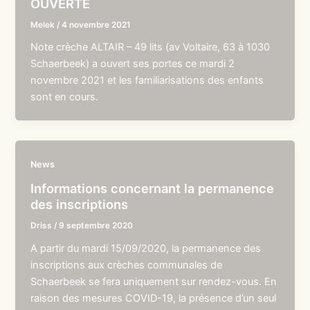
OUVERTE
Melek
/
4 novembre 2021
Note crèche ALTAIR – 49 lits (av Voltaire, 63 à 1030
Schaerbeek) a ouvert ses portes ce mardi 2
novembre 2021 et les familiarisations des enfants
sont en cours.
News
Informations concernant la permanence
des inscriptions
Driss
/
9 septembre 2020
A partir du mardi 15/09/2020, la permanence des
inscriptions aux crèches communales de
Schaerbeek se fera uniquement sur rendez-vous. En
raison des mesures COVID-19, la présence d’un seul