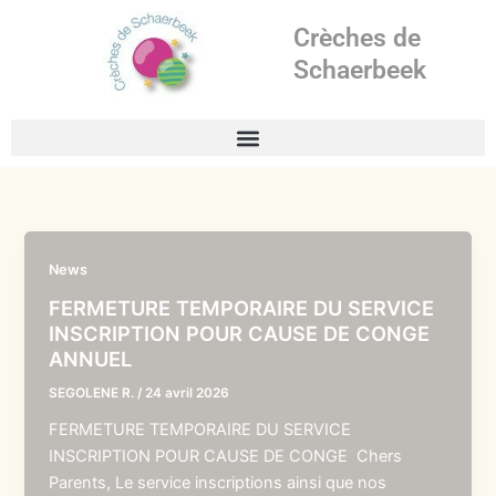
Aller
Crèches de
au
contenu
Schaerbeek
News
FERMETURE TEMPORAIRE DU SERVICE
INSCRIPTION POUR CAUSE DE CONGE
ANNUEL
SEGOLENE R.
/
24 avril 2026
FERMETURE TEMPORAIRE DU SERVICE
INSCRIPTION POUR CAUSE DE CONGE Chers
Parents, Le service inscriptions ainsi que nos