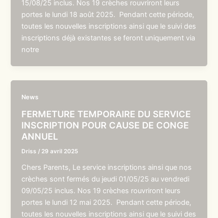
15/08/25 inclus. Nos 19 crèches rouvriront leurs
portes le lundi 18 août 2025. Pendant cette période,
toutes les nouvelles inscriptions ainsi que le suivi des
inscriptions déjà existantes se feront uniquement via
notre
News
FERMETURE TEMPORAIRE DU SERVICE
INSCRIPTION POUR CAUSE DE CONGE
ANNUEL
Driss
/
29 avril 2025
Chers Parents, Le service inscriptions ainsi que nos
crèches sont fermés du jeudi 01/05/25 au vendredi
09/05/25 inclus. Nos 19 crèches rouvriront leurs
portes le lundi 12 mai 2025. Pendant cette période,
toutes les nouvelles inscriptions ainsi que le suivi des