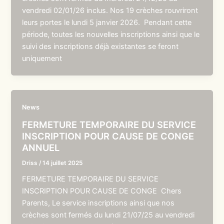
vendredi 02/01/26 inclus. Nos 19 crèches rouvriront
leurs portes le lundi 5 janvier 2026. Pendant cette
période, toutes les nouvelles inscriptions ainsi que le
suivi des inscriptions déjà existantes se feront
uniquement
News
FERMETURE TEMPORAIRE DU SERVICE
INSCRIPTION POUR CAUSE DE CONGE
ANNUEL
Driss
/
14 juillet 2025
FERMETURE TEMPORAIRE DU SERVICE
INSCRIPTION POUR CAUSE DE CONGE Chers
Parents, Le service inscriptions ainsi que nos
crèches sont fermés du lundi 21/07/25 au vendredi