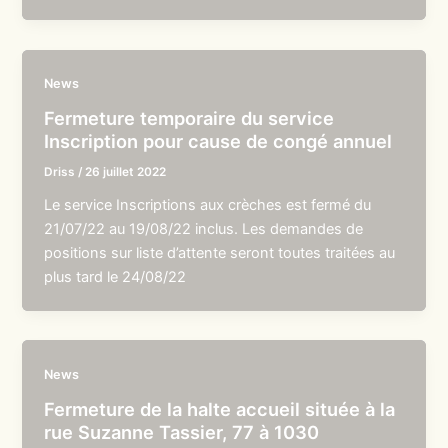
News
Fermeture temporaire du service
Inscription pour cause de congé annuel
Driss
/
26 juillet 2022
Le service Inscriptions aux crèches est fermé du
21/07/22 au 19/08/22 inclus. Les demandes de
positions sur liste d’attente seront toutes traitées au
plus tard le 24/08/22
News
Fermeture de la halte accueil située à la
rue Suzanne Tassier, 77 à 1030