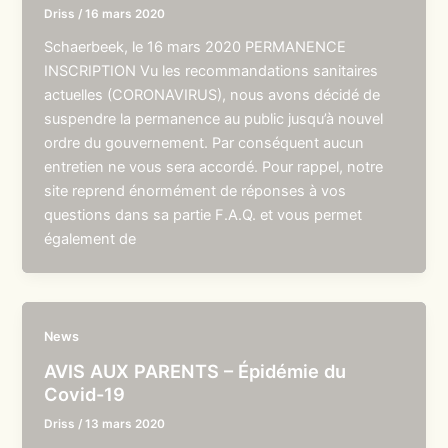
Driss
/
16 mars 2020
Schaerbeek, le 16 mars 2020 PERMANENCE
INSCRIPTION Vu les recommandations sanitaires
actuelles (CORONAVIRUS), nous avons décidé de
suspendre la permanence au public jusqu’à nouvel
ordre du gouvernement. Par conséquent aucun
entretien ne vous sera accordé. Pour rappel, notre
site reprend énormément de réponses à vos
questions dans sa partie F.A.Q. et vous permet
également de
News
AVIS AUX PARENTS – Épidémie du
Covid-19
Driss
/
13 mars 2020