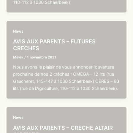
110-112 à 1030 Schaerbeek)
News
AVIS AUX PARENTS – FUTURES
CRECHES
Melek
/
4 novembre 2021
Nous avons le plaisir de vous annoncer l’ouverture
prochaine de nos 2 crèches : OMEGA – 12 lits (rue
Gaucheret, 145-147 à 1030 Schaerbeek) CERES – 63
lits (rue de l’Agriculture, 110-112 à 1030 Schaerbeek).
News
AVIS AUX PARENTS – CRECHE ALTAIR