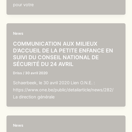
pour votre
News
COMMUNICATION AUX MILIEUX
D’ACCUEIL DE LA PETITE ENFANCE EN
SUIVI DU CONSEIL NATIONAL DE
SÉCURITÉ DU 24 AVRIL
Driss
/
30 avril 2020
Schaerbeek, le 30 avril 2020 Lien O.N.E. :
https://www.one.be/public/detailarticle/news/282/
La direction générale
News