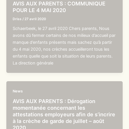
AVIS AUX PARENTS : COMMUNIQUE
POUR LE 4 MAI 2020
Driss
/
27 avril 2020
Schaerbeek, le 27 avril 2020 Chers parents, Nous
avons dû fermer certains de nos milieux d’accueil par
manque d’enfants présents mais sachez qu’à partir
du 4 mai 2020, nos crèches accueilleront tous les
enfants quelle que soit la situation de leurs parents.
La direction générale
News
AVIS AUX PARENTS : Dérogation
momentanée concernant les
attestations employeurs afin de s’incrire
à la crèche de garde de juillet – août
2020