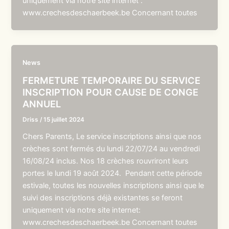
uniquement via notre site internet :
www.crechesdeschaerbeek.be Concernant toutes
News
FERMETURE TEMPORAIRE DU SERVICE
INSCRIPTION POUR CAUSE DE CONGE
ANNUEL
Driss
/
15 juillet 2024
Chers Parents, Le service inscriptions ainsi que nos
crèches sont fermés du lundi 22/07/24 au vendredi
16/08/24 inclus. Nos 18 crèches rouvriront leurs
portes le lundi 19 août 2024. Pendant cette période
estivale, toutes les nouvelles inscriptions ainsi que le
suivi des inscriptions déjà existantes se feront
uniquement via notre site internet:
www.crechesdeschaerbeek.be Concernant toutes