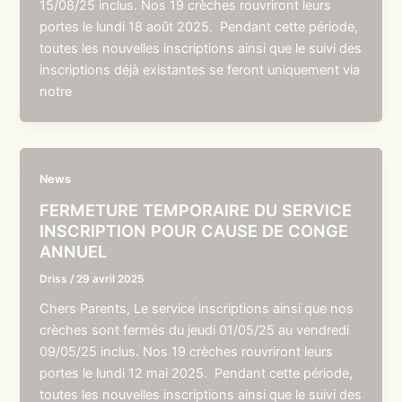
15/08/25 inclus. Nos 19 crèches rouvriront leurs
portes le lundi 18 août 2025. Pendant cette période,
toutes les nouvelles inscriptions ainsi que le suivi des
inscriptions déjà existantes se feront uniquement via
notre
News
FERMETURE TEMPORAIRE DU SERVICE
INSCRIPTION POUR CAUSE DE CONGE
ANNUEL
Driss
/
29 avril 2025
Chers Parents, Le service inscriptions ainsi que nos
crèches sont fermés du jeudi 01/05/25 au vendredi
09/05/25 inclus. Nos 19 crèches rouvriront leurs
portes le lundi 12 mai 2025. Pendant cette période,
toutes les nouvelles inscriptions ainsi que le suivi des