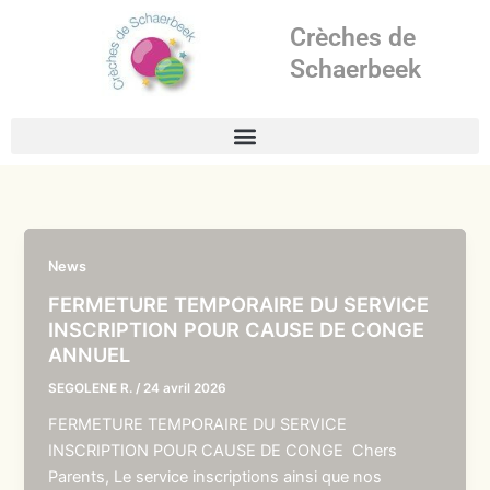
Aller
Crèches de
au
contenu
Schaerbeek
News
FERMETURE TEMPORAIRE DU SERVICE
INSCRIPTION POUR CAUSE DE CONGE
ANNUEL
SEGOLENE R.
/
24 avril 2026
FERMETURE TEMPORAIRE DU SERVICE
INSCRIPTION POUR CAUSE DE CONGE Chers
Parents, Le service inscriptions ainsi que nos