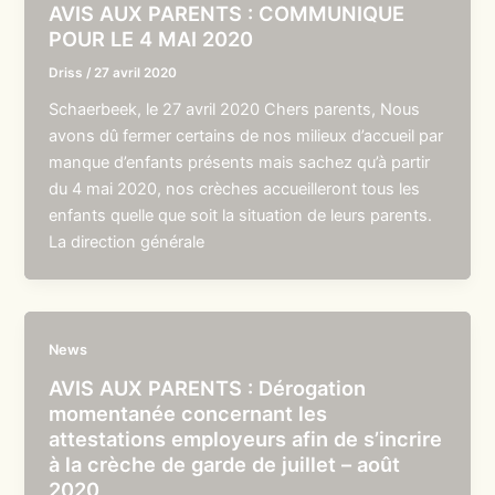
AVIS AUX PARENTS : COMMUNIQUE
POUR LE 4 MAI 2020
Driss
/
27 avril 2020
Schaerbeek, le 27 avril 2020 Chers parents, Nous
avons dû fermer certains de nos milieux d’accueil par
manque d’enfants présents mais sachez qu’à partir
du 4 mai 2020, nos crèches accueilleront tous les
enfants quelle que soit la situation de leurs parents.
La direction générale
News
AVIS AUX PARENTS : Dérogation
momentanée concernant les
attestations employeurs afin de s’incrire
à la crèche de garde de juillet – août
2020