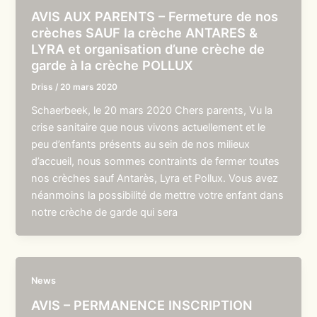
AVIS AUX PARENTS – Fermeture de nos
crèches SAUF la crèche ANTARES &
LYRA et organisation d’une crèche de
garde à la crèche POLLUX
Driss
/
20 mars 2020
Schaerbeek, le 20 mars 2020 Chers parents, Vu la
crise sanitaire que nous vivons actuellement et le
peu d’enfants présents au sein de nos milieux
d’accueil, nous sommes contraints de fermer toutes
nos crèches sauf Antarès, Lyra et Pollux. Vous avez
néanmoins la possibilité de mettre votre enfant dans
notre crèche de garde qui sera
News
AVIS – PERMANENCE INSCRIPTION