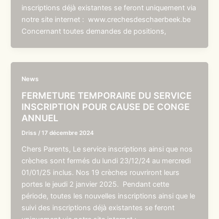
inscriptions déjà existantes se feront uniquement via
notre site internet : www.crechesdeschaerbeek.be
Concernant toutes demandes de positions,
News
FERMETURE TEMPORAIRE DU SERVICE
INSCRIPTION POUR CAUSE DE CONGE
ANNUEL
Driss
/
17 décembre 2024
Chers Parents, Le service inscriptions ainsi que nos
crèches sont fermés du lundi 23/12/24 au mercredi
01/01/25 inclus. Nos 19 crèches rouvriront leurs
portes le jeudi 2 janvier 2025. Pendant cette
période, toutes les nouvelles inscriptions ainsi que le
suivi des inscriptions déjà existantes se feront