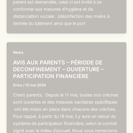
parent est demandée, celui-ci est invité à se
conformer aux mesures d’hygiène et de
distanciation sociale : (désinfection des mains à
l’entrée du bâtiment ainsi que le port
News
AVIS AUX PARENTS – PÉRIODE DE
DECONFINEMENT – OUVERTURE –
PARTICIPATION FINANCIÈRE
Driss
/
15 mai 2020
Chers parents, Depuis le 11 mai, toutes nos crèches
sont ouvertes et des mesures sanitaires spécifiques
ont été mises en place dans chacune des crèches.
Pour rappel, à partir du 18 mai, il y aura un retour du
système de participation financière, selon le contrat
signé avec le milieu d’accueil. Nous vous remercions