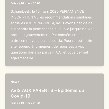
Driss
/
16 mars 2020
Schaerbeek, le 16 mars 2020 PERMANENCE
INSCRIPTION Vu les recommandations sanitaires
actuelles (CORONAVIRUS), nous avons décidé de
suspendre la permanence au public jusqu’à nouvel
ordre du gouvernement. Par conséquent aucun
entretien ne vous sera accordé. Pour rappel, notre
site reprend énormément de réponses à vos
questions dans sa partie F.A.Q. et vous permet
également de
News
AVIS AUX PARENTS – Épidémie du
Covid-19
Driss
/
13 mars 2020