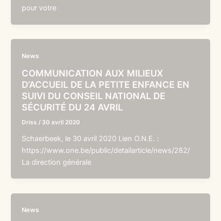
pour votre
News
COMMUNICATION AUX MILIEUX
D’ACCUEIL DE LA PETITE ENFANCE EN
SUIVI DU CONSEIL NATIONAL DE
SÉCURITÉ DU 24 AVRIL
Driss
/
30 avril 2020
Schaerbeek, le 30 avril 2020 Lien O.N.E. :
https://www.one.be/public/detailarticle/news/282/
La direction générale
News