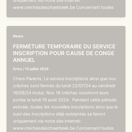
uniquement via notre site internet :
www.crechesdeschaerbeek.be Concernant toutes
News
FERMETURE TEMPORAIRE DU SERVICE
INSCRIPTION POUR CAUSE DE CONGE
ANNUEL
Driss
/
15 juillet 2024
Chers Parents, Le service inscriptions ainsi que nos
crèches sont fermés du lundi 22/07/24 au vendredi
16/08/24 inclus. Nos 18 crèches rouvriront leurs
portes le lundi 19 août 2024. Pendant cette période
estivale, toutes les nouvelles inscriptions ainsi que le
suivi des inscriptions déjà existantes se feront
uniquement via notre site internet:
www.crechesdeschaerbeek.be Concernant toutes