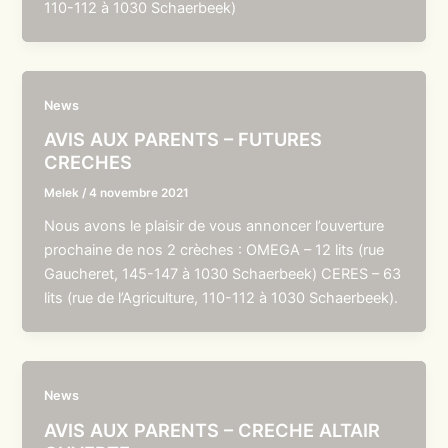
110-112 à 1030 Schaerbeek)
News
AVIS AUX PARENTS – FUTURES
CRECHES
Melek
/
4 novembre 2021
Nous avons le plaisir de vous annoncer l’ouverture
prochaine de nos 2 crèches : OMEGA – 12 lits (rue
Gaucheret, 145-147 à 1030 Schaerbeek) CERES – 63
lits (rue de l’Agriculture, 110-112 à 1030 Schaerbeek).
News
AVIS AUX PARENTS – CRECHE ALTAIR