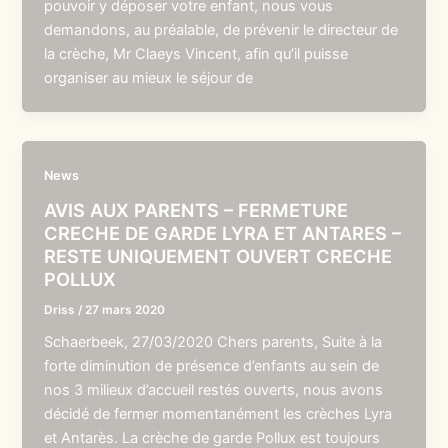
pouvoir y déposer votre enfant, nous vous
demandons, au préalable, de prévenir le directeur de
la crèche, Mr Claeys Vincent, afin qu’il puisse
organiser au mieux le séjour de
News
AVIS AUX PARENTS – FERMETURE
CRECHE DE GARDE LYRA ET ANTARES –
RESTE UNIQUEMENT OUVERT CRECHE
POLLUX
Driss
/
27 mars 2020
Schaerbeek, 27/03/2020 Chers parents, Suite à la
forte diminution de présence d’enfants au sein de
nos 3 milieux d’accueil restés ouverts, nous avons
décidé de fermer momentanément les crèches Lyra
et Antarès. La crèche de garde Pollux est toujours