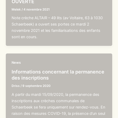
OUVERTE
Melek
/
4 novembre 2021
Note crèche ALTAIR – 49 lits (av Voltaire, 63 à 1030
Schaerbeek) a ouvert ses portes ce mardi 2
novembre 2021 et les familiarisations des enfants
sont en cours.
News
Informations concernant la permanence
des inscriptions
Driss
/
9 septembre 2020
A partir du mardi 15/09/2020, la permanence des
inscriptions aux crèches communales de
Schaerbeek se fera uniquement sur rendez-vous. En
raison des mesures COVID-19, la présence d’un seul