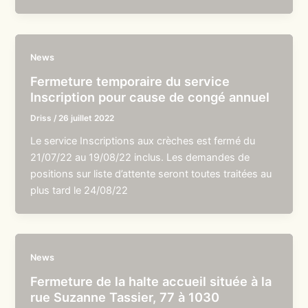
News
Fermeture temporaire du service
Inscription pour cause de congé annuel
Driss
/
26 juillet 2022
Le service Inscriptions aux crèches est fermé du
21/07/22 au 19/08/22 inclus. Les demandes de
positions sur liste d’attente seront toutes traitées au
plus tard le 24/08/22
News
Fermeture de la halte accueil située à la
rue Suzanne Tassier, 77 à 1030