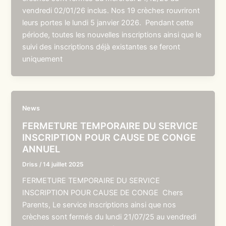
vendredi 02/01/26 inclus. Nos 19 crèches rouvriront
leurs portes le lundi 5 janvier 2026. Pendant cette
période, toutes les nouvelles inscriptions ainsi que le
suivi des inscriptions déjà existantes se feront
uniquement
News
FERMETURE TEMPORAIRE DU SERVICE
INSCRIPTION POUR CAUSE DE CONGE
ANNUEL
Driss
/
14 juillet 2025
FERMETURE TEMPORAIRE DU SERVICE
INSCRIPTION POUR CAUSE DE CONGE Chers
Parents, Le service inscriptions ainsi que nos
crèches sont fermés du lundi 21/07/25 au vendredi