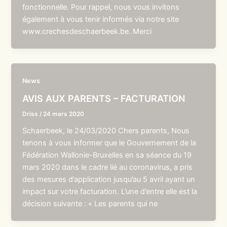
fonctionnelle. Pour rappel, nous vous invitons
également à vous tenir informés via notre site
www.crechesdeschaerbeek.be. Merci
News
AVIS AUX PARENTS – FACTURATION
Driss
/
24 mars 2020
Schaerbeek, le 24/03/2020 Chers parents, Nous
tenons à vous informer que le Gouvernement de la
Fédération Wallonie-Bruxelles en sa séance du 19
mars 2020 dans le cadre lié au coronavirus, a pris
des mesures d’application jusqu’au 5 avril ayant un
impact sur votre facturation. L’une d’entre elle est la
décision suivante : « Les parents qui ne