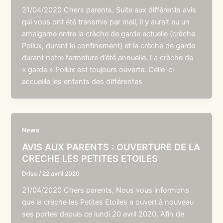
21/04/2020 Chers parents, Suite aux différents avis
qui vous ont été transmis par mail, il y aurait eu un
amalgame entre la crèche de garde actuelle (crèche
Pollux, durant le confinement) et la crèche de garde
durant notre fermeture d’été annuelle. La crèche de
« garde » Pollux est toujours ouverte. Celle-ci
accueille les enfants des différentes
News
AVIS AUX PARENTS : OUVERTURE DE LA
CRECHE LES PETITES ETOILES
Driss
/
22 avril 2020
21/04/2020 Chers parents, Nous vous informons
que la crèche les Petites Etoiles a ouvert à nouveau
ses portes depuis ce lundi 20 avril 2020. Afin de