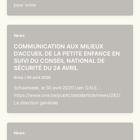
pour votre
News
COMMUNICATION AUX MILIEUX
D’ACCUEIL DE LA PETITE ENFANCE EN
SUIVI DU CONSEIL NATIONAL DE
SÉCURITÉ DU 24 AVRIL
Driss
/
30 avril 2020
Schaerbeek, le 30 avril 2020 Lien O.N.E. :
https://www.one.be/public/detailarticle/news/282/
La direction générale
News