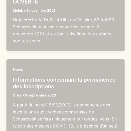
OUVERTE
Melek
/
4 novembre 2021
Note crèche ALTAIR – 49 lits (av Voltaire, 63 à 1030
Schaerbeek) a ouvert ses portes ce mardi 2
novembre 2021 et les familiarisations des enfants
sont en cours.
News
Informations concernant la permanence
des inscriptions
Driss
/
9 septembre 2020
A partir du mardi 15/09/2020, la permanence des
inscriptions aux crèches communales de
Schaerbeek se fera uniquement sur rendez-vous. En
raison des mesures COVID-19, la présence d’un seul