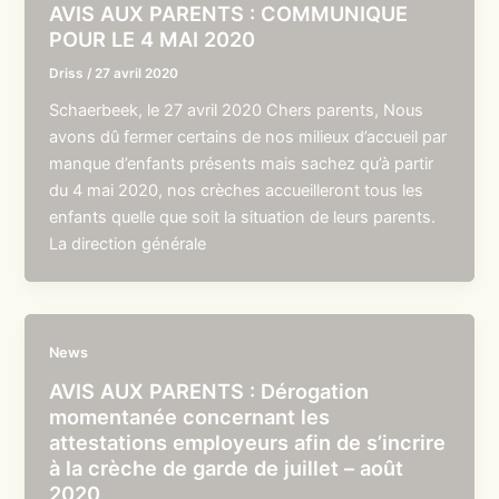
AVIS AUX PARENTS : COMMUNIQUE
POUR LE 4 MAI 2020
Driss
/
27 avril 2020
Schaerbeek, le 27 avril 2020 Chers parents, Nous
avons dû fermer certains de nos milieux d’accueil par
manque d’enfants présents mais sachez qu’à partir
du 4 mai 2020, nos crèches accueilleront tous les
enfants quelle que soit la situation de leurs parents.
La direction générale
News
AVIS AUX PARENTS : Dérogation
momentanée concernant les
attestations employeurs afin de s’incrire
à la crèche de garde de juillet – août
2020