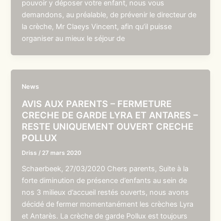
pouvoir y déposer votre enfant, nous vous
demandons, au préalable, de prévenir le directeur de
la crèche, Mr Claeys Vincent, afin qu’il puisse
organiser au mieux le séjour de
News
AVIS AUX PARENTS – FERMETURE
CRECHE DE GARDE LYRA ET ANTARES –
RESTE UNIQUEMENT OUVERT CRECHE
POLLUX
Driss
/
27 mars 2020
Schaerbeek, 27/03/2020 Chers parents, Suite à la
forte diminution de présence d’enfants au sein de
nos 3 milieux d’accueil restés ouverts, nous avons
décidé de fermer momentanément les crèches Lyra
et Antarès. La crèche de garde Pollux est toujours