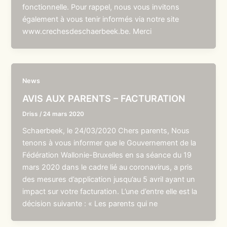
fonctionnelle. Pour rappel, nous vous invitons
également à vous tenir informés via notre site
www.crechesdeschaerbeek.be. Merci
News
AVIS AUX PARENTS – FACTURATION
Driss
/
24 mars 2020
Schaerbeek, le 24/03/2020 Chers parents, Nous
tenons à vous informer que le Gouvernement de la
Fédération Wallonie-Bruxelles en sa séance du 19
mars 2020 dans le cadre lié au coronavirus, a pris
des mesures d’application jusqu’au 5 avril ayant un
impact sur votre facturation. L’une d’entre elle est la
décision suivante : « Les parents qui ne