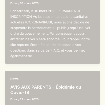
Driss
/
16 mars 2020
Schaerbeek, le 16 mars 2020 PERMANENCE
INSCRIPTION Vu les recommandations sanitaires
actuelles (CORONAVIRUS), nous avons décidé de
suspendre la permanence au public jusqu’à nouvel
ordre du gouvernement. Par conséquent aucun
entretien ne vous sera accordé. Pour rappel, notre
site reprend énormément de réponses à vos
questions dans sa partie F.A.Q. et vous permet
également de
News
AVIS AUX PARENTS – Épidémie du
Covid-19
Driss
/
13 mars 2020