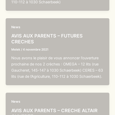
110-112 à 1030 Schaerbeek)
News
AVIS AUX PARENTS – FUTURES
CRECHES
Melek
/
4 novembre 2021
Nous avons le plaisir de vous annoncer l’ouverture
prochaine de nos 2 crèches : OMEGA – 12 lits (rue
Gaucheret, 145-147 à 1030 Schaerbeek) CERES – 63
lits (rue de l’Agriculture, 110-112 à 1030 Schaerbeek).
News
AVIS AUX PARENTS – CRECHE ALTAIR