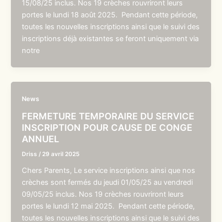
15/08/25 inclus. Nos 19 crèches rouvriront leurs
portes le lundi 18 août 2025. Pendant cette période,
toutes les nouvelles inscriptions ainsi que le suivi des
inscriptions déjà existantes se feront uniquement via
notre
News
FERMETURE TEMPORAIRE DU SERVICE
INSCRIPTION POUR CAUSE DE CONGE
ANNUEL
Driss
/
29 avril 2025
Chers Parents, Le service inscriptions ainsi que nos
crèches sont fermés du jeudi 01/05/25 au vendredi
09/05/25 inclus. Nos 19 crèches rouvriront leurs
portes le lundi 12 mai 2025. Pendant cette période,
toutes les nouvelles inscriptions ainsi que le suivi des