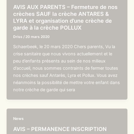
AVIS AUX PARENTS – Fermeture de nos
crèches SAUF la crèche ANTARES &
LYRA et organisation d’une crèche de
garde à la crèche POLLUX
Driss
/
20 mars 2020
Schaerbeek, le 20 mars 2020 Chers parents, Vu la
crise sanitaire que nous vivons actuellement et le
peu d’enfants présents au sein de nos milieux
d’accueil, nous sommes contraints de fermer toutes
nos crèches sauf Antarès, Lyra et Pollux. Vous avez
néanmoins la possibilité de mettre votre enfant dans
notre crèche de garde qui sera
News
AVIS – PERMANENCE INSCRIPTION