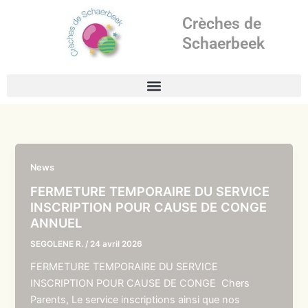
Aller
Crèches de
au
contenu
Schaerbeek
News
FERMETURE TEMPORAIRE DU SERVICE
INSCRIPTION POUR CAUSE DE CONGE
ANNUEL
SEGOLENE R.
/
24 avril 2026
FERMETURE TEMPORAIRE DU SERVICE
INSCRIPTION POUR CAUSE DE CONGE Chers
Parents, Le service inscriptions ainsi que nos