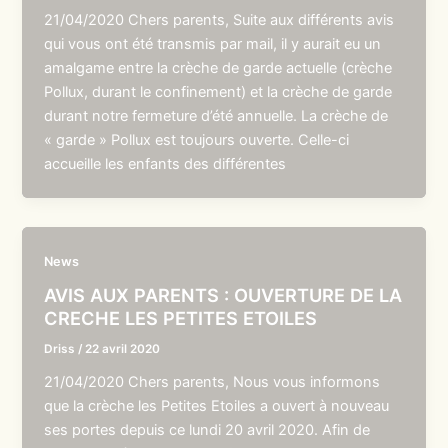
21/04/2020 Chers parents, Suite aux différents avis
qui vous ont été transmis par mail, il y aurait eu un
amalgame entre la crèche de garde actuelle (crèche
Pollux, durant le confinement) et la crèche de garde
durant notre fermeture d’été annuelle. La crèche de
« garde » Pollux est toujours ouverte. Celle-ci
accueille les enfants des différentes
News
AVIS AUX PARENTS : OUVERTURE DE LA
CRECHE LES PETITES ETOILES
Driss
/
22 avril 2020
21/04/2020 Chers parents, Nous vous informons
que la crèche les Petites Etoiles a ouvert à nouveau
ses portes depuis ce lundi 20 avril 2020. Afin de