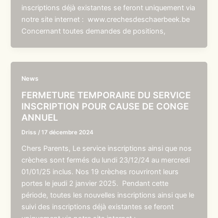
inscriptions déjà existantes se feront uniquement via
notre site internet : www.crechesdeschaerbeek.be
Concernant toutes demandes de positions,
News
FERMETURE TEMPORAIRE DU SERVICE
INSCRIPTION POUR CAUSE DE CONGE
ANNUEL
Driss
/
17 décembre 2024
Chers Parents, Le service inscriptions ainsi que nos
crèches sont fermés du lundi 23/12/24 au mercredi
01/01/25 inclus. Nos 19 crèches rouvriront leurs
portes le jeudi 2 janvier 2025. Pendant cette
période, toutes les nouvelles inscriptions ainsi que le
suivi des inscriptions déjà existantes se feront