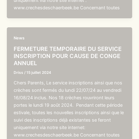
uniquement via notre site internet :
www.crechesdeschaerbeek.be Concernant toutes
News
FERMETURE TEMPORAIRE DU SERVICE
INSCRIPTION POUR CAUSE DE CONGE
ANNUEL
Driss
/
15 juillet 2024
Chers Parents, Le service inscriptions ainsi que nos
crèches sont fermés du lundi 22/07/24 au vendredi
16/08/24 inclus. Nos 18 crèches rouvriront leurs
portes le lundi 19 août 2024. Pendant cette période
estivale, toutes les nouvelles inscriptions ainsi que le
suivi des inscriptions déjà existantes se feront
uniquement via notre site internet:
www.crechesdeschaerbeek.be Concernant toutes