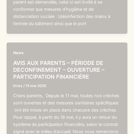
parent est demandée, celui-ci est invité à se
conformer aux mesures d’hygiène et de
distanciation sociale : (désinfection des mains à
l’entrée du bâtiment ainsi que le port
News
AVIS AUX PARENTS – PÉRIODE DE
DECONFINEMENT – OUVERTURE –
PARTICIPATION FINANCIÈRE
Driss
/
15 mai 2020
Chers parents, Depuis le 11 mai, toutes nos crèches
sont ouvertes et des mesures sanitaires spécifiques
ont été mises en place dans chacune des crèches.
Pour rappel, à partir du 18 mai, il y aura un retour du
système de participation financière, selon le contrat
signé avec le milieu d’accueil. Nous vous remercions