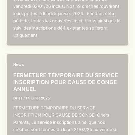
vendredi 02/01/26 inclus. Nos 19 crèches rouvriront
leurs portes le lundi 5 janvier 2026. Pendant cette
période, toutes les nouvelles inscriptions ainsi que le
suivi des inscriptions déjà existantes se feront
uniquement
News
FERMETURE TEMPORAIRE DU SERVICE
INSCRIPTION POUR CAUSE DE CONGE
ANNUEL
Driss
/
14 juillet 2025
FERMETURE TEMPORAIRE DU SERVICE
INSCRIPTION POUR CAUSE DE CONGE Chers
Parents, Le service inscriptions ainsi que nos
crèches sont fermés du lundi 21/07/25 au vendredi