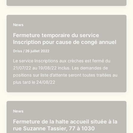
News
Fermeture temporaire du service
Inscription pour cause de congé annuel
Driss
/
26 juillet 2022
Le service Inscriptions aux crèches est fermé du
21/07/22 au 19/08/22 inclus. Les demandes de
positions sur liste d’attente seront toutes traitées au
plus tard le 24/08/22
News
Fermeture de la halte accueil située à la
rue Suzanne Tassier, 77 à 1030