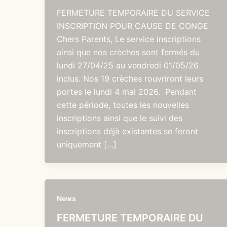
FERMETURE TEMPORAIRE DU SERVICE
INSCRIPTION POUR CAUSE DE CONGE
Chers Parents, Le service inscriptions
ainsi que nos crèches sont fermés du
lundi 27/04/25 au vendredi 01/05/26
inclus. Nos 19 crèches rouvriront leurs
portes le lundi 4 mai 2026. Pendant
cette période, toutes les nouvelles
inscriptions ainsi que le suivi des
inscriptions déjà existantes se feront
uniquement […]
News
FERMETURE TEMPORAIRE DU