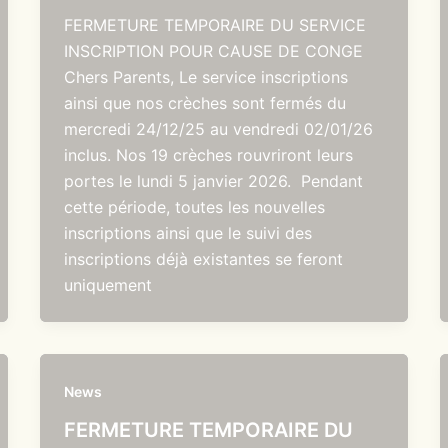
FERMETURE TEMPORAIRE DU SERVICE
INSCRIPTION POUR CAUSE DE CONGE
Chers Parents, Le service inscriptions
ainsi que nos crèches sont fermés du
mercredi 24/12/25 au vendredi 02/01/26
inclus. Nos 19 crèches rouvriront leurs
portes le lundi 5 janvier 2026. Pendant
cette période, toutes les nouvelles
inscriptions ainsi que le suivi des
inscriptions déjà existantes se feront
uniquement
News
FERMETURE TEMPORAIRE DU