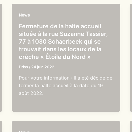
News
Fermeture de la halte accueil
située à la rue Suzanne Tassier,
77 à 1030 Schaerbeek qui se
trouvait dans les locaux de la
crèche « Étoile du Nord »
Driss
/
24 juin 2022
Pour votre information : Il a été décidé de
fermer la halte accueil à la date du 19
août 2022.