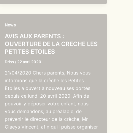
News
AVIS AUX PARENTS :
OUVERTURE DE LA CRECHE LES
PETITES ETOILES
Driss
/
22 avril 2020
21/04/2020 Chers parents, Nous vous
informons que la crèche les Petites
Etoiles a ouvert à nouveau ses portes
depuis ce lundi 20 avril 2020. Afin de
pouvoir y déposer votre enfant, nous
vous demandons, au préalable, de
prévenir le directeur de la crèche, Mr
Claeys Vincent, afin qu’il puisse organiser