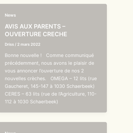
News
AVIS AUX PARENTS –
OUVERTURE CRECHE
Driss
/
2 mars 2022
Bonne nouvelle ! Comme communiqué
précédemment, nous avons le plaisir de
vous annoncer l’ouverture de nos 2
nouvelles crèches. OMEGA – 12 lits (rue
Gaucheret, 145-147 à 1030 Schaerbeek)
CERES – 63 lits (rue de l’Agriculture, 110-
112 à 1030 Schaerbeek)