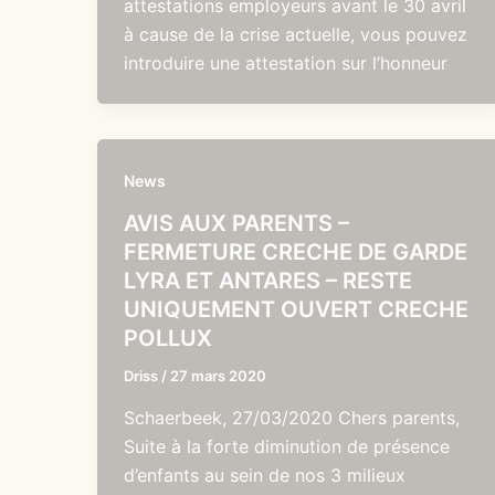
attestations employeurs avant le 30 avril
à cause de la crise actuelle, vous pouvez
introduire une attestation sur l’honneur
News
AVIS AUX PARENTS –
FERMETURE CRECHE DE GARDE
LYRA ET ANTARES – RESTE
UNIQUEMENT OUVERT CRECHE
POLLUX
Driss
/
27 mars 2020
Schaerbeek, 27/03/2020 Chers parents,
Suite à la forte diminution de présence
d’enfants au sein de nos 3 milieux