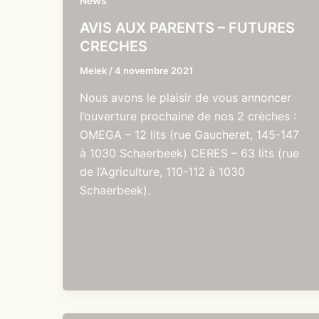
News
AVIS AUX PARENTS – FUTURES
CRECHES
Melek
/
4 novembre 2021
Nous avons le plaisir de vous annoncer
l’ouverture prochaine de nos 2 crèches :
OMEGA – 12 lits (rue Gaucheret, 145-147
à 1030 Schaerbeek) CERES – 63 lits (rue
de l’Agriculture, 110-112 à 1030
Schaerbeek).