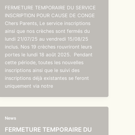
FERMETURE TEMPORAIRE DU SERVICE
INSCRIPTION POUR CAUSE DE CONGE
Chers Parents, Le service inscriptions
ainsi que nos crèches sont fermés du
lundi 21/07/25 au vendredi 15/08/25
inclus. Nos 19 crèches rouvriront leurs
portes le lundi 18 août 2025. Pendant
cette période, toutes les nouvelles
inscriptions ainsi que le suivi des
inscriptions déjà existantes se feront
uniquement via notre
News
FERMETURE TEMPORAIRE DU