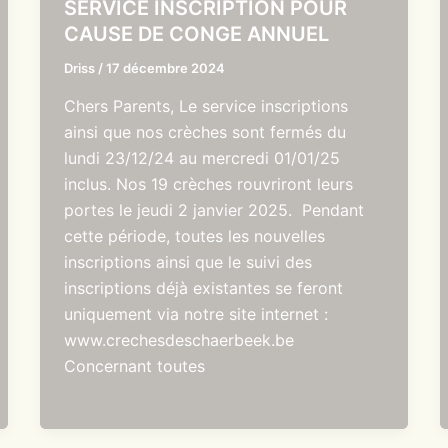
SERVICE INSCRIPTION POUR
CAUSE DE CONGE ANNUEL
Driss
/
17 décembre 2024
Chers Parents, Le service inscriptions
ainsi que nos crèches sont fermés du
lundi 23/12/24 au mercredi 01/01/25
inclus. Nos 19 crèches rouvriront leurs
portes le jeudi 2 janvier 2025. Pendant
cette période, toutes les nouvelles
inscriptions ainsi que le suivi des
inscriptions déjà existantes se feront
uniquement via notre site internet :
www.crechesdeschaerbeek.be
Concernant toutes