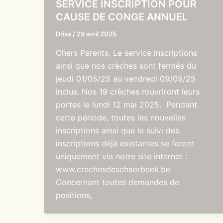
SERVICE INSCRIPTION POUR
CAUSE DE CONGE ANNUEL
Driss
/
29 avril 2025
Chers Parents, Le service inscriptions
ainsi que nos crèches sont fermés du
jeudi 01/05/25 au vendredi 09/05/25
inclus. Nos 19 crèches rouvriront leurs
portes le lundi 12 mai 2025. Pendant
cette période, toutes les nouvelles
inscriptions ainsi que le suivi des
inscriptions déjà existantes se feront
uniquement via notre site internet :
www.crechesdeschaerbeek.be
Concernant toutes demandes de
positions,