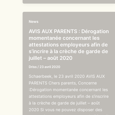
News
AVIS AUX PARENTS : Dérogation
momentanée concernant les
attestations employeurs afin de
s’incrire à la crèche de garde de
juillet – août 2020
Driss
/
23 avril 2020
Schaerbeek, le 23 avril 2020 AVIS AUX
PARENTS Chers parents, Concerne
:Dérogation momentanée concernant les
attestations employeurs afin de s’inscrire
à la crèche de garde de juillet – août
2020 Si vous ne pouvez disposer des