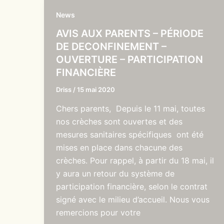
News
AVIS AUX PARENTS – PÉRIODE
DE DECONFINEMENT –
OUVERTURE – PARTICIPATION
FINANCIÈRE
Driss
/
15 mai 2020
Chers parents, Depuis le 11 mai, toutes
nos crèches sont ouvertes et des
mesures sanitaires spécifiques ont été
mises en place dans chacune des
crèches. Pour rappel, à partir du 18 mai, il
y aura un retour du système de
participation financière, selon le contrat
signé avec le milieu d’accueil. Nous vous
remercions pour votre