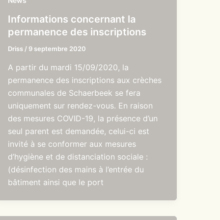
News
Informations concernant la
permanence des inscriptions
Driss
/
9 septembre 2020
A partir du mardi 15/09/2020, la
permanence des inscriptions aux crèches
communales de Schaerbeek se fera
uniquement sur rendez-vous. En raison
des mesures COVID-19, la présence d’un
seul parent est demandée, celui-ci est
invité à se conformer aux mesures
d’hygiène et de distanciation sociale :
(désinfection des mains à l’entrée du
bâtiment ainsi que le port