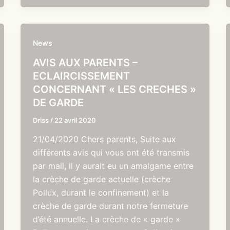
News
AVIS AUX PARENTS –
ECLAIRCISSEMENT
CONCERNANT « LES CRECHES »
DE GARDE
Driss
/
22 avril 2020
21/04/2020 Chers parents, Suite aux
différents avis qui vous ont été transmis
par mail, il y aurait eu un amalgame entre
la crèche de garde actuelle (crèche
Pollux, durant le confinement) et la
crèche de garde durant notre fermeture
d’été annuelle. La crèche de « garde »