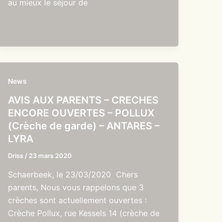
au mieux le séjour de
News
AVIS AUX PARENTS – CRECHES
ENCORE OUVERTES – POLLUX
(Crèche de garde) – ANTARES –
LYRA
Driss
/
23 mars 2020
Schaerbeek, le 23/03/2020 Chers
parents, Nous vous rappelons que 3
crèches sont actuellement ouvertes :
Crèche Pollux, rue Kessels 14 (crèche de