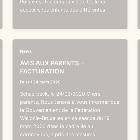
Pollux est toujours ouverte. Celle-ci
accueille les enfants des différentes
News
AVIS AUX PARENTS –
FACTURATION
Driss
/
24 mars 2020
Schaerbeek, le 24/03/2020 Chers
parents, Nous tenons à vous informer que
le Gouvernement de la Fédération
Wallonie-Bruxelles en sa séance du 19
mars 2020 dans le cadre lié au
coronavirus, a pris des mesures