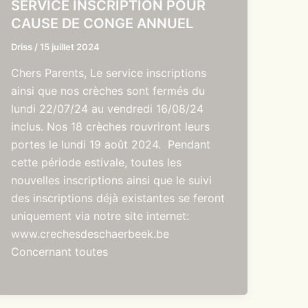
SERVICE INSCRIPTION POUR
CAUSE DE CONGE ANNUEL
Driss
/
15 juillet 2024
Chers Parents, Le service inscriptions
ainsi que nos crèches sont fermés du
lundi 22/07/24 au vendredi 16/08/24
inclus. Nos 18 crèches rouvriront leurs
portes le lundi 19 août 2024. Pendant
cette période estivale, toutes les
nouvelles inscriptions ainsi que le suivi
des inscriptions déjà existantes se feront
uniquement via notre site internet:
www.crechesdeschaerbeek.be
Concernant toutes