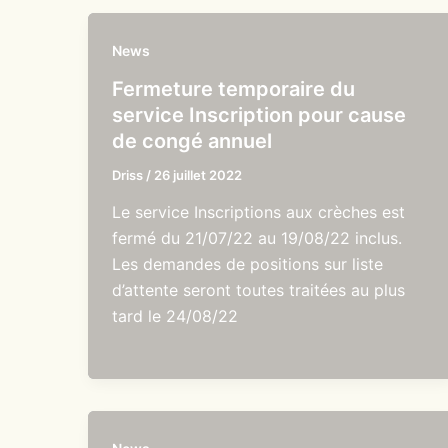
News
Fermeture temporaire du
service Inscription pour cause
de congé annuel
Driss
/
26 juillet 2022
Le service Inscriptions aux crèches est
fermé du 21/07/22 au 19/08/22 inclus.
Les demandes de positions sur liste
d’attente seront toutes traitées au plus
tard le 24/08/22