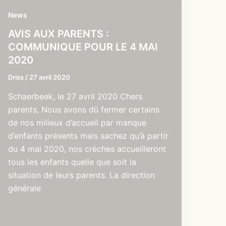
News
AVIS AUX PARENTS :
COMMUNIQUE POUR LE 4 MAI
2020
Driss
/
27 avril 2020
Schaerbeek, le 27 avril 2020 Chers
parents, Nous avons dû fermer certains
de nos milieux d’accueil par manque
d’enfants présents mais sachez qu’à partir
du 4 mai 2020, nos crèches accueilleront
tous les enfants quelle que soit la
situation de leurs parents. La direction
générale