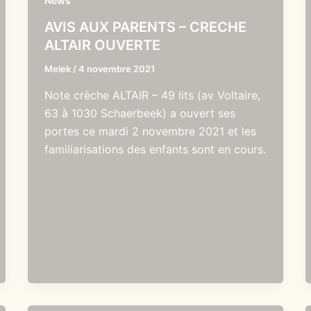
News
AVIS AUX PARENTS – CRECHE
ALTAIR OUVERTE
Melek
/
4 novembre 2021
Note crèche ALTAIR – 49 lits (av Voltaire,
63 à 1030 Schaerbeek) a ouvert ses
portes ce mardi 2 novembre 2021 et les
familiarisations des enfants sont en cours.