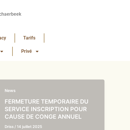
chaerbeek
acy
Tarifs
Privé
News
FERMETURE TEMPORAIRE DU
SERVICE INSCRIPTION POUR
CAUSE DE CONGE ANNUEL
Driss
/
14 juillet 2025