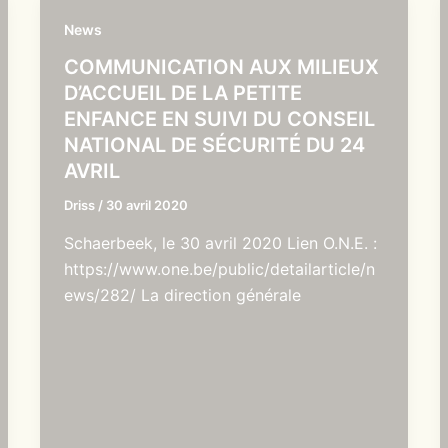
News
COMMUNICATION AUX MILIEUX
D’ACCUEIL DE LA PETITE
ENFANCE EN SUIVI DU CONSEIL
NATIONAL DE SÉCURITÉ DU 24
AVRIL
Driss
/
30 avril 2020
Schaerbeek, le 30 avril 2020 Lien O.N.E. :
https://www.one.be/public/detailarticle/n
ews/282/ La direction générale