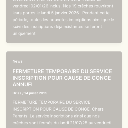
vendredi 02/01/26 inclus. Nos 19 crèches rouvriront
leurs portes le lundi 5 janvier 2026. Pendant cette
période, toutes les nouvelles inscriptions ainsi que le
suivi des inscriptions déjà existantes se feront
uniquement
News
FERMETURE TEMPORAIRE DU SERVICE
INSCRIPTION POUR CAUSE DE CONGE
ANNUEL
Driss
/
14 juillet 2025
FERMETURE TEMPORAIRE DU SERVICE
INSCRIPTION POUR CAUSE DE CONGE Chers
Parents, Le service inscriptions ainsi que nos
crèches sont fermés du lundi 21/07/25 au vendredi