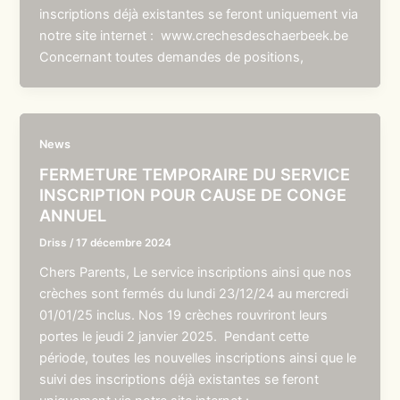
inscriptions déjà existantes se feront uniquement via
notre site internet : www.crechesdeschaerbeek.be
Concernant toutes demandes de positions,
News
FERMETURE TEMPORAIRE DU SERVICE
INSCRIPTION POUR CAUSE DE CONGE
ANNUEL
Driss
/
17 décembre 2024
Chers Parents, Le service inscriptions ainsi que nos
crèches sont fermés du lundi 23/12/24 au mercredi
01/01/25 inclus. Nos 19 crèches rouvriront leurs
portes le jeudi 2 janvier 2025. Pendant cette
période, toutes les nouvelles inscriptions ainsi que le
suivi des inscriptions déjà existantes se feront