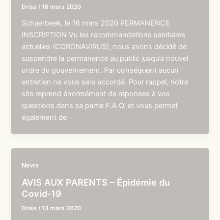
Driss
/
16 mars 2020
Schaerbeek, le 16 mars 2020 PERMANENCE
INSCRIPTION Vu les recommandations sanitaires
actuelles (CORONAVIRUS), nous avons décidé de
suspendre la permanence au public jusqu’à nouvel
ordre du gouvernement. Par conséquent aucun
entretien ne vous sera accordé. Pour rappel, notre
site reprend énormément de réponses à vos
questions dans sa partie F.A.Q. et vous permet
également de
News
AVIS AUX PARENTS – Épidémie du
Covid-19
Driss
/
13 mars 2020