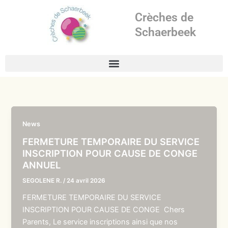
Aller
Crèches de
au
contenu
Schaerbeek
News
FERMETURE TEMPORAIRE DU SERVICE
INSCRIPTION POUR CAUSE DE CONGE
ANNUEL
SEGOLENE R.
/
24 avril 2026
FERMETURE TEMPORAIRE DU SERVICE
INSCRIPTION POUR CAUSE DE CONGE Chers
Parents, Le service inscriptions ainsi que nos