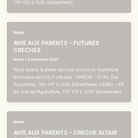
110-112 à 1030 Schaerbeek)
News
AVIS AUX PARENTS – FUTURES
CRECHES
Melek
/
4 novembre 2021
Nous avons le plaisir de vous annoncer l’ouverture
prochaine de nos 2 crèches : OMEGA – 12 lits (rue
Gaucheret, 145-147 à 1030 Schaerbeek) CERES – 63
lits (rue de l’Agriculture, 110-112 à 1030 Schaerbeek).
News
AVIS AUX PARENTS – CRECHE ALTAIR