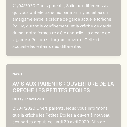
21/04/2020 Chers parents, Suite aux différents avis
qui vous ont été transmis par mail, il y aurait eu un
amalgame entre la crèche de garde actuelle (crèche
Pollux, durant le confinement) et la crèche de garde
durant notre fermeture d’été annuelle. La crèche de
« garde » Pollux est toujours ouverte. Celle-ci
accueille les enfants des différentes
News
AVIS AUX PARENTS : OUVERTURE DE LA
CRECHE LES PETITES ETOILES
Driss
/
22 avril 2020
21/04/2020 Chers parents, Nous vous informons
que la crèche les Petites Etoiles a ouvert à nouveau
ses portes depuis ce lundi 20 avril 2020. Afin de