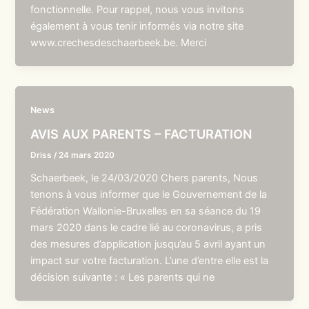
fonctionnelle. Pour rappel, nous vous invitons
également à vous tenir informés via notre site
www.crechesdeschaerbeek.be. Merci
News
AVIS AUX PARENTS – FACTURATION
Driss
/
24 mars 2020
Schaerbeek, le 24/03/2020 Chers parents, Nous
tenons à vous informer que le Gouvernement de la
Fédération Wallonie-Bruxelles en sa séance du 19
mars 2020 dans le cadre lié au coronavirus, a pris
des mesures d’application jusqu’au 5 avril ayant un
impact sur votre facturation. L’une d’entre elle est la
décision suivante : « Les parents qui ne