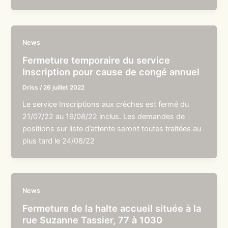
News
Fermeture temporaire du service
Inscription pour cause de congé annuel
Driss
/
26 juillet 2022
Le service Inscriptions aux crèches est fermé du
21/07/22 au 19/08/22 inclus. Les demandes de
positions sur liste d’attente seront toutes traitées au
plus tard le 24/08/22
News
Fermeture de la halte accueil située à la
rue Suzanne Tassier, 77 à 1030