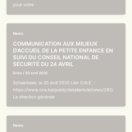
pour votre
News
COMMUNICATION AUX MILIEUX
D’ACCUEIL DE LA PETITE ENFANCE EN
SUIVI DU CONSEIL NATIONAL DE
SÉCURITÉ DU 24 AVRIL
Driss
/
30 avril 2020
Schaerbeek, le 30 avril 2020 Lien O.N.E. :
https://www.one.be/public/detailarticle/news/282/
La direction générale
News