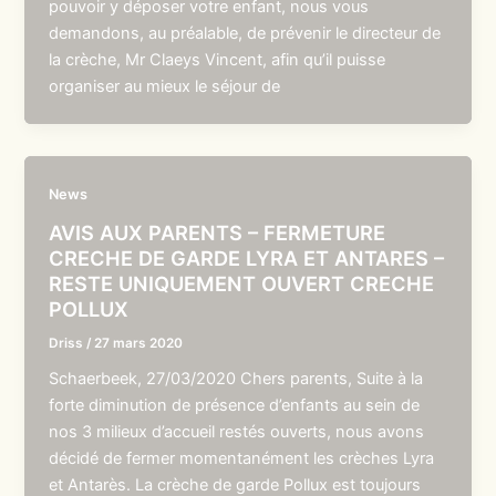
pouvoir y déposer votre enfant, nous vous
demandons, au préalable, de prévenir le directeur de
la crèche, Mr Claeys Vincent, afin qu’il puisse
organiser au mieux le séjour de
News
AVIS AUX PARENTS – FERMETURE
CRECHE DE GARDE LYRA ET ANTARES –
RESTE UNIQUEMENT OUVERT CRECHE
POLLUX
Driss
/
27 mars 2020
Schaerbeek, 27/03/2020 Chers parents, Suite à la
forte diminution de présence d’enfants au sein de
nos 3 milieux d’accueil restés ouverts, nous avons
décidé de fermer momentanément les crèches Lyra
et Antarès. La crèche de garde Pollux est toujours