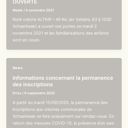
OUVERTE
Melek
/
4 novembre 2021
Note crèche ALTAIR – 49 lits (av Voltaire, 63 à 1030
Schaerbeek) a ouvert ses portes ce mardi 2
novembre 2021 et les familiarisations des enfants
sont en cours.
News
Informations concernant la permanence
des inscriptions
Driss
/
9 septembre 2020
A partir du mardi 15/09/2020, la permanence des
inscriptions aux crèches communales de
Schaerbeek se fera uniquement sur rendez-vous. En
raison des mesures COVID-19, la présence d’un seul