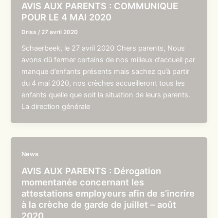
AVIS AUX PARENTS : COMMUNIQUE
POUR LE 4 MAI 2020
Driss
/
27 avril 2020
Schaerbeek, le 27 avril 2020 Chers parents, Nous
avons dû fermer certains de nos milieux d’accueil par
manque d’enfants présents mais sachez qu’à partir
du 4 mai 2020, nos crèches accueilleront tous les
enfants quelle que soit la situation de leurs parents.
La direction générale
News
AVIS AUX PARENTS : Dérogation
momentanée concernant les
attestations employeurs afin de s’incrire
à la crèche de garde de juillet – août
2020