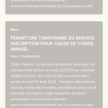
uniquement via notre site internet :
www.crechesdeschaerbeek.be Concernant toutes
News
FERMETURE TEMPORAIRE DU SERVICE
INSCRIPTION POUR CAUSE DE CONGE
ANNUEL
Driss
/
15 juillet 2024
Chers Parents, Le service inscriptions ainsi que nos
crèches sont fermés du lundi 22/07/24 au vendredi
16/08/24 inclus. Nos 18 crèches rouvriront leurs
portes le lundi 19 août 2024. Pendant cette période
estivale, toutes les nouvelles inscriptions ainsi que le
suivi des inscriptions déjà existantes se feront
uniquement via notre site internet:
www.crechesdeschaerbeek.be Concernant toutes