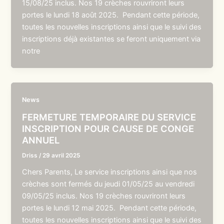
15/08/25 inclus. Nos 19 crèches rouvriront leurs
portes le lundi 18 août 2025. Pendant cette période,
toutes les nouvelles inscriptions ainsi que le suivi des
inscriptions déjà existantes se feront uniquement via
notre
News
FERMETURE TEMPORAIRE DU SERVICE
INSCRIPTION POUR CAUSE DE CONGE
ANNUEL
Driss
/
29 avril 2025
Chers Parents, Le service inscriptions ainsi que nos
crèches sont fermés du jeudi 01/05/25 au vendredi
09/05/25 inclus. Nos 19 crèches rouvriront leurs
portes le lundi 12 mai 2025. Pendant cette période,
toutes les nouvelles inscriptions ainsi que le suivi des