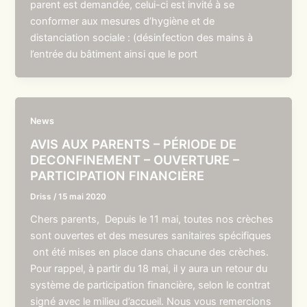
parent est demandée, celui-ci est invité à se
conformer aux mesures d’hygiène et de
distanciation sociale : (désinfection des mains à
l’entrée du bâtiment ainsi que le port
News
AVIS AUX PARENTS – PÉRIODE DE
DECONFINEMENT – OUVERTURE –
PARTICIPATION FINANCIÈRE
Driss
/
15 mai 2020
Chers parents, Depuis le 11 mai, toutes nos crèches
sont ouvertes et des mesures sanitaires spécifiques
ont été mises en place dans chacune des crèches.
Pour rappel, à partir du 18 mai, il y aura un retour du
système de participation financière, selon le contrat
signé avec le milieu d’accueil. Nous vous remercions