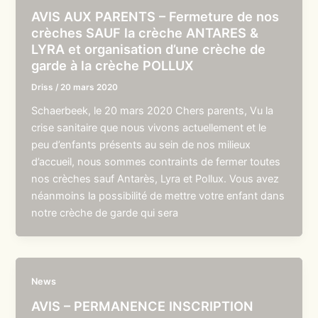
AVIS AUX PARENTS – Fermeture de nos
crèches SAUF la crèche ANTARES &
LYRA et organisation d’une crèche de
garde à la crèche POLLUX
Driss
/
20 mars 2020
Schaerbeek, le 20 mars 2020 Chers parents, Vu la
crise sanitaire que nous vivons actuellement et le
peu d’enfants présents au sein de nos milieux
d’accueil, nous sommes contraints de fermer toutes
nos crèches sauf Antarès, Lyra et Pollux. Vous avez
néanmoins la possibilité de mettre votre enfant dans
notre crèche de garde qui sera
News
AVIS – PERMANENCE INSCRIPTION