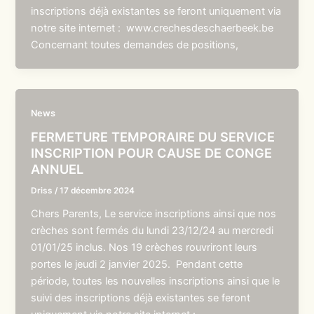
inscriptions déjà existantes se feront uniquement via
notre site internet : www.crechesdeschaerbeek.be
Concernant toutes demandes de positions,
News
FERMETURE TEMPORAIRE DU SERVICE
INSCRIPTION POUR CAUSE DE CONGE
ANNUEL
Driss
/
17 décembre 2024
Chers Parents, Le service inscriptions ainsi que nos
crèches sont fermés du lundi 23/12/24 au mercredi
01/01/25 inclus. Nos 19 crèches rouvriront leurs
portes le jeudi 2 janvier 2025. Pendant cette
période, toutes les nouvelles inscriptions ainsi que le
suivi des inscriptions déjà existantes se feront