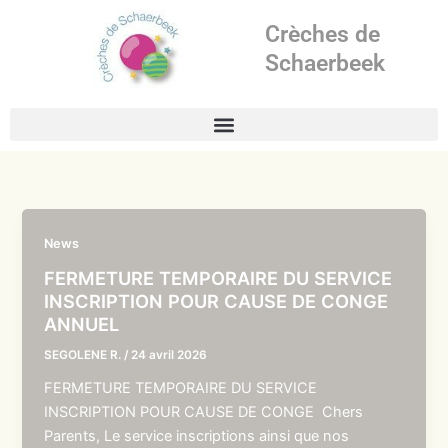
Aller
Crèches de
au
contenu
Schaerbeek
News
FERMETURE TEMPORAIRE DU SERVICE
INSCRIPTION POUR CAUSE DE CONGE
ANNUEL
SEGOLENE R.
/
24 avril 2026
FERMETURE TEMPORAIRE DU SERVICE
INSCRIPTION POUR CAUSE DE CONGE Chers
Parents, Le service inscriptions ainsi que nos