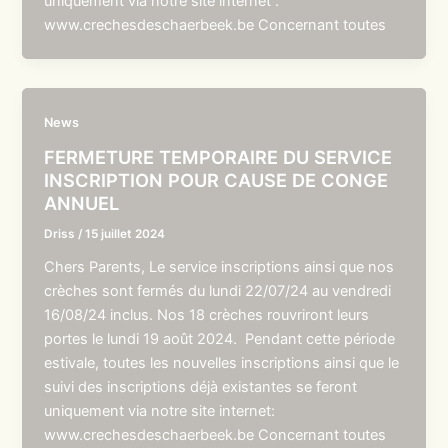
uniquement via notre site internet :
www.crechesdeschaerbeek.be Concernant toutes
News
FERMETURE TEMPORAIRE DU SERVICE
INSCRIPTION POUR CAUSE DE CONGE
ANNUEL
Driss
/
15 juillet 2024
Chers Parents, Le service inscriptions ainsi que nos
crèches sont fermés du lundi 22/07/24 au vendredi
16/08/24 inclus. Nos 18 crèches rouvriront leurs
portes le lundi 19 août 2024. Pendant cette période
estivale, toutes les nouvelles inscriptions ainsi que le
suivi des inscriptions déjà existantes se feront
uniquement via notre site internet:
www.crechesdeschaerbeek.be Concernant toutes