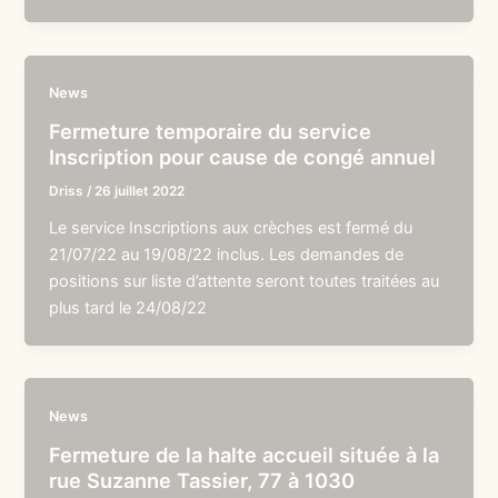
News
Fermeture temporaire du service
Inscription pour cause de congé annuel
Driss
/
26 juillet 2022
Le service Inscriptions aux crèches est fermé du
21/07/22 au 19/08/22 inclus. Les demandes de
positions sur liste d’attente seront toutes traitées au
plus tard le 24/08/22
News
Fermeture de la halte accueil située à la
rue Suzanne Tassier, 77 à 1030