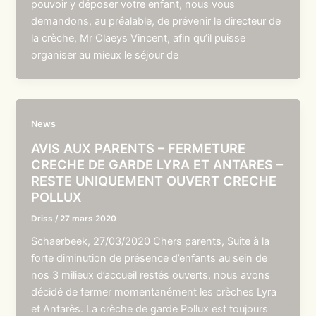
pouvoir y déposer votre enfant, nous vous
demandons, au préalable, de prévenir le directeur de
la crèche, Mr Claeys Vincent, afin qu’il puisse
organiser au mieux le séjour de
News
AVIS AUX PARENTS – FERMETURE
CRECHE DE GARDE LYRA ET ANTARES –
RESTE UNIQUEMENT OUVERT CRECHE
POLLUX
Driss
/
27 mars 2020
Schaerbeek, 27/03/2020 Chers parents, Suite à la
forte diminution de présence d’enfants au sein de
nos 3 milieux d’accueil restés ouverts, nous avons
décidé de fermer momentanément les crèches Lyra
et Antarès. La crèche de garde Pollux est toujours