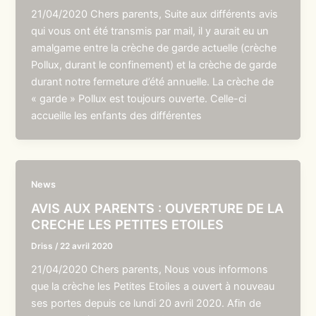
21/04/2020 Chers parents, Suite aux différents avis
qui vous ont été transmis par mail, il y aurait eu un
amalgame entre la crèche de garde actuelle (crèche
Pollux, durant le confinement) et la crèche de garde
durant notre fermeture d’été annuelle. La crèche de
« garde » Pollux est toujours ouverte. Celle-ci
accueille les enfants des différentes
News
AVIS AUX PARENTS : OUVERTURE DE LA
CRECHE LES PETITES ETOILES
Driss
/
22 avril 2020
21/04/2020 Chers parents, Nous vous informons
que la crèche les Petites Etoiles a ouvert à nouveau
ses portes depuis ce lundi 20 avril 2020. Afin de