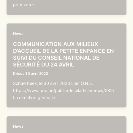
pour votre
News
COMMUNICATION AUX MILIEUX
D’ACCUEIL DE LA PETITE ENFANCE EN
SUIVI DU CONSEIL NATIONAL DE
SÉCURITÉ DU 24 AVRIL
Driss
/
30 avril 2020
Schaerbeek, le 30 avril 2020 Lien O.N.E. :
https://www.one.be/public/detailarticle/news/282/
La direction générale
News