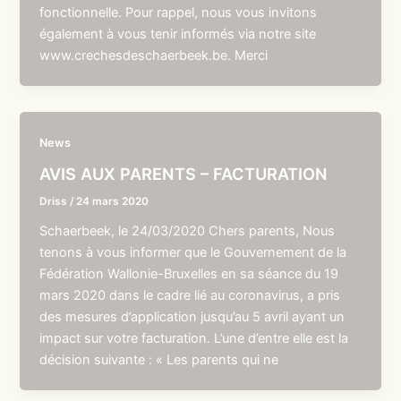
fonctionnelle. Pour rappel, nous vous invitons
également à vous tenir informés via notre site
www.crechesdeschaerbeek.be. Merci
News
AVIS AUX PARENTS – FACTURATION
Driss
/
24 mars 2020
Schaerbeek, le 24/03/2020 Chers parents, Nous
tenons à vous informer que le Gouvernement de la
Fédération Wallonie-Bruxelles en sa séance du 19
mars 2020 dans le cadre lié au coronavirus, a pris
des mesures d’application jusqu’au 5 avril ayant un
impact sur votre facturation. L’une d’entre elle est la
décision suivante : « Les parents qui ne