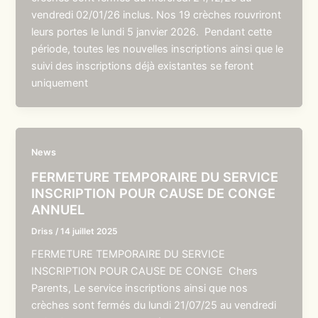
vendredi 02/01/26 inclus. Nos 19 crèches rouvriront
leurs portes le lundi 5 janvier 2026. Pendant cette
période, toutes les nouvelles inscriptions ainsi que le
suivi des inscriptions déjà existantes se feront
uniquement
News
FERMETURE TEMPORAIRE DU SERVICE
INSCRIPTION POUR CAUSE DE CONGE
ANNUEL
Driss
/
14 juillet 2025
FERMETURE TEMPORAIRE DU SERVICE
INSCRIPTION POUR CAUSE DE CONGE Chers
Parents, Le service inscriptions ainsi que nos
crèches sont fermés du lundi 21/07/25 au vendredi