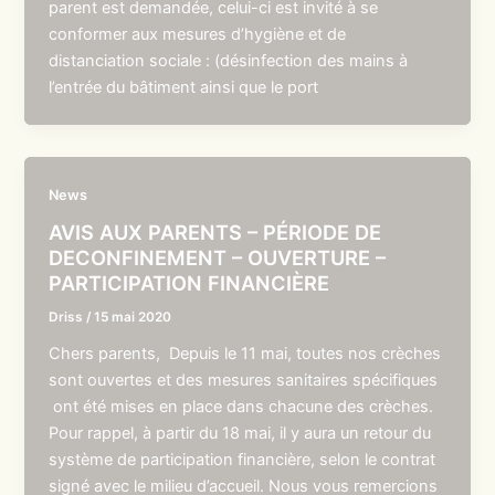
parent est demandée, celui-ci est invité à se
conformer aux mesures d’hygiène et de
distanciation sociale : (désinfection des mains à
l’entrée du bâtiment ainsi que le port
News
AVIS AUX PARENTS – PÉRIODE DE
DECONFINEMENT – OUVERTURE –
PARTICIPATION FINANCIÈRE
Driss
/
15 mai 2020
Chers parents, Depuis le 11 mai, toutes nos crèches
sont ouvertes et des mesures sanitaires spécifiques
ont été mises en place dans chacune des crèches.
Pour rappel, à partir du 18 mai, il y aura un retour du
système de participation financière, selon le contrat
signé avec le milieu d’accueil. Nous vous remercions