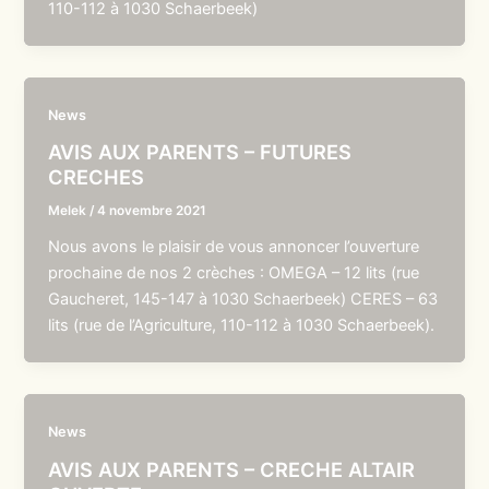
110-112 à 1030 Schaerbeek)
News
AVIS AUX PARENTS – FUTURES
CRECHES
Melek
/
4 novembre 2021
Nous avons le plaisir de vous annoncer l’ouverture
prochaine de nos 2 crèches : OMEGA – 12 lits (rue
Gaucheret, 145-147 à 1030 Schaerbeek) CERES – 63
lits (rue de l’Agriculture, 110-112 à 1030 Schaerbeek).
News
AVIS AUX PARENTS – CRECHE ALTAIR