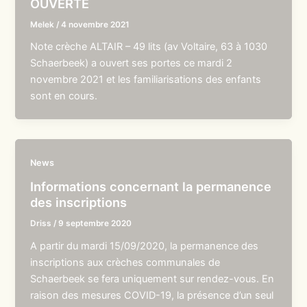
OUVERTE
Melek
/
4 novembre 2021
Note crèche ALTAIR – 49 lits (av Voltaire, 63 à 1030
Schaerbeek) a ouvert ses portes ce mardi 2
novembre 2021 et les familiarisations des enfants
sont en cours.
News
Informations concernant la permanence
des inscriptions
Driss
/
9 septembre 2020
A partir du mardi 15/09/2020, la permanence des
inscriptions aux crèches communales de
Schaerbeek se fera uniquement sur rendez-vous. En
raison des mesures COVID-19, la présence d’un seul