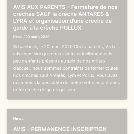
AVIS AUX PARENTS – Fermeture de nos
crèches SAUF la crèche ANTARES &
LYRA et organisation d’une crèche de
garde à la crèche POLLUX
Driss
/
20 mars 2020
Schaerbeek, le 20 mars 2020 Chers parents, Vu la
crise sanitaire que nous vivons actuellement et le
peu d’enfants présents au sein de nos milieux
d’accueil, nous sommes contraints de fermer toutes
nos crèches sauf Antarès, Lyra et Pollux. Vous avez
néanmoins la possibilité de mettre votre enfant dans
notre crèche de garde qui sera
News
AVIS – PERMANENCE INSCRIPTION