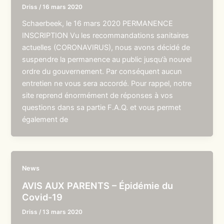
Driss
/
16 mars 2020
Schaerbeek, le 16 mars 2020 PERMANENCE
INSCRIPTION Vu les recommandations sanitaires
actuelles (CORONAVIRUS), nous avons décidé de
suspendre la permanence au public jusqu’à nouvel
ordre du gouvernement. Par conséquent aucun
entretien ne vous sera accordé. Pour rappel, notre
site reprend énormément de réponses à vos
questions dans sa partie F.A.Q. et vous permet
également de
News
AVIS AUX PARENTS – Épidémie du
Covid-19
Driss
/
13 mars 2020