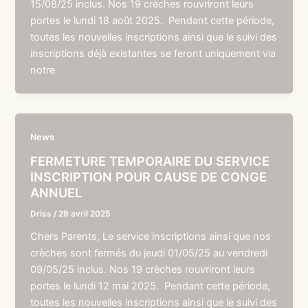
15/08/25 inclus. Nos 19 crèches rouvriront leurs
portes le lundi 18 août 2025. Pendant cette période,
toutes les nouvelles inscriptions ainsi que le suivi des
inscriptions déjà existantes se feront uniquement via
notre
News
FERMETURE TEMPORAIRE DU SERVICE
INSCRIPTION POUR CAUSE DE CONGE
ANNUEL
Driss
/
29 avril 2025
Chers Parents, Le service inscriptions ainsi que nos
crèches sont fermés du jeudi 01/05/25 au vendredi
09/05/25 inclus. Nos 19 crèches rouvriront leurs
portes le lundi 12 mai 2025. Pendant cette période,
toutes les nouvelles inscriptions ainsi que le suivi des