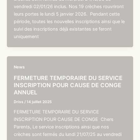
vendredi 02/01/26 inclus. Nos 19 crèches rouvriront
leurs portes le lundi 5 janvier 2026. Pendant cette
période, toutes les nouvelles inscriptions ainsi que le
suivi des inscriptions déjà existantes se feront
uniquement
News
FERMETURE TEMPORAIRE DU SERVICE
INSCRIPTION POUR CAUSE DE CONGE
ANNUEL
Driss
/
14 juillet 2025
FERMETURE TEMPORAIRE DU SERVICE
INSCRIPTION POUR CAUSE DE CONGE Chers
Parents, Le service inscriptions ainsi que nos
crèches sont fermés du lundi 21/07/25 au vendredi