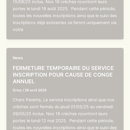
15/08/25 inclus. Nos 19 crèches rouvriront leurs
portes le lundi 18 août 2025. Pendant cette période,
toutes les nouvelles inscriptions ainsi que le suivi des
inscriptions déjà existantes se feront uniquement via
notre
News
FERMETURE TEMPORAIRE DU SERVICE
INSCRIPTION POUR CAUSE DE CONGE
ANNUEL
Driss
/
29 avril 2025
Chers Parents, Le service inscriptions ainsi que nos
crèches sont fermés du jeudi 01/05/25 au vendredi
09/05/25 inclus. Nos 19 crèches rouvriront leurs
portes le lundi 12 mai 2025. Pendant cette période,
toutes les nouvelles inscriptions ainsi que le suivi des