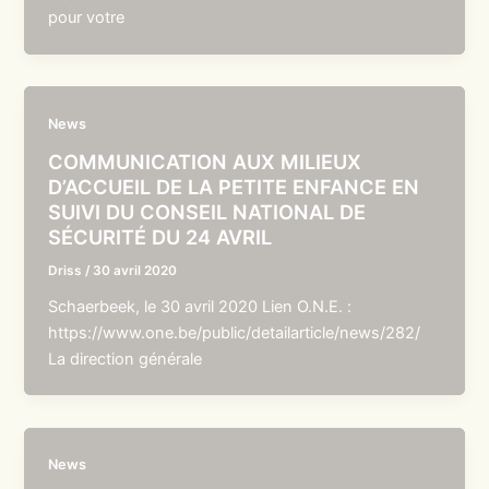
pour votre
News
COMMUNICATION AUX MILIEUX
D’ACCUEIL DE LA PETITE ENFANCE EN
SUIVI DU CONSEIL NATIONAL DE
SÉCURITÉ DU 24 AVRIL
Driss
/
30 avril 2020
Schaerbeek, le 30 avril 2020 Lien O.N.E. :
https://www.one.be/public/detailarticle/news/282/
La direction générale
News