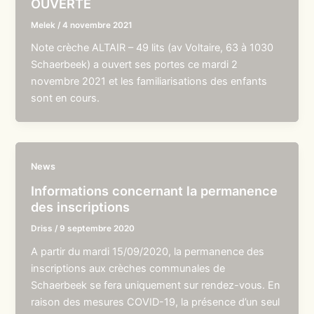
OUVERTE
Melek
/
4 novembre 2021
Note crèche ALTAIR – 49 lits (av Voltaire, 63 à 1030
Schaerbeek) a ouvert ses portes ce mardi 2
novembre 2021 et les familiarisations des enfants
sont en cours.
News
Informations concernant la permanence
des inscriptions
Driss
/
9 septembre 2020
A partir du mardi 15/09/2020, la permanence des
inscriptions aux crèches communales de
Schaerbeek se fera uniquement sur rendez-vous. En
raison des mesures COVID-19, la présence d’un seul