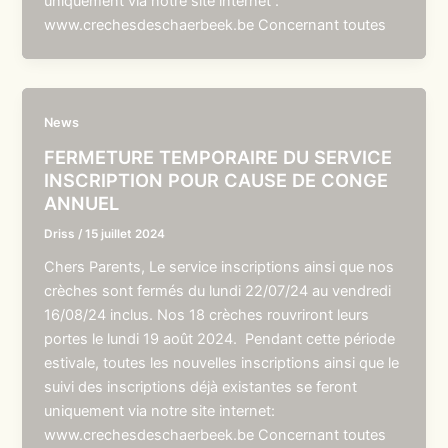
uniquement via notre site internet :
www.crechesdeschaerbeek.be Concernant toutes
News
FERMETURE TEMPORAIRE DU SERVICE
INSCRIPTION POUR CAUSE DE CONGE
ANNUEL
Driss
/
15 juillet 2024
Chers Parents, Le service inscriptions ainsi que nos
crèches sont fermés du lundi 22/07/24 au vendredi
16/08/24 inclus. Nos 18 crèches rouvriront leurs
portes le lundi 19 août 2024. Pendant cette période
estivale, toutes les nouvelles inscriptions ainsi que le
suivi des inscriptions déjà existantes se feront
uniquement via notre site internet:
www.crechesdeschaerbeek.be Concernant toutes