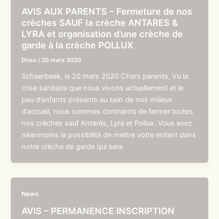
AVIS AUX PARENTS – Fermeture de nos
crèches SAUF la crèche ANTARES &
LYRA et organisation d’une crèche de
garde à la crèche POLLUX
Driss
/
20 mars 2020
Schaerbeek, le 20 mars 2020 Chers parents, Vu la
crise sanitaire que nous vivons actuellement et le
peu d’enfants présents au sein de nos milieux
d’accueil, nous sommes contraints de fermer toutes
nos crèches sauf Antarès, Lyra et Pollux. Vous avez
néanmoins la possibilité de mettre votre enfant dans
notre crèche de garde qui sera
News
AVIS – PERMANENCE INSCRIPTION