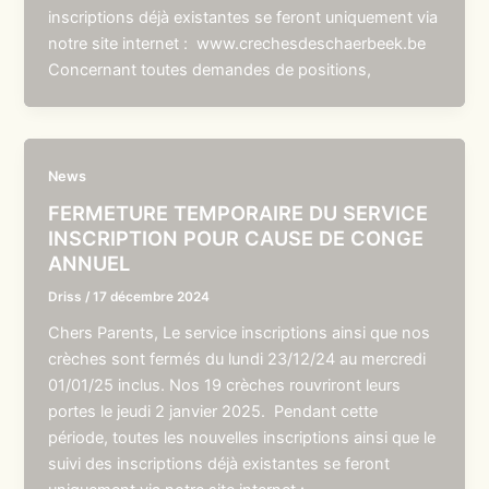
inscriptions déjà existantes se feront uniquement via
notre site internet : www.crechesdeschaerbeek.be
Concernant toutes demandes de positions,
News
FERMETURE TEMPORAIRE DU SERVICE
INSCRIPTION POUR CAUSE DE CONGE
ANNUEL
Driss
/
17 décembre 2024
Chers Parents, Le service inscriptions ainsi que nos
crèches sont fermés du lundi 23/12/24 au mercredi
01/01/25 inclus. Nos 19 crèches rouvriront leurs
portes le jeudi 2 janvier 2025. Pendant cette
période, toutes les nouvelles inscriptions ainsi que le
suivi des inscriptions déjà existantes se feront