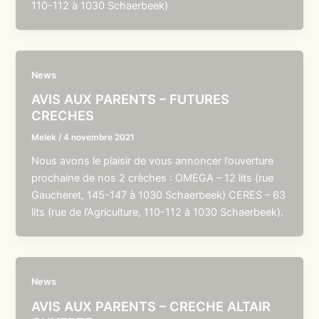
110-112 à 1030 Schaerbeek)
News
AVIS AUX PARENTS – FUTURES
CRECHES
Melek
/
4 novembre 2021
Nous avons le plaisir de vous annoncer l’ouverture
prochaine de nos 2 crèches : OMEGA – 12 lits (rue
Gaucheret, 145-147 à 1030 Schaerbeek) CERES – 63
lits (rue de l’Agriculture, 110-112 à 1030 Schaerbeek).
News
AVIS AUX PARENTS – CRECHE ALTAIR