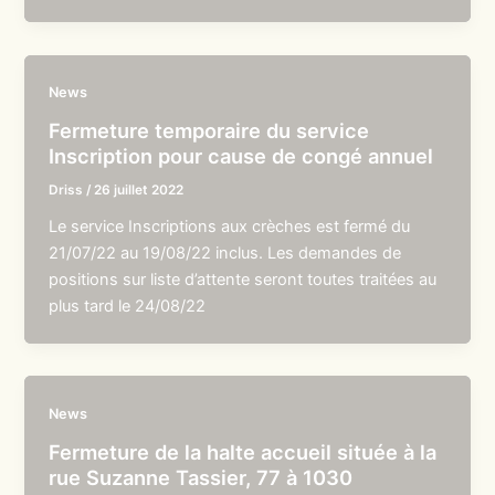
News
Fermeture temporaire du service
Inscription pour cause de congé annuel
Driss
/
26 juillet 2022
Le service Inscriptions aux crèches est fermé du
21/07/22 au 19/08/22 inclus. Les demandes de
positions sur liste d’attente seront toutes traitées au
plus tard le 24/08/22
News
Fermeture de la halte accueil située à la
rue Suzanne Tassier, 77 à 1030