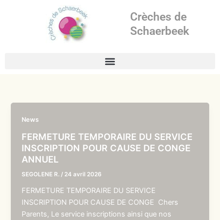
Aller
Crèches de
au
contenu
Schaerbeek
News
FERMETURE TEMPORAIRE DU SERVICE
INSCRIPTION POUR CAUSE DE CONGE
ANNUEL
SEGOLENE R.
/
24 avril 2026
FERMETURE TEMPORAIRE DU SERVICE
INSCRIPTION POUR CAUSE DE CONGE Chers
Parents, Le service inscriptions ainsi que nos