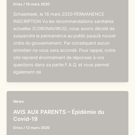
Driss
/
16 mars 2020
Schaerbeek, le 16 mars 2020 PERMANENCE
INSCRIPTION Vu les recommandations sanitaires
actuelles (CORONAVIRUS), nous avons décidé de
suspendre la permanence au public jusqu’à nouvel
ordre du gouvernement. Par conséquent aucun
entretien ne vous sera accordé. Pour rappel, notre
site reprend énormément de réponses à vos
questions dans sa partie F.A.Q. et vous permet
également de
News
AVIS AUX PARENTS – Épidémie du
Covid-19
Driss
/
13 mars 2020