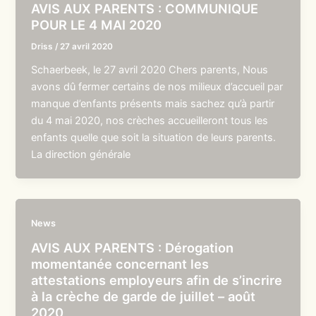
AVIS AUX PARENTS : COMMUNIQUE
POUR LE 4 MAI 2020
Driss
/
27 avril 2020
Schaerbeek, le 27 avril 2020 Chers parents, Nous
avons dû fermer certains de nos milieux d’accueil par
manque d’enfants présents mais sachez qu’à partir
du 4 mai 2020, nos crèches accueilleront tous les
enfants quelle que soit la situation de leurs parents.
La direction générale
News
AVIS AUX PARENTS : Dérogation
momentanée concernant les
attestations employeurs afin de s’incrire
à la crèche de garde de juillet – août
2020