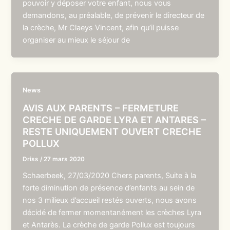
pouvoir y déposer votre enfant, nous vous
demandons, au préalable, de prévenir le directeur de
la crèche, Mr Claeys Vincent, afin qu’il puisse
organiser au mieux le séjour de
News
AVIS AUX PARENTS – FERMETURE
CRECHE DE GARDE LYRA ET ANTARES –
RESTE UNIQUEMENT OUVERT CRECHE
POLLUX
Driss
/
27 mars 2020
Schaerbeek, 27/03/2020 Chers parents, Suite à la
forte diminution de présence d’enfants au sein de
nos 3 milieux d’accueil restés ouverts, nous avons
décidé de fermer momentanément les crèches Lyra
et Antarès. La crèche de garde Pollux est toujours