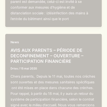
parent est demandée, celui-ci est invité à se
conformer aux mesures d’hygiène et de
distanciation sociale : (désinfection des mains à
l’entrée du bâtiment ainsi que le port
News
AVIS AUX PARENTS – PÉRIODE DE
DECONFINEMENT – OUVERTURE –
PARTICIPATION FINANCIÈRE
Driss
/
15 mai 2020
Chers parents, Depuis le 11 mai, toutes nos crèches
sont ouvertes et des mesures sanitaires spécifiques
ont été mises en place dans chacune des crèches.
Pour rappel, à partir du 18 mai, il y aura un retour du
système de participation financière, selon le contrat
signé avec le milieu d’accueil. Nous vous remercions