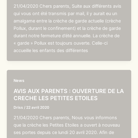
21/04/2020 Chers parents, Suite aux différents avis
qui vous ont été transmis par mail, il y aurait eu un
amalgame entre la crèche de garde actuelle (crèche
Pollux, durant le confinement) et la crèche de garde
durant notre fermeture d’été annuelle. La crèche de
« garde » Pollux est toujours ouverte. Celle-ci
accueille les enfants des différentes
News
AVIS AUX PARENTS : OUVERTURE DE LA
CRECHE LES PETITES ETOILES
Driss
/
22 avril 2020
21/04/2020 Chers parents, Nous vous informons
que la crèche les Petites Etoiles a ouvert à nouveau
ses portes depuis ce lundi 20 avril 2020. Afin de