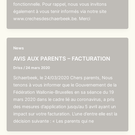
fonctionnelle. Pour rappel, nous vous invitons
également à vous tenir informés via notre site
www.crechesdeschaerbeek.be. Merci
News
AVIS AUX PARENTS – FACTURATION
Driss
/
24 mars 2020
Schaerbeek, le 24/03/2020 Chers parents, Nous
tenons à vous informer que le Gouvernement de la
Fédération Wallonie-Bruxelles en sa séance du 19
mars 2020 dans le cadre lié au coronavirus, a pris
des mesures d’application jusqu’au 5 avril ayant un
impact sur votre facturation. L’une d’entre elle est la
décision suivante : « Les parents qui ne