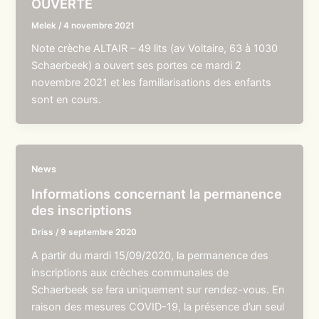
OUVERTE
Melek
/
4 novembre 2021
Note crèche ALTAIR – 49 lits (av Voltaire, 63 à 1030
Schaerbeek) a ouvert ses portes ce mardi 2
novembre 2021 et les familiarisations des enfants
sont en cours.
News
Informations concernant la permanence
des inscriptions
Driss
/
9 septembre 2020
A partir du mardi 15/09/2020, la permanence des
inscriptions aux crèches communales de
Schaerbeek se fera uniquement sur rendez-vous. En
raison des mesures COVID-19, la présence d’un seul