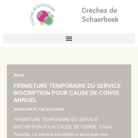
Aller
Crèches de
au
contenu
Schaerbeek
News
FERMETURE TEMPORAIRE DU SERVICE
INSCRIPTION POUR CAUSE DE CONGE
ANNUEL
SEGOLENE R.
/
24 avril 2026
FERMETURE TEMPORAIRE DU SERVICE
INSCRIPTION POUR CAUSE DE CONGE Chers
Parents, Le service inscriptions ainsi que nos