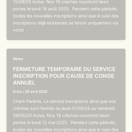
15/08/25 inclus. Nos 19 crèches rouvriront leurs
portes le lundi 18 août 2025. Pendant cette période,
toutes les nouvelles inscriptions ainsi que le suivi des
inscriptions déjà existantes se feront uniquement via
notre
News
FERMETURE TEMPORAIRE DU SERVICE
INSCRIPTION POUR CAUSE DE CONGE
ANNUEL
Driss
/
29 avril 2025
Chers Parents, Le service inscriptions ainsi que nos
crèches sont fermés du jeudi 01/05/25 au vendredi
09/05/25 inclus. Nos 19 crèches rouvriront leurs
portes le lundi 12 mai 2025. Pendant cette période,
toutes les nouvelles inscriptions ainsi que le suivi des