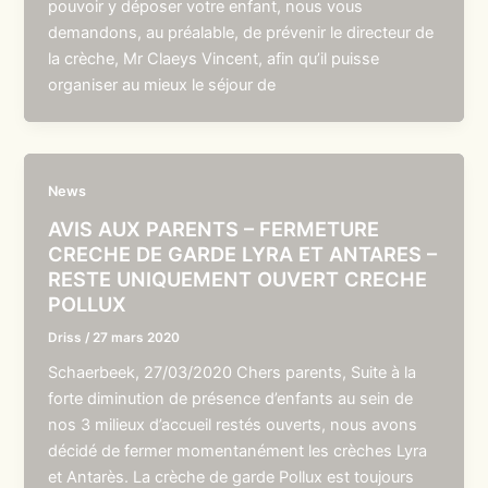
pouvoir y déposer votre enfant, nous vous
demandons, au préalable, de prévenir le directeur de
la crèche, Mr Claeys Vincent, afin qu’il puisse
organiser au mieux le séjour de
News
AVIS AUX PARENTS – FERMETURE
CRECHE DE GARDE LYRA ET ANTARES –
RESTE UNIQUEMENT OUVERT CRECHE
POLLUX
Driss
/
27 mars 2020
Schaerbeek, 27/03/2020 Chers parents, Suite à la
forte diminution de présence d’enfants au sein de
nos 3 milieux d’accueil restés ouverts, nous avons
décidé de fermer momentanément les crèches Lyra
et Antarès. La crèche de garde Pollux est toujours