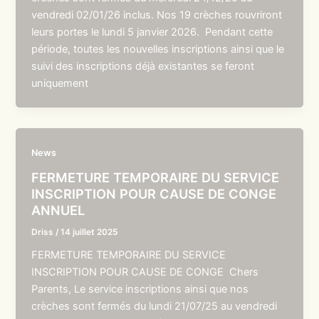
vendredi 02/01/26 inclus. Nos 19 crèches rouvriront
leurs portes le lundi 5 janvier 2026. Pendant cette
période, toutes les nouvelles inscriptions ainsi que le
suivi des inscriptions déjà existantes se feront
uniquement
News
FERMETURE TEMPORAIRE DU SERVICE
INSCRIPTION POUR CAUSE DE CONGE
ANNUEL
Driss
/
14 juillet 2025
FERMETURE TEMPORAIRE DU SERVICE
INSCRIPTION POUR CAUSE DE CONGE Chers
Parents, Le service inscriptions ainsi que nos
crèches sont fermés du lundi 21/07/25 au vendredi