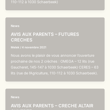
110-112 à 1030 Schaerbeek)
News
AVIS AUX PARENTS – FUTURES
CRECHES
Melek
/
4 novembre 2021
Nous avons le plaisir de vous annoncer l’ouverture
prochaine de nos 2 crèches : OMEGA – 12 lits (rue
Gaucheret, 145-147 à 1030 Schaerbeek) CERES – 63
lits (rue de l’Agriculture, 110-112 à 1030 Schaerbeek).
News
AVIS AUX PARENTS – CRECHE ALTAIR