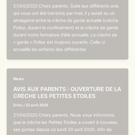
21/04/2020 Chers parents, Suite aux différents avis
qui vous ont été transmis par mail, il y aurait eu un
amalgame entre la crèche de garde actuelle (crèche
Pollux, durant le confinement) et la crèche de garde
durant notre fermeture d’été annuelle. La crèche de
« garde » Pollux est toujours ouverte. Celle-ci
accueille les enfants des différentes
News
AVIS AUX PARENTS : OUVERTURE DE LA
CRECHE LES PETITES ETOILES
Driss
/
22 avril 2020
21/04/2020 Chers parents, Nous vous informons
que la crèche les Petites Etoiles a ouvert à nouveau
ses portes depuis ce lundi 20 avril 2020. Afin de