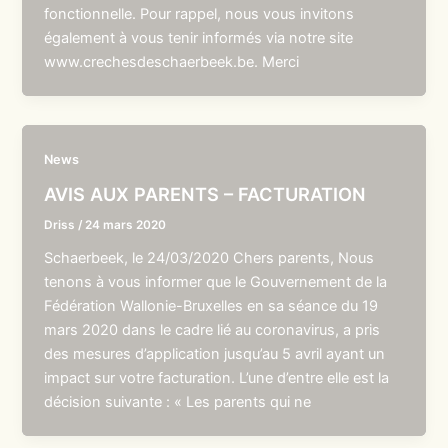
fonctionnelle. Pour rappel, nous vous invitons
également à vous tenir informés via notre site
www.crechesdeschaerbeek.be. Merci
News
AVIS AUX PARENTS – FACTURATION
Driss
/
24 mars 2020
Schaerbeek, le 24/03/2020 Chers parents, Nous
tenons à vous informer que le Gouvernement de la
Fédération Wallonie-Bruxelles en sa séance du 19
mars 2020 dans le cadre lié au coronavirus, a pris
des mesures d’application jusqu’au 5 avril ayant un
impact sur votre facturation. L’une d’entre elle est la
décision suivante : « Les parents qui ne