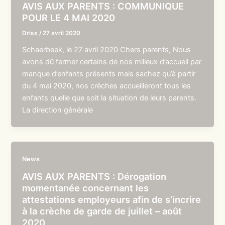
AVIS AUX PARENTS : COMMUNIQUE
POUR LE 4 MAI 2020
Driss
/
27 avril 2020
Schaerbeek, le 27 avril 2020 Chers parents, Nous
avons dû fermer certains de nos milieux d’accueil par
manque d’enfants présents mais sachez qu’à partir
du 4 mai 2020, nos crèches accueilleront tous les
enfants quelle que soit la situation de leurs parents.
La direction générale
News
AVIS AUX PARENTS : Dérogation
momentanée concernant les
attestations employeurs afin de s’incrire
à la crèche de garde de juillet – août
2020