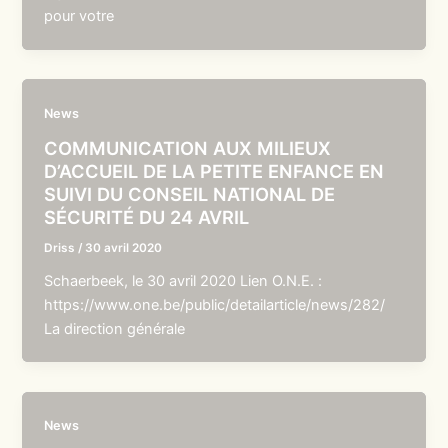
pour votre
News
COMMUNICATION AUX MILIEUX
D’ACCUEIL DE LA PETITE ENFANCE EN
SUIVI DU CONSEIL NATIONAL DE
SÉCURITÉ DU 24 AVRIL
Driss
/
30 avril 2020
Schaerbeek, le 30 avril 2020 Lien O.N.E. :
https://www.one.be/public/detailarticle/news/282/
La direction générale
News