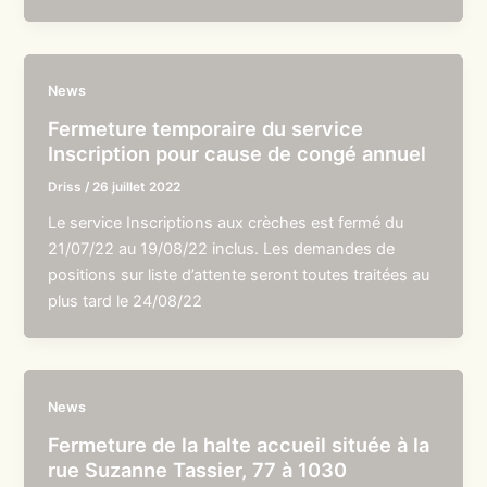
News
Fermeture temporaire du service
Inscription pour cause de congé annuel
Driss
/
26 juillet 2022
Le service Inscriptions aux crèches est fermé du
21/07/22 au 19/08/22 inclus. Les demandes de
positions sur liste d’attente seront toutes traitées au
plus tard le 24/08/22
News
Fermeture de la halte accueil située à la
rue Suzanne Tassier, 77 à 1030