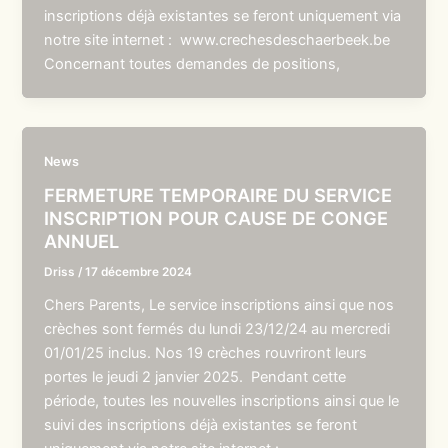
inscriptions déjà existantes se feront uniquement via
notre site internet : www.crechesdeschaerbeek.be
Concernant toutes demandes de positions,
News
FERMETURE TEMPORAIRE DU SERVICE
INSCRIPTION POUR CAUSE DE CONGE
ANNUEL
Driss
/
17 décembre 2024
Chers Parents, Le service inscriptions ainsi que nos
crèches sont fermés du lundi 23/12/24 au mercredi
01/01/25 inclus. Nos 19 crèches rouvriront leurs
portes le jeudi 2 janvier 2025. Pendant cette
période, toutes les nouvelles inscriptions ainsi que le
suivi des inscriptions déjà existantes se feront