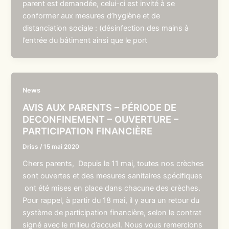
parent est demandée, celui-ci est invité à se
conformer aux mesures d’hygiène et de
distanciation sociale : (désinfection des mains à
l’entrée du bâtiment ainsi que le port
News
AVIS AUX PARENTS – PÉRIODE DE
DECONFINEMENT – OUVERTURE –
PARTICIPATION FINANCIÈRE
Driss
/
15 mai 2020
Chers parents, Depuis le 11 mai, toutes nos crèches
sont ouvertes et des mesures sanitaires spécifiques
ont été mises en place dans chacune des crèches.
Pour rappel, à partir du 18 mai, il y aura un retour du
système de participation financière, selon le contrat
signé avec le milieu d’accueil. Nous vous remercions