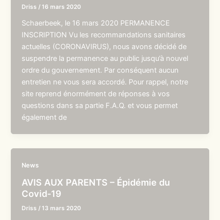
Driss
/
16 mars 2020
Schaerbeek, le 16 mars 2020 PERMANENCE
INSCRIPTION Vu les recommandations sanitaires
actuelles (CORONAVIRUS), nous avons décidé de
suspendre la permanence au public jusqu’à nouvel
ordre du gouvernement. Par conséquent aucun
entretien ne vous sera accordé. Pour rappel, notre
site reprend énormément de réponses à vos
questions dans sa partie F.A.Q. et vous permet
également de
News
AVIS AUX PARENTS – Épidémie du
Covid-19
Driss
/
13 mars 2020