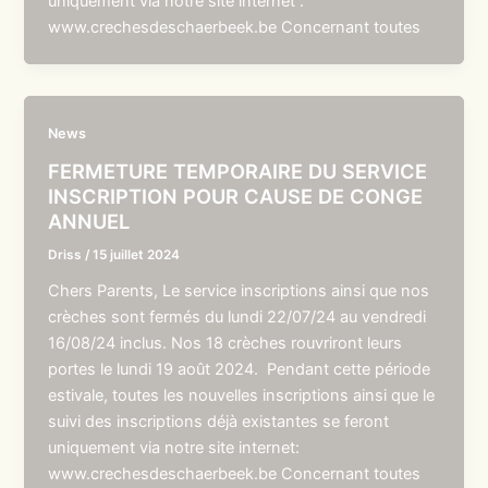
uniquement via notre site internet :
www.crechesdeschaerbeek.be Concernant toutes
News
FERMETURE TEMPORAIRE DU SERVICE
INSCRIPTION POUR CAUSE DE CONGE
ANNUEL
Driss
/
15 juillet 2024
Chers Parents, Le service inscriptions ainsi que nos
crèches sont fermés du lundi 22/07/24 au vendredi
16/08/24 inclus. Nos 18 crèches rouvriront leurs
portes le lundi 19 août 2024. Pendant cette période
estivale, toutes les nouvelles inscriptions ainsi que le
suivi des inscriptions déjà existantes se feront
uniquement via notre site internet:
www.crechesdeschaerbeek.be Concernant toutes