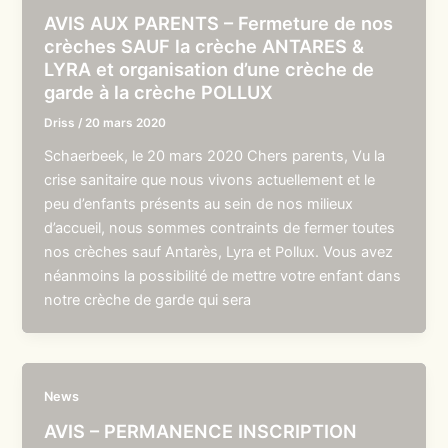
AVIS AUX PARENTS – Fermeture de nos
crèches SAUF la crèche ANTARES &
LYRA et organisation d’une crèche de
garde à la crèche POLLUX
Driss
/
20 mars 2020
Schaerbeek, le 20 mars 2020 Chers parents, Vu la
crise sanitaire que nous vivons actuellement et le
peu d’enfants présents au sein de nos milieux
d’accueil, nous sommes contraints de fermer toutes
nos crèches sauf Antarès, Lyra et Pollux. Vous avez
néanmoins la possibilité de mettre votre enfant dans
notre crèche de garde qui sera
News
AVIS – PERMANENCE INSCRIPTION