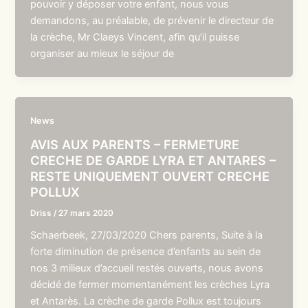
pouvoir y déposer votre enfant, nous vous
demandons, au préalable, de prévenir le directeur de
la crèche, Mr Claeys Vincent, afin qu’il puisse
organiser au mieux le séjour de
News
AVIS AUX PARENTS – FERMETURE
CRECHE DE GARDE LYRA ET ANTARES –
RESTE UNIQUEMENT OUVERT CRECHE
POLLUX
Driss
/
27 mars 2020
Schaerbeek, 27/03/2020 Chers parents, Suite à la
forte diminution de présence d’enfants au sein de
nos 3 milieux d’accueil restés ouverts, nous avons
décidé de fermer momentanément les crèches Lyra
et Antarès. La crèche de garde Pollux est toujours