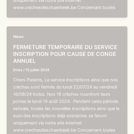
uniquement via notre site internet :
www.crechesdeschaerbeek.be Concernant toutes
News
FERMETURE TEMPORAIRE DU SERVICE
INSCRIPTION POUR CAUSE DE CONGE
ANNUEL
Driss
/
15 juillet 2024
Chers Parents, Le service inscriptions ainsi que nos
crèches sont fermés du lundi 22/07/24 au vendredi
16/08/24 inclus. Nos 18 crèches rouvriront leurs
portes le lundi 19 août 2024. Pendant cette période
estivale, toutes les nouvelles inscriptions ainsi que le
suivi des inscriptions déjà existantes se feront
uniquement via notre site internet:
www.crechesdeschaerbeek.be Concernant toutes