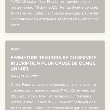
15/08/25 inclus. Nos 19 crèches rouvriront leurs
portes le lundi 18 août 2025. Pendant cette période,
toutes les nouvelles inscriptions ainsi que le suivi des
inscriptions déjà existantes se feront uniquement via
notre
News
FERMETURE TEMPORAIRE DU SERVICE
INSCRIPTION POUR CAUSE DE CONGE
ANNUEL
Driss
/
29 avril 2025
Chers Parents, Le service inscriptions ainsi que nos
crèches sont fermés du jeudi 01/05/25 au vendredi
09/05/25 inclus. Nos 19 crèches rouvriront leurs
portes le lundi 12 mai 2025. Pendant cette période,
toutes les nouvelles inscriptions ainsi que le suivi des