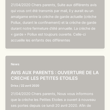
21/04/2020 Chers parents, Suite aux différents avis
qui vous ont été transmis par mail, il y aurait eu un
amalgame entre la crèche de garde actuelle (crèche
Pollux, durant le confinement) et la crèche de garde
durant notre fermeture d’été annuelle. La crèche de
« garde » Pollux est toujours ouverte. Celle-ci
accueille les enfants des différentes
News
AVIS AUX PARENTS : OUVERTURE DE LA
CRECHE LES PETITES ETOILES
Driss
/
22 avril 2020
21/04/2020 Chers parents, Nous vous informons
que la crèche les Petites Etoiles a ouvert à nouveau
ses portes depuis ce lundi 20 avril 2020. Afin de