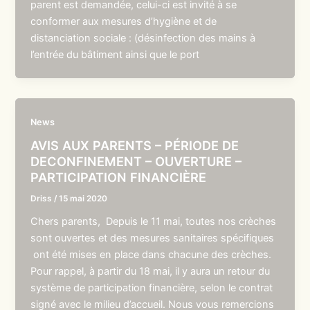
parent est demandée, celui-ci est invité à se
conformer aux mesures d’hygiène et de
distanciation sociale : (désinfection des mains à
l’entrée du bâtiment ainsi que le port
News
AVIS AUX PARENTS – PÉRIODE DE
DECONFINEMENT – OUVERTURE –
PARTICIPATION FINANCIÈRE
Driss
/
15 mai 2020
Chers parents, Depuis le 11 mai, toutes nos crèches
sont ouvertes et des mesures sanitaires spécifiques
ont été mises en place dans chacune des crèches.
Pour rappel, à partir du 18 mai, il y aura un retour du
système de participation financière, selon le contrat
signé avec le milieu d’accueil. Nous vous remercions