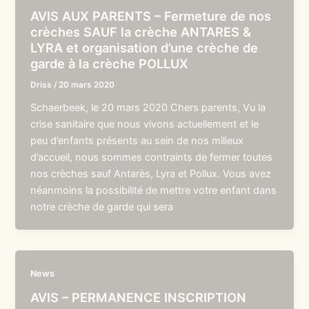
AVIS AUX PARENTS – Fermeture de nos
crèches SAUF la crèche ANTARES &
LYRA et organisation d’une crèche de
garde à la crèche POLLUX
Driss
/
20 mars 2020
Schaerbeek, le 20 mars 2020 Chers parents, Vu la
crise sanitaire que nous vivons actuellement et le
peu d’enfants présents au sein de nos milieux
d’accueil, nous sommes contraints de fermer toutes
nos crèches sauf Antarès, Lyra et Pollux. Vous avez
néanmoins la possibilité de mettre votre enfant dans
notre crèche de garde qui sera
News
AVIS – PERMANENCE INSCRIPTION