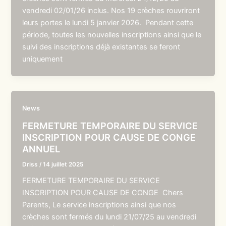
vendredi 02/01/26 inclus. Nos 19 crèches rouvriront
leurs portes le lundi 5 janvier 2026. Pendant cette
période, toutes les nouvelles inscriptions ainsi que le
suivi des inscriptions déjà existantes se feront
uniquement
News
FERMETURE TEMPORAIRE DU SERVICE
INSCRIPTION POUR CAUSE DE CONGE
ANNUEL
Driss
/
14 juillet 2025
FERMETURE TEMPORAIRE DU SERVICE
INSCRIPTION POUR CAUSE DE CONGE Chers
Parents, Le service inscriptions ainsi que nos
crèches sont fermés du lundi 21/07/25 au vendredi