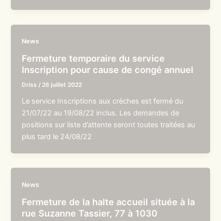
News
Fermeture temporaire du service
Inscription pour cause de congé annuel
Driss
/
26 juillet 2022
Le service Inscriptions aux crèches est fermé du
21/07/22 au 19/08/22 inclus. Les demandes de
positions sur liste d’attente seront toutes traitées au
plus tard le 24/08/22
News
Fermeture de la halte accueil située à la
rue Suzanne Tassier, 77 à 1030