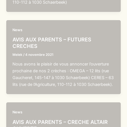
110-112 à 1030 Schaerbeek)
News
AVIS AUX PARENTS – FUTURES
CRECHES
Melek
/
4 novembre 2021
Nous avons le plaisir de vous annoncer l’ouverture
prochaine de nos 2 crèches : OMEGA – 12 lits (rue
Gaucheret, 145-147 à 1030 Schaerbeek) CERES – 63
lits (rue de l’Agriculture, 110-112 à 1030 Schaerbeek).
News
AVIS AUX PARENTS – CRECHE ALTAIR