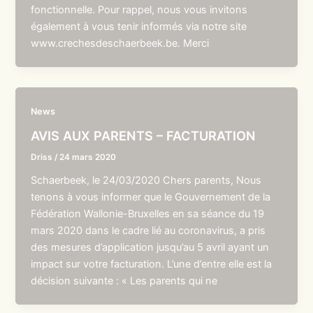
fonctionnelle. Pour rappel, nous vous invitons
également à vous tenir informés via notre site
www.crechesdeschaerbeek.be. Merci
News
AVIS AUX PARENTS – FACTURATION
Driss
/
24 mars 2020
Schaerbeek, le 24/03/2020 Chers parents, Nous
tenons à vous informer que le Gouvernement de la
Fédération Wallonie-Bruxelles en sa séance du 19
mars 2020 dans le cadre lié au coronavirus, a pris
des mesures d’application jusqu’au 5 avril ayant un
impact sur votre facturation. L’une d’entre elle est la
décision suivante : « Les parents qui ne