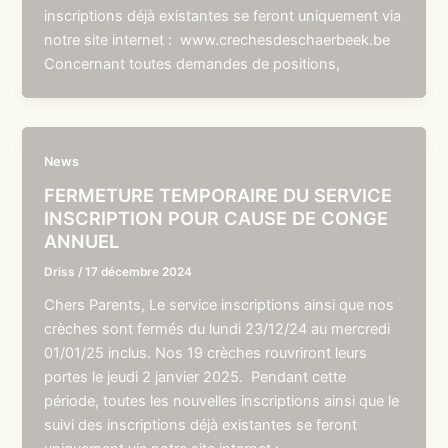
inscriptions déjà existantes se feront uniquement via
notre site internet : www.crechesdeschaerbeek.be
Concernant toutes demandes de positions,
News
FERMETURE TEMPORAIRE DU SERVICE
INSCRIPTION POUR CAUSE DE CONGE
ANNUEL
Driss
/
17 décembre 2024
Chers Parents, Le service inscriptions ainsi que nos
crèches sont fermés du lundi 23/12/24 au mercredi
01/01/25 inclus. Nos 19 crèches rouvriront leurs
portes le jeudi 2 janvier 2025. Pendant cette
période, toutes les nouvelles inscriptions ainsi que le
suivi des inscriptions déjà existantes se feront