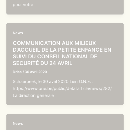
pour votre
News
COMMUNICATION AUX MILIEUX
D’ACCUEIL DE LA PETITE ENFANCE EN
SUIVI DU CONSEIL NATIONAL DE
SÉCURITÉ DU 24 AVRIL
Driss
/
30 avril 2020
Schaerbeek, le 30 avril 2020 Lien O.N.E. :
https://www.one.be/public/detailarticle/news/282/
La direction générale
News