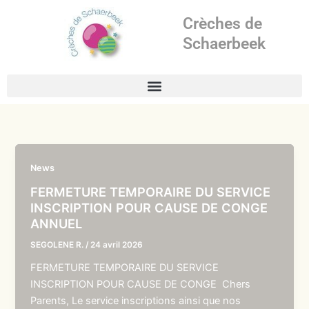
Aller
Crèches de
au
contenu
Schaerbeek
News
FERMETURE TEMPORAIRE DU SERVICE
INSCRIPTION POUR CAUSE DE CONGE
ANNUEL
SEGOLENE R.
/
24 avril 2026
FERMETURE TEMPORAIRE DU SERVICE
INSCRIPTION POUR CAUSE DE CONGE Chers
Parents, Le service inscriptions ainsi que nos