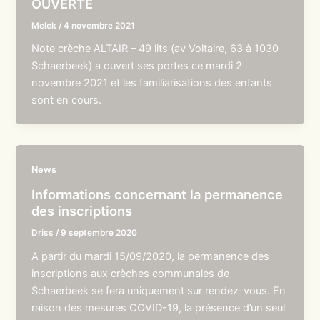
OUVERTE
Melek
/
4 novembre 2021
Note crèche ALTAIR – 49 lits (av Voltaire, 63 à 1030
Schaerbeek) a ouvert ses portes ce mardi 2
novembre 2021 et les familiarisations des enfants
sont en cours.
News
Informations concernant la permanence
des inscriptions
Driss
/
9 septembre 2020
A partir du mardi 15/09/2020, la permanence des
inscriptions aux crèches communales de
Schaerbeek se fera uniquement sur rendez-vous. En
raison des mesures COVID-19, la présence d’un seul