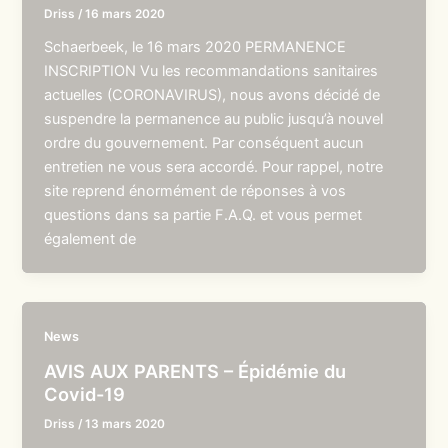
Driss
/
16 mars 2020
Schaerbeek, le 16 mars 2020 PERMANENCE
INSCRIPTION Vu les recommandations sanitaires
actuelles (CORONAVIRUS), nous avons décidé de
suspendre la permanence au public jusqu’à nouvel
ordre du gouvernement. Par conséquent aucun
entretien ne vous sera accordé. Pour rappel, notre
site reprend énormément de réponses à vos
questions dans sa partie F.A.Q. et vous permet
également de
News
AVIS AUX PARENTS – Épidémie du
Covid-19
Driss
/
13 mars 2020