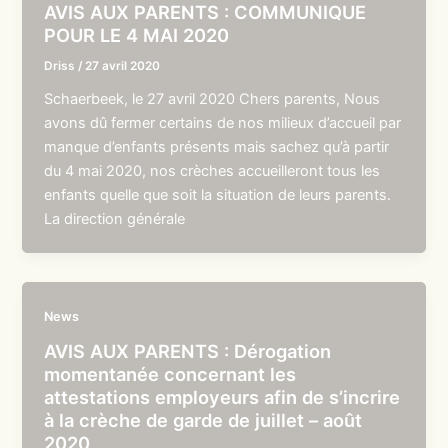
AVIS AUX PARENTS : COMMUNIQUE
POUR LE 4 MAI 2020
Driss
/
27 avril 2020
Schaerbeek, le 27 avril 2020 Chers parents, Nous
avons dû fermer certains de nos milieux d’accueil par
manque d’enfants présents mais sachez qu’à partir
du 4 mai 2020, nos crèches accueilleront tous les
enfants quelle que soit la situation de leurs parents.
La direction générale
News
AVIS AUX PARENTS : Dérogation
momentanée concernant les
attestations employeurs afin de s’incrire
à la crèche de garde de juillet – août
2020