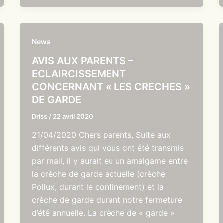
News
AVIS AUX PARENTS –
ECLAIRCISSEMENT
CONCERNANT « LES CRECHES »
DE GARDE
Driss
/
22 avril 2020
21/04/2020 Chers parents, Suite aux
différents avis qui vous ont été transmis
par mail, il y aurait eu un amalgame entre
la crèche de garde actuelle (crèche
Pollux, durant le confinement) et la
crèche de garde durant notre fermeture
d’été annuelle. La crèche de « garde »