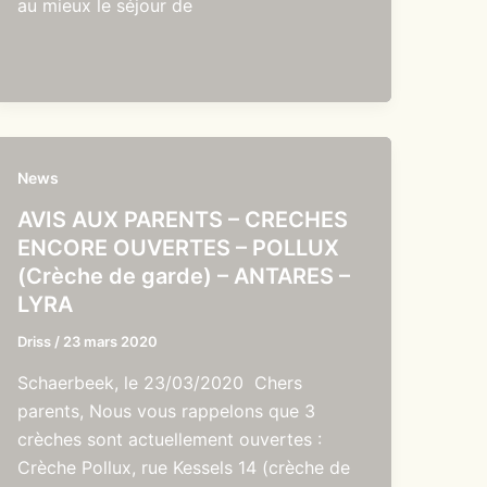
au mieux le séjour de
News
AVIS AUX PARENTS – CRECHES
ENCORE OUVERTES – POLLUX
(Crèche de garde) – ANTARES –
LYRA
Driss
/
23 mars 2020
Schaerbeek, le 23/03/2020 Chers
parents, Nous vous rappelons que 3
crèches sont actuellement ouvertes :
Crèche Pollux, rue Kessels 14 (crèche de