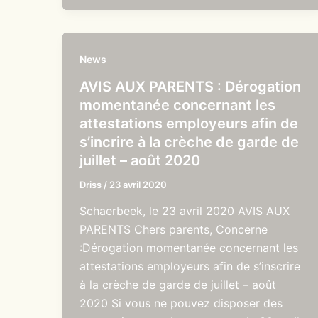
News
AVIS AUX PARENTS : Dérogation
momentanée concernant les
attestations employeurs afin de
s’incrire à la crèche de garde de
juillet – août 2020
Driss
/
23 avril 2020
Schaerbeek, le 23 avril 2020 AVIS AUX
PARENTS Chers parents, Concerne
:Dérogation momentanée concernant les
attestations employeurs afin de s’inscrire
à la crèche de garde de juillet – août
2020 Si vous ne pouvez disposer des