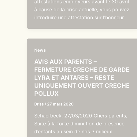
attestations employeurs avant le 30 avril
à cause de la crise actuelle, vous pouvez
introduire une attestation sur l’honneur
News
AVIS AUX PARENTS –
FERMETURE CRECHE DE GARDE
LYRA ET ANTARES – RESTE
UNIQUEMENT OUVERT CRECHE
POLLUX
Driss
/
27 mars 2020
Schaerbeek, 27/03/2020 Chers parents,
Suite à la forte diminution de présence
d’enfants au sein de nos 3 milieux