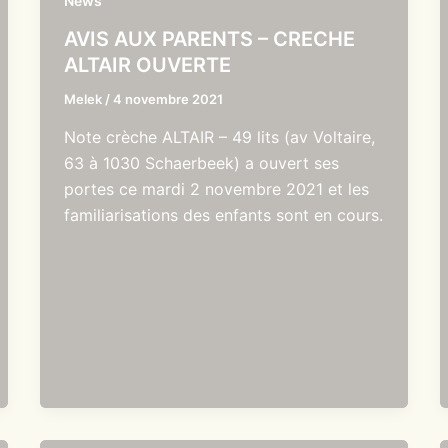
News
AVIS AUX PARENTS – CRECHE
ALTAIR OUVERTE
Melek
/
4 novembre 2021
Note crèche ALTAIR – 49 lits (av Voltaire,
63 à 1030 Schaerbeek) a ouvert ses
portes ce mardi 2 novembre 2021 et les
familiarisations des enfants sont en cours.