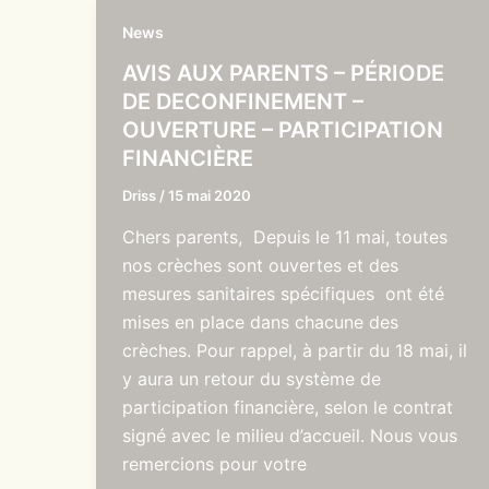
News
AVIS AUX PARENTS – PÉRIODE
DE DECONFINEMENT –
OUVERTURE – PARTICIPATION
FINANCIÈRE
Driss
/
15 mai 2020
Chers parents, Depuis le 11 mai, toutes
nos crèches sont ouvertes et des
mesures sanitaires spécifiques ont été
mises en place dans chacune des
crèches. Pour rappel, à partir du 18 mai, il
y aura un retour du système de
participation financière, selon le contrat
signé avec le milieu d’accueil. Nous vous
remercions pour votre