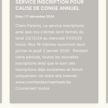
SERVICE INSCRIPTION POUR
CAUSE DE CONGE ANNUEL
Driss
/
17 décembre 2024
Chers Parents, Le service inscriptions
ainsi que nos crèches sont fermés du
lundi 23/12/24 au mercredi 01/01/25
inclus. Nos 19 crèches rouvriront leurs
portes le jeudi 2 janvier 2025. Pendant
cette période, toutes les nouvelles
inscriptions ainsi que le suivi des
inscriptions déjà existantes se feront
uniquement via notre site internet :
www.crechesdeschaerbeek.be
Concernant toutes