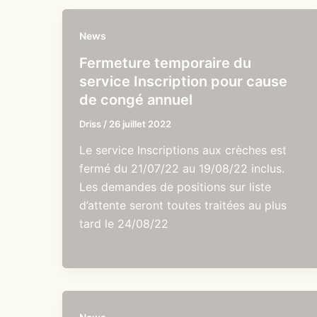
News
Fermeture temporaire du
service Inscription pour cause
de congé annuel
Driss
/
26 juillet 2022
Le service Inscriptions aux crèches est
fermé du 21/07/22 au 19/08/22 inclus.
Les demandes de positions sur liste
d’attente seront toutes traitées au plus
tard le 24/08/22