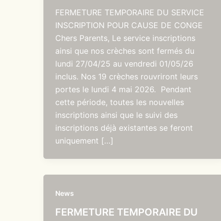
FERMETURE TEMPORAIRE DU SERVICE
INSCRIPTION POUR CAUSE DE CONGE
Chers Parents, Le service inscriptions
ainsi que nos crèches sont fermés du
lundi 27/04/25 au vendredi 01/05/26
inclus. Nos 19 crèches rouvriront leurs
portes le lundi 4 mai 2026. Pendant
cette période, toutes les nouvelles
inscriptions ainsi que le suivi des
inscriptions déjà existantes se feront
uniquement […]
News
FERMETURE TEMPORAIRE DU