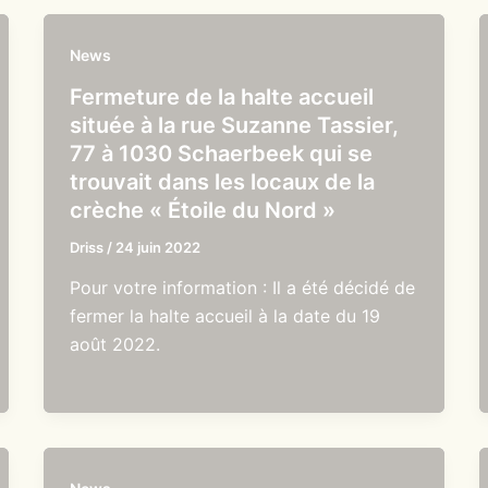
News
Fermeture de la halte accueil
située à la rue Suzanne Tassier,
77 à 1030 Schaerbeek qui se
trouvait dans les locaux de la
crèche « Étoile du Nord »
Driss
/
24 juin 2022
Pour votre information : Il a été décidé de
fermer la halte accueil à la date du 19
août 2022.