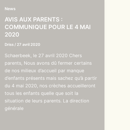
News
AVIS AUX PARENTS :
COMMUNIQUE POUR LE 4 MAI
2020
Driss
/
27 avril 2020
Schaerbeek, le 27 avril 2020 Chers
parents, Nous avons dû fermer certains
de nos milieux d’accueil par manque
d’enfants présents mais sachez qu’à partir
du 4 mai 2020, nos crèches accueilleront
tous les enfants quelle que soit la
situation de leurs parents. La direction
générale