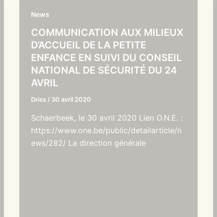
News
COMMUNICATION AUX MILIEUX
D’ACCUEIL DE LA PETITE
ENFANCE EN SUIVI DU CONSEIL
NATIONAL DE SÉCURITÉ DU 24
AVRIL
Driss
/
30 avril 2020
Schaerbeek, le 30 avril 2020 Lien O.N.E. :
https://www.one.be/public/detailarticle/n
ews/282/ La direction générale