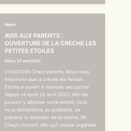
News
AVIS AUX PARENTS :
OUVERTURE DE LA CRECHE LES
PETITES ETOILES
Driss
/
22 avril 2020
21/04/2020 Chers parents, Nous vous
informons que la crèche les Petites
Etoiles a ouvert à nouveau ses portes
depuis ce lundi 20 avril 2020. Afin de
pouvoir y déposer votre enfant, nous
vous demandons, au préalable, de
prévenir le directeur de la crèche, Mr
Claeys Vincent, afin qu’il puisse organiser