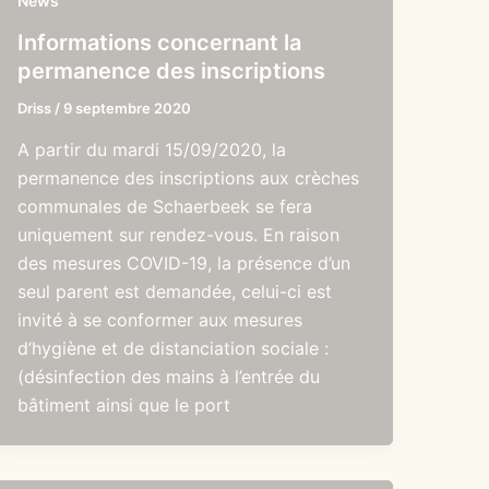
News
Informations concernant la
permanence des inscriptions
Driss
/
9 septembre 2020
A partir du mardi 15/09/2020, la
permanence des inscriptions aux crèches
communales de Schaerbeek se fera
uniquement sur rendez-vous. En raison
des mesures COVID-19, la présence d’un
seul parent est demandée, celui-ci est
invité à se conformer aux mesures
d’hygiène et de distanciation sociale :
(désinfection des mains à l’entrée du
bâtiment ainsi que le port