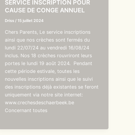
SERVICE INSCRIPTION POUR
CAUSE DE CONGE ANNUEL
Driss
/
15 juillet 2024
Chers Parents, Le service inscriptions
ainsi que nos crèches sont fermés du
lundi 22/07/24 au vendredi 16/08/24
inclus. Nos 18 crèches rouvriront leurs
portes le lundi 19 août 2024. Pendant
cette période estivale, toutes les
nouvelles inscriptions ainsi que le suivi
des inscriptions déjà existantes se feront
uniquement via notre site internet:
www.crechesdeschaerbeek.be
Concernant toutes