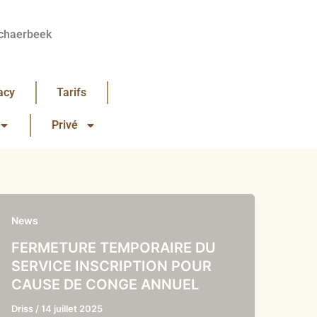
chaerbeek
acy
Tarifs
Privé
News
FERMETURE TEMPORAIRE DU
SERVICE INSCRIPTION POUR
CAUSE DE CONGE ANNUEL
Driss
/
14 juillet 2025