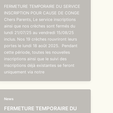
FERMETURE TEMPORAIRE DU SERVICE
INSCRIPTION POUR CAUSE DE CONGE
Chers Parents, Le service inscriptions
ainsi que nos crèches sont fermés du
lundi 21/07/25 au vendredi 15/08/25
inclus. Nos 19 crèches rouvriront leurs
portes le lundi 18 août 2025. Pendant
cette période, toutes les nouvelles
inscriptions ainsi que le suivi des
inscriptions déjà existantes se feront
uniquement via notre
News
FERMETURE TEMPORAIRE DU