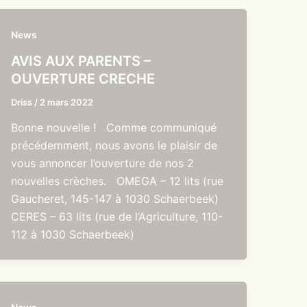
News
AVIS AUX PARENTS –
OUVERTURE CRECHE
Driss
/
2 mars 2022
Bonne nouvelle ! Comme communiqué
précédemment, nous avons le plaisir de
vous annoncer l’ouverture de nos 2
nouvelles crèches. OMEGA – 12 lits (rue
Gaucheret, 145-147 à 1030 Schaerbeek)
CERES – 63 lits (rue de l’Agriculture, 110-
112 à 1030 Schaerbeek)