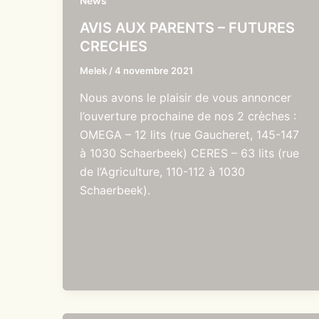
News
AVIS AUX PARENTS – FUTURES
CRECHES
Melek
/
4 novembre 2021
Nous avons le plaisir de vous annoncer
l’ouverture prochaine de nos 2 crèches :
OMEGA – 12 lits (rue Gaucheret, 145-147
à 1030 Schaerbeek) CERES – 63 lits (rue
de l’Agriculture, 110-112 à 1030
Schaerbeek).