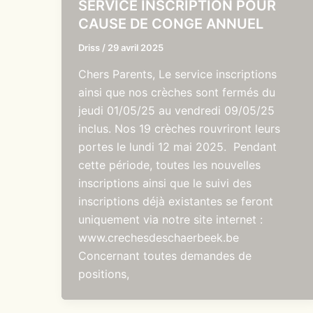
SERVICE INSCRIPTION POUR
CAUSE DE CONGE ANNUEL
Driss
/
29 avril 2025
Chers Parents, Le service inscriptions
ainsi que nos crèches sont fermés du
jeudi 01/05/25 au vendredi 09/05/25
inclus. Nos 19 crèches rouvriront leurs
portes le lundi 12 mai 2025. Pendant
cette période, toutes les nouvelles
inscriptions ainsi que le suivi des
inscriptions déjà existantes se feront
uniquement via notre site internet :
www.crechesdeschaerbeek.be
Concernant toutes demandes de
positions,