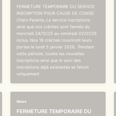
FERMETURE TEMPORAIRE DU SERVICE
INSCRIPTION POUR CAUSE DE CONGE
Chers Parents, Le service inscriptions
ainsi que nos crèches sont fermés du
mercredi 24/12/25 au vendredi 02/01/26
inclus. Nos 19 crèches rouvriront leurs
portes le lundi 5 janvier 2026. Pendant
cette période, toutes les nouvelles
inscriptions ainsi que le suivi des
inscriptions déjà existantes se feront
uniquement
News
FERMETURE TEMPORAIRE DU