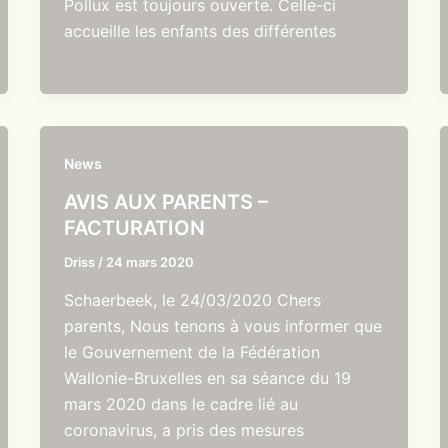
Pollux est toujours ouverte. Celle-ci
accueille les enfants des différentes
News
AVIS AUX PARENTS –
FACTURATION
Driss
/
24 mars 2020
Schaerbeek, le 24/03/2020 Chers
parents, Nous tenons à vous informer que
le Gouvernement de la Fédération
Wallonie-Bruxelles en sa séance du 19
mars 2020 dans le cadre lié au
coronavirus, a pris des mesures