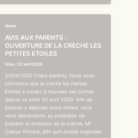
News
AVIS AUX PARENTS :
OUVERTURE DE LA CRECHE LES
PETITES ETOILES
Driss
/
22 avril 2020
21/04/2020 Chers parents, Nous vous
informons que la crèche les Petites
Etoiles a ouvert à nouveau ses portes
depuis ce lundi 20 avril 2020. Afin de
pouvoir y déposer votre enfant, nous
vous demandons, au préalable, de
prévenir le directeur de la crèche, Mr
Claeys Vincent, afin qu’il puisse organiser