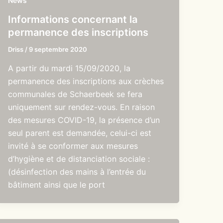
News
Informations concernant la
permanence des inscriptions
Driss
/
9 septembre 2020
A partir du mardi 15/09/2020, la
permanence des inscriptions aux crèches
communales de Schaerbeek se fera
uniquement sur rendez-vous. En raison
des mesures COVID-19, la présence d’un
seul parent est demandée, celui-ci est
invité à se conformer aux mesures
d’hygiène et de distanciation sociale :
(désinfection des mains à l’entrée du
bâtiment ainsi que le port