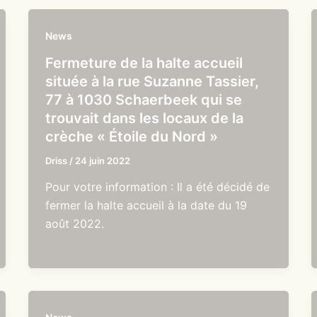
News
Fermeture de la halte accueil
située à la rue Suzanne Tassier,
77 à 1030 Schaerbeek qui se
trouvait dans les locaux de la
crèche « Étoile du Nord »
Driss
/
24 juin 2022
Pour votre information : Il a été décidé de
fermer la halte accueil à la date du 19
août 2022.