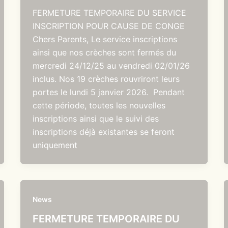
FERMETURE TEMPORAIRE DU SERVICE
INSCRIPTION POUR CAUSE DE CONGE
Chers Parents, Le service inscriptions
ainsi que nos crèches sont fermés du
mercredi 24/12/25 au vendredi 02/01/26
inclus. Nos 19 crèches rouvriront leurs
portes le lundi 5 janvier 2026. Pendant
cette période, toutes les nouvelles
inscriptions ainsi que le suivi des
inscriptions déjà existantes se feront
uniquement
News
FERMETURE TEMPORAIRE DU