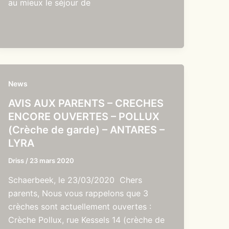
au mieux le séjour de
News
AVIS AUX PARENTS – CRECHES
ENCORE OUVERTES – POLLUX
(Crèche de garde) – ANTARES –
LYRA
Driss
/
23 mars 2020
Schaerbeek, le 23/03/2020 Chers
parents, Nous vous rappelons que 3
crèches sont actuellement ouvertes :
Crèche Pollux, rue Kessels 14 (crèche de