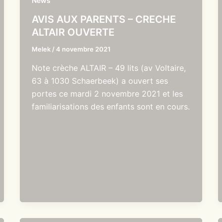
News
AVIS AUX PARENTS – CRECHE
ALTAIR OUVERTE
Melek
/
4 novembre 2021
Note crèche ALTAIR – 49 lits (av Voltaire,
63 à 1030 Schaerbeek) a ouvert ses
portes ce mardi 2 novembre 2021 et les
familiarisations des enfants sont en cours.