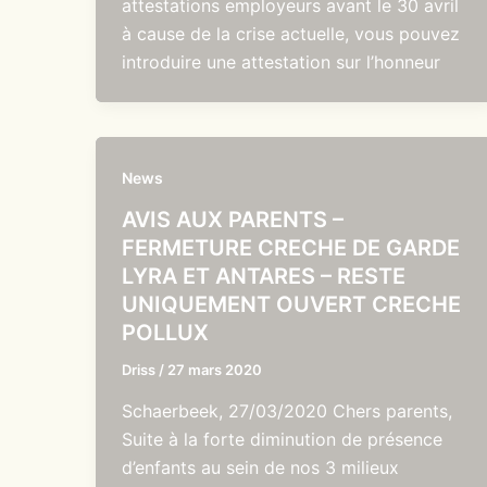
attestations employeurs avant le 30 avril
à cause de la crise actuelle, vous pouvez
introduire une attestation sur l’honneur
News
AVIS AUX PARENTS –
FERMETURE CRECHE DE GARDE
LYRA ET ANTARES – RESTE
UNIQUEMENT OUVERT CRECHE
POLLUX
Driss
/
27 mars 2020
Schaerbeek, 27/03/2020 Chers parents,
Suite à la forte diminution de présence
d’enfants au sein de nos 3 milieux