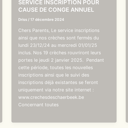
SERVICE INSCRIPTION POUR
CAUSE DE CONGE ANNUEL
Driss
/
17 décembre 2024
Chers Parents, Le service inscriptions
ainsi que nos crèches sont fermés du
lundi 23/12/24 au mercredi 01/01/25
inclus. Nos 19 crèches rouvriront leurs
portes le jeudi 2 janvier 2025. Pendant
cette période, toutes les nouvelles
inscriptions ainsi que le suivi des
inscriptions déjà existantes se feront
uniquement via notre site internet :
www.crechesdeschaerbeek.be
Concernant toutes