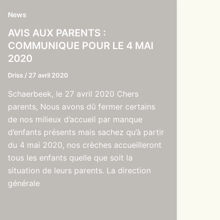
News
AVIS AUX PARENTS :
COMMUNIQUE POUR LE 4 MAI
2020
Driss
/
27 avril 2020
Schaerbeek, le 27 avril 2020 Chers
parents, Nous avons dû fermer certains
de nos milieux d’accueil par manque
d’enfants présents mais sachez qu’à partir
du 4 mai 2020, nos crèches accueilleront
tous les enfants quelle que soit la
situation de leurs parents. La direction
générale