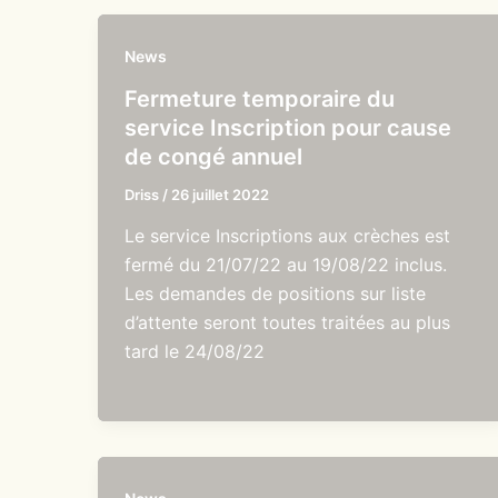
News
Fermeture temporaire du
service Inscription pour cause
de congé annuel
Driss
/
26 juillet 2022
Le service Inscriptions aux crèches est
fermé du 21/07/22 au 19/08/22 inclus.
Les demandes de positions sur liste
d’attente seront toutes traitées au plus
tard le 24/08/22