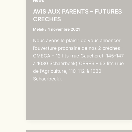
News
AVIS AUX PARENTS – FUTURES
CRECHES
Melek
/
4 novembre 2021
Nous avons le plaisir de vous annoncer
l’ouverture prochaine de nos 2 crèches :
OMEGA – 12 lits (rue Gaucheret, 145-147
à 1030 Schaerbeek) CERES – 63 lits (rue
de l’Agriculture, 110-112 à 1030
Schaerbeek).