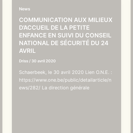
News
COMMUNICATION AUX MILIEUX
D’ACCUEIL DE LA PETITE
ENFANCE EN SUIVI DU CONSEIL
NATIONAL DE SÉCURITÉ DU 24
AVRIL
Driss
/
30 avril 2020
Schaerbeek, le 30 avril 2020 Lien O.N.E. :
https://www.one.be/public/detailarticle/n
ews/282/ La direction générale