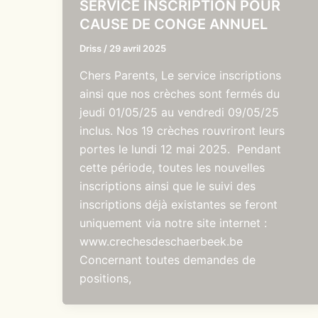
SERVICE INSCRIPTION POUR
CAUSE DE CONGE ANNUEL
Driss
/
29 avril 2025
Chers Parents, Le service inscriptions
ainsi que nos crèches sont fermés du
jeudi 01/05/25 au vendredi 09/05/25
inclus. Nos 19 crèches rouvriront leurs
portes le lundi 12 mai 2025. Pendant
cette période, toutes les nouvelles
inscriptions ainsi que le suivi des
inscriptions déjà existantes se feront
uniquement via notre site internet :
www.crechesdeschaerbeek.be
Concernant toutes demandes de
positions,