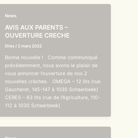
News
AVIS AUX PARENTS –
OUVERTURE CRECHE
Driss
/
2 mars 2022
Bonne nouvelle ! Comme communiqué
précédemment, nous avons le plaisir de
vous annoncer l’ouverture de nos 2
nouvelles crèches. OMEGA – 12 lits (rue
Gaucheret, 145-147 à 1030 Schaerbeek)
CERES – 63 lits (rue de l’Agriculture, 110-
112 à 1030 Schaerbeek)