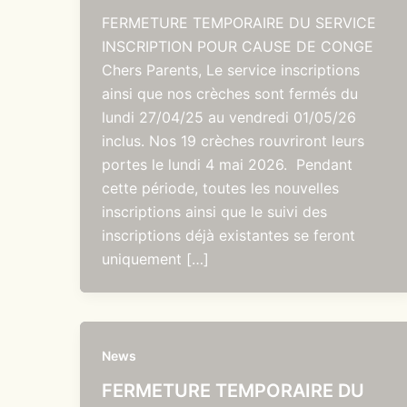
FERMETURE TEMPORAIRE DU SERVICE
INSCRIPTION POUR CAUSE DE CONGE
Chers Parents, Le service inscriptions
ainsi que nos crèches sont fermés du
lundi 27/04/25 au vendredi 01/05/26
inclus. Nos 19 crèches rouvriront leurs
portes le lundi 4 mai 2026. Pendant
cette période, toutes les nouvelles
inscriptions ainsi que le suivi des
inscriptions déjà existantes se feront
uniquement […]
News
FERMETURE TEMPORAIRE DU