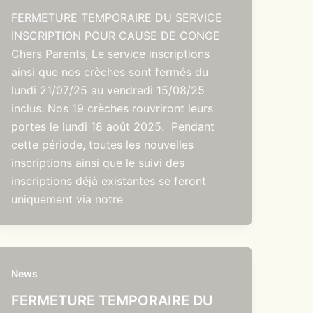
FERMETURE TEMPORAIRE DU SERVICE
INSCRIPTION POUR CAUSE DE CONGE
Chers Parents, Le service inscriptions
ainsi que nos crèches sont fermés du
lundi 21/07/25 au vendredi 15/08/25
inclus. Nos 19 crèches rouvriront leurs
portes le lundi 18 août 2025. Pendant
cette période, toutes les nouvelles
inscriptions ainsi que le suivi des
inscriptions déjà existantes se feront
uniquement via notre
News
FERMETURE TEMPORAIRE DU