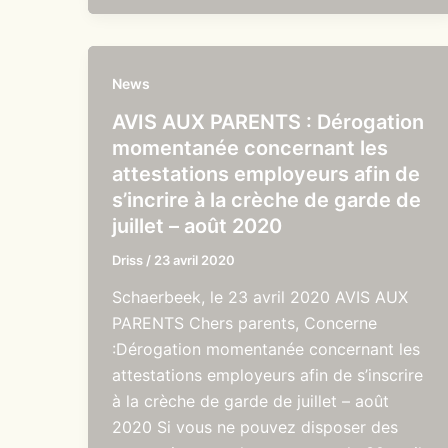
News
AVIS AUX PARENTS : Dérogation
momentanée concernant les
attestations employeurs afin de
s’incrire à la crèche de garde de
juillet – août 2020
Driss
/
23 avril 2020
Schaerbeek, le 23 avril 2020 AVIS AUX
PARENTS Chers parents, Concerne
:Dérogation momentanée concernant les
attestations employeurs afin de s’inscrire
à la crèche de garde de juillet – août
2020 Si vous ne pouvez disposer des