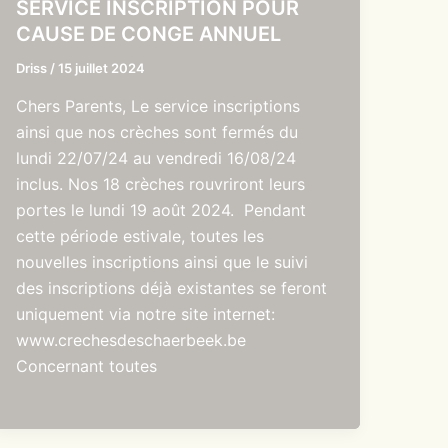
SERVICE INSCRIPTION POUR
CAUSE DE CONGE ANNUEL
Driss
/
15 juillet 2024
Chers Parents, Le service inscriptions
ainsi que nos crèches sont fermés du
lundi 22/07/24 au vendredi 16/08/24
inclus. Nos 18 crèches rouvriront leurs
portes le lundi 19 août 2024. Pendant
cette période estivale, toutes les
nouvelles inscriptions ainsi que le suivi
des inscriptions déjà existantes se feront
uniquement via notre site internet:
www.crechesdeschaerbeek.be
Concernant toutes