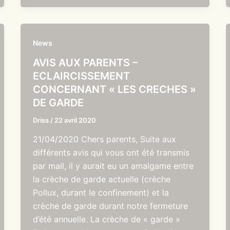
News
AVIS AUX PARENTS –
ECLAIRCISSEMENT
CONCERNANT « LES CRECHES »
DE GARDE
Driss
/
22 avril 2020
21/04/2020 Chers parents, Suite aux
différents avis qui vous ont été transmis
par mail, il y aurait eu un amalgame entre
la crèche de garde actuelle (crèche
Pollux, durant le confinement) et la
crèche de garde durant notre fermeture
d’été annuelle. La crèche de « garde »