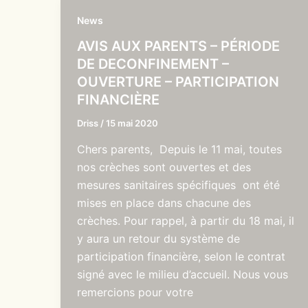
News
AVIS AUX PARENTS – PÉRIODE
DE DECONFINEMENT –
OUVERTURE – PARTICIPATION
FINANCIÈRE
Driss
/
15 mai 2020
Chers parents, Depuis le 11 mai, toutes
nos crèches sont ouvertes et des
mesures sanitaires spécifiques ont été
mises en place dans chacune des
crèches. Pour rappel, à partir du 18 mai, il
y aura un retour du système de
participation financière, selon le contrat
signé avec le milieu d’accueil. Nous vous
remercions pour votre