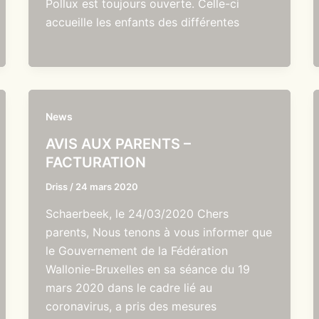
Pollux est toujours ouverte. Celle-ci
accueille les enfants des différentes
News
AVIS AUX PARENTS –
FACTURATION
Driss
/
24 mars 2020
Schaerbeek, le 24/03/2020 Chers
parents, Nous tenons à vous informer que
le Gouvernement de la Fédération
Wallonie-Bruxelles en sa séance du 19
mars 2020 dans le cadre lié au
coronavirus, a pris des mesures