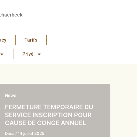
chaerbeek
acy
Tarifs
Privé
News
FERMETURE TEMPORAIRE DU
SERVICE INSCRIPTION POUR
CAUSE DE CONGE ANNUEL
Driss
/
14 juillet 2025