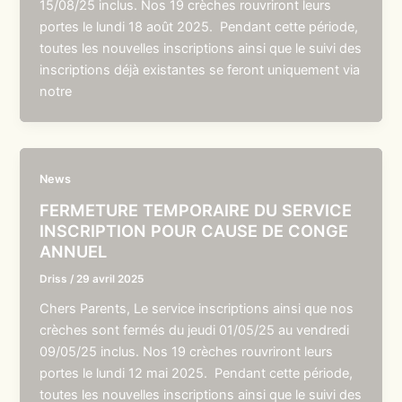
15/08/25 inclus. Nos 19 crèches rouvriront leurs
portes le lundi 18 août 2025. Pendant cette période,
toutes les nouvelles inscriptions ainsi que le suivi des
inscriptions déjà existantes se feront uniquement via
notre
News
FERMETURE TEMPORAIRE DU SERVICE
INSCRIPTION POUR CAUSE DE CONGE
ANNUEL
Driss
/
29 avril 2025
Chers Parents, Le service inscriptions ainsi que nos
crèches sont fermés du jeudi 01/05/25 au vendredi
09/05/25 inclus. Nos 19 crèches rouvriront leurs
portes le lundi 12 mai 2025. Pendant cette période,
toutes les nouvelles inscriptions ainsi que le suivi des