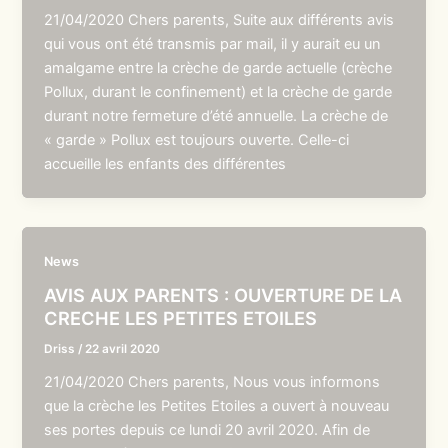
21/04/2020 Chers parents, Suite aux différents avis
qui vous ont été transmis par mail, il y aurait eu un
amalgame entre la crèche de garde actuelle (crèche
Pollux, durant le confinement) et la crèche de garde
durant notre fermeture d’été annuelle. La crèche de
« garde » Pollux est toujours ouverte. Celle-ci
accueille les enfants des différentes
News
AVIS AUX PARENTS : OUVERTURE DE LA
CRECHE LES PETITES ETOILES
Driss
/
22 avril 2020
21/04/2020 Chers parents, Nous vous informons
que la crèche les Petites Etoiles a ouvert à nouveau
ses portes depuis ce lundi 20 avril 2020. Afin de