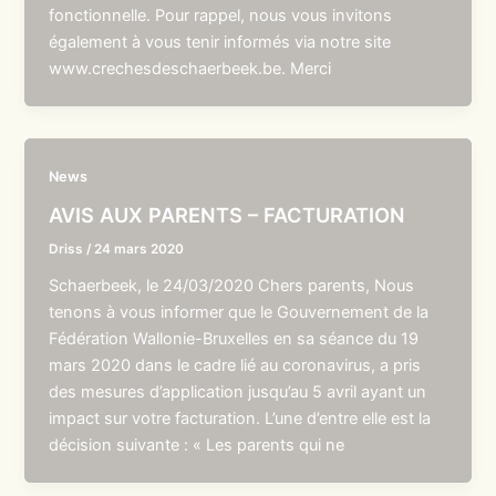
fonctionnelle. Pour rappel, nous vous invitons
également à vous tenir informés via notre site
www.crechesdeschaerbeek.be. Merci
News
AVIS AUX PARENTS – FACTURATION
Driss
/
24 mars 2020
Schaerbeek, le 24/03/2020 Chers parents, Nous
tenons à vous informer que le Gouvernement de la
Fédération Wallonie-Bruxelles en sa séance du 19
mars 2020 dans le cadre lié au coronavirus, a pris
des mesures d’application jusqu’au 5 avril ayant un
impact sur votre facturation. L’une d’entre elle est la
décision suivante : « Les parents qui ne