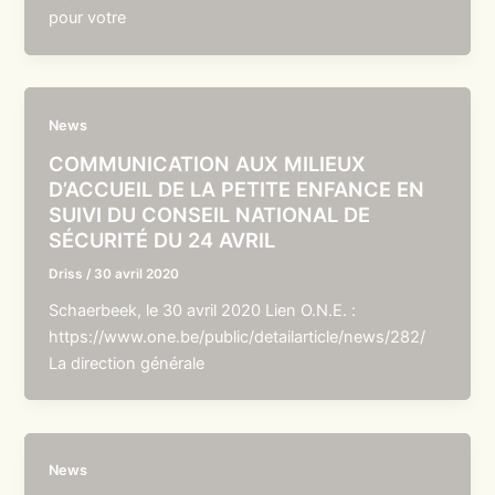
pour votre
News
COMMUNICATION AUX MILIEUX
D’ACCUEIL DE LA PETITE ENFANCE EN
SUIVI DU CONSEIL NATIONAL DE
SÉCURITÉ DU 24 AVRIL
Driss
/
30 avril 2020
Schaerbeek, le 30 avril 2020 Lien O.N.E. :
https://www.one.be/public/detailarticle/news/282/
La direction générale
News