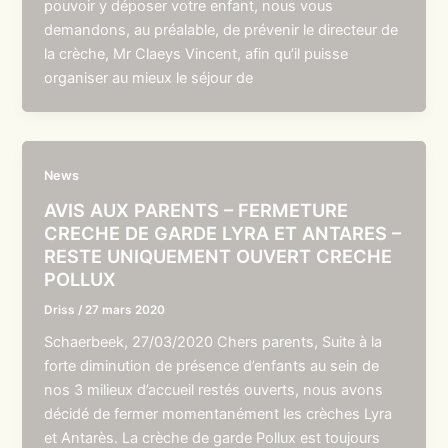
pouvoir y déposer votre enfant, nous vous
demandons, au préalable, de prévenir le directeur de
la crèche, Mr Claeys Vincent, afin qu’il puisse
organiser au mieux le séjour de
News
AVIS AUX PARENTS – FERMETURE
CRECHE DE GARDE LYRA ET ANTARES –
RESTE UNIQUEMENT OUVERT CRECHE
POLLUX
Driss
/
27 mars 2020
Schaerbeek, 27/03/2020 Chers parents, Suite à la
forte diminution de présence d’enfants au sein de
nos 3 milieux d’accueil restés ouverts, nous avons
décidé de fermer momentanément les crèches Lyra
et Antarès. La crèche de garde Pollux est toujours