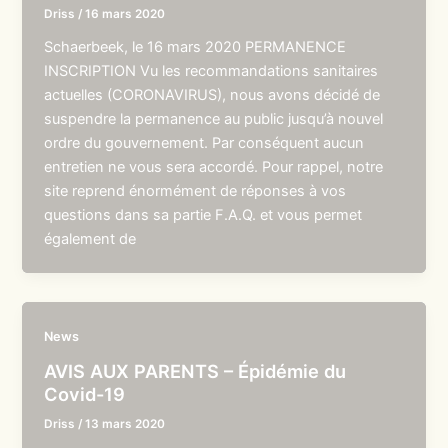
Driss
/
16 mars 2020
Schaerbeek, le 16 mars 2020 PERMANENCE
INSCRIPTION Vu les recommandations sanitaires
actuelles (CORONAVIRUS), nous avons décidé de
suspendre la permanence au public jusqu’à nouvel
ordre du gouvernement. Par conséquent aucun
entretien ne vous sera accordé. Pour rappel, notre
site reprend énormément de réponses à vos
questions dans sa partie F.A.Q. et vous permet
également de
News
AVIS AUX PARENTS – Épidémie du
Covid-19
Driss
/
13 mars 2020