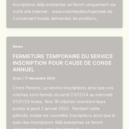
inscriptions déjà existantes se feront uniquement via
notre site internet : www.crechesdeschaerbeek.be
Concernant toutes demandes de positions,
News
FERMETURE TEMPORAIRE DU SERVICE
INSCRIPTION POUR CAUSE DE CONGE
ANNUEL
Driss
/
17 décembre 2024
Chers Parents, Le service inscriptions ainsi que nos
crèches sont fermés du lundi 23/12/24 au mercredi
01/01/25 inclus. Nos 19 crèches rouvriront leurs
portes le jeudi 2 janvier 2025. Pendant cette
période, toutes les nouvelles inscriptions ainsi que le
suivi des inscriptions déjà existantes se feront