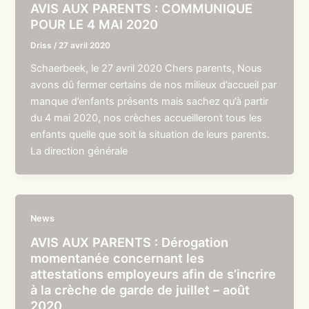
AVIS AUX PARENTS : COMMUNIQUE
POUR LE 4 MAI 2020
Driss
/
27 avril 2020
Schaerbeek, le 27 avril 2020 Chers parents, Nous
avons dû fermer certains de nos milieux d’accueil par
manque d’enfants présents mais sachez qu’à partir
du 4 mai 2020, nos crèches accueilleront tous les
enfants quelle que soit la situation de leurs parents.
La direction générale
News
AVIS AUX PARENTS : Dérogation
momentanée concernant les
attestations employeurs afin de s’incrire
à la crèche de garde de juillet – août
2020