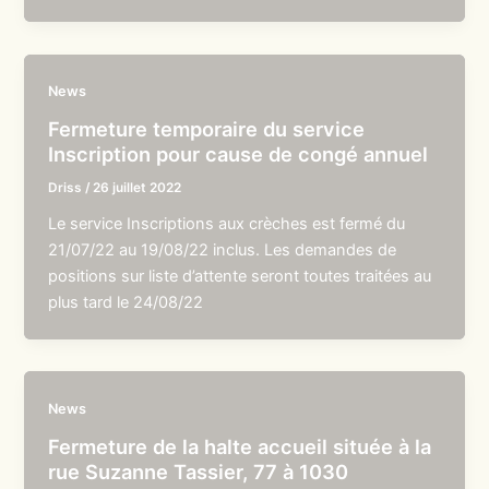
News
Fermeture temporaire du service
Inscription pour cause de congé annuel
Driss
/
26 juillet 2022
Le service Inscriptions aux crèches est fermé du
21/07/22 au 19/08/22 inclus. Les demandes de
positions sur liste d’attente seront toutes traitées au
plus tard le 24/08/22
News
Fermeture de la halte accueil située à la
rue Suzanne Tassier, 77 à 1030