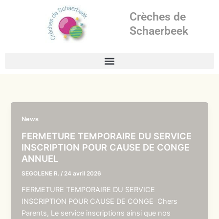
Aller
Crèches de
au
contenu
Schaerbeek
News
FERMETURE TEMPORAIRE DU SERVICE
INSCRIPTION POUR CAUSE DE CONGE
ANNUEL
SEGOLENE R.
/
24 avril 2026
FERMETURE TEMPORAIRE DU SERVICE
INSCRIPTION POUR CAUSE DE CONGE Chers
Parents, Le service inscriptions ainsi que nos