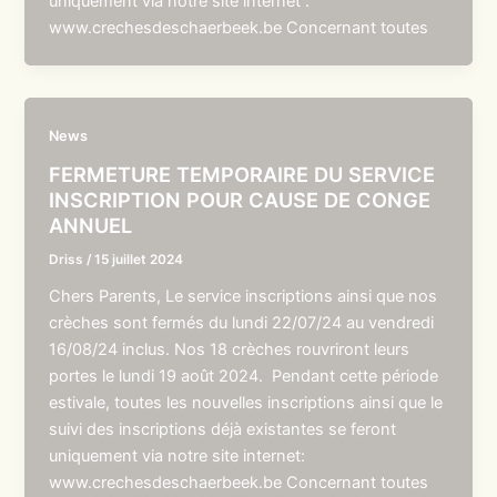
uniquement via notre site internet :
www.crechesdeschaerbeek.be Concernant toutes
News
FERMETURE TEMPORAIRE DU SERVICE
INSCRIPTION POUR CAUSE DE CONGE
ANNUEL
Driss
/
15 juillet 2024
Chers Parents, Le service inscriptions ainsi que nos
crèches sont fermés du lundi 22/07/24 au vendredi
16/08/24 inclus. Nos 18 crèches rouvriront leurs
portes le lundi 19 août 2024. Pendant cette période
estivale, toutes les nouvelles inscriptions ainsi que le
suivi des inscriptions déjà existantes se feront
uniquement via notre site internet:
www.crechesdeschaerbeek.be Concernant toutes