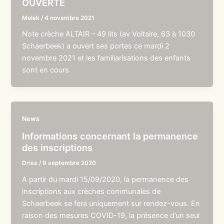
OUVERTE
Melek
/
4 novembre 2021
Note crèche ALTAIR – 49 lits (av Voltaire, 63 à 1030
Schaerbeek) a ouvert ses portes ce mardi 2
novembre 2021 et les familiarisations des enfants
sont en cours.
News
Informations concernant la permanence
des inscriptions
Driss
/
9 septembre 2020
A partir du mardi 15/09/2020, la permanence des
inscriptions aux crèches communales de
Schaerbeek se fera uniquement sur rendez-vous. En
raison des mesures COVID-19, la présence d’un seul