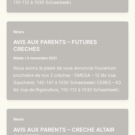
110-112 à 1030 Schaerbeek)
News
AVIS AUX PARENTS – FUTURES
CRECHES
Melek
/
4 novembre 2021
Nous avons le plaisir de vous annoncer l’ouverture
prochaine de nos 2 crèches : OMEGA – 12 lits (rue
Gaucheret, 145-147 à 1030 Schaerbeek) CERES – 63
lits (rue de l’Agriculture, 110-112 à 1030 Schaerbeek).
News
AVIS AUX PARENTS – CRECHE ALTAIR