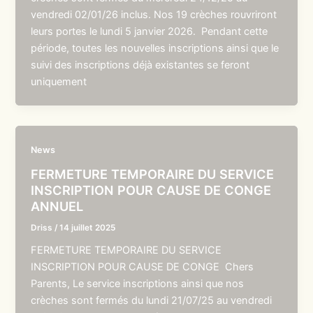
vendredi 02/01/26 inclus. Nos 19 crèches rouvriront
leurs portes le lundi 5 janvier 2026. Pendant cette
période, toutes les nouvelles inscriptions ainsi que le
suivi des inscriptions déjà existantes se feront
uniquement
News
FERMETURE TEMPORAIRE DU SERVICE
INSCRIPTION POUR CAUSE DE CONGE
ANNUEL
Driss
/
14 juillet 2025
FERMETURE TEMPORAIRE DU SERVICE
INSCRIPTION POUR CAUSE DE CONGE Chers
Parents, Le service inscriptions ainsi que nos
crèches sont fermés du lundi 21/07/25 au vendredi