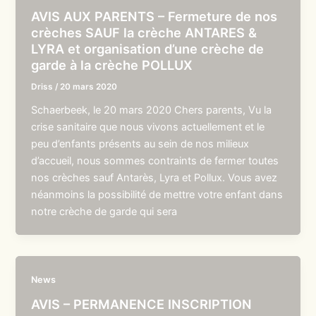
AVIS AUX PARENTS – Fermeture de nos
crèches SAUF la crèche ANTARES &
LYRA et organisation d’une crèche de
garde à la crèche POLLUX
Driss
/
20 mars 2020
Schaerbeek, le 20 mars 2020 Chers parents, Vu la
crise sanitaire que nous vivons actuellement et le
peu d’enfants présents au sein de nos milieux
d’accueil, nous sommes contraints de fermer toutes
nos crèches sauf Antarès, Lyra et Pollux. Vous avez
néanmoins la possibilité de mettre votre enfant dans
notre crèche de garde qui sera
News
AVIS – PERMANENCE INSCRIPTION