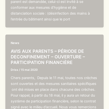
parent est demandée, celui-ci est invité à se
conformer aux mesures d’hygiène et de
distanciation sociale : (désinfection des mains à
l’entrée du bâtiment ainsi que le port
News
AVIS AUX PARENTS – PÉRIODE DE
DECONFINEMENT – OUVERTURE –
PARTICIPATION FINANCIÈRE
Driss
/
15 mai 2020
Chers parents, Depuis le 11 mai, toutes nos crèches
sont ouvertes et des mesures sanitaires spécifiques
ont été mises en place dans chacune des crèches.
Pour rappel, à partir du 18 mai, il y aura un retour du
système de participation financière, selon le contrat
signé avec le milieu d’accueil. Nous vous remercions