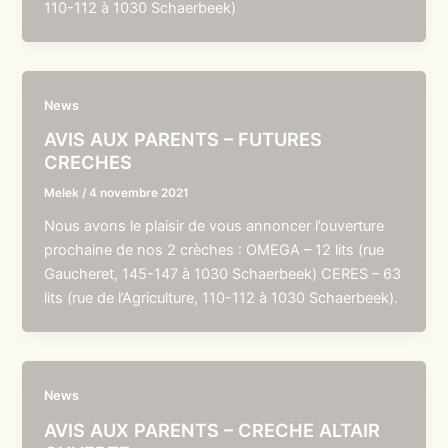
110-112 à 1030 Schaerbeek)
News
AVIS AUX PARENTS – FUTURES
CRECHES
Melek
/
4 novembre 2021
Nous avons le plaisir de vous annoncer l’ouverture
prochaine de nos 2 crèches : OMEGA – 12 lits (rue
Gaucheret, 145-147 à 1030 Schaerbeek) CERES – 63
lits (rue de l’Agriculture, 110-112 à 1030 Schaerbeek).
News
AVIS AUX PARENTS – CRECHE ALTAIR