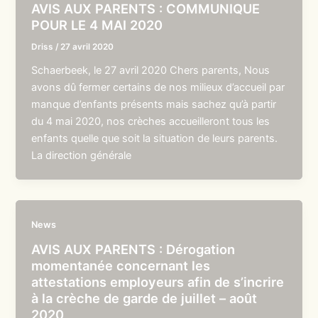
AVIS AUX PARENTS : COMMUNIQUE
POUR LE 4 MAI 2020
Driss
/
27 avril 2020
Schaerbeek, le 27 avril 2020 Chers parents, Nous
avons dû fermer certains de nos milieux d’accueil par
manque d’enfants présents mais sachez qu’à partir
du 4 mai 2020, nos crèches accueilleront tous les
enfants quelle que soit la situation de leurs parents.
La direction générale
News
AVIS AUX PARENTS : Dérogation
momentanée concernant les
attestations employeurs afin de s’incrire
à la crèche de garde de juillet – août
2020