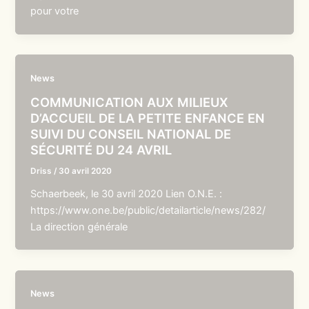
pour votre
News
COMMUNICATION AUX MILIEUX
D’ACCUEIL DE LA PETITE ENFANCE EN
SUIVI DU CONSEIL NATIONAL DE
SÉCURITÉ DU 24 AVRIL
Driss
/
30 avril 2020
Schaerbeek, le 30 avril 2020 Lien O.N.E. :
https://www.one.be/public/detailarticle/news/282/
La direction générale
News