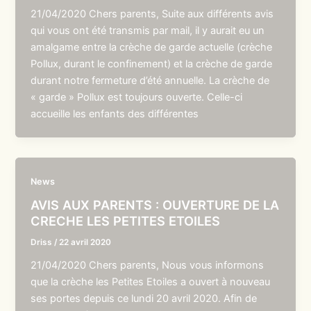
21/04/2020 Chers parents, Suite aux différents avis
qui vous ont été transmis par mail, il y aurait eu un
amalgame entre la crèche de garde actuelle (crèche
Pollux, durant le confinement) et la crèche de garde
durant notre fermeture d’été annuelle. La crèche de
« garde » Pollux est toujours ouverte. Celle-ci
accueille les enfants des différentes
News
AVIS AUX PARENTS : OUVERTURE DE LA
CRECHE LES PETITES ETOILES
Driss
/
22 avril 2020
21/04/2020 Chers parents, Nous vous informons
que la crèche les Petites Etoiles a ouvert à nouveau
ses portes depuis ce lundi 20 avril 2020. Afin de