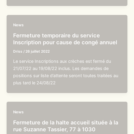
News
Fermeture temporaire du service
Inscription pour cause de congé annuel
Driss
/
26 juillet 2022
Le service Inscriptions aux crèches est fermé du
21/07/22 au 19/08/22 inclus. Les demandes de
positions sur liste d’attente seront toutes traitées au
plus tard le 24/08/22
News
Fermeture de la halte accueil située à la
rue Suzanne Tassier, 77 à 1030