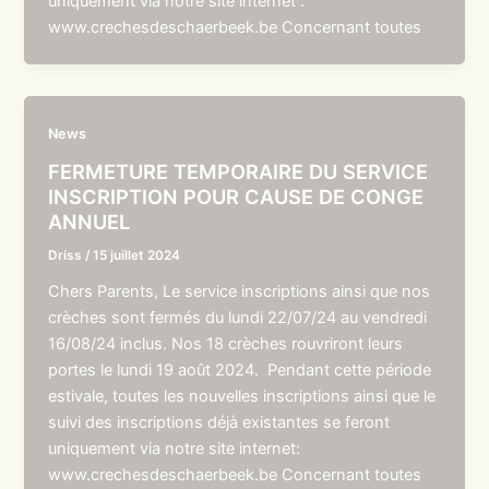
uniquement via notre site internet :
www.crechesdeschaerbeek.be Concernant toutes
News
FERMETURE TEMPORAIRE DU SERVICE
INSCRIPTION POUR CAUSE DE CONGE
ANNUEL
Driss
/
15 juillet 2024
Chers Parents, Le service inscriptions ainsi que nos
crèches sont fermés du lundi 22/07/24 au vendredi
16/08/24 inclus. Nos 18 crèches rouvriront leurs
portes le lundi 19 août 2024. Pendant cette période
estivale, toutes les nouvelles inscriptions ainsi que le
suivi des inscriptions déjà existantes se feront
uniquement via notre site internet:
www.crechesdeschaerbeek.be Concernant toutes