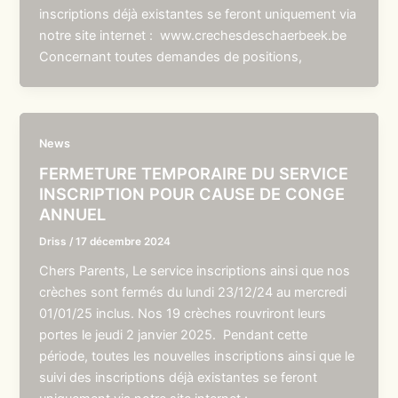
inscriptions déjà existantes se feront uniquement via
notre site internet : www.crechesdeschaerbeek.be
Concernant toutes demandes de positions,
News
FERMETURE TEMPORAIRE DU SERVICE
INSCRIPTION POUR CAUSE DE CONGE
ANNUEL
Driss
/
17 décembre 2024
Chers Parents, Le service inscriptions ainsi que nos
crèches sont fermés du lundi 23/12/24 au mercredi
01/01/25 inclus. Nos 19 crèches rouvriront leurs
portes le jeudi 2 janvier 2025. Pendant cette
période, toutes les nouvelles inscriptions ainsi que le
suivi des inscriptions déjà existantes se feront