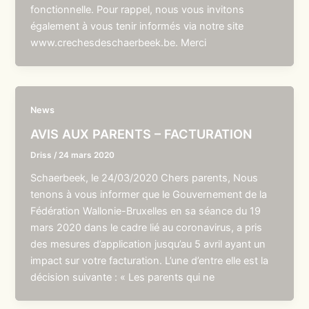
fonctionnelle. Pour rappel, nous vous invitons
également à vous tenir informés via notre site
www.crechesdeschaerbeek.be. Merci
News
AVIS AUX PARENTS – FACTURATION
Driss
/
24 mars 2020
Schaerbeek, le 24/03/2020 Chers parents, Nous
tenons à vous informer que le Gouvernement de la
Fédération Wallonie-Bruxelles en sa séance du 19
mars 2020 dans le cadre lié au coronavirus, a pris
des mesures d’application jusqu’au 5 avril ayant un
impact sur votre facturation. L’une d’entre elle est la
décision suivante : « Les parents qui ne