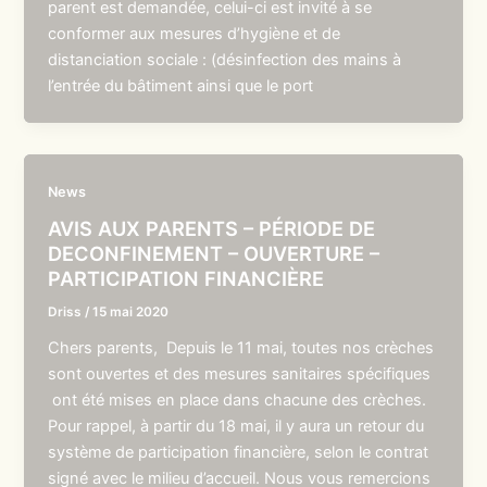
parent est demandée, celui-ci est invité à se
conformer aux mesures d’hygiène et de
distanciation sociale : (désinfection des mains à
l’entrée du bâtiment ainsi que le port
News
AVIS AUX PARENTS – PÉRIODE DE
DECONFINEMENT – OUVERTURE –
PARTICIPATION FINANCIÈRE
Driss
/
15 mai 2020
Chers parents, Depuis le 11 mai, toutes nos crèches
sont ouvertes et des mesures sanitaires spécifiques
ont été mises en place dans chacune des crèches.
Pour rappel, à partir du 18 mai, il y aura un retour du
système de participation financière, selon le contrat
signé avec le milieu d’accueil. Nous vous remercions