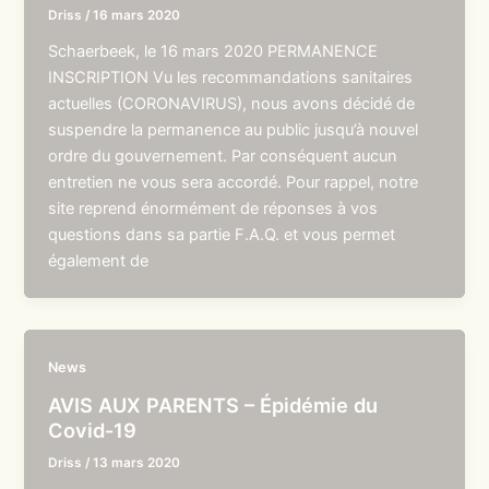
Driss
/
16 mars 2020
Schaerbeek, le 16 mars 2020 PERMANENCE
INSCRIPTION Vu les recommandations sanitaires
actuelles (CORONAVIRUS), nous avons décidé de
suspendre la permanence au public jusqu’à nouvel
ordre du gouvernement. Par conséquent aucun
entretien ne vous sera accordé. Pour rappel, notre
site reprend énormément de réponses à vos
questions dans sa partie F.A.Q. et vous permet
également de
News
AVIS AUX PARENTS – Épidémie du
Covid-19
Driss
/
13 mars 2020