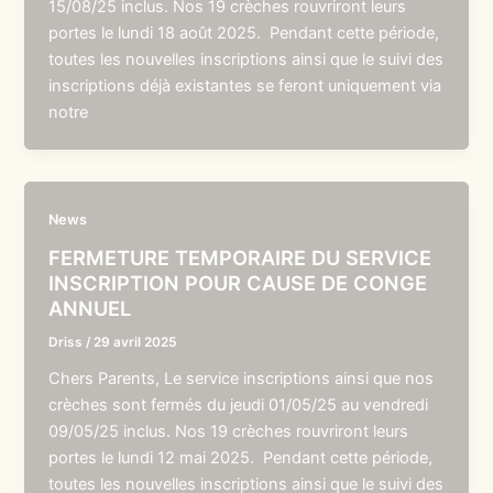
15/08/25 inclus. Nos 19 crèches rouvriront leurs
portes le lundi 18 août 2025. Pendant cette période,
toutes les nouvelles inscriptions ainsi que le suivi des
inscriptions déjà existantes se feront uniquement via
notre
News
FERMETURE TEMPORAIRE DU SERVICE
INSCRIPTION POUR CAUSE DE CONGE
ANNUEL
Driss
/
29 avril 2025
Chers Parents, Le service inscriptions ainsi que nos
crèches sont fermés du jeudi 01/05/25 au vendredi
09/05/25 inclus. Nos 19 crèches rouvriront leurs
portes le lundi 12 mai 2025. Pendant cette période,
toutes les nouvelles inscriptions ainsi que le suivi des