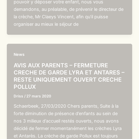
pouvoir y déposer votre enfant, nous vous
demandons, au préalable, de prévenir le directeur de
la crèche, Mr Claeys Vincent, afin qu’il puisse
organiser au mieux le séjour de
News
AVIS AUX PARENTS – FERMETURE
CRECHE DE GARDE LYRA ET ANTARES –
RESTE UNIQUEMENT OUVERT CRECHE
POLLUX
Driss
/
27 mars 2020
Schaerbeek, 27/03/2020 Chers parents, Suite à la
forte diminution de présence d’enfants au sein de
nos 3 milieux d’accueil restés ouverts, nous avons
décidé de fermer momentanément les crèches Lyra
et Antarès. La crèche de garde Pollux est toujours