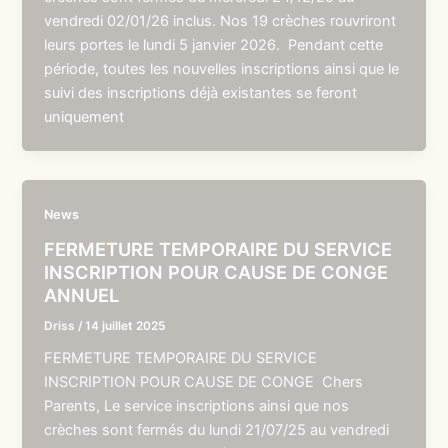
vendredi 02/01/26 inclus. Nos 19 crèches rouvriront
leurs portes le lundi 5 janvier 2026. Pendant cette
période, toutes les nouvelles inscriptions ainsi que le
suivi des inscriptions déjà existantes se feront
uniquement
News
FERMETURE TEMPORAIRE DU SERVICE
INSCRIPTION POUR CAUSE DE CONGE
ANNUEL
Driss
/
14 juillet 2025
FERMETURE TEMPORAIRE DU SERVICE
INSCRIPTION POUR CAUSE DE CONGE Chers
Parents, Le service inscriptions ainsi que nos
crèches sont fermés du lundi 21/07/25 au vendredi