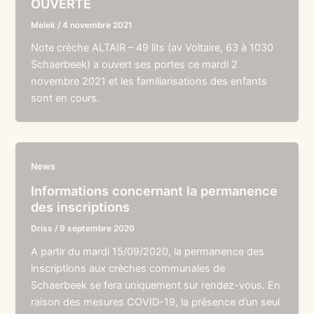
OUVERTE
Melek
/
4 novembre 2021
Note crèche ALTAIR – 49 lits (av Voltaire, 63 à 1030
Schaerbeek) a ouvert ses portes ce mardi 2
novembre 2021 et les familiarisations des enfants
sont en cours.
News
Informations concernant la permanence
des inscriptions
Driss
/
9 septembre 2020
A partir du mardi 15/09/2020, la permanence des
inscriptions aux crèches communales de
Schaerbeek se fera uniquement sur rendez-vous. En
raison des mesures COVID-19, la présence d’un seul