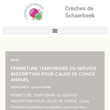
Aller
Crèches de
au
contenu
Schaerbeek
News
FERMETURE TEMPORAIRE DU SERVICE
INSCRIPTION POUR CAUSE DE CONGE
ANNUEL
SEGOLENE R.
/
24 avril 2026
FERMETURE TEMPORAIRE DU SERVICE
INSCRIPTION POUR CAUSE DE CONGE Chers
Parents, Le service inscriptions ainsi que nos