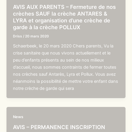
AVIS AUX PARENTS – Fermeture de nos
crèches SAUF la crèche ANTARES &
LYRA et organisation d’une crèche de
garde à la crèche POLLUX
Driss
/
20 mars 2020
Schaerbeek, le 20 mars 2020 Chers parents, Vu la
crise sanitaire que nous vivons actuellement et le
peu d’enfants présents au sein de nos milieux
d’accueil, nous sommes contraints de fermer toutes
nos crèches sauf Antarès, Lyra et Pollux. Vous avez
néanmoins la possibilité de mettre votre enfant dans
notre crèche de garde qui sera
News
AVIS – PERMANENCE INSCRIPTION