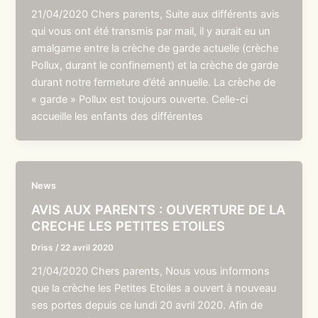
21/04/2020 Chers parents, Suite aux différents avis
qui vous ont été transmis par mail, il y aurait eu un
amalgame entre la crèche de garde actuelle (crèche
Pollux, durant le confinement) et la crèche de garde
durant notre fermeture d’été annuelle. La crèche de
« garde » Pollux est toujours ouverte. Celle-ci
accueille les enfants des différentes
News
AVIS AUX PARENTS : OUVERTURE DE LA
CRECHE LES PETITES ETOILES
Driss
/
22 avril 2020
21/04/2020 Chers parents, Nous vous informons
que la crèche les Petites Etoiles a ouvert à nouveau
ses portes depuis ce lundi 20 avril 2020. Afin de