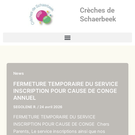
Aller
Crèches de
au
contenu
Schaerbeek
News
FERMETURE TEMPORAIRE DU SERVICE
INSCRIPTION POUR CAUSE DE CONGE
ANNUEL
SEGOLENE R.
/
24 avril 2026
FERMETURE TEMPORAIRE DU SERVICE
INSCRIPTION POUR CAUSE DE CONGE Chers
Parents, Le service inscriptions ainsi que nos