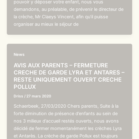
pouvoir y déposer votre enfant, nous vous
demandons, au préalable, de prévenir le directeur de
la crèche, Mr Claeys Vincent, afin qu’il puisse
organiser au mieux le séjour de
News
AVIS AUX PARENTS – FERMETURE
CRECHE DE GARDE LYRA ET ANTARES –
RESTE UNIQUEMENT OUVERT CRECHE
POLLUX
Driss
/
27 mars 2020
Schaerbeek, 27/03/2020 Chers parents, Suite à la
forte diminution de présence d’enfants au sein de
nos 3 milieux d’accueil restés ouverts, nous avons
décidé de fermer momentanément les crèches Lyra
et Antarès. La crèche de garde Pollux est toujours