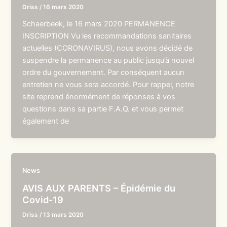
Driss
/
16 mars 2020
Schaerbeek, le 16 mars 2020 PERMANENCE
INSCRIPTION Vu les recommandations sanitaires
actuelles (CORONAVIRUS), nous avons décidé de
suspendre la permanence au public jusqu’à nouvel
ordre du gouvernement. Par conséquent aucun
entretien ne vous sera accordé. Pour rappel, notre
site reprend énormément de réponses à vos
questions dans sa partie F.A.Q. et vous permet
également de
News
AVIS AUX PARENTS – Épidémie du
Covid-19
Driss
/
13 mars 2020