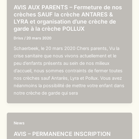
AVIS AUX PARENTS – Fermeture de nos
crèches SAUF la crèche ANTARES &
LYRA et organisation d’une crèche de
garde à la crèche POLLUX
Driss
/
20 mars 2020
Schaerbeek, le 20 mars 2020 Chers parents, Vu la
crise sanitaire que nous vivons actuellement et le
peu d’enfants présents au sein de nos milieux
d’accueil, nous sommes contraints de fermer toutes
nos crèches sauf Antarès, Lyra et Pollux. Vous avez
néanmoins la possibilité de mettre votre enfant dans
notre crèche de garde qui sera
News
AVIS – PERMANENCE INSCRIPTION