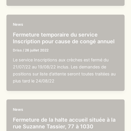
News
Fermeture temporaire du service
Inscription pour cause de congé annuel
Driss
/
26 juillet 2022
Le service Inscriptions aux crèches est fermé du
21/07/22 au 19/08/22 inclus. Les demandes de
positions sur liste d’attente seront toutes traitées au
plus tard le 24/08/22
News
Fermeture de la halte accueil située à la
rue Suzanne Tassier, 77 à 1030