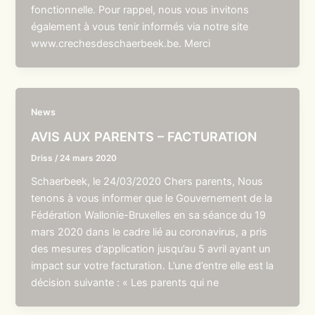
fonctionnelle. Pour rappel, nous vous invitons
également à vous tenir informés via notre site
www.crechesdeschaerbeek.be. Merci
News
AVIS AUX PARENTS – FACTURATION
Driss
/
24 mars 2020
Schaerbeek, le 24/03/2020 Chers parents, Nous
tenons à vous informer que le Gouvernement de la
Fédération Wallonie-Bruxelles en sa séance du 19
mars 2020 dans le cadre lié au coronavirus, a pris
des mesures d’application jusqu’au 5 avril ayant un
impact sur votre facturation. L’une d’entre elle est la
décision suivante : « Les parents qui ne