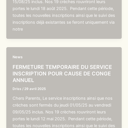
15/08/25 inclus. Nos 19 crèches rouvriront leurs
portes le lundi 18 août 2025. Pendant cette période,
toutes les nouvelles inscriptions ainsi que le suivi des
inscriptions déjà existantes se feront uniquement via
notre
News
FERMETURE TEMPORAIRE DU SERVICE
INSCRIPTION POUR CAUSE DE CONGE
ANNUEL
Driss
/
29 avril 2025
Chers Parents, Le service inscriptions ainsi que nos
crèches sont fermés du jeudi 01/05/25 au vendredi
09/05/25 inclus. Nos 19 crèches rouvriront leurs
portes le lundi 12 mai 2025. Pendant cette période,
toutes les nouvelles inscriptions ainsi que le suivi des