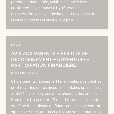
parent est demandée, celui-ci est invité à se
conformer aux mesures d’hygiène et de
distanciation sociale : (désinfection des mains à
l’entrée du bâtiment ainsi que le port
News
AVIS AUX PARENTS – PÉRIODE DE
DECONFINEMENT – OUVERTURE –
PARTICIPATION FINANCIÈRE
Driss
/
15 mai 2020
Chers parents, Depuis le 11 mai, toutes nos crèches
sont ouvertes et des mesures sanitaires spécifiques
ont été mises en place dans chacune des crèches.
Pour rappel, à partir du 18 mai, il y aura un retour du
système de participation financière, selon le contrat
signé avec le milieu d’accueil. Nous vous remercions