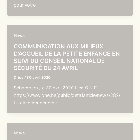
pour votre
News
COMMUNICATION AUX MILIEUX
D’ACCUEIL DE LA PETITE ENFANCE EN
SUIVI DU CONSEIL NATIONAL DE
SÉCURITÉ DU 24 AVRIL
Driss
/
30 avril 2020
Schaerbeek, le 30 avril 2020 Lien O.N.E. :
https://www.one.be/public/detailarticle/news/282/
La direction générale
News