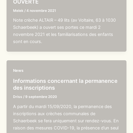
OUVERTE
Melek
/
4 novembre 2021
Note crèche ALTAIR – 49 lits (av Voltaire, 63 à 1030
Schaerbeek) a ouvert ses portes ce mardi 2
novembre 2021 et les familiarisations des enfants
sont en cours.
News
Informations concernant la permanence
des inscriptions
Driss
/
9 septembre 2020
A partir du mardi 15/09/2020, la permanence des
inscriptions aux crèches communales de
Schaerbeek se fera uniquement sur rendez-vous. En
raison des mesures COVID-19, la présence d’un seul