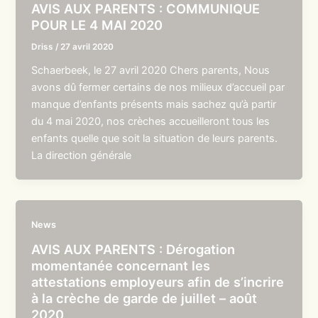
AVIS AUX PARENTS : COMMUNIQUE
POUR LE 4 MAI 2020
Driss
/
27 avril 2020
Schaerbeek, le 27 avril 2020 Chers parents, Nous
avons dû fermer certains de nos milieux d’accueil par
manque d’enfants présents mais sachez qu’à partir
du 4 mai 2020, nos crèches accueilleront tous les
enfants quelle que soit la situation de leurs parents.
La direction générale
News
AVIS AUX PARENTS : Dérogation
momentanée concernant les
attestations employeurs afin de s’incrire
à la crèche de garde de juillet – août
2020