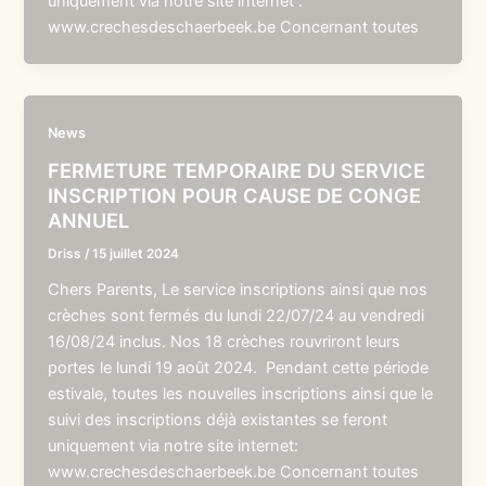
uniquement via notre site internet :
www.crechesdeschaerbeek.be Concernant toutes
News
FERMETURE TEMPORAIRE DU SERVICE
INSCRIPTION POUR CAUSE DE CONGE
ANNUEL
Driss
/
15 juillet 2024
Chers Parents, Le service inscriptions ainsi que nos
crèches sont fermés du lundi 22/07/24 au vendredi
16/08/24 inclus. Nos 18 crèches rouvriront leurs
portes le lundi 19 août 2024. Pendant cette période
estivale, toutes les nouvelles inscriptions ainsi que le
suivi des inscriptions déjà existantes se feront
uniquement via notre site internet:
www.crechesdeschaerbeek.be Concernant toutes