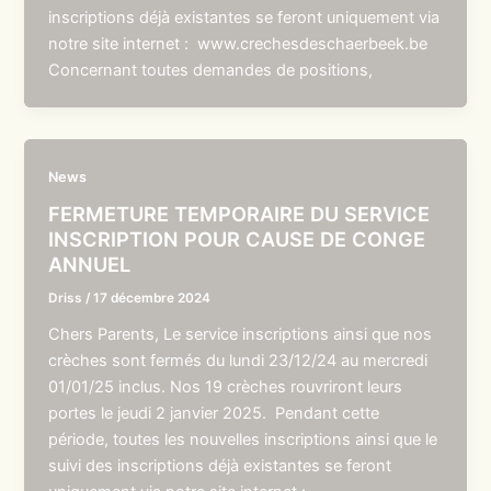
inscriptions déjà existantes se feront uniquement via
notre site internet : www.crechesdeschaerbeek.be
Concernant toutes demandes de positions,
News
FERMETURE TEMPORAIRE DU SERVICE
INSCRIPTION POUR CAUSE DE CONGE
ANNUEL
Driss
/
17 décembre 2024
Chers Parents, Le service inscriptions ainsi que nos
crèches sont fermés du lundi 23/12/24 au mercredi
01/01/25 inclus. Nos 19 crèches rouvriront leurs
portes le jeudi 2 janvier 2025. Pendant cette
période, toutes les nouvelles inscriptions ainsi que le
suivi des inscriptions déjà existantes se feront