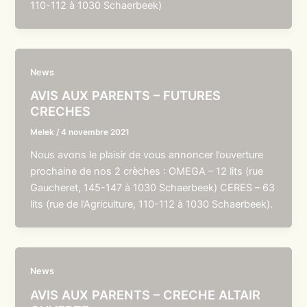
110-112 à 1030 Schaerbeek)
News
AVIS AUX PARENTS – FUTURES
CRECHES
Melek
/
4 novembre 2021
Nous avons le plaisir de vous annoncer l’ouverture
prochaine de nos 2 crèches : OMEGA – 12 lits (rue
Gaucheret, 145-147 à 1030 Schaerbeek) CERES – 63
lits (rue de l’Agriculture, 110-112 à 1030 Schaerbeek).
News
AVIS AUX PARENTS – CRECHE ALTAIR