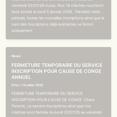
vendredi 02/01/26 inclus. Nos 19 crèches rouvriront
leurs portes le lundi 5 janvier 2026. Pendant cette
période, toutes les nouvelles inscriptions ainsi que le
suivi des inscriptions déjà existantes se feront
uniquement
News
FERMETURE TEMPORAIRE DU SERVICE
INSCRIPTION POUR CAUSE DE CONGE
ANNUEL
Driss
/
14 juillet 2025
FERMETURE TEMPORAIRE DU SERVICE
INSCRIPTION POUR CAUSE DE CONGE Chers
Parents, Le service inscriptions ainsi que nos
crèches sont fermés du lundi 21/07/25 au vendredi