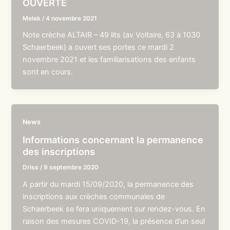
OUVERTE
Melek
/
4 novembre 2021
Note crèche ALTAIR – 49 lits (av Voltaire, 63 à 1030
Schaerbeek) a ouvert ses portes ce mardi 2
novembre 2021 et les familiarisations des enfants
sont en cours.
News
Informations concernant la permanence
des inscriptions
Driss
/
9 septembre 2020
A partir du mardi 15/09/2020, la permanence des
inscriptions aux crèches communales de
Schaerbeek se fera uniquement sur rendez-vous. En
raison des mesures COVID-19, la présence d’un seul