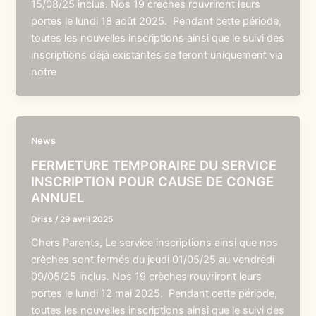
15/08/25 inclus. Nos 19 crèches rouvriront leurs
portes le lundi 18 août 2025. Pendant cette période,
toutes les nouvelles inscriptions ainsi que le suivi des
inscriptions déjà existantes se feront uniquement via
notre
News
FERMETURE TEMPORAIRE DU SERVICE
INSCRIPTION POUR CAUSE DE CONGE
ANNUEL
Driss
/
29 avril 2025
Chers Parents, Le service inscriptions ainsi que nos
crèches sont fermés du jeudi 01/05/25 au vendredi
09/05/25 inclus. Nos 19 crèches rouvriront leurs
portes le lundi 12 mai 2025. Pendant cette période,
toutes les nouvelles inscriptions ainsi que le suivi des