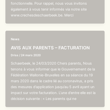
fonctionnelle. Pour rappel, nous vous invitons
également à vous tenir informés via notre site
www.crechesdeschaerbeek.be. Merci
News
AVIS AUX PARENTS – FACTURATION
Driss
/
24 mars 2020
Schaerbeek, le 24/03/2020 Chers parents, Nous
tenons à vous informer que le Gouvernement de la
Fédération Wallonie-Bruxelles en sa séance du 19
mars 2020 dans le cadre lié au coronavirus, a pris
des mesures d’application jusqu’au 5 avril ayant un
impact sur votre facturation. L’une d’entre elle est la
décision suivante : « Les parents qui ne