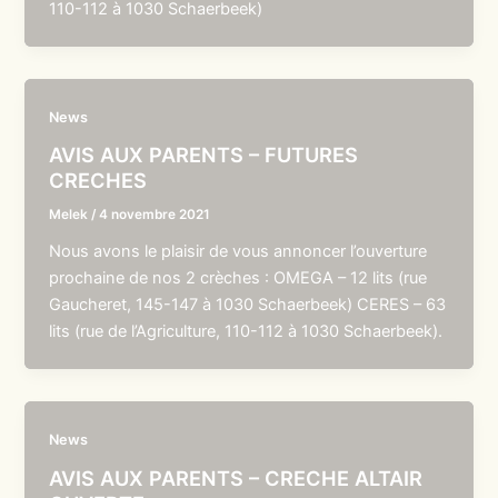
110-112 à 1030 Schaerbeek)
News
AVIS AUX PARENTS – FUTURES
CRECHES
Melek
/
4 novembre 2021
Nous avons le plaisir de vous annoncer l’ouverture
prochaine de nos 2 crèches : OMEGA – 12 lits (rue
Gaucheret, 145-147 à 1030 Schaerbeek) CERES – 63
lits (rue de l’Agriculture, 110-112 à 1030 Schaerbeek).
News
AVIS AUX PARENTS – CRECHE ALTAIR