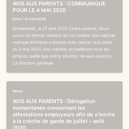
AVIS AUX PARENTS : COMMUNIQUE
POUR LE 4 MAI 2020
Driss
/
27 avril 2020
Schaerbeek, le 27 avril 2020 Chers parents, Nous
avons dû fermer certains de nos milieux d’accueil par
manque d’enfants présents mais sachez qu’à partir
du 4 mai 2020, nos crèches accueilleront tous les
enfants quelle que soit la situation de leurs parents.
La direction générale
News
AVIS AUX PARENTS : Dérogation
momentanée concernant les
attestations employeurs afin de s’incrire
à la crèche de garde de juillet – août
2020