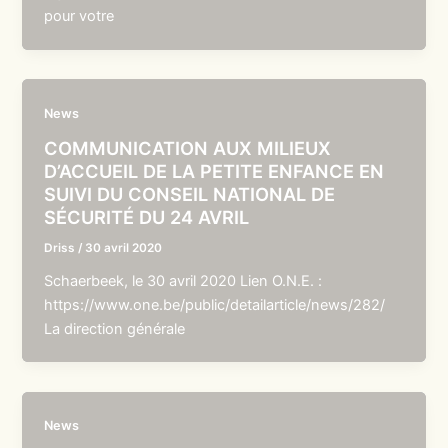
pour votre
News
COMMUNICATION AUX MILIEUX
D’ACCUEIL DE LA PETITE ENFANCE EN
SUIVI DU CONSEIL NATIONAL DE
SÉCURITÉ DU 24 AVRIL
Driss
/
30 avril 2020
Schaerbeek, le 30 avril 2020 Lien O.N.E. :
https://www.one.be/public/detailarticle/news/282/
La direction générale
News