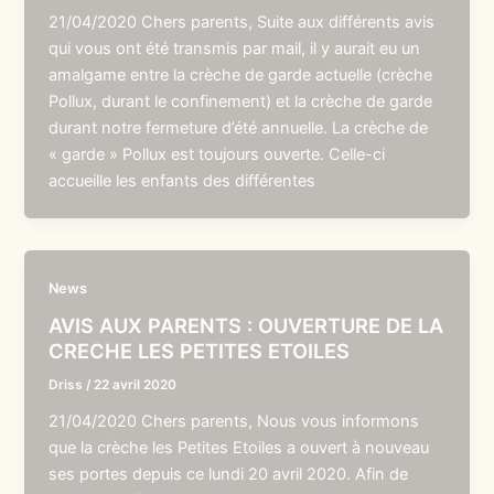
21/04/2020 Chers parents, Suite aux différents avis
qui vous ont été transmis par mail, il y aurait eu un
amalgame entre la crèche de garde actuelle (crèche
Pollux, durant le confinement) et la crèche de garde
durant notre fermeture d’été annuelle. La crèche de
« garde » Pollux est toujours ouverte. Celle-ci
accueille les enfants des différentes
News
AVIS AUX PARENTS : OUVERTURE DE LA
CRECHE LES PETITES ETOILES
Driss
/
22 avril 2020
21/04/2020 Chers parents, Nous vous informons
que la crèche les Petites Etoiles a ouvert à nouveau
ses portes depuis ce lundi 20 avril 2020. Afin de