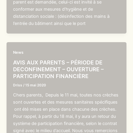
parent est demandée, celui-ci est invité à se
conformer aux mesures d’hygiène et de
distanciation sociale : (désinfection des mains à
l’entrée du bâtiment ainsi que le port
News
AVIS AUX PARENTS – PÉRIODE DE
DECONFINEMENT – OUVERTURE –
PARTICIPATION FINANCIÈRE
Driss
/
15 mai 2020
Chers parents, Depuis le 11 mai, toutes nos crèches
sont ouvertes et des mesures sanitaires spécifiques
ont été mises en place dans chacune des crèches.
Pour rappel, à partir du 18 mai, il y aura un retour du
système de participation financière, selon le contrat
signé avec le milieu d’accueil. Nous vous remercions