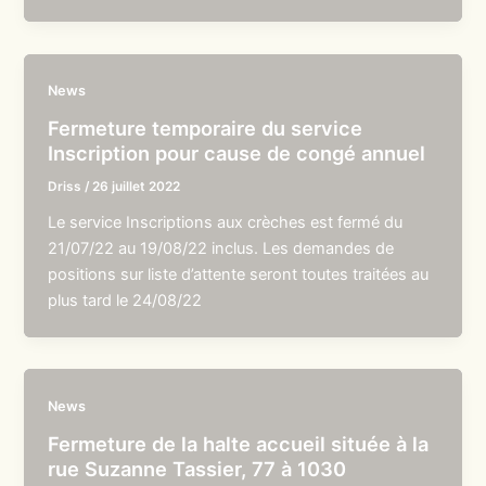
News
Fermeture temporaire du service
Inscription pour cause de congé annuel
Driss
/
26 juillet 2022
Le service Inscriptions aux crèches est fermé du
21/07/22 au 19/08/22 inclus. Les demandes de
positions sur liste d’attente seront toutes traitées au
plus tard le 24/08/22
News
Fermeture de la halte accueil située à la
rue Suzanne Tassier, 77 à 1030