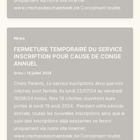
uniquement via notre site internet :
www.crechesdeschaerbeek.be Concernant toutes
News
FERMETURE TEMPORAIRE DU SERVICE
INSCRIPTION POUR CAUSE DE CONGE
ANNUEL
Driss
/
15 juillet 2024
Chers Parents, Le service inscriptions ainsi que nos
crèches sont fermés du lundi 22/07/24 au vendredi
16/08/24 inclus. Nos 18 crèches rouvriront leurs
portes le lundi 19 août 2024. Pendant cette période
estivale, toutes les nouvelles inscriptions ainsi que le
suivi des inscriptions déjà existantes se feront
uniquement via notre site internet:
www.crechesdeschaerbeek.be Concernant toutes