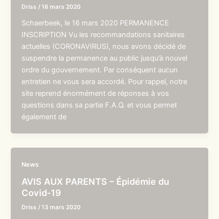
Driss
/
16 mars 2020
Schaerbeek, le 16 mars 2020 PERMANENCE
INSCRIPTION Vu les recommandations sanitaires
actuelles (CORONAVIRUS), nous avons décidé de
suspendre la permanence au public jusqu’à nouvel
ordre du gouvernement. Par conséquent aucun
entretien ne vous sera accordé. Pour rappel, notre
site reprend énormément de réponses à vos
questions dans sa partie F.A.Q. et vous permet
également de
News
AVIS AUX PARENTS – Épidémie du
Covid-19
Driss
/
13 mars 2020