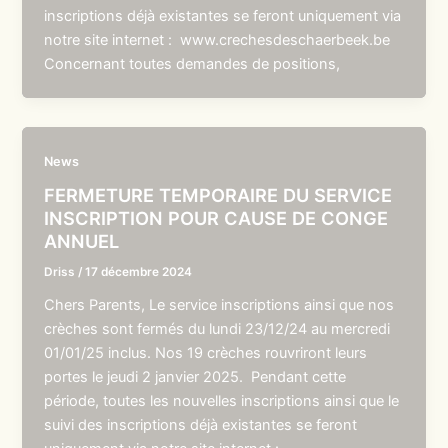
inscriptions déjà existantes se feront uniquement via
notre site internet : www.crechesdeschaerbeek.be
Concernant toutes demandes de positions,
News
FERMETURE TEMPORAIRE DU SERVICE
INSCRIPTION POUR CAUSE DE CONGE
ANNUEL
Driss
/
17 décembre 2024
Chers Parents, Le service inscriptions ainsi que nos
crèches sont fermés du lundi 23/12/24 au mercredi
01/01/25 inclus. Nos 19 crèches rouvriront leurs
portes le jeudi 2 janvier 2025. Pendant cette
période, toutes les nouvelles inscriptions ainsi que le
suivi des inscriptions déjà existantes se feront