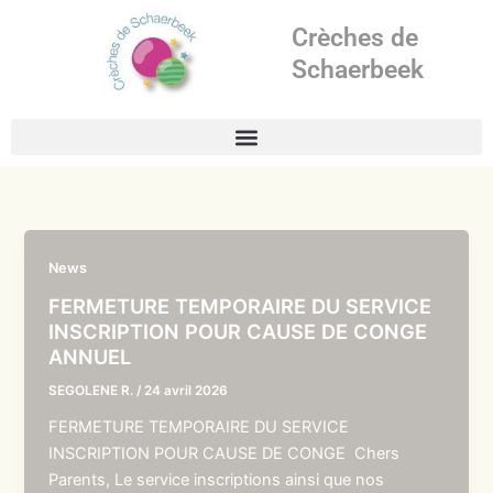
Aller
Crèches de
au
contenu
Schaerbeek
News
FERMETURE TEMPORAIRE DU SERVICE
INSCRIPTION POUR CAUSE DE CONGE
ANNUEL
SEGOLENE R.
/
24 avril 2026
FERMETURE TEMPORAIRE DU SERVICE
INSCRIPTION POUR CAUSE DE CONGE Chers
Parents, Le service inscriptions ainsi que nos