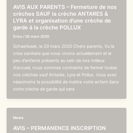
AVIS AUX PARENTS – Fermeture de nos
crèches SAUF la crèche ANTARES &
LYRA et organisation d’une crèche de
garde à la crèche POLLUX
Driss
/
20 mars 2020
Schaerbeek, le 20 mars 2020 Chers parents, Vu la
crise sanitaire que nous vivons actuellement et le
peu d’enfants présents au sein de nos milieux
d’accueil, nous sommes contraints de fermer toutes
nos crèches sauf Antarès, Lyra et Pollux. Vous avez
néanmoins la possibilité de mettre votre enfant dans
notre crèche de garde qui sera
News
AVIS – PERMANENCE INSCRIPTION