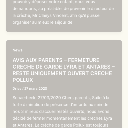
pouvoir y déposer votre enfant, nous vous
demandons, au préalable, de prévenir le directeur de
la crèche, Mr Claeys Vincent, afin qu’il puisse
organiser au mieux le séjour de
News
AVIS AUX PARENTS – FERMETURE
CRECHE DE GARDE LYRA ET ANTARES –
RESTE UNIQUEMENT OUVERT CRECHE
POLLUX
Driss
/
27 mars 2020
Schaerbeek, 27/03/2020 Chers parents, Suite à la
forte diminution de présence d’enfants au sein de
nos 3 milieux d’accueil restés ouverts, nous avons
décidé de fermer momentanément les crèches Lyra
et Antarès. La crèche de garde Pollux est toujours