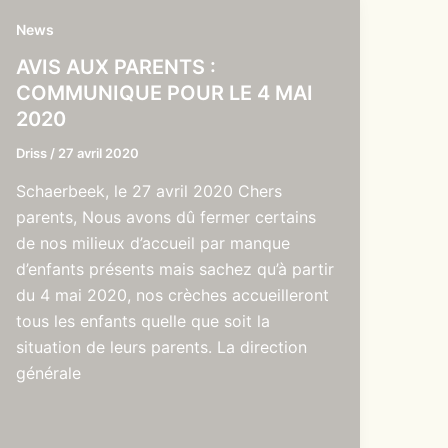
News
AVIS AUX PARENTS :
COMMUNIQUE POUR LE 4 MAI
2020
Driss
/
27 avril 2020
Schaerbeek, le 27 avril 2020 Chers
parents, Nous avons dû fermer certains
de nos milieux d’accueil par manque
d’enfants présents mais sachez qu’à partir
du 4 mai 2020, nos crèches accueilleront
tous les enfants quelle que soit la
situation de leurs parents. La direction
générale