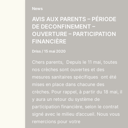
News
AVIS AUX PARENTS – PÉRIODE
DE DECONFINEMENT –
OUVERTURE – PARTICIPATION
FINANCIÈRE
Driss
/
15 mai 2020
Chers parents, Depuis le 11 mai, toutes
nos crèches sont ouvertes et des
mesures sanitaires spécifiques ont été
mises en place dans chacune des
crèches. Pour rappel, à partir du 18 mai, il
y aura un retour du système de
participation financière, selon le contrat
signé avec le milieu d’accueil. Nous vous
remercions pour votre