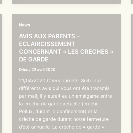
News
AVIS AUX PARENTS –
ECLAIRCISSEMENT
CONCERNANT « LES CRECHES »
DE GARDE
Driss
/
22 avril 2020
21/04/2020 Chers parents, Suite aux
différents avis qui vous ont été transmis
par mail, il y aurait eu un amalgame entre
la crèche de garde actuelle (crèche
Pollux, durant le confinement) et la
crèche de garde durant notre fermeture
d’été annuelle. La crèche de « garde »