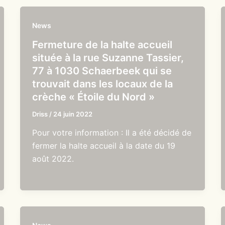
News
Fermeture de la halte accueil
située à la rue Suzanne Tassier,
77 à 1030 Schaerbeek qui se
trouvait dans les locaux de la
crèche « Étoile du Nord »
Driss
/
24 juin 2022
Pour votre information : Il a été décidé de
fermer la halte accueil à la date du 19
août 2022.