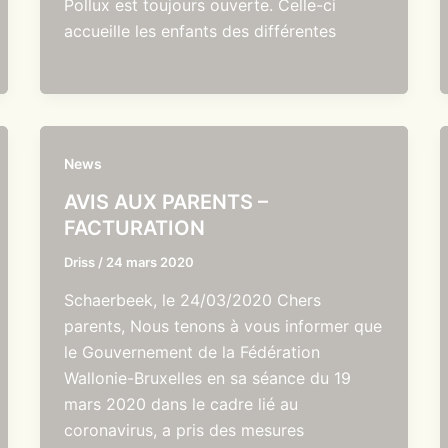
Pollux est toujours ouverte. Celle-ci
accueille les enfants des différentes
News
AVIS AUX PARENTS –
FACTURATION
Driss
/
24 mars 2020
Schaerbeek, le 24/03/2020 Chers
parents, Nous tenons à vous informer que
le Gouvernement de la Fédération
Wallonie-Bruxelles en sa séance du 19
mars 2020 dans le cadre lié au
coronavirus, a pris des mesures