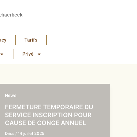
chaerbeek
acy
Tarifs
Privé
News
FERMETURE TEMPORAIRE DU
SERVICE INSCRIPTION POUR
CAUSE DE CONGE ANNUEL
Driss
/
14 juillet 2025