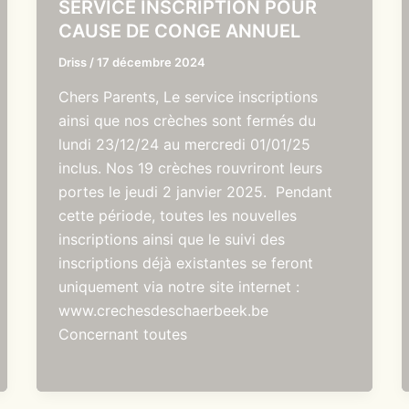
SERVICE INSCRIPTION POUR
CAUSE DE CONGE ANNUEL
Driss
/
17 décembre 2024
Chers Parents, Le service inscriptions
ainsi que nos crèches sont fermés du
lundi 23/12/24 au mercredi 01/01/25
inclus. Nos 19 crèches rouvriront leurs
portes le jeudi 2 janvier 2025. Pendant
cette période, toutes les nouvelles
inscriptions ainsi que le suivi des
inscriptions déjà existantes se feront
uniquement via notre site internet :
www.crechesdeschaerbeek.be
Concernant toutes