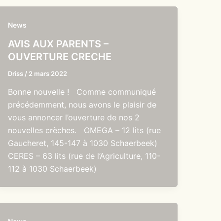
News
AVIS AUX PARENTS –
OUVERTURE CRECHE
Driss
/
2 mars 2022
Bonne nouvelle ! Comme communiqué
précédemment, nous avons le plaisir de
vous annoncer l’ouverture de nos 2
nouvelles crèches. OMEGA – 12 lits (rue
Gaucheret, 145-147 à 1030 Schaerbeek)
CERES – 63 lits (rue de l’Agriculture, 110-
112 à 1030 Schaerbeek)