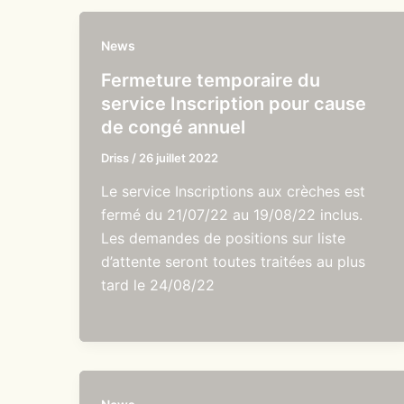
News
Fermeture temporaire du
service Inscription pour cause
de congé annuel
Driss
/
26 juillet 2022
Le service Inscriptions aux crèches est
fermé du 21/07/22 au 19/08/22 inclus.
Les demandes de positions sur liste
d’attente seront toutes traitées au plus
tard le 24/08/22