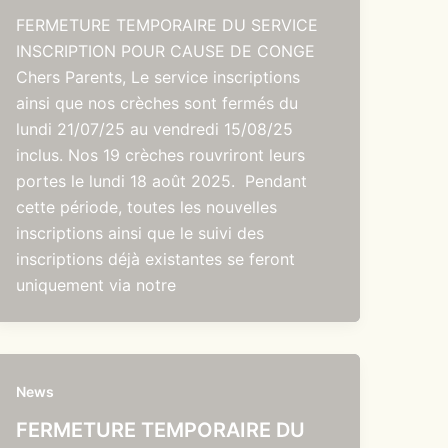
FERMETURE TEMPORAIRE DU SERVICE
INSCRIPTION POUR CAUSE DE CONGE
Chers Parents, Le service inscriptions
ainsi que nos crèches sont fermés du
lundi 21/07/25 au vendredi 15/08/25
inclus. Nos 19 crèches rouvriront leurs
portes le lundi 18 août 2025. Pendant
cette période, toutes les nouvelles
inscriptions ainsi que le suivi des
inscriptions déjà existantes se feront
uniquement via notre
News
FERMETURE TEMPORAIRE DU