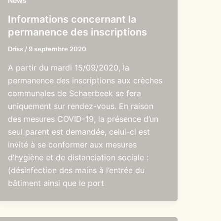
News
Informations concernant la
permanence des inscriptions
Driss
/
9 septembre 2020
A partir du mardi 15/09/2020, la
permanence des inscriptions aux crèches
communales de Schaerbeek se fera
uniquement sur rendez-vous. En raison
des mesures COVID-19, la présence d’un
seul parent est demandée, celui-ci est
invité à se conformer aux mesures
d’hygiène et de distanciation sociale :
(désinfection des mains à l’entrée du
bâtiment ainsi que le port