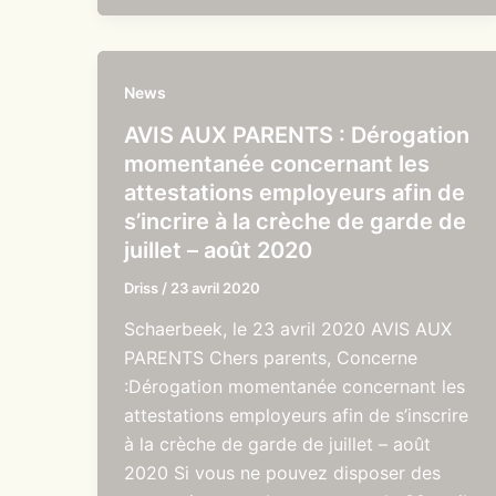
News
AVIS AUX PARENTS : Dérogation
momentanée concernant les
attestations employeurs afin de
s’incrire à la crèche de garde de
juillet – août 2020
Driss
/
23 avril 2020
Schaerbeek, le 23 avril 2020 AVIS AUX
PARENTS Chers parents, Concerne
:Dérogation momentanée concernant les
attestations employeurs afin de s’inscrire
à la crèche de garde de juillet – août
2020 Si vous ne pouvez disposer des