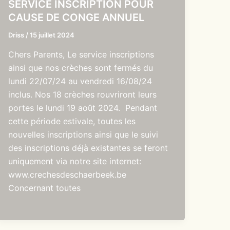
SERVICE INSCRIPTION POUR
CAUSE DE CONGE ANNUEL
Driss
/
15 juillet 2024
Chers Parents, Le service inscriptions
ainsi que nos crèches sont fermés du
lundi 22/07/24 au vendredi 16/08/24
inclus. Nos 18 crèches rouvriront leurs
portes le lundi 19 août 2024. Pendant
cette période estivale, toutes les
nouvelles inscriptions ainsi que le suivi
des inscriptions déjà existantes se feront
uniquement via notre site internet:
www.crechesdeschaerbeek.be
Concernant toutes