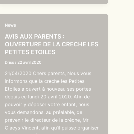
News
AVIS AUX PARENTS :
OUVERTURE DE LA CRECHE LES
PETITES ETOILES
Driss
/
22 avril 2020
21/04/2020 Chers parents, Nous vous
informons que la crèche les Petites
Etoiles a ouvert à nouveau ses portes
depuis ce lundi 20 avril 2020. Afin de
pouvoir y déposer votre enfant, nous
vous demandons, au préalable, de
prévenir le directeur de la crèche, Mr
Claeys Vincent, afin qu’il puisse organiser