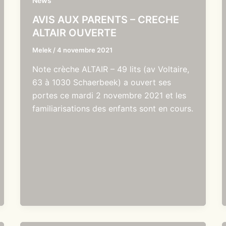
News
AVIS AUX PARENTS – CRECHE
ALTAIR OUVERTE
Melek
/
4 novembre 2021
Note crèche ALTAIR – 49 lits (av Voltaire,
63 à 1030 Schaerbeek) a ouvert ses
portes ce mardi 2 novembre 2021 et les
familiarisations des enfants sont en cours.