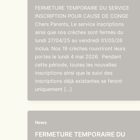
FERMETURE TEMPORAIRE DU SERVICE
INSCRIPTION POUR CAUSE DE CONGE
Chers Parents, Le service inscriptions
ainsi que nos crèches sont fermés du
lundi 27/04/25 au vendredi 01/05/26
inclus. Nos 19 crèches rouvriront leurs
portes le lundi 4 mai 2026. Pendant
cette période, toutes les nouvelles
inscriptions ainsi que le suivi des
inscriptions déjà existantes se feront
uniquement […]
News
FERMETURE TEMPORAIRE DU