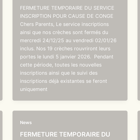
FERMETURE TEMPORAIRE DU SERVICE
INSCRIPTION POUR CAUSE DE CONGE
Chers Parents, Le service inscriptions
ainsi que nos crèches sont fermés du
mercredi 24/12/25 au vendredi 02/01/26
inclus. Nos 19 crèches rouvriront leurs
portes le lundi 5 janvier 2026. Pendant
cette période, toutes les nouvelles
inscriptions ainsi que le suivi des
inscriptions déjà existantes se feront
uniquement
News
FERMETURE TEMPORAIRE DU