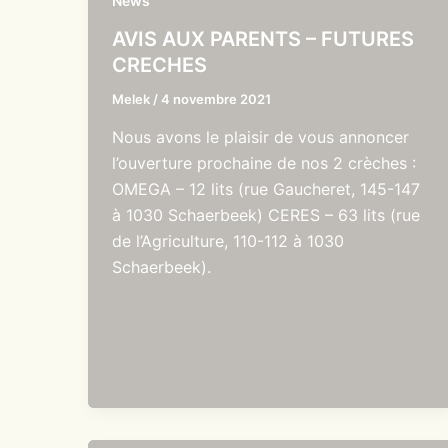
News
AVIS AUX PARENTS – FUTURES
CRECHES
Melek
/
4 novembre 2021
Nous avons le plaisir de vous annoncer
l’ouverture prochaine de nos 2 crèches :
OMEGA – 12 lits (rue Gaucheret, 145-147
à 1030 Schaerbeek) CERES – 63 lits (rue
de l’Agriculture, 110-112 à 1030
Schaerbeek).