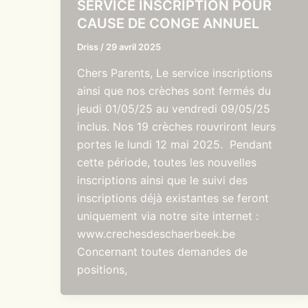
SERVICE INSCRIPTION POUR
CAUSE DE CONGE ANNUEL
Driss
/
29 avril 2025
Chers Parents, Le service inscriptions
ainsi que nos crèches sont fermés du
jeudi 01/05/25 au vendredi 09/05/25
inclus. Nos 19 crèches rouvriront leurs
portes le lundi 12 mai 2025. Pendant
cette période, toutes les nouvelles
inscriptions ainsi que le suivi des
inscriptions déjà existantes se feront
uniquement via notre site internet :
www.crechesdeschaerbeek.be
Concernant toutes demandes de
positions,