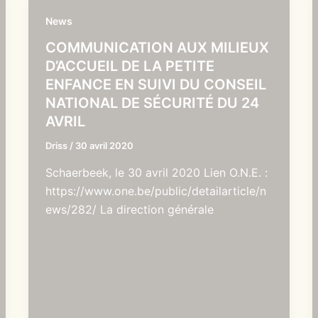
News
COMMUNICATION AUX MILIEUX
D’ACCUEIL DE LA PETITE
ENFANCE EN SUIVI DU CONSEIL
NATIONAL DE SÉCURITÉ DU 24
AVRIL
Driss
/
30 avril 2020
Schaerbeek, le 30 avril 2020 Lien O.N.E. :
https://www.one.be/public/detailarticle/n
ews/282/ La direction générale