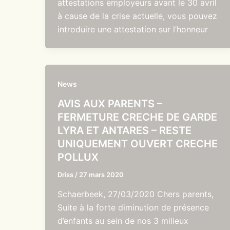
attestations employeurs avant le 30 avril
à cause de la crise actuelle, vous pouvez
introduire une attestation sur l’honneur
News
AVIS AUX PARENTS –
FERMETURE CRECHE DE GARDE
LYRA ET ANTARES – RESTE
UNIQUEMENT OUVERT CRECHE
POLLUX
Driss
/
27 mars 2020
Schaerbeek, 27/03/2020 Chers parents,
Suite à la forte diminution de présence
d’enfants au sein de nos 3 milieux