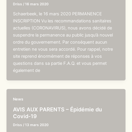
Driss
/
16 mars 2020
Schaerbeek, le 16 mars 2020 PERMANENCE
INSCRIPTION Vu les recommandations sanitaires
actuelles (CORONAVIRUS), nous avons décidé de
suspendre la permanence au public jusqu’à nouvel
ordre du gouvernement. Par conséquent aucun
entretien ne vous sera accordé. Pour rappel, notre
site reprend énormément de réponses à vos
questions dans sa partie F.A.Q. et vous permet
également de
News
AVIS AUX PARENTS – Épidémie du
Covid-19
Driss
/
13 mars 2020