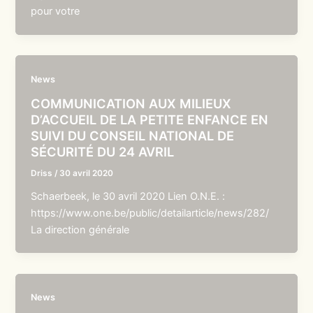
pour votre
News
COMMUNICATION AUX MILIEUX
D’ACCUEIL DE LA PETITE ENFANCE EN
SUIVI DU CONSEIL NATIONAL DE
SÉCURITÉ DU 24 AVRIL
Driss
/
30 avril 2020
Schaerbeek, le 30 avril 2020 Lien O.N.E. :
https://www.one.be/public/detailarticle/news/282/
La direction générale
News