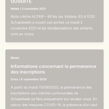
OUVERTE
Melek
/
4 novembre 2021
Note crèche ALTAIR – 49 lits (av Voltaire, 63 à 1030
Schaerbeek) a ouvert ses portes ce mardi 2
novembre 2021 et les familiarisations des enfants
sont en cours.
News
Informations concernant la permanence
des inscriptions
Driss
/
9 septembre 2020
A partir du mardi 15/09/2020, la permanence des
inscriptions aux crèches communales de
Schaerbeek se fera uniquement sur rendez-vous. En
raison des mesures COVID-19, la présence d’un seul