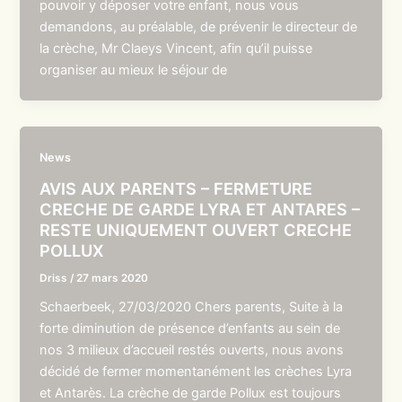
pouvoir y déposer votre enfant, nous vous
demandons, au préalable, de prévenir le directeur de
la crèche, Mr Claeys Vincent, afin qu’il puisse
organiser au mieux le séjour de
News
AVIS AUX PARENTS – FERMETURE
CRECHE DE GARDE LYRA ET ANTARES –
RESTE UNIQUEMENT OUVERT CRECHE
POLLUX
Driss
/
27 mars 2020
Schaerbeek, 27/03/2020 Chers parents, Suite à la
forte diminution de présence d’enfants au sein de
nos 3 milieux d’accueil restés ouverts, nous avons
décidé de fermer momentanément les crèches Lyra
et Antarès. La crèche de garde Pollux est toujours