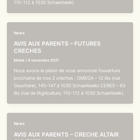
110-112 à 1030 Schaerbeek)
News
AVIS AUX PARENTS – FUTURES
CRECHES
Melek
/
4 novembre 2021
Nous avons le plaisir de vous annoncer l’ouverture
prochaine de nos 2 crèches : OMEGA – 12 lits (rue
Gaucheret, 145-147 à 1030 Schaerbeek) CERES – 63
lits (rue de l’Agriculture, 110-112 à 1030 Schaerbeek).
News
AVIS AUX PARENTS – CRECHE ALTAIR