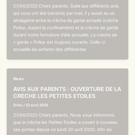
21/04/2020 Chers parents, Suite aux différents avis
qui vous ont été transmis par mail, il y aurait eu un
amalgame entre la crèche de garde actuelle (crèche
Pollux, durant le confinement) et la crèche de garde
durant notre fermeture d’été annuelle. La crèche de
« garde » Pollux est toujours ouverte. Celle-ci
accueille les enfants des différentes
News
AVIS AUX PARENTS : OUVERTURE DE LA
CRECHE LES PETITES ETOILES
Driss
/
22 avril 2020
21/04/2020 Chers parents, Nous vous informons
que la crèche les Petites Etoiles a ouvert à nouveau
ses portes depuis ce lundi 20 avril 2020. Afin de