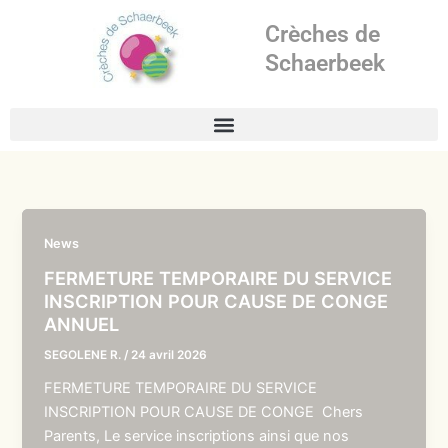
Aller
Crèches de
au
contenu
Schaerbeek
News
FERMETURE TEMPORAIRE DU SERVICE
INSCRIPTION POUR CAUSE DE CONGE
ANNUEL
SEGOLENE R.
/
24 avril 2026
FERMETURE TEMPORAIRE DU SERVICE
INSCRIPTION POUR CAUSE DE CONGE Chers
Parents, Le service inscriptions ainsi que nos