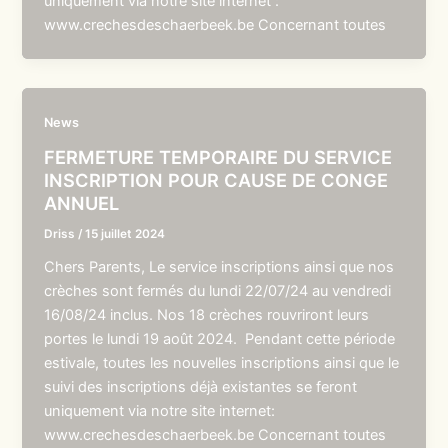
uniquement via notre site internet :
www.crechesdeschaerbeek.be Concernant toutes
News
FERMETURE TEMPORAIRE DU SERVICE
INSCRIPTION POUR CAUSE DE CONGE
ANNUEL
Driss
/
15 juillet 2024
Chers Parents, Le service inscriptions ainsi que nos
crèches sont fermés du lundi 22/07/24 au vendredi
16/08/24 inclus. Nos 18 crèches rouvriront leurs
portes le lundi 19 août 2024. Pendant cette période
estivale, toutes les nouvelles inscriptions ainsi que le
suivi des inscriptions déjà existantes se feront
uniquement via notre site internet:
www.crechesdeschaerbeek.be Concernant toutes