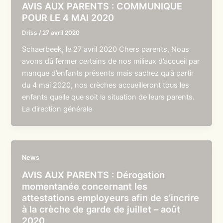
AVIS AUX PARENTS : COMMUNIQUE
POUR LE 4 MAI 2020
Driss
/
27 avril 2020
Schaerbeek, le 27 avril 2020 Chers parents, Nous
avons dû fermer certains de nos milieux d’accueil par
manque d’enfants présents mais sachez qu’à partir
du 4 mai 2020, nos crèches accueilleront tous les
enfants quelle que soit la situation de leurs parents.
La direction générale
News
AVIS AUX PARENTS : Dérogation
momentanée concernant les
attestations employeurs afin de s’incrire
à la crèche de garde de juillet – août
2020