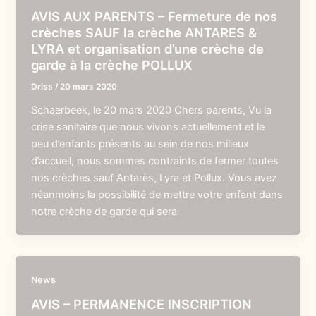
AVIS AUX PARENTS – Fermeture de nos
crèches SAUF la crèche ANTARES &
LYRA et organisation d’une crèche de
garde à la crèche POLLUX
Driss
/
20 mars 2020
Schaerbeek, le 20 mars 2020 Chers parents, Vu la
crise sanitaire que nous vivons actuellement et le
peu d’enfants présents au sein de nos milieux
d’accueil, nous sommes contraints de fermer toutes
nos crèches sauf Antarès, Lyra et Pollux. Vous avez
néanmoins la possibilité de mettre votre enfant dans
notre crèche de garde qui sera
News
AVIS – PERMANENCE INSCRIPTION