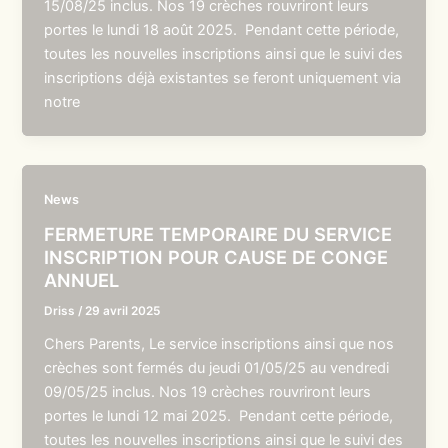
15/08/25 inclus. Nos 19 crèches rouvriront leurs
portes le lundi 18 août 2025. Pendant cette période,
toutes les nouvelles inscriptions ainsi que le suivi des
inscriptions déjà existantes se feront uniquement via
notre
News
FERMETURE TEMPORAIRE DU SERVICE
INSCRIPTION POUR CAUSE DE CONGE
ANNUEL
Driss
/
29 avril 2025
Chers Parents, Le service inscriptions ainsi que nos
crèches sont fermés du jeudi 01/05/25 au vendredi
09/05/25 inclus. Nos 19 crèches rouvriront leurs
portes le lundi 12 mai 2025. Pendant cette période,
toutes les nouvelles inscriptions ainsi que le suivi des