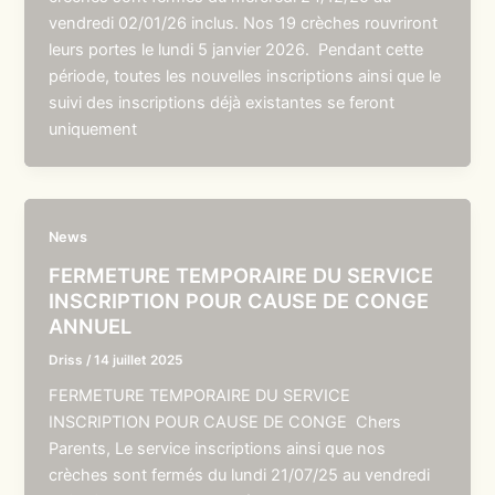
vendredi 02/01/26 inclus. Nos 19 crèches rouvriront
leurs portes le lundi 5 janvier 2026. Pendant cette
période, toutes les nouvelles inscriptions ainsi que le
suivi des inscriptions déjà existantes se feront
uniquement
News
FERMETURE TEMPORAIRE DU SERVICE
INSCRIPTION POUR CAUSE DE CONGE
ANNUEL
Driss
/
14 juillet 2025
FERMETURE TEMPORAIRE DU SERVICE
INSCRIPTION POUR CAUSE DE CONGE Chers
Parents, Le service inscriptions ainsi que nos
crèches sont fermés du lundi 21/07/25 au vendredi