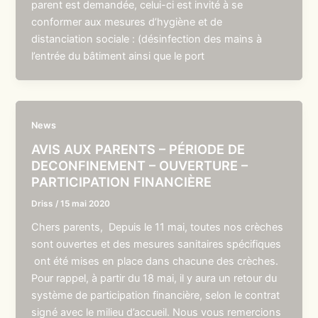
parent est demandée, celui-ci est invité à se
conformer aux mesures d’hygiène et de
distanciation sociale : (désinfection des mains à
l’entrée du bâtiment ainsi que le port
News
AVIS AUX PARENTS – PÉRIODE DE
DECONFINEMENT – OUVERTURE –
PARTICIPATION FINANCIÈRE
Driss
/
15 mai 2020
Chers parents, Depuis le 11 mai, toutes nos crèches
sont ouvertes et des mesures sanitaires spécifiques
ont été mises en place dans chacune des crèches.
Pour rappel, à partir du 18 mai, il y aura un retour du
système de participation financière, selon le contrat
signé avec le milieu d’accueil. Nous vous remercions