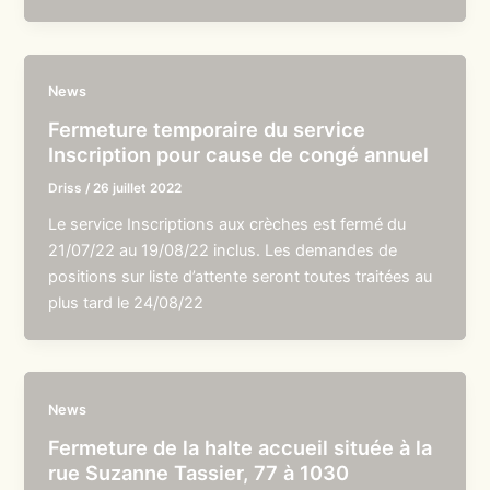
News
Fermeture temporaire du service
Inscription pour cause de congé annuel
Driss
/
26 juillet 2022
Le service Inscriptions aux crèches est fermé du
21/07/22 au 19/08/22 inclus. Les demandes de
positions sur liste d’attente seront toutes traitées au
plus tard le 24/08/22
News
Fermeture de la halte accueil située à la
rue Suzanne Tassier, 77 à 1030