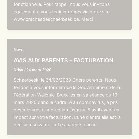
fonctionnelle. Pour rappel, nous vous invitons
également à vous tenir informés via notre site
www.crechesdeschaerbeek.be. Merci
News
AVIS AUX PARENTS – FACTURATION
Driss
/
24 mars 2020
Schaerbeek, le 24/03/2020 Chers parents, Nous
tenons à vous informer que le Gouvernement de la
Fédération Wallonie-Bruxelles en sa séance du 19
mars 2020 dans le cadre lié au coronavirus, a pris
des mesures d’application jusqu’au 5 avril ayant un
impact sur votre facturation. L’une d’entre elle est la
décision suivante : « Les parents qui ne