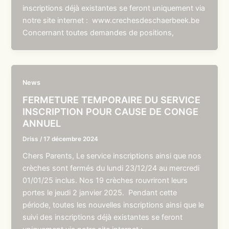
inscriptions déjà existantes se feront uniquement via
notre site internet : www.crechesdeschaerbeek.be
Concernant toutes demandes de positions,
News
FERMETURE TEMPORAIRE DU SERVICE
INSCRIPTION POUR CAUSE DE CONGE
ANNUEL
Driss
/
17 décembre 2024
Chers Parents, Le service inscriptions ainsi que nos
crèches sont fermés du lundi 23/12/24 au mercredi
01/01/25 inclus. Nos 19 crèches rouvriront leurs
portes le jeudi 2 janvier 2025. Pendant cette
période, toutes les nouvelles inscriptions ainsi que le
suivi des inscriptions déjà existantes se feront