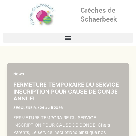
Aller
Crèches de
au
contenu
Schaerbeek
News
FERMETURE TEMPORAIRE DU SERVICE
INSCRIPTION POUR CAUSE DE CONGE
ANNUEL
SEGOLENE R.
/
24 avril 2026
FERMETURE TEMPORAIRE DU SERVICE
INSCRIPTION POUR CAUSE DE CONGE Chers
Parents, Le service inscriptions ainsi que nos