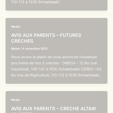
110-112 à 1030 Schaerbeek)
News
AVIS AUX PARENTS – FUTURES
CRECHES
Melek
/
4 novembre 2021
Nous avons le plaisir de vous annoncer l’ouverture
prochaine de nos 2 crèches : OMEGA – 12 lits (rue
Gaucheret, 145-147 à 1030 Schaerbeek) CERES – 63
lits (rue de l’Agriculture, 110-112 à 1030 Schaerbeek).
News
AVIS AUX PARENTS – CRECHE ALTAIR