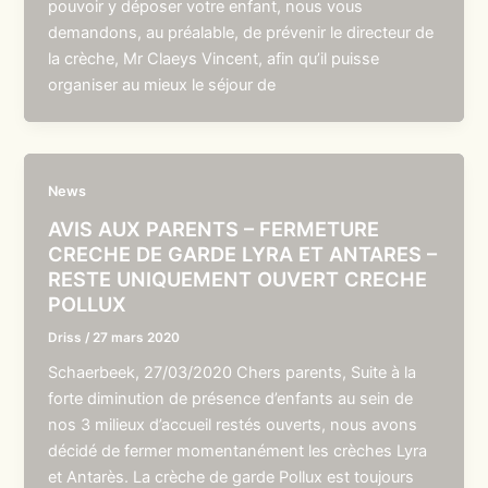
pouvoir y déposer votre enfant, nous vous
demandons, au préalable, de prévenir le directeur de
la crèche, Mr Claeys Vincent, afin qu’il puisse
organiser au mieux le séjour de
News
AVIS AUX PARENTS – FERMETURE
CRECHE DE GARDE LYRA ET ANTARES –
RESTE UNIQUEMENT OUVERT CRECHE
POLLUX
Driss
/
27 mars 2020
Schaerbeek, 27/03/2020 Chers parents, Suite à la
forte diminution de présence d’enfants au sein de
nos 3 milieux d’accueil restés ouverts, nous avons
décidé de fermer momentanément les crèches Lyra
et Antarès. La crèche de garde Pollux est toujours