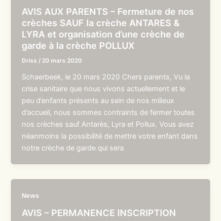
AVIS AUX PARENTS – Fermeture de nos
crèches SAUF la crèche ANTARES &
LYRA et organisation d’une crèche de
garde à la crèche POLLUX
Driss
/
20 mars 2020
Schaerbeek, le 20 mars 2020 Chers parents, Vu la
crise sanitaire que nous vivons actuellement et le
peu d’enfants présents au sein de nos milieux
d’accueil, nous sommes contraints de fermer toutes
nos crèches sauf Antarès, Lyra et Pollux. Vous avez
néanmoins la possibilité de mettre votre enfant dans
notre crèche de garde qui sera
News
AVIS – PERMANENCE INSCRIPTION