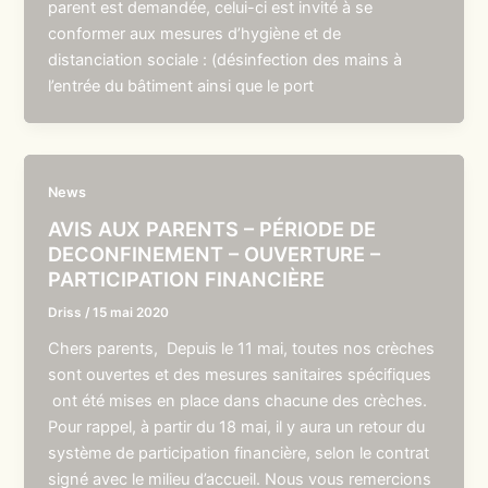
parent est demandée, celui-ci est invité à se
conformer aux mesures d’hygiène et de
distanciation sociale : (désinfection des mains à
l’entrée du bâtiment ainsi que le port
News
AVIS AUX PARENTS – PÉRIODE DE
DECONFINEMENT – OUVERTURE –
PARTICIPATION FINANCIÈRE
Driss
/
15 mai 2020
Chers parents, Depuis le 11 mai, toutes nos crèches
sont ouvertes et des mesures sanitaires spécifiques
ont été mises en place dans chacune des crèches.
Pour rappel, à partir du 18 mai, il y aura un retour du
système de participation financière, selon le contrat
signé avec le milieu d’accueil. Nous vous remercions