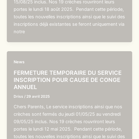
15/08/25 inclus. Nos 19 crèches rouvriront leurs
portes le lundi 18 août 2025. Pendant cette période,
toutes les nouvelles inscriptions ainsi que le suivi des
inscriptions déjà existantes se feront uniquement via
notre
News
FERMETURE TEMPORAIRE DU SERVICE
INSCRIPTION POUR CAUSE DE CONGE
ANNUEL
Driss
/
29 avril 2025
Chers Parents, Le service inscriptions ainsi que nos
crèches sont fermés du jeudi 01/05/25 au vendredi
09/05/25 inclus. Nos 19 crèches rouvriront leurs
portes le lundi 12 mai 2025. Pendant cette période,
toutes les nouvelles inscriptions ainsi que le suivi des