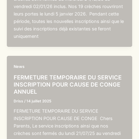
vendredi 02/01/26 inclus. Nos 19 crèches rouvriront
leurs portes le lundi 5 janvier 2026. Pendant cette
période, toutes les nouvelles inscriptions ainsi que le
suivi des inscriptions déjà existantes se feront
uniquement
News
FERMETURE TEMPORAIRE DU SERVICE
INSCRIPTION POUR CAUSE DE CONGE
ANNUEL
Driss
/
14 juillet 2025
FERMETURE TEMPORAIRE DU SERVICE
INSCRIPTION POUR CAUSE DE CONGE Chers
Parents, Le service inscriptions ainsi que nos
crèches sont fermés du lundi 21/07/25 au vendredi