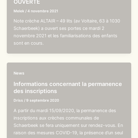
OUVERTE
Melek
/
4 novembre 2021
Note crèche ALTAIR – 49 lits (av Voltaire, 63 à 1030
Schaerbeek) a ouvert ses portes ce mardi 2
novembre 2021 et les familiarisations des enfants
sont en cours.
News
Informations concernant la permanence
des inscriptions
Driss
/
9 septembre 2020
A partir du mardi 15/09/2020, la permanence des
inscriptions aux crèches communales de
Schaerbeek se fera uniquement sur rendez-vous. En
raison des mesures COVID-19, la présence d’un seul