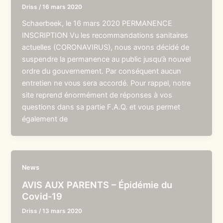
Driss
/
16 mars 2020
Schaerbeek, le 16 mars 2020 PERMANENCE
INSCRIPTION Vu les recommandations sanitaires
actuelles (CORONAVIRUS), nous avons décidé de
suspendre la permanence au public jusqu’à nouvel
ordre du gouvernement. Par conséquent aucun
entretien ne vous sera accordé. Pour rappel, notre
site reprend énormément de réponses à vos
questions dans sa partie F.A.Q. et vous permet
également de
News
AVIS AUX PARENTS – Épidémie du
Covid-19
Driss
/
13 mars 2020