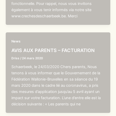
fonctionnelle. Pour rappel, nous vous invitons
également à vous tenir informés via notre site
www.crechesdeschaerbeek.be. Merci
News
AVIS AUX PARENTS – FACTURATION
Driss
/
24 mars 2020
Schaerbeek, le 24/03/2020 Chers parents, Nous
tenons à vous informer que le Gouvernement de la
Fédération Wallonie-Bruxelles en sa séance du 19
mars 2020 dans le cadre lié au coronavirus, a pris
des mesures d’application jusqu’au 5 avril ayant un
impact sur votre facturation. L’une d’entre elle est la
décision suivante : « Les parents qui ne