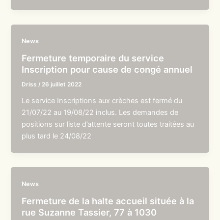
News
Fermeture temporaire du service
Inscription pour cause de congé annuel
Driss
/
26 juillet 2022
Le service Inscriptions aux crèches est fermé du
21/07/22 au 19/08/22 inclus. Les demandes de
positions sur liste d’attente seront toutes traitées au
plus tard le 24/08/22
News
Fermeture de la halte accueil située à la
rue Suzanne Tassier, 77 à 1030