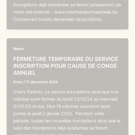
inscriptions déjà existantes se feront uniquement via
notre site internet : www.crechesdeschaerbeek.be
Concernant toutes demandes de positions,
News
FERMETURE TEMPORAIRE DU SERVICE
INSCRIPTION POUR CAUSE DE CONGE
ANNUEL
Driss
/
17 décembre 2024
Chers Parents, Le service inscriptions ainsi que nos
crèches sont fermés du lundi 23/12/24 au mercredi
01/01/25 inclus. Nos 19 crèches rouvriront leurs
portes le jeudi 2 janvier 2025. Pendant cette
période, toutes les nouvelles inscriptions ainsi que le
suivi des inscriptions déjà existantes se feront