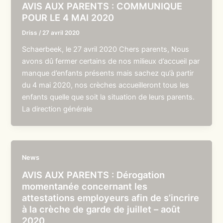
AVIS AUX PARENTS : COMMUNIQUE
POUR LE 4 MAI 2020
Driss
/
27 avril 2020
Schaerbeek, le 27 avril 2020 Chers parents, Nous
avons dû fermer certains de nos milieux d’accueil par
manque d’enfants présents mais sachez qu’à partir
du 4 mai 2020, nos crèches accueilleront tous les
enfants quelle que soit la situation de leurs parents.
La direction générale
News
AVIS AUX PARENTS : Dérogation
momentanée concernant les
attestations employeurs afin de s’incrire
à la crèche de garde de juillet – août
2020