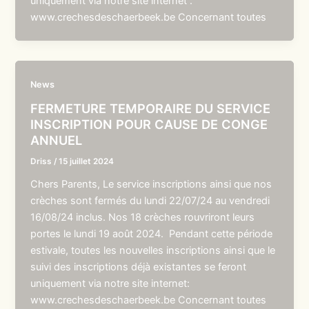
uniquement via notre site internet :
www.crechesdeschaerbeek.be Concernant toutes
News
FERMETURE TEMPORAIRE DU SERVICE
INSCRIPTION POUR CAUSE DE CONGE
ANNUEL
Driss
/
15 juillet 2024
Chers Parents, Le service inscriptions ainsi que nos
crèches sont fermés du lundi 22/07/24 au vendredi
16/08/24 inclus. Nos 18 crèches rouvriront leurs
portes le lundi 19 août 2024. Pendant cette période
estivale, toutes les nouvelles inscriptions ainsi que le
suivi des inscriptions déjà existantes se feront
uniquement via notre site internet:
www.crechesdeschaerbeek.be Concernant toutes