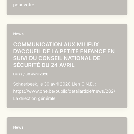
pour votre
News
COMMUNICATION AUX MILIEUX
D’ACCUEIL DE LA PETITE ENFANCE EN
SUIVI DU CONSEIL NATIONAL DE
SÉCURITÉ DU 24 AVRIL
Driss
/
30 avril 2020
Schaerbeek, le 30 avril 2020 Lien O.N.E. :
https://www.one.be/public/detailarticle/news/282/
La direction générale
News