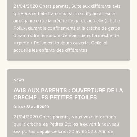
21/04/2020 Chers parents, Suite aux différents avis
qui vous ont été transmis par mail, il y aurait eu un
amalgame entre la crèche de garde actuelle (crèche
Pollux, durant le confinement) et la crèche de garde
durant notre fermeture d’été annuelle. La crèche de
« garde » Pollux est toujours ouverte. Celle-ci
accueille les enfants des différentes
News
AVIS AUX PARENTS : OUVERTURE DE LA
CRECHE LES PETITES ETOILES
Driss
/
22 avril 2020
21/04/2020 Chers parents, Nous vous informons
que la crèche les Petites Etoiles a ouvert à nouveau
ses portes depuis ce lundi 20 avril 2020. Afin de