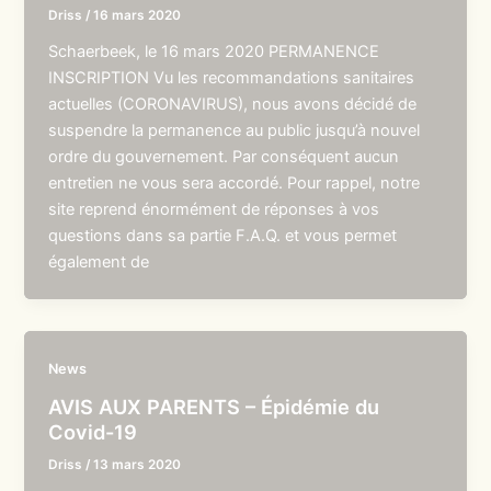
Driss
/
16 mars 2020
Schaerbeek, le 16 mars 2020 PERMANENCE
INSCRIPTION Vu les recommandations sanitaires
actuelles (CORONAVIRUS), nous avons décidé de
suspendre la permanence au public jusqu’à nouvel
ordre du gouvernement. Par conséquent aucun
entretien ne vous sera accordé. Pour rappel, notre
site reprend énormément de réponses à vos
questions dans sa partie F.A.Q. et vous permet
également de
News
AVIS AUX PARENTS – Épidémie du
Covid-19
Driss
/
13 mars 2020