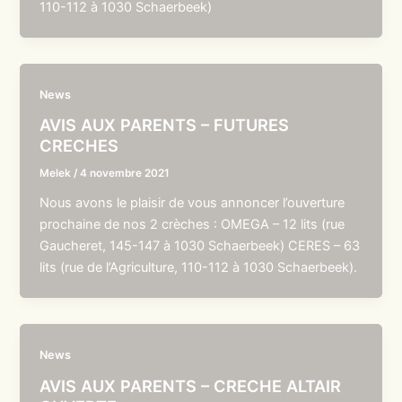
110-112 à 1030 Schaerbeek)
News
AVIS AUX PARENTS – FUTURES
CRECHES
Melek
/
4 novembre 2021
Nous avons le plaisir de vous annoncer l’ouverture
prochaine de nos 2 crèches : OMEGA – 12 lits (rue
Gaucheret, 145-147 à 1030 Schaerbeek) CERES – 63
lits (rue de l’Agriculture, 110-112 à 1030 Schaerbeek).
News
AVIS AUX PARENTS – CRECHE ALTAIR