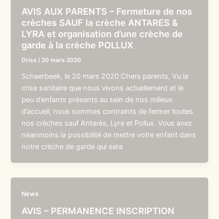
AVIS AUX PARENTS – Fermeture de nos
crèches SAUF la crèche ANTARES &
LYRA et organisation d’une crèche de
garde à la crèche POLLUX
Driss
/
20 mars 2020
Schaerbeek, le 20 mars 2020 Chers parents, Vu la
crise sanitaire que nous vivons actuellement et le
peu d’enfants présents au sein de nos milieux
d’accueil, nous sommes contraints de fermer toutes
nos crèches sauf Antarès, Lyra et Pollux. Vous avez
néanmoins la possibilité de mettre votre enfant dans
notre crèche de garde qui sera
News
AVIS – PERMANENCE INSCRIPTION