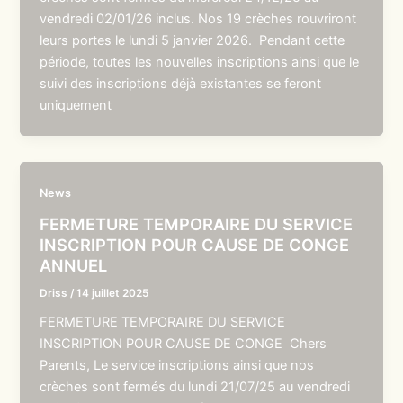
vendredi 02/01/26 inclus. Nos 19 crèches rouvriront
leurs portes le lundi 5 janvier 2026. Pendant cette
période, toutes les nouvelles inscriptions ainsi que le
suivi des inscriptions déjà existantes se feront
uniquement
News
FERMETURE TEMPORAIRE DU SERVICE
INSCRIPTION POUR CAUSE DE CONGE
ANNUEL
Driss
/
14 juillet 2025
FERMETURE TEMPORAIRE DU SERVICE
INSCRIPTION POUR CAUSE DE CONGE Chers
Parents, Le service inscriptions ainsi que nos
crèches sont fermés du lundi 21/07/25 au vendredi