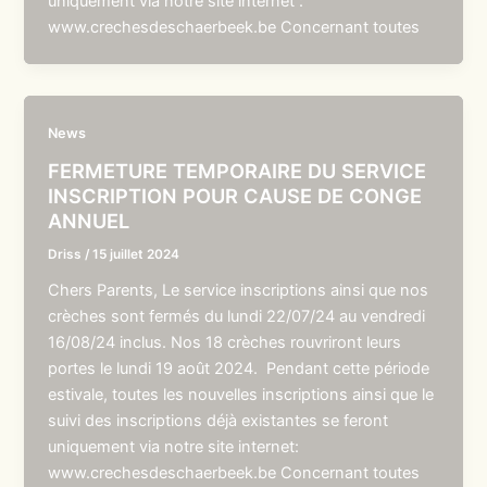
uniquement via notre site internet :
www.crechesdeschaerbeek.be Concernant toutes
News
FERMETURE TEMPORAIRE DU SERVICE
INSCRIPTION POUR CAUSE DE CONGE
ANNUEL
Driss
/
15 juillet 2024
Chers Parents, Le service inscriptions ainsi que nos
crèches sont fermés du lundi 22/07/24 au vendredi
16/08/24 inclus. Nos 18 crèches rouvriront leurs
portes le lundi 19 août 2024. Pendant cette période
estivale, toutes les nouvelles inscriptions ainsi que le
suivi des inscriptions déjà existantes se feront
uniquement via notre site internet:
www.crechesdeschaerbeek.be Concernant toutes