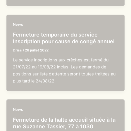
News
Fermeture temporaire du service
Inscription pour cause de congé annuel
Driss
/
26 juillet 2022
Le service Inscriptions aux crèches est fermé du
21/07/22 au 19/08/22 inclus. Les demandes de
positions sur liste d’attente seront toutes traitées au
plus tard le 24/08/22
News
Fermeture de la halte accueil située à la
rue Suzanne Tassier, 77 à 1030