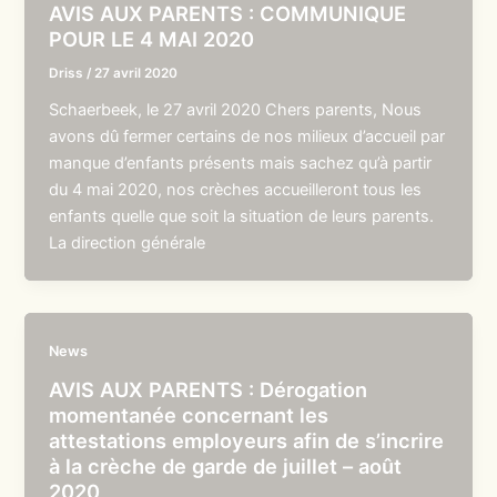
AVIS AUX PARENTS : COMMUNIQUE
POUR LE 4 MAI 2020
Driss
/
27 avril 2020
Schaerbeek, le 27 avril 2020 Chers parents, Nous
avons dû fermer certains de nos milieux d’accueil par
manque d’enfants présents mais sachez qu’à partir
du 4 mai 2020, nos crèches accueilleront tous les
enfants quelle que soit la situation de leurs parents.
La direction générale
News
AVIS AUX PARENTS : Dérogation
momentanée concernant les
attestations employeurs afin de s’incrire
à la crèche de garde de juillet – août
2020