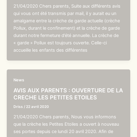
21/04/2020 Chers parents, Suite aux différents avis
qui vous ont été transmis par mail, il y aurait eu un
amalgame entre la crèche de garde actuelle (crèche
Pollux, durant le confinement) et la crèche de garde
durant notre fermeture d’été annuelle. La crèche de
« garde » Pollux est toujours ouverte. Celle-ci
accueille les enfants des différentes
News
AVIS AUX PARENTS : OUVERTURE DE LA
CRECHE LES PETITES ETOILES
Driss
/
22 avril 2020
21/04/2020 Chers parents, Nous vous informons
que la crèche les Petites Etoiles a ouvert à nouveau
ses portes depuis ce lundi 20 avril 2020. Afin de