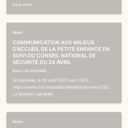
pour votre
News
COMMUNICATION AUX MILIEUX
D’ACCUEIL DE LA PETITE ENFANCE EN
SUIVI DU CONSEIL NATIONAL DE
SÉCURITÉ DU 24 AVRIL
Driss
/
30 avril 2020
Schaerbeek, le 30 avril 2020 Lien O.N.E. :
https://www.one.be/public/detailarticle/news/282/
La direction générale
News