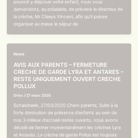
pouvoir y déposer votre enfant, nous vous
demandons, au préalable, de prévenir le directeur de
la crèche, Mr Claeys Vincent, afin qu’il puisse
organiser au mieux le séjour de
News
AVIS AUX PARENTS – FERMETURE
CRECHE DE GARDE LYRA ET ANTARES –
RESTE UNIQUEMENT OUVERT CRECHE
POLLUX
Driss
/
27 mars 2020
Schaerbeek, 27/03/2020 Chers parents, Suite à la
forte diminution de présence d’enfants au sein de
nos 3 milieux d’accueil restés ouverts, nous avons
décidé de fermer momentanément les crèches Lyra
et Antarès. La crèche de garde Pollux est toujours