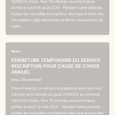
15/08/25 inclus. Nos 19 crèches rouvriront leurs
portes le lundi 18 août 2025. Pendant cette période,
toutes les nouvelles inscriptions ainsi que le suivi des
inscriptions déjà existantes se feront uniquement via
notre
News
FERMETURE TEMPORAIRE DU SERVICE
INSCRIPTION POUR CAUSE DE CONGE
ANNUEL
Driss
/
29 avril 2025
Chers Parents, Le service inscriptions ainsi que nos
crèches sont fermés du jeudi 01/05/25 au vendredi
09/05/25 inclus. Nos 19 crèches rouvriront leurs
portes le lundi 12 mai 2025. Pendant cette période,
toutes les nouvelles inscriptions ainsi que le suivi des