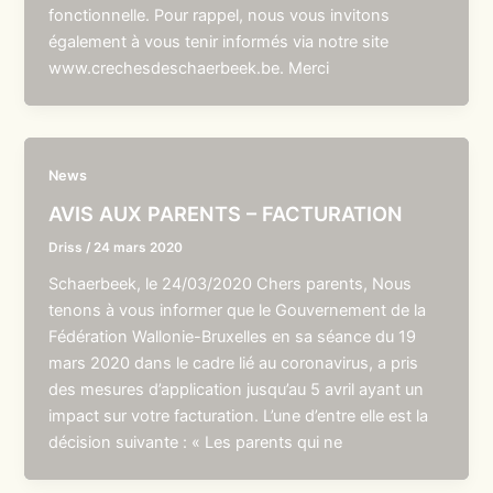
fonctionnelle. Pour rappel, nous vous invitons
également à vous tenir informés via notre site
www.crechesdeschaerbeek.be. Merci
News
AVIS AUX PARENTS – FACTURATION
Driss
/
24 mars 2020
Schaerbeek, le 24/03/2020 Chers parents, Nous
tenons à vous informer que le Gouvernement de la
Fédération Wallonie-Bruxelles en sa séance du 19
mars 2020 dans le cadre lié au coronavirus, a pris
des mesures d’application jusqu’au 5 avril ayant un
impact sur votre facturation. L’une d’entre elle est la
décision suivante : « Les parents qui ne