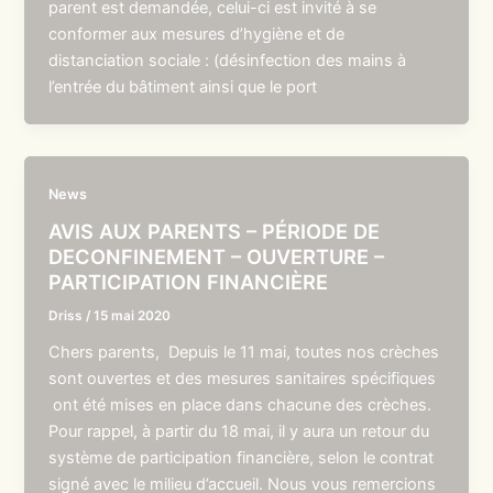
parent est demandée, celui-ci est invité à se
conformer aux mesures d’hygiène et de
distanciation sociale : (désinfection des mains à
l’entrée du bâtiment ainsi que le port
News
AVIS AUX PARENTS – PÉRIODE DE
DECONFINEMENT – OUVERTURE –
PARTICIPATION FINANCIÈRE
Driss
/
15 mai 2020
Chers parents, Depuis le 11 mai, toutes nos crèches
sont ouvertes et des mesures sanitaires spécifiques
ont été mises en place dans chacune des crèches.
Pour rappel, à partir du 18 mai, il y aura un retour du
système de participation financière, selon le contrat
signé avec le milieu d’accueil. Nous vous remercions