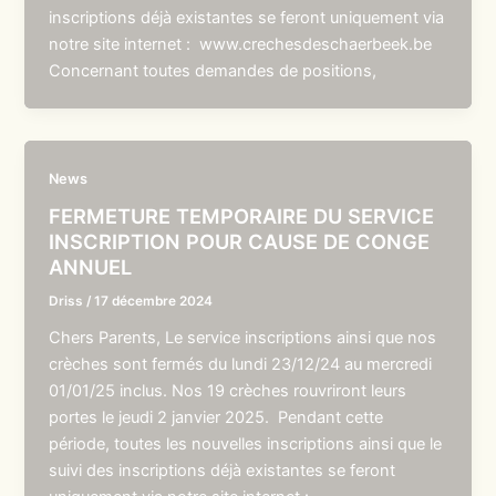
inscriptions déjà existantes se feront uniquement via
notre site internet : www.crechesdeschaerbeek.be
Concernant toutes demandes de positions,
News
FERMETURE TEMPORAIRE DU SERVICE
INSCRIPTION POUR CAUSE DE CONGE
ANNUEL
Driss
/
17 décembre 2024
Chers Parents, Le service inscriptions ainsi que nos
crèches sont fermés du lundi 23/12/24 au mercredi
01/01/25 inclus. Nos 19 crèches rouvriront leurs
portes le jeudi 2 janvier 2025. Pendant cette
période, toutes les nouvelles inscriptions ainsi que le
suivi des inscriptions déjà existantes se feront