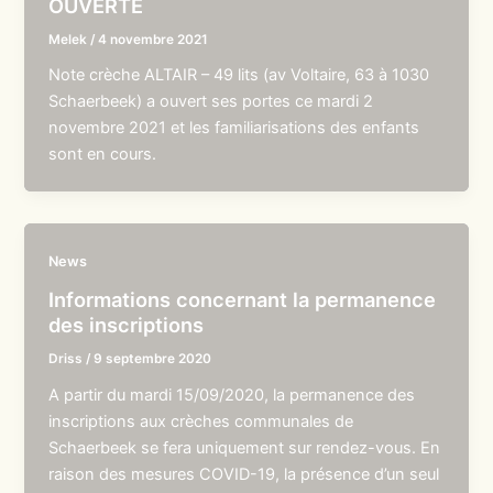
OUVERTE
Melek
/
4 novembre 2021
Note crèche ALTAIR – 49 lits (av Voltaire, 63 à 1030
Schaerbeek) a ouvert ses portes ce mardi 2
novembre 2021 et les familiarisations des enfants
sont en cours.
News
Informations concernant la permanence
des inscriptions
Driss
/
9 septembre 2020
A partir du mardi 15/09/2020, la permanence des
inscriptions aux crèches communales de
Schaerbeek se fera uniquement sur rendez-vous. En
raison des mesures COVID-19, la présence d’un seul