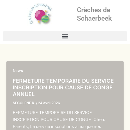
Aller
Crèches de
au
contenu
Schaerbeek
News
FERMETURE TEMPORAIRE DU SERVICE
INSCRIPTION POUR CAUSE DE CONGE
ANNUEL
SEGOLENE R.
/
24 avril 2026
FERMETURE TEMPORAIRE DU SERVICE
INSCRIPTION POUR CAUSE DE CONGE Chers
Parents, Le service inscriptions ainsi que nos