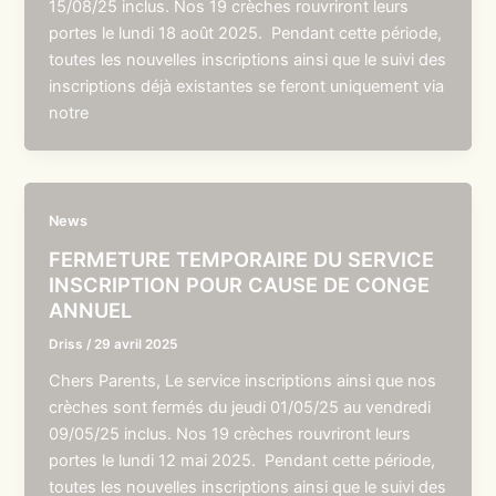
15/08/25 inclus. Nos 19 crèches rouvriront leurs
portes le lundi 18 août 2025. Pendant cette période,
toutes les nouvelles inscriptions ainsi que le suivi des
inscriptions déjà existantes se feront uniquement via
notre
News
FERMETURE TEMPORAIRE DU SERVICE
INSCRIPTION POUR CAUSE DE CONGE
ANNUEL
Driss
/
29 avril 2025
Chers Parents, Le service inscriptions ainsi que nos
crèches sont fermés du jeudi 01/05/25 au vendredi
09/05/25 inclus. Nos 19 crèches rouvriront leurs
portes le lundi 12 mai 2025. Pendant cette période,
toutes les nouvelles inscriptions ainsi que le suivi des