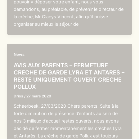
pouvoir y déposer votre enfant, nous vous
demandons, au préalable, de prévenir le directeur de
la crèche, Mr Claeys Vincent, afin qu’il puisse
organiser au mieux le séjour de
News
AVIS AUX PARENTS – FERMETURE
CRECHE DE GARDE LYRA ET ANTARES –
RESTE UNIQUEMENT OUVERT CRECHE
POLLUX
Driss
/
27 mars 2020
Schaerbeek, 27/03/2020 Chers parents, Suite à la
forte diminution de présence d’enfants au sein de
nos 3 milieux d’accueil restés ouverts, nous avons
décidé de fermer momentanément les crèches Lyra
et Antarès. La crèche de garde Pollux est toujours