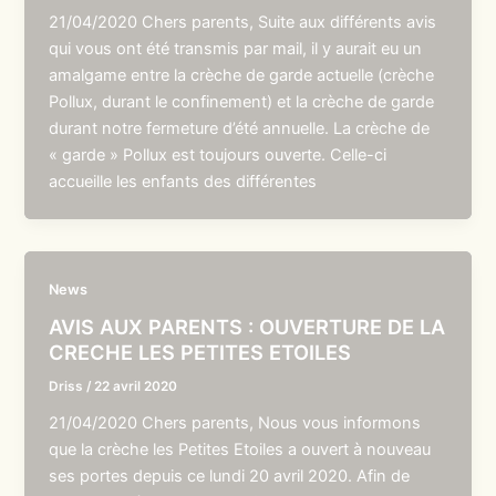
21/04/2020 Chers parents, Suite aux différents avis
qui vous ont été transmis par mail, il y aurait eu un
amalgame entre la crèche de garde actuelle (crèche
Pollux, durant le confinement) et la crèche de garde
durant notre fermeture d’été annuelle. La crèche de
« garde » Pollux est toujours ouverte. Celle-ci
accueille les enfants des différentes
News
AVIS AUX PARENTS : OUVERTURE DE LA
CRECHE LES PETITES ETOILES
Driss
/
22 avril 2020
21/04/2020 Chers parents, Nous vous informons
que la crèche les Petites Etoiles a ouvert à nouveau
ses portes depuis ce lundi 20 avril 2020. Afin de