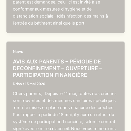
parent est demandée, celui-ci est invité à se
conformer aux mesures d’hygiène et de
distanciation sociale : (désinfection des mains à
l’entrée du bâtiment ainsi que le port
News
AVIS AUX PARENTS – PÉRIODE DE
DECONFINEMENT – OUVERTURE –
PARTICIPATION FINANCIÈRE
Driss
/
15 mai 2020
Chers parents, Depuis le 11 mai, toutes nos crèches
sont ouvertes et des mesures sanitaires spécifiques
ont été mises en place dans chacune des crèches.
Pour rappel, à partir du 18 mai, il y aura un retour du
système de participation financière, selon le contrat
signé avec le milieu d’accueil. Nous vous remercions