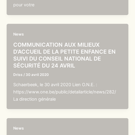
pour votre
News
COMMUNICATION AUX MILIEUX
D’ACCUEIL DE LA PETITE ENFANCE EN
SUIVI DU CONSEIL NATIONAL DE
SÉCURITÉ DU 24 AVRIL
Driss
/
30 avril 2020
Schaerbeek, le 30 avril 2020 Lien O.N.E. :
https://www.one.be/public/detailarticle/news/282/
La direction générale
News