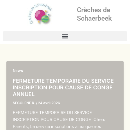
Aller
Crèches de
au
contenu
Schaerbeek
News
FERMETURE TEMPORAIRE DU SERVICE
INSCRIPTION POUR CAUSE DE CONGE
ANNUEL
SEGOLENE R.
/
24 avril 2026
FERMETURE TEMPORAIRE DU SERVICE
INSCRIPTION POUR CAUSE DE CONGE Chers
Parents, Le service inscriptions ainsi que nos