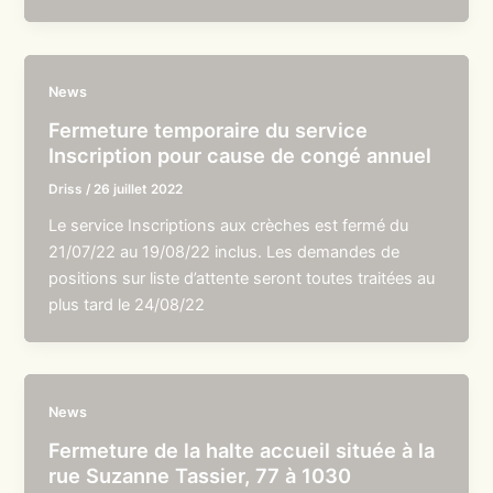
News
Fermeture temporaire du service
Inscription pour cause de congé annuel
Driss
/
26 juillet 2022
Le service Inscriptions aux crèches est fermé du
21/07/22 au 19/08/22 inclus. Les demandes de
positions sur liste d’attente seront toutes traitées au
plus tard le 24/08/22
News
Fermeture de la halte accueil située à la
rue Suzanne Tassier, 77 à 1030