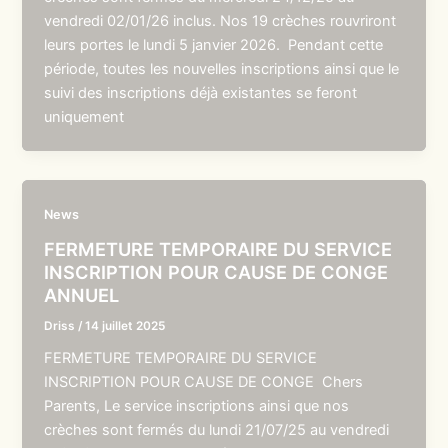
vendredi 02/01/26 inclus. Nos 19 crèches rouvriront
leurs portes le lundi 5 janvier 2026. Pendant cette
période, toutes les nouvelles inscriptions ainsi que le
suivi des inscriptions déjà existantes se feront
uniquement
News
FERMETURE TEMPORAIRE DU SERVICE
INSCRIPTION POUR CAUSE DE CONGE
ANNUEL
Driss
/
14 juillet 2025
FERMETURE TEMPORAIRE DU SERVICE
INSCRIPTION POUR CAUSE DE CONGE Chers
Parents, Le service inscriptions ainsi que nos
crèches sont fermés du lundi 21/07/25 au vendredi