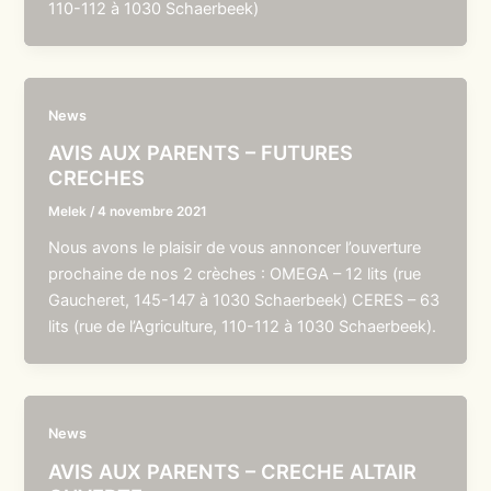
110-112 à 1030 Schaerbeek)
News
AVIS AUX PARENTS – FUTURES
CRECHES
Melek
/
4 novembre 2021
Nous avons le plaisir de vous annoncer l’ouverture
prochaine de nos 2 crèches : OMEGA – 12 lits (rue
Gaucheret, 145-147 à 1030 Schaerbeek) CERES – 63
lits (rue de l’Agriculture, 110-112 à 1030 Schaerbeek).
News
AVIS AUX PARENTS – CRECHE ALTAIR