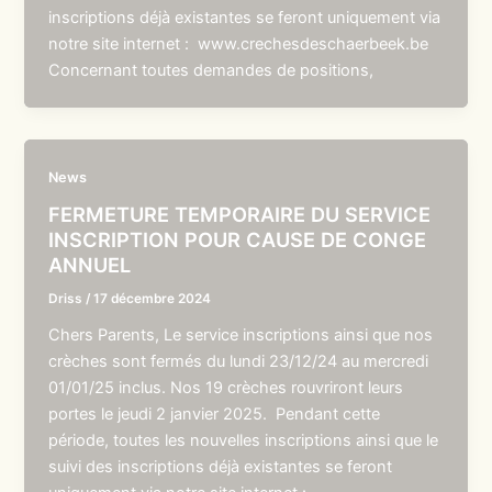
inscriptions déjà existantes se feront uniquement via
notre site internet : www.crechesdeschaerbeek.be
Concernant toutes demandes de positions,
News
FERMETURE TEMPORAIRE DU SERVICE
INSCRIPTION POUR CAUSE DE CONGE
ANNUEL
Driss
/
17 décembre 2024
Chers Parents, Le service inscriptions ainsi que nos
crèches sont fermés du lundi 23/12/24 au mercredi
01/01/25 inclus. Nos 19 crèches rouvriront leurs
portes le jeudi 2 janvier 2025. Pendant cette
période, toutes les nouvelles inscriptions ainsi que le
suivi des inscriptions déjà existantes se feront