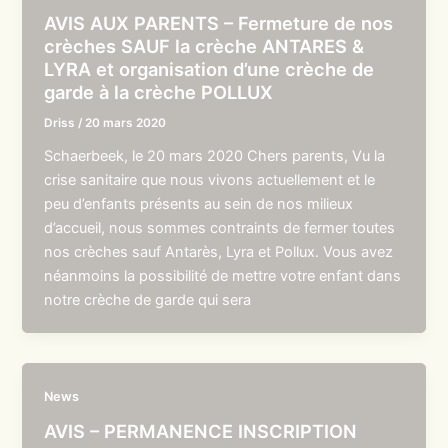
AVIS AUX PARENTS – Fermeture de nos
crèches SAUF la crèche ANTARES &
LYRA et organisation d’une crèche de
garde à la crèche POLLUX
Driss
/
20 mars 2020
Schaerbeek, le 20 mars 2020 Chers parents, Vu la
crise sanitaire que nous vivons actuellement et le
peu d’enfants présents au sein de nos milieux
d’accueil, nous sommes contraints de fermer toutes
nos crèches sauf Antarès, Lyra et Pollux. Vous avez
néanmoins la possibilité de mettre votre enfant dans
notre crèche de garde qui sera
News
AVIS – PERMANENCE INSCRIPTION