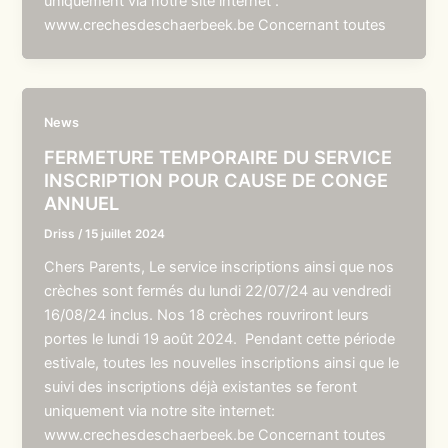
uniquement via notre site internet :
www.crechesdeschaerbeek.be Concernant toutes
News
FERMETURE TEMPORAIRE DU SERVICE
INSCRIPTION POUR CAUSE DE CONGE
ANNUEL
Driss
/
15 juillet 2024
Chers Parents, Le service inscriptions ainsi que nos
crèches sont fermés du lundi 22/07/24 au vendredi
16/08/24 inclus. Nos 18 crèches rouvriront leurs
portes le lundi 19 août 2024. Pendant cette période
estivale, toutes les nouvelles inscriptions ainsi que le
suivi des inscriptions déjà existantes se feront
uniquement via notre site internet:
www.crechesdeschaerbeek.be Concernant toutes