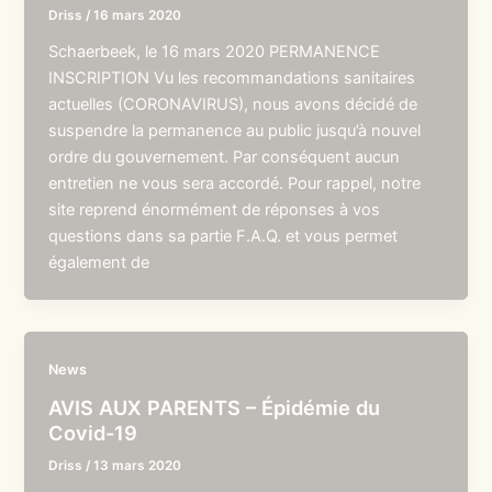
Driss
/
16 mars 2020
Schaerbeek, le 16 mars 2020 PERMANENCE
INSCRIPTION Vu les recommandations sanitaires
actuelles (CORONAVIRUS), nous avons décidé de
suspendre la permanence au public jusqu’à nouvel
ordre du gouvernement. Par conséquent aucun
entretien ne vous sera accordé. Pour rappel, notre
site reprend énormément de réponses à vos
questions dans sa partie F.A.Q. et vous permet
également de
News
AVIS AUX PARENTS – Épidémie du
Covid-19
Driss
/
13 mars 2020