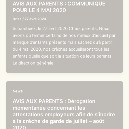
AVIS AUX PARENTS : COMMUNIQUE
POUR LE 4 MAI 2020
Driss
/
27 avril 2020
Schaerbeek, le 27 avril 2020 Chers parents, Nous
avons dû fermer certains de nos milieux d’accueil par
manque d’enfants présents mais sachez qu’à partir
du 4 mai 2020, nos crèches accueilleront tous les
enfants quelle que soit la situation de leurs parents.
La direction générale
News
AVIS AUX PARENTS : Dérogation
momentanée concernant les
attestations employeurs afin de s’incrire
à la crèche de garde de juillet – août
2020