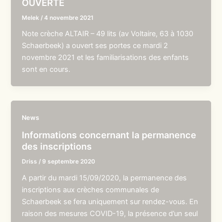
OUVERTE
Melek
/
4 novembre 2021
Note crèche ALTAIR – 49 lits (av Voltaire, 63 à 1030
Schaerbeek) a ouvert ses portes ce mardi 2
novembre 2021 et les familiarisations des enfants
sont en cours.
News
Informations concernant la permanence
des inscriptions
Driss
/
9 septembre 2020
A partir du mardi 15/09/2020, la permanence des
inscriptions aux crèches communales de
Schaerbeek se fera uniquement sur rendez-vous. En
raison des mesures COVID-19, la présence d’un seul