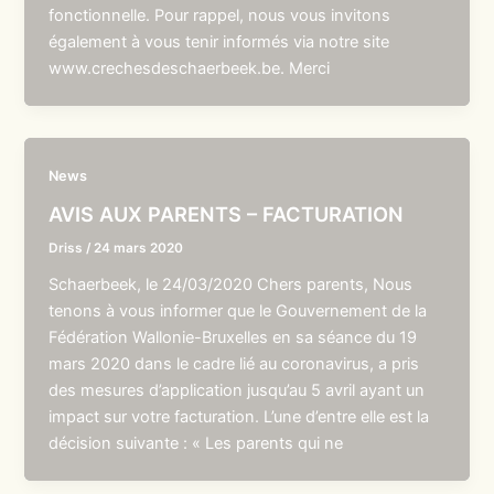
fonctionnelle. Pour rappel, nous vous invitons
également à vous tenir informés via notre site
www.crechesdeschaerbeek.be. Merci
News
AVIS AUX PARENTS – FACTURATION
Driss
/
24 mars 2020
Schaerbeek, le 24/03/2020 Chers parents, Nous
tenons à vous informer que le Gouvernement de la
Fédération Wallonie-Bruxelles en sa séance du 19
mars 2020 dans le cadre lié au coronavirus, a pris
des mesures d’application jusqu’au 5 avril ayant un
impact sur votre facturation. L’une d’entre elle est la
décision suivante : « Les parents qui ne