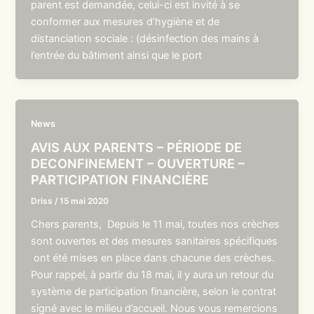
parent est demandée, celui-ci est invité à se
conformer aux mesures d’hygiène et de
distanciation sociale : (désinfection des mains à
l’entrée du bâtiment ainsi que le port
News
AVIS AUX PARENTS – PÉRIODE DE
DECONFINEMENT – OUVERTURE –
PARTICIPATION FINANCIÈRE
Driss
/
15 mai 2020
Chers parents, Depuis le 11 mai, toutes nos crèches
sont ouvertes et des mesures sanitaires spécifiques
ont été mises en place dans chacune des crèches.
Pour rappel, à partir du 18 mai, il y aura un retour du
système de participation financière, selon le contrat
signé avec le milieu d’accueil. Nous vous remercions