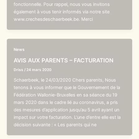
fonctionnelle. Pour rappel, nous vous invitons
également à vous tenir informés via notre site
www.crechesdeschaerbeek.be. Merci
News
AVIS AUX PARENTS – FACTURATION
Driss
/
24 mars 2020
Schaerbeek, le 24/03/2020 Chers parents, Nous
tenons à vous informer que le Gouvernement de la
Fédération Wallonie-Bruxelles en sa séance du 19
mars 2020 dans le cadre lié au coronavirus, a pris
des mesures d’application jusqu’au 5 avril ayant un
impact sur votre facturation. L’une d’entre elle est la
décision suivante : « Les parents qui ne