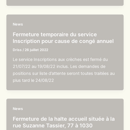
News
Fermeture temporaire du service
Inscription pour cause de congé annuel
Driss
/
26 juillet 2022
Le service Inscriptions aux crèches est fermé du
21/07/22 au 19/08/22 inclus. Les demandes de
positions sur liste d’attente seront toutes traitées au
plus tard le 24/08/22
News
Fermeture de la halte accueil située à la
rue Suzanne Tassier, 77 à 1030