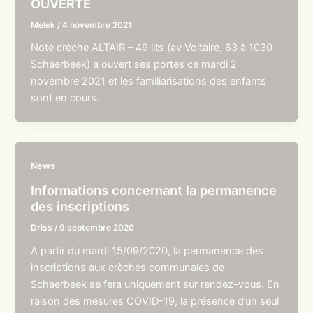
OUVERTE
Melek
/
4 novembre 2021
Note crèche ALTAIR – 49 lits (av Voltaire, 63 à 1030
Schaerbeek) a ouvert ses portes ce mardi 2
novembre 2021 et les familiarisations des enfants
sont en cours.
News
Informations concernant la permanence
des inscriptions
Driss
/
9 septembre 2020
A partir du mardi 15/09/2020, la permanence des
inscriptions aux crèches communales de
Schaerbeek se fera uniquement sur rendez-vous. En
raison des mesures COVID-19, la présence d’un seul