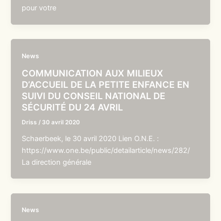
pour votre
News
COMMUNICATION AUX MILIEUX
D’ACCUEIL DE LA PETITE ENFANCE EN
SUIVI DU CONSEIL NATIONAL DE
SÉCURITÉ DU 24 AVRIL
Driss
/
30 avril 2020
Schaerbeek, le 30 avril 2020 Lien O.N.E. :
https://www.one.be/public/detailarticle/news/282/
La direction générale
News