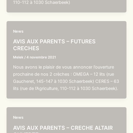
110-112 à 1030 Schaerbeek)
News
AVIS AUX PARENTS – FUTURES
CRECHES
Melek
/
4 novembre 2021
Nous avons le plaisir de vous annoncer l’ouverture
prochaine de nos 2 crèches : OMEGA – 12 lits (rue
Gaucheret, 145-147 à 1030 Schaerbeek) CERES – 63
lits (rue de l’Agriculture, 110-112 à 1030 Schaerbeek).
News
AVIS AUX PARENTS – CRECHE ALTAIR