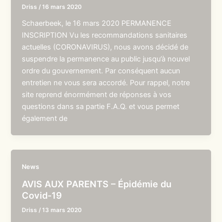
Driss
/
16 mars 2020
Schaerbeek, le 16 mars 2020 PERMANENCE
INSCRIPTION Vu les recommandations sanitaires
actuelles (CORONAVIRUS), nous avons décidé de
suspendre la permanence au public jusqu’à nouvel
ordre du gouvernement. Par conséquent aucun
entretien ne vous sera accordé. Pour rappel, notre
site reprend énormément de réponses à vos
questions dans sa partie F.A.Q. et vous permet
également de
News
AVIS AUX PARENTS – Épidémie du
Covid-19
Driss
/
13 mars 2020