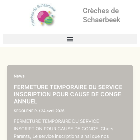
Aller
Crèches de
au
contenu
Schaerbeek
News
FERMETURE TEMPORAIRE DU SERVICE
INSCRIPTION POUR CAUSE DE CONGE
ANNUEL
SEGOLENE R.
/
24 avril 2026
FERMETURE TEMPORAIRE DU SERVICE
INSCRIPTION POUR CAUSE DE CONGE Chers
Parents, Le service inscriptions ainsi que nos