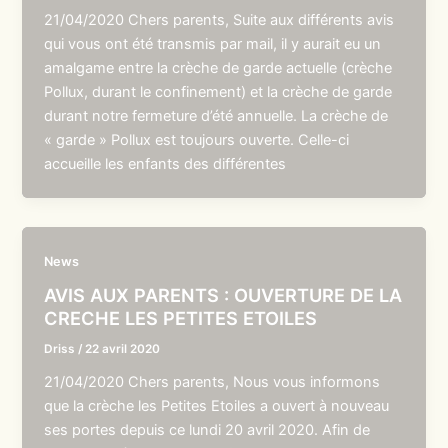
21/04/2020 Chers parents, Suite aux différents avis
qui vous ont été transmis par mail, il y aurait eu un
amalgame entre la crèche de garde actuelle (crèche
Pollux, durant le confinement) et la crèche de garde
durant notre fermeture d’été annuelle. La crèche de
« garde » Pollux est toujours ouverte. Celle-ci
accueille les enfants des différentes
News
AVIS AUX PARENTS : OUVERTURE DE LA
CRECHE LES PETITES ETOILES
Driss
/
22 avril 2020
21/04/2020 Chers parents, Nous vous informons
que la crèche les Petites Etoiles a ouvert à nouveau
ses portes depuis ce lundi 20 avril 2020. Afin de