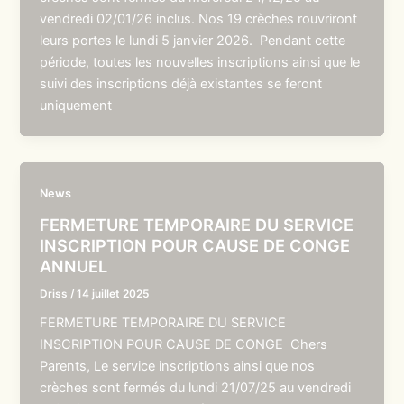
vendredi 02/01/26 inclus. Nos 19 crèches rouvriront
leurs portes le lundi 5 janvier 2026. Pendant cette
période, toutes les nouvelles inscriptions ainsi que le
suivi des inscriptions déjà existantes se feront
uniquement
News
FERMETURE TEMPORAIRE DU SERVICE
INSCRIPTION POUR CAUSE DE CONGE
ANNUEL
Driss
/
14 juillet 2025
FERMETURE TEMPORAIRE DU SERVICE
INSCRIPTION POUR CAUSE DE CONGE Chers
Parents, Le service inscriptions ainsi que nos
crèches sont fermés du lundi 21/07/25 au vendredi