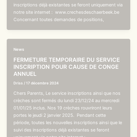
inscriptions déjà existantes se feront uniquement via
notre site internet : www.crechesdeschaerbeek.be
Concernant toutes demandes de positions,
News
FERMETURE TEMPORAIRE DU SERVICE
INSCRIPTION POUR CAUSE DE CONGE
ANNUEL
Driss
/
17 décembre 2024
Chers Parents, Le service inscriptions ainsi que nos
crèches sont fermés du lundi 23/12/24 au mercredi
01/01/25 inclus. Nos 19 crèches rouvriront leurs
portes le jeudi 2 janvier 2025. Pendant cette
période, toutes les nouvelles inscriptions ainsi que le
suivi des inscriptions déjà existantes se feront