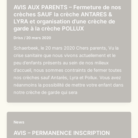
AVIS AUX PARENTS – Fermeture de nos
crèches SAUF la crèche ANTARES &
LYRA et organisation d’une crèche de
garde à la crèche POLLUX
Driss
/
20 mars 2020
Schaerbeek, le 20 mars 2020 Chers parents, Vu la
crise sanitaire que nous vivons actuellement et le
peu d’enfants présents au sein de nos milieux
d’accueil, nous sommes contraints de fermer toutes
nos crèches sauf Antarès, Lyra et Pollux. Vous avez
néanmoins la possibilité de mettre votre enfant dans
notre crèche de garde qui sera
News
AVIS – PERMANENCE INSCRIPTION