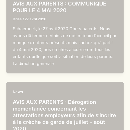
AVIS AUX PARENTS : COMMUNIQUE
POUR LE 4 MAI 2020
Driss
/
27 avril 2020
Schaerbeek, le 27 avril 2020 Chers parents, Nous
avons dû fermer certains de nos milieux d’accueil par
manque d’enfants présents mais sachez qu’à partir
du 4 mai 2020, nos crèches accueilleront tous les
enfants quelle que soit la situation de leurs parents.
La direction générale
News
AVIS AUX PARENTS : Dérogation
momentanée concernant les
attestations employeurs afin de s’incrire
à la crèche de garde de juillet – août
2020