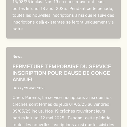
15/08/25 inclus. Nos 19 crèches rouvriront leurs
portes le lundi 18 août 2025. Pendant cette période,
toutes les nouvelles inscriptions ainsi que le suivi des
inscriptions déjà existantes se feront uniquement via
notre
News
FERMETURE TEMPORAIRE DU SERVICE
INSCRIPTION POUR CAUSE DE CONGE
ANNUEL
Driss
/
29 avril 2025
Chers Parents, Le service inscriptions ainsi que nos
crèches sont fermés du jeudi 01/05/25 au vendredi
09/05/25 inclus. Nos 19 crèches rouvriront leurs
portes le lundi 12 mai 2025. Pendant cette période,
toutes les nouvelles inscriptions ainsi que le suivi des