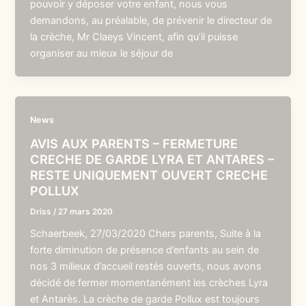
pouvoir y déposer votre enfant, nous vous
demandons, au préalable, de prévenir le directeur de
la crèche, Mr Claeys Vincent, afin qu’il puisse
organiser au mieux le séjour de
News
AVIS AUX PARENTS – FERMETURE
CRECHE DE GARDE LYRA ET ANTARES –
RESTE UNIQUEMENT OUVERT CRECHE
POLLUX
Driss
/
27 mars 2020
Schaerbeek, 27/03/2020 Chers parents, Suite à la
forte diminution de présence d’enfants au sein de
nos 3 milieux d’accueil restés ouverts, nous avons
décidé de fermer momentanément les crèches Lyra
et Antarès. La crèche de garde Pollux est toujours