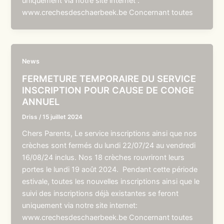
uniquement via notre site internet :
www.crechesdeschaerbeek.be Concernant toutes
News
FERMETURE TEMPORAIRE DU SERVICE
INSCRIPTION POUR CAUSE DE CONGE
ANNUEL
Driss
/
15 juillet 2024
Chers Parents, Le service inscriptions ainsi que nos
crèches sont fermés du lundi 22/07/24 au vendredi
16/08/24 inclus. Nos 18 crèches rouvriront leurs
portes le lundi 19 août 2024. Pendant cette période
estivale, toutes les nouvelles inscriptions ainsi que le
suivi des inscriptions déjà existantes se feront
uniquement via notre site internet:
www.crechesdeschaerbeek.be Concernant toutes