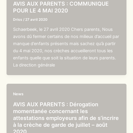
AVIS AUX PARENTS : COMMUNIQUE
POUR LE 4 MAI 2020
Driss
/
27 avril 2020
Schaerbeek, le 27 avril 2020 Chers parents, Nous
avons dû fermer certains de nos milieux d’accueil par
manque d’enfants présents mais sachez qu’à partir
du 4 mai 2020, nos crèches accueilleront tous les
enfants quelle que soit la situation de leurs parents.
La direction générale
News
AVIS AUX PARENTS : Dérogation
momentanée concernant les
attestations employeurs afin de s’incrire
à la crèche de garde de juillet – août
2020