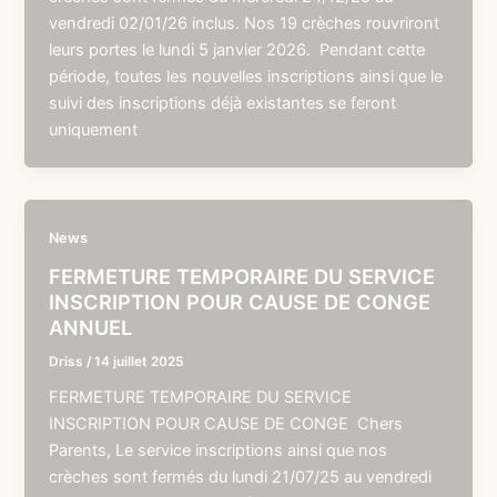
vendredi 02/01/26 inclus. Nos 19 crèches rouvriront
leurs portes le lundi 5 janvier 2026. Pendant cette
période, toutes les nouvelles inscriptions ainsi que le
suivi des inscriptions déjà existantes se feront
uniquement
News
FERMETURE TEMPORAIRE DU SERVICE
INSCRIPTION POUR CAUSE DE CONGE
ANNUEL
Driss
/
14 juillet 2025
FERMETURE TEMPORAIRE DU SERVICE
INSCRIPTION POUR CAUSE DE CONGE Chers
Parents, Le service inscriptions ainsi que nos
crèches sont fermés du lundi 21/07/25 au vendredi