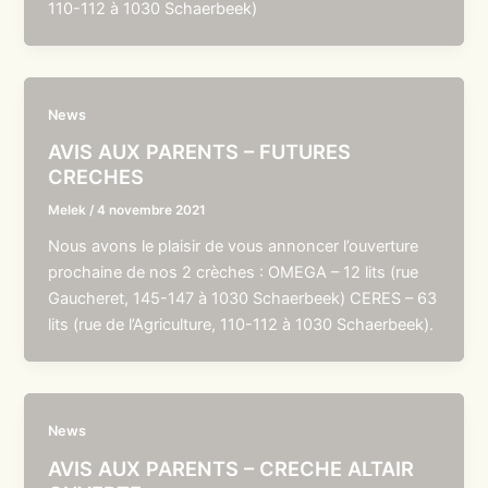
110-112 à 1030 Schaerbeek)
News
AVIS AUX PARENTS – FUTURES
CRECHES
Melek
/
4 novembre 2021
Nous avons le plaisir de vous annoncer l’ouverture
prochaine de nos 2 crèches : OMEGA – 12 lits (rue
Gaucheret, 145-147 à 1030 Schaerbeek) CERES – 63
lits (rue de l’Agriculture, 110-112 à 1030 Schaerbeek).
News
AVIS AUX PARENTS – CRECHE ALTAIR