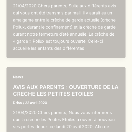
21/04/2020 Chers parents, Suite aux différents avis
qui vous ont été transmis par mail, il y aurait eu un
amalgame entre la crèche de garde actuelle (crèche
Pollux, durant le confinement) et la crèche de garde
durant notre fermeture d’été annuelle. La crèche de
« garde » Pollux est toujours ouverte. Celle-ci
accueille les enfants des différentes
News
AVIS AUX PARENTS : OUVERTURE DE LA
CRECHE LES PETITES ETOILES
Driss
/
22 avril 2020
21/04/2020 Chers parents, Nous vous informons
que la crèche les Petites Etoiles a ouvert à nouveau
ses portes depuis ce lundi 20 avril 2020. Afin de