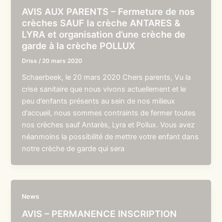
AVIS AUX PARENTS – Fermeture de nos
crèches SAUF la crèche ANTARES &
LYRA et organisation d’une crèche de
garde à la crèche POLLUX
Driss
/
20 mars 2020
Schaerbeek, le 20 mars 2020 Chers parents, Vu la
crise sanitaire que nous vivons actuellement et le
peu d’enfants présents au sein de nos milieux
d’accueil, nous sommes contraints de fermer toutes
nos crèches sauf Antarès, Lyra et Pollux. Vous avez
néanmoins la possibilité de mettre votre enfant dans
notre crèche de garde qui sera
News
AVIS – PERMANENCE INSCRIPTION