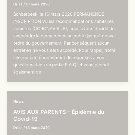
Driss
/
16 mars 2020
Schaerbeek, le 16 mars 2020 PERMANENCE
INSCRIPTION Vu les recommandations sanitaires
actuelles (CORONAVIRUS), nous avons décidé de
suspendre la permanence au public jusqu’à nouvel
ordre du gouvernement. Par conséquent aucun
entretien ne vous sera accordé. Pour rappel, notre
site reprend énormément de réponses à vos
questions dans sa partie F.A.Q. et vous permet
également de
News
AVIS AUX PARENTS – Épidémie du
Covid-19
Driss
/
13 mars 2020