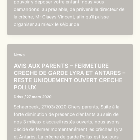
pouvoir y déposer votre enfant, nous vous
demandons, au préalable, de prévenir le directeur de
la crèche, Mr Claeys Vincent, afin qu’il puisse
organiser au mieux le séjour de
News
AVIS AUX PARENTS – FERMETURE
CRECHE DE GARDE LYRA ET ANTARES –
RESTE UNIQUEMENT OUVERT CRECHE
POLLUX
Driss
/
27 mars 2020
Schaerbeek, 27/03/2020 Chers parents, Suite à la
forte diminution de présence d’enfants au sein de
nos 3 milieux d’accueil restés ouverts, nous avons
décidé de fermer momentanément les crèches Lyra
et Antarès. La crèche de garde Pollux est toujours