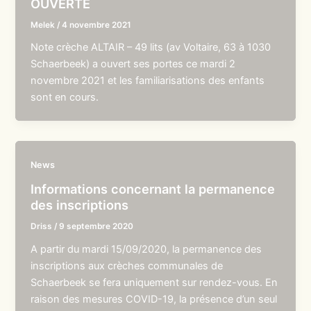
OUVERTE
Melek
/
4 novembre 2021
Note crèche ALTAIR – 49 lits (av Voltaire, 63 à 1030
Schaerbeek) a ouvert ses portes ce mardi 2
novembre 2021 et les familiarisations des enfants
sont en cours.
News
Informations concernant la permanence
des inscriptions
Driss
/
9 septembre 2020
A partir du mardi 15/09/2020, la permanence des
inscriptions aux crèches communales de
Schaerbeek se fera uniquement sur rendez-vous. En
raison des mesures COVID-19, la présence d’un seul