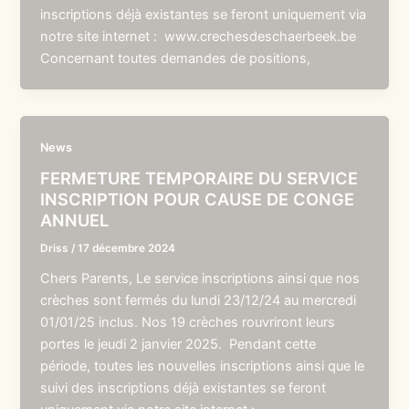
inscriptions déjà existantes se feront uniquement via
notre site internet : www.crechesdeschaerbeek.be
Concernant toutes demandes de positions,
News
FERMETURE TEMPORAIRE DU SERVICE
INSCRIPTION POUR CAUSE DE CONGE
ANNUEL
Driss
/
17 décembre 2024
Chers Parents, Le service inscriptions ainsi que nos
crèches sont fermés du lundi 23/12/24 au mercredi
01/01/25 inclus. Nos 19 crèches rouvriront leurs
portes le jeudi 2 janvier 2025. Pendant cette
période, toutes les nouvelles inscriptions ainsi que le
suivi des inscriptions déjà existantes se feront