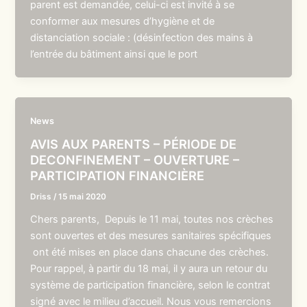
parent est demandée, celui-ci est invité à se
conformer aux mesures d’hygiène et de
distanciation sociale : (désinfection des mains à
l’entrée du bâtiment ainsi que le port
News
AVIS AUX PARENTS – PÉRIODE DE
DECONFINEMENT – OUVERTURE –
PARTICIPATION FINANCIÈRE
Driss
/
15 mai 2020
Chers parents, Depuis le 11 mai, toutes nos crèches
sont ouvertes et des mesures sanitaires spécifiques
ont été mises en place dans chacune des crèches.
Pour rappel, à partir du 18 mai, il y aura un retour du
système de participation financière, selon le contrat
signé avec le milieu d’accueil. Nous vous remercions