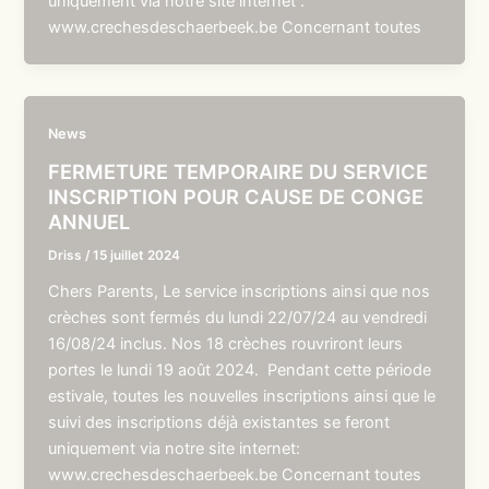
uniquement via notre site internet :
www.crechesdeschaerbeek.be Concernant toutes
News
FERMETURE TEMPORAIRE DU SERVICE
INSCRIPTION POUR CAUSE DE CONGE
ANNUEL
Driss
/
15 juillet 2024
Chers Parents, Le service inscriptions ainsi que nos
crèches sont fermés du lundi 22/07/24 au vendredi
16/08/24 inclus. Nos 18 crèches rouvriront leurs
portes le lundi 19 août 2024. Pendant cette période
estivale, toutes les nouvelles inscriptions ainsi que le
suivi des inscriptions déjà existantes se feront
uniquement via notre site internet:
www.crechesdeschaerbeek.be Concernant toutes