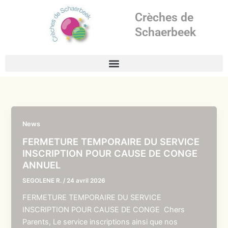
Aller
Crèches de
au
contenu
Schaerbeek
News
FERMETURE TEMPORAIRE DU SERVICE
INSCRIPTION POUR CAUSE DE CONGE
ANNUEL
SEGOLENE R.
/
24 avril 2026
FERMETURE TEMPORAIRE DU SERVICE
INSCRIPTION POUR CAUSE DE CONGE Chers
Parents, Le service inscriptions ainsi que nos