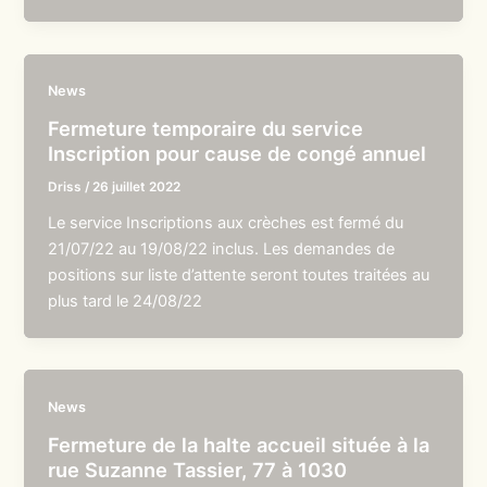
News
Fermeture temporaire du service
Inscription pour cause de congé annuel
Driss
/
26 juillet 2022
Le service Inscriptions aux crèches est fermé du
21/07/22 au 19/08/22 inclus. Les demandes de
positions sur liste d’attente seront toutes traitées au
plus tard le 24/08/22
News
Fermeture de la halte accueil située à la
rue Suzanne Tassier, 77 à 1030