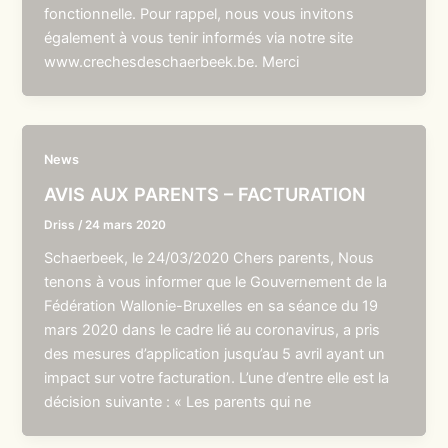
fonctionnelle. Pour rappel, nous vous invitons
également à vous tenir informés via notre site
www.crechesdeschaerbeek.be. Merci
News
AVIS AUX PARENTS – FACTURATION
Driss
/
24 mars 2020
Schaerbeek, le 24/03/2020 Chers parents, Nous
tenons à vous informer que le Gouvernement de la
Fédération Wallonie-Bruxelles en sa séance du 19
mars 2020 dans le cadre lié au coronavirus, a pris
des mesures d’application jusqu’au 5 avril ayant un
impact sur votre facturation. L’une d’entre elle est la
décision suivante : « Les parents qui ne