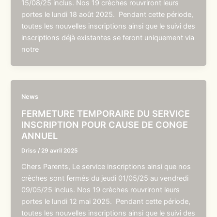
15/08/25 inclus. Nos 19 crèches rouvriront leurs
portes le lundi 18 août 2025. Pendant cette période,
toutes les nouvelles inscriptions ainsi que le suivi des
inscriptions déjà existantes se feront uniquement via
notre
News
FERMETURE TEMPORAIRE DU SERVICE
INSCRIPTION POUR CAUSE DE CONGE
ANNUEL
Driss
/
29 avril 2025
Chers Parents, Le service inscriptions ainsi que nos
crèches sont fermés du jeudi 01/05/25 au vendredi
09/05/25 inclus. Nos 19 crèches rouvriront leurs
portes le lundi 12 mai 2025. Pendant cette période,
toutes les nouvelles inscriptions ainsi que le suivi des