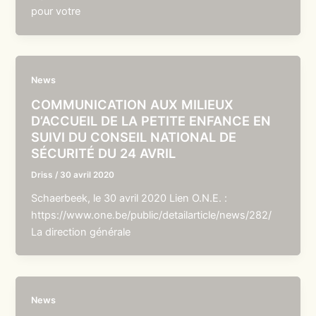
pour votre
News
COMMUNICATION AUX MILIEUX
D’ACCUEIL DE LA PETITE ENFANCE EN
SUIVI DU CONSEIL NATIONAL DE
SÉCURITÉ DU 24 AVRIL
Driss
/
30 avril 2020
Schaerbeek, le 30 avril 2020 Lien O.N.E. :
https://www.one.be/public/detailarticle/news/282/
La direction générale
News