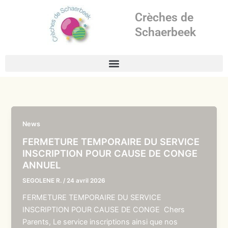
Aller
Crèches de
au
contenu
Schaerbeek
News
FERMETURE TEMPORAIRE DU SERVICE
INSCRIPTION POUR CAUSE DE CONGE
ANNUEL
SEGOLENE R.
/
24 avril 2026
FERMETURE TEMPORAIRE DU SERVICE
INSCRIPTION POUR CAUSE DE CONGE Chers
Parents, Le service inscriptions ainsi que nos