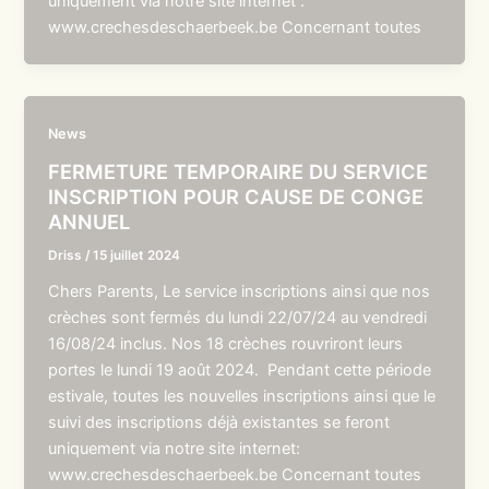
uniquement via notre site internet :
www.crechesdeschaerbeek.be Concernant toutes
News
FERMETURE TEMPORAIRE DU SERVICE
INSCRIPTION POUR CAUSE DE CONGE
ANNUEL
Driss
/
15 juillet 2024
Chers Parents, Le service inscriptions ainsi que nos
crèches sont fermés du lundi 22/07/24 au vendredi
16/08/24 inclus. Nos 18 crèches rouvriront leurs
portes le lundi 19 août 2024. Pendant cette période
estivale, toutes les nouvelles inscriptions ainsi que le
suivi des inscriptions déjà existantes se feront
uniquement via notre site internet:
www.crechesdeschaerbeek.be Concernant toutes