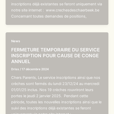
inscriptions déjà existantes se feront uniquement via
notre site internet : www.crechesdeschaerbeek.be
Concernant toutes demandes de positions,
News
FERMETURE TEMPORAIRE DU SERVICE
INSCRIPTION POUR CAUSE DE CONGE
ANNUEL
Driss
/
17 décembre 2024
Chers Parents, Le service inscriptions ainsi que nos
crèches sont fermés du lundi 23/12/24 au mercredi
01/01/25 inclus. Nos 19 crèches rouvriront leurs
portes le jeudi 2 janvier 2025. Pendant cette
période, toutes les nouvelles inscriptions ainsi que le
suivi des inscriptions déjà existantes se feront