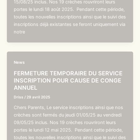
15/08/25 inclus. Nos 19 crèches rouvriront leurs
portes le lundi 18 août 2025. Pendant cette période,
toutes les nouvelles inscriptions ainsi que le suivi des
inscriptions déjà existantes se feront uniquement via
notre
News
FERMETURE TEMPORAIRE DU SERVICE
INSCRIPTION POUR CAUSE DE CONGE
ANNUEL
Driss
/
29 avril 2025
Chers Parents, Le service inscriptions ainsi que nos
crèches sont fermés du jeudi 01/05/25 au vendredi
09/05/25 inclus. Nos 19 crèches rouvriront leurs
portes le lundi 12 mai 2025. Pendant cette période,
toutes les nouvelles inscriptions ainsi que le suivi des