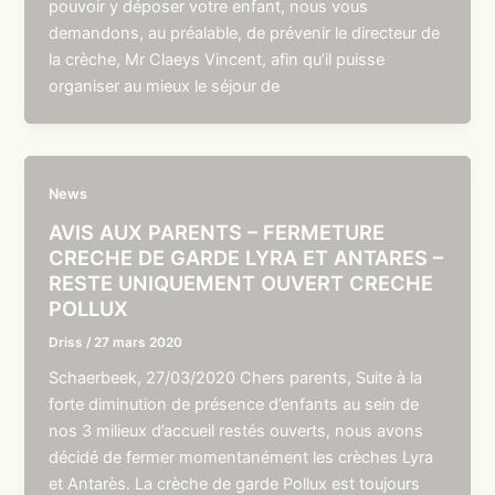
pouvoir y déposer votre enfant, nous vous
demandons, au préalable, de prévenir le directeur de
la crèche, Mr Claeys Vincent, afin qu’il puisse
organiser au mieux le séjour de
News
AVIS AUX PARENTS – FERMETURE
CRECHE DE GARDE LYRA ET ANTARES –
RESTE UNIQUEMENT OUVERT CRECHE
POLLUX
Driss
/
27 mars 2020
Schaerbeek, 27/03/2020 Chers parents, Suite à la
forte diminution de présence d’enfants au sein de
nos 3 milieux d’accueil restés ouverts, nous avons
décidé de fermer momentanément les crèches Lyra
et Antarès. La crèche de garde Pollux est toujours