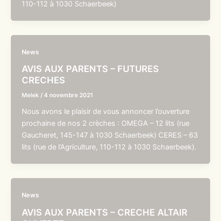
110-112 à 1030 Schaerbeek)
News
AVIS AUX PARENTS – FUTURES
CRECHES
Melek
/
4 novembre 2021
Nous avons le plaisir de vous annoncer l’ouverture
prochaine de nos 2 crèches : OMEGA – 12 lits (rue
Gaucheret, 145-147 à 1030 Schaerbeek) CERES – 63
lits (rue de l’Agriculture, 110-112 à 1030 Schaerbeek).
News
AVIS AUX PARENTS – CRECHE ALTAIR