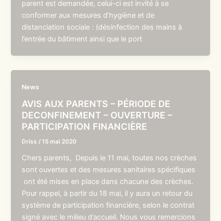
parent est demandée, celui-ci est invité à se
conformer aux mesures d’hygiène et de
distanciation sociale : (désinfection des mains à
l’entrée du bâtiment ainsi que le port
News
AVIS AUX PARENTS – PÉRIODE DE
DECONFINEMENT – OUVERTURE –
PARTICIPATION FINANCIÈRE
Driss
/
15 mai 2020
Chers parents, Depuis le 11 mai, toutes nos crèches
sont ouvertes et des mesures sanitaires spécifiques
ont été mises en place dans chacune des crèches.
Pour rappel, à partir du 18 mai, il y aura un retour du
système de participation financière, selon le contrat
signé avec le milieu d’accueil. Nous vous remercions