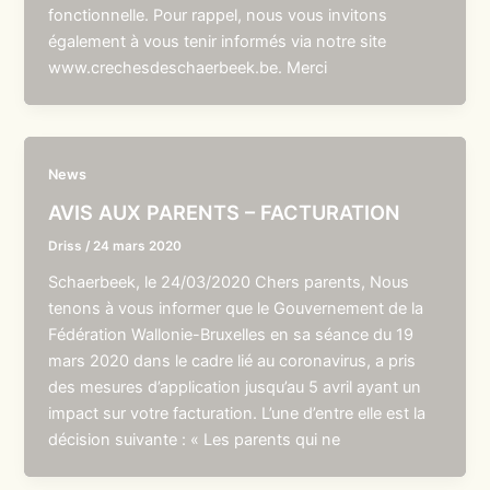
fonctionnelle. Pour rappel, nous vous invitons
également à vous tenir informés via notre site
www.crechesdeschaerbeek.be. Merci
News
AVIS AUX PARENTS – FACTURATION
Driss
/
24 mars 2020
Schaerbeek, le 24/03/2020 Chers parents, Nous
tenons à vous informer que le Gouvernement de la
Fédération Wallonie-Bruxelles en sa séance du 19
mars 2020 dans le cadre lié au coronavirus, a pris
des mesures d’application jusqu’au 5 avril ayant un
impact sur votre facturation. L’une d’entre elle est la
décision suivante : « Les parents qui ne