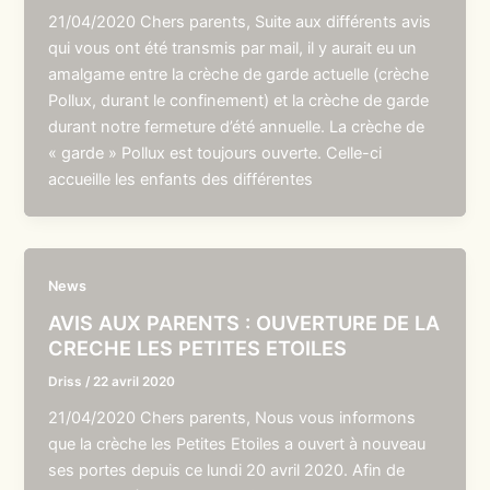
21/04/2020 Chers parents, Suite aux différents avis
qui vous ont été transmis par mail, il y aurait eu un
amalgame entre la crèche de garde actuelle (crèche
Pollux, durant le confinement) et la crèche de garde
durant notre fermeture d’été annuelle. La crèche de
« garde » Pollux est toujours ouverte. Celle-ci
accueille les enfants des différentes
News
AVIS AUX PARENTS : OUVERTURE DE LA
CRECHE LES PETITES ETOILES
Driss
/
22 avril 2020
21/04/2020 Chers parents, Nous vous informons
que la crèche les Petites Etoiles a ouvert à nouveau
ses portes depuis ce lundi 20 avril 2020. Afin de