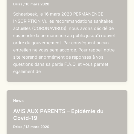
Driss
/
16 mars 2020
Schaerbeek, le 16 mars 2020 PERMANENCE
INSCRIPTION Vu les recommandations sanitaires
actuelles (CORONAVIRUS), nous avons décidé de
suspendre la permanence au public jusqu’à nouvel
ordre du gouvernement. Par conséquent aucun
entretien ne vous sera accordé. Pour rappel, notre
site reprend énormément de réponses à vos
questions dans sa partie F.A.Q. et vous permet
également de
News
AVIS AUX PARENTS – Épidémie du
Covid-19
Driss
/
13 mars 2020