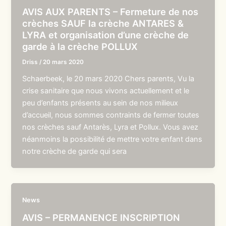
AVIS AUX PARENTS – Fermeture de nos
crèches SAUF la crèche ANTARES &
LYRA et organisation d’une crèche de
garde à la crèche POLLUX
Driss
/
20 mars 2020
Schaerbeek, le 20 mars 2020 Chers parents, Vu la
crise sanitaire que nous vivons actuellement et le
peu d’enfants présents au sein de nos milieux
d’accueil, nous sommes contraints de fermer toutes
nos crèches sauf Antarès, Lyra et Pollux. Vous avez
néanmoins la possibilité de mettre votre enfant dans
notre crèche de garde qui sera
News
AVIS – PERMANENCE INSCRIPTION