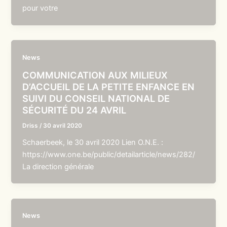
pour votre
News
COMMUNICATION AUX MILIEUX
D’ACCUEIL DE LA PETITE ENFANCE EN
SUIVI DU CONSEIL NATIONAL DE
SÉCURITÉ DU 24 AVRIL
Driss
/
30 avril 2020
Schaerbeek, le 30 avril 2020 Lien O.N.E. :
https://www.one.be/public/detailarticle/news/282/
La direction générale
News