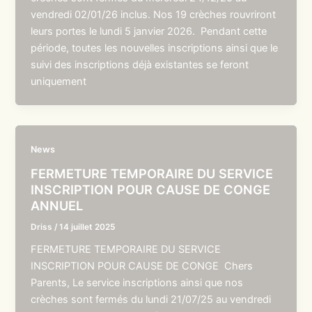
vendredi 02/01/26 inclus. Nos 19 crèches rouvriront
leurs portes le lundi 5 janvier 2026. Pendant cette
période, toutes les nouvelles inscriptions ainsi que le
suivi des inscriptions déjà existantes se feront
uniquement
News
FERMETURE TEMPORAIRE DU SERVICE
INSCRIPTION POUR CAUSE DE CONGE
ANNUEL
Driss
/
14 juillet 2025
FERMETURE TEMPORAIRE DU SERVICE
INSCRIPTION POUR CAUSE DE CONGE Chers
Parents, Le service inscriptions ainsi que nos
crèches sont fermés du lundi 21/07/25 au vendredi