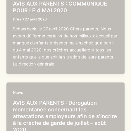
AVIS AUX PARENTS : COMMUNIQUE
POUR LE 4 MAI 2020
Driss
/
27 avril 2020
Schaerbeek, le 27 avril 2020 Chers parents, Nous
avons dû fermer certains de nos milieux d’accueil par
manque d’enfants présents mais sachez qu’à partir
du 4 mai 2020, nos crèches accueilleront tous les
enfants quelle que soit la situation de leurs parents.
La direction générale
News
AVIS AUX PARENTS : Dérogation
momentanée concernant les
attestations employeurs afin de s’incrire
à la crèche de garde de juillet – août
2020