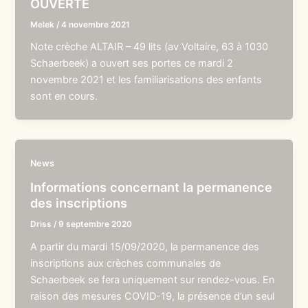
OUVERTE
Melek
/
4 novembre 2021
Note crèche ALTAIR – 49 lits (av Voltaire, 63 à 1030
Schaerbeek) a ouvert ses portes ce mardi 2
novembre 2021 et les familiarisations des enfants
sont en cours.
News
Informations concernant la permanence
des inscriptions
Driss
/
9 septembre 2020
A partir du mardi 15/09/2020, la permanence des
inscriptions aux crèches communales de
Schaerbeek se fera uniquement sur rendez-vous. En
raison des mesures COVID-19, la présence d’un seul