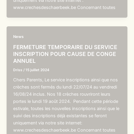
uniquement via notre site internet :
www.crechesdeschaerbeek.be Concernant toutes
News
FERMETURE TEMPORAIRE DU SERVICE
INSCRIPTION POUR CAUSE DE CONGE
ANNUEL
Driss
/
15 juillet 2024
Chers Parents, Le service inscriptions ainsi que nos
crèches sont fermés du lundi 22/07/24 au vendredi
16/08/24 inclus. Nos 18 crèches rouvriront leurs
portes le lundi 19 août 2024. Pendant cette période
estivale, toutes les nouvelles inscriptions ainsi que le
suivi des inscriptions déjà existantes se feront
uniquement via notre site internet:
www.crechesdeschaerbeek.be Concernant toutes