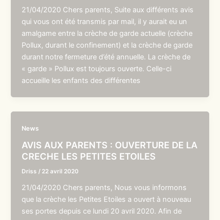
21/04/2020 Chers parents, Suite aux différents avis
qui vous ont été transmis par mail, il y aurait eu un
amalgame entre la crèche de garde actuelle (crèche
Pollux, durant le confinement) et la crèche de garde
durant notre fermeture d’été annuelle. La crèche de
« garde » Pollux est toujours ouverte. Celle-ci
accueille les enfants des différentes
News
AVIS AUX PARENTS : OUVERTURE DE LA
CRECHE LES PETITES ETOILES
Driss
/
22 avril 2020
21/04/2020 Chers parents, Nous vous informons
que la crèche les Petites Etoiles a ouvert à nouveau
ses portes depuis ce lundi 20 avril 2020. Afin de