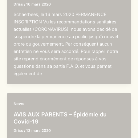
Driss
/
16 mars 2020
Schaerbeek, le 16 mars 2020 PERMANENCE
INSCRIPTION Vu les recommandations sanitaires
actuelles (CORONAVIRUS), nous avons décidé de
suspendre la permanence au public jusqu’à nouvel
ordre du gouvernement. Par conséquent aucun
entretien ne vous sera accordé. Pour rappel, notre
site reprend énormément de réponses à vos
questions dans sa partie F.A.Q. et vous permet
également de
News
AVIS AUX PARENTS – Épidémie du
Covid-19
Driss
/
13 mars 2020