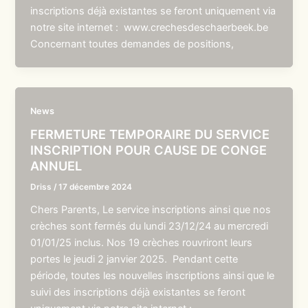
inscriptions déjà existantes se feront uniquement via
notre site internet : www.crechesdeschaerbeek.be
Concernant toutes demandes de positions,
News
FERMETURE TEMPORAIRE DU SERVICE
INSCRIPTION POUR CAUSE DE CONGE
ANNUEL
Driss
/
17 décembre 2024
Chers Parents, Le service inscriptions ainsi que nos
crèches sont fermés du lundi 23/12/24 au mercredi
01/01/25 inclus. Nos 19 crèches rouvriront leurs
portes le jeudi 2 janvier 2025. Pendant cette
période, toutes les nouvelles inscriptions ainsi que le
suivi des inscriptions déjà existantes se feront