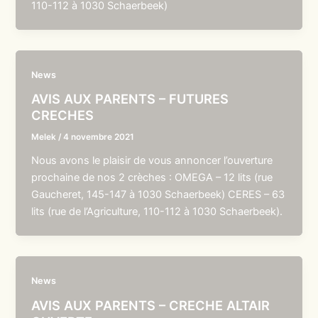
110-112 à 1030 Schaerbeek)
News
AVIS AUX PARENTS – FUTURES
CRECHES
Melek
/
4 novembre 2021
Nous avons le plaisir de vous annoncer l’ouverture
prochaine de nos 2 crèches : OMEGA – 12 lits (rue
Gaucheret, 145-147 à 1030 Schaerbeek) CERES – 63
lits (rue de l’Agriculture, 110-112 à 1030 Schaerbeek).
News
AVIS AUX PARENTS – CRECHE ALTAIR