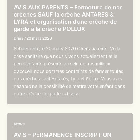
AVIS AUX PARENTS – Fermeture de nos
crèches SAUF la crèche ANTARES &
LYRA et organisation d’une crèche de
garde à la crèche POLLUX
Driss
/
20 mars 2020
Schaerbeek, le 20 mars 2020 Chers parents, Vu la
crise sanitaire que nous vivons actuellement et le
peu d’enfants présents au sein de nos milieux
d’accueil, nous sommes contraints de fermer toutes
nos crèches sauf Antarès, Lyra et Pollux. Vous avez
néanmoins la possibilité de mettre votre enfant dans
notre crèche de garde qui sera
News
AVIS – PERMANENCE INSCRIPTION