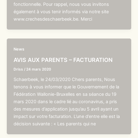
fonctionnelle. Pour rappel, nous vous invitons
également à vous tenir informés via notre site
www.crechesdeschaerbeek.be. Merci
News
AVIS AUX PARENTS – FACTURATION
Driss
/
24 mars 2020
Schaerbeek, le 24/03/2020 Chers parents, Nous
tenons à vous informer que le Gouvernement de la
Fédération Wallonie-Bruxelles en sa séance du 19
mars 2020 dans le cadre lié au coronavirus, a pris
des mesures d’application jusqu’au 5 avril ayant un
impact sur votre facturation. L’une d’entre elle est la
décision suivante : « Les parents qui ne