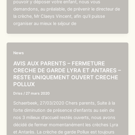
pouvoir y déposer votre enfant, nous vous
demandons, au préalable, de prévenir le directeur de
la crèche, Mr Claeys Vincent, afin qu’il puisse
organiser au mieux le séjour de
News
AVIS AUX PARENTS – FERMETURE
CRECHE DE GARDE LYRA ET ANTARES –
RESTE UNIQUEMENT OUVERT CRECHE
POLLUX
Driss
/
27 mars 2020
Schaerbeek, 27/03/2020 Chers parents, Suite à la
forte diminution de présence d’enfants au sein de
nos 3 milieux d’accueil restés ouverts, nous avons
décidé de fermer momentanément les crèches Lyra
et Antarès. La crèche de garde Pollux est toujours