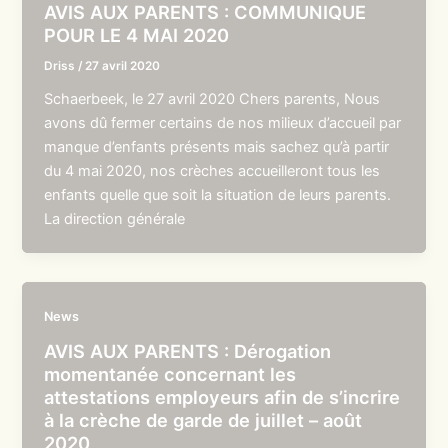
AVIS AUX PARENTS : COMMUNIQUE
POUR LE 4 MAI 2020
Driss
/
27 avril 2020
Schaerbeek, le 27 avril 2020 Chers parents, Nous
avons dû fermer certains de nos milieux d’accueil par
manque d’enfants présents mais sachez qu’à partir
du 4 mai 2020, nos crèches accueilleront tous les
enfants quelle que soit la situation de leurs parents.
La direction générale
News
AVIS AUX PARENTS : Dérogation
momentanée concernant les
attestations employeurs afin de s’incrire
à la crèche de garde de juillet – août
2020