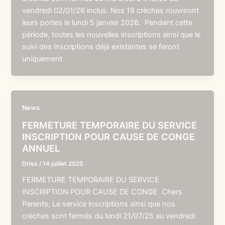
vendredi 02/01/26 inclus. Nos 19 crèches rouvriront
leurs portes le lundi 5 janvier 2026. Pendant cette
période, toutes les nouvelles inscriptions ainsi que le
suivi des inscriptions déjà existantes se feront
uniquement
News
FERMETURE TEMPORAIRE DU SERVICE
INSCRIPTION POUR CAUSE DE CONGE
ANNUEL
Driss
/
14 juillet 2025
FERMETURE TEMPORAIRE DU SERVICE
INSCRIPTION POUR CAUSE DE CONGE Chers
Parents, Le service inscriptions ainsi que nos
crèches sont fermés du lundi 21/07/25 au vendredi