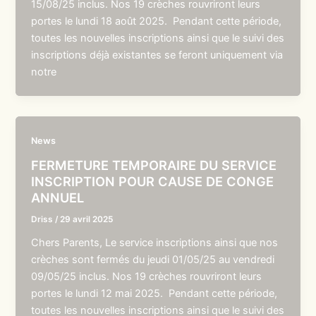
15/08/25 inclus. Nos 19 crèches rouvriront leurs
portes le lundi 18 août 2025. Pendant cette période,
toutes les nouvelles inscriptions ainsi que le suivi des
inscriptions déjà existantes se feront uniquement via
notre
News
FERMETURE TEMPORAIRE DU SERVICE
INSCRIPTION POUR CAUSE DE CONGE
ANNUEL
Driss
/
29 avril 2025
Chers Parents, Le service inscriptions ainsi que nos
crèches sont fermés du jeudi 01/05/25 au vendredi
09/05/25 inclus. Nos 19 crèches rouvriront leurs
portes le lundi 12 mai 2025. Pendant cette période,
toutes les nouvelles inscriptions ainsi que le suivi des