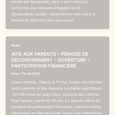
parent est demandée, celui-ci est invité à se
conformer aux mesures d’hygiène et de
distanciation sociale : (désinfection des mains à
l’entrée du bâtiment ainsi que le port
News
AVIS AUX PARENTS – PÉRIODE DE
DECONFINEMENT – OUVERTURE –
PARTICIPATION FINANCIÈRE
Driss
/
15 mai 2020
Chers parents, Depuis le 11 mai, toutes nos crèches
sont ouvertes et des mesures sanitaires spécifiques
ont été mises en place dans chacune des crèches.
Pour rappel, à partir du 18 mai, il y aura un retour du
système de participation financière, selon le contrat
signé avec le milieu d’accueil. Nous vous remercions