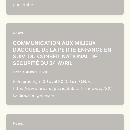
pour votre
News
COMMUNICATION AUX MILIEUX
D’ACCUEIL DE LA PETITE ENFANCE EN
SUIVI DU CONSEIL NATIONAL DE
SÉCURITÉ DU 24 AVRIL
Driss
/
30 avril 2020
Schaerbeek, le 30 avril 2020 Lien O.N.E. :
https://www.one.be/public/detailarticle/news/282/
La direction générale
News