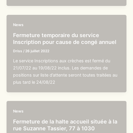
News
Fermeture temporaire du service
Inscription pour cause de congé annuel
Driss
/
26 juillet 2022
Le service Inscriptions aux crèches est fermé du
21/07/22 au 19/08/22 inclus. Les demandes de
positions sur liste d’attente seront toutes traitées au
plus tard le 24/08/22
News
Fermeture de la halte accueil située à la
rue Suzanne Tassier, 77 à 1030