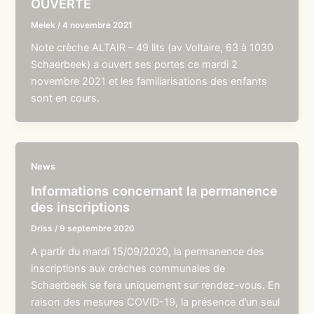
OUVERTE
Melek
/
4 novembre 2021
Note crèche ALTAIR – 49 lits (av Voltaire, 63 à 1030
Schaerbeek) a ouvert ses portes ce mardi 2
novembre 2021 et les familiarisations des enfants
sont en cours.
News
Informations concernant la permanence
des inscriptions
Driss
/
9 septembre 2020
A partir du mardi 15/09/2020, la permanence des
inscriptions aux crèches communales de
Schaerbeek se fera uniquement sur rendez-vous. En
raison des mesures COVID-19, la présence d’un seul