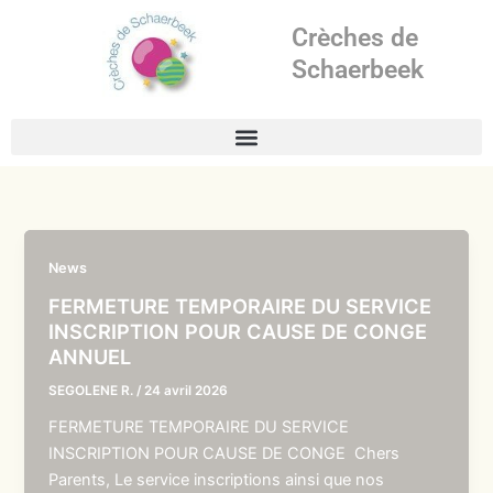
Aller
Crèches de
au
contenu
Schaerbeek
News
FERMETURE TEMPORAIRE DU SERVICE
INSCRIPTION POUR CAUSE DE CONGE
ANNUEL
SEGOLENE R.
/
24 avril 2026
FERMETURE TEMPORAIRE DU SERVICE
INSCRIPTION POUR CAUSE DE CONGE Chers
Parents, Le service inscriptions ainsi que nos