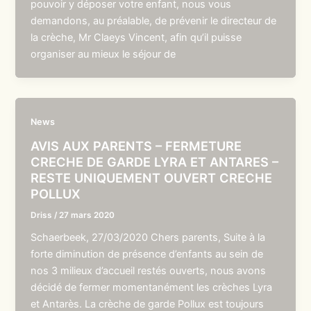
pouvoir y déposer votre enfant, nous vous
demandons, au préalable, de prévenir le directeur de
la crèche, Mr Claeys Vincent, afin qu’il puisse
organiser au mieux le séjour de
News
AVIS AUX PARENTS – FERMETURE
CRECHE DE GARDE LYRA ET ANTARES –
RESTE UNIQUEMENT OUVERT CRECHE
POLLUX
Driss
/
27 mars 2020
Schaerbeek, 27/03/2020 Chers parents, Suite à la
forte diminution de présence d’enfants au sein de
nos 3 milieux d’accueil restés ouverts, nous avons
décidé de fermer momentanément les crèches Lyra
et Antarès. La crèche de garde Pollux est toujours