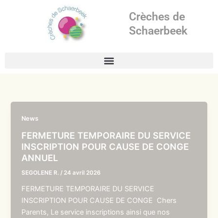
Aller
Crèches de
au
contenu
Schaerbeek
News
FERMETURE TEMPORAIRE DU SERVICE
INSCRIPTION POUR CAUSE DE CONGE
ANNUEL
SEGOLENE R.
/
24 avril 2026
FERMETURE TEMPORAIRE DU SERVICE
INSCRIPTION POUR CAUSE DE CONGE Chers
Parents, Le service inscriptions ainsi que nos