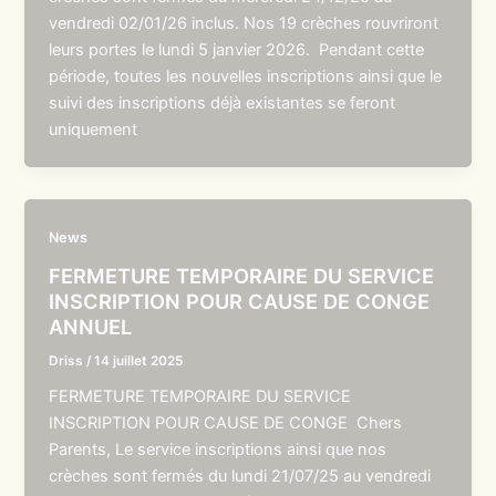
vendredi 02/01/26 inclus. Nos 19 crèches rouvriront
leurs portes le lundi 5 janvier 2026. Pendant cette
période, toutes les nouvelles inscriptions ainsi que le
suivi des inscriptions déjà existantes se feront
uniquement
News
FERMETURE TEMPORAIRE DU SERVICE
INSCRIPTION POUR CAUSE DE CONGE
ANNUEL
Driss
/
14 juillet 2025
FERMETURE TEMPORAIRE DU SERVICE
INSCRIPTION POUR CAUSE DE CONGE Chers
Parents, Le service inscriptions ainsi que nos
crèches sont fermés du lundi 21/07/25 au vendredi