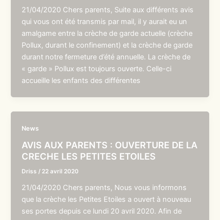
21/04/2020 Chers parents, Suite aux différents avis
qui vous ont été transmis par mail, il y aurait eu un
amalgame entre la crèche de garde actuelle (crèche
Pollux, durant le confinement) et la crèche de garde
durant notre fermeture d’été annuelle. La crèche de
« garde » Pollux est toujours ouverte. Celle-ci
accueille les enfants des différentes
News
AVIS AUX PARENTS : OUVERTURE DE LA
CRECHE LES PETITES ETOILES
Driss
/
22 avril 2020
21/04/2020 Chers parents, Nous vous informons
que la crèche les Petites Etoiles a ouvert à nouveau
ses portes depuis ce lundi 20 avril 2020. Afin de