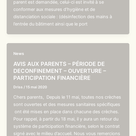
parent est demandée, celui-ci est invité à se
conformer aux mesures d’hygiène et de
distanciation sociale : (désinfection des mains à
l’entrée du bâtiment ainsi que le port
News
AVIS AUX PARENTS – PÉRIODE DE
DECONFINEMENT – OUVERTURE –
PARTICIPATION FINANCIÈRE
Driss
/
15 mai 2020
Chers parents, Depuis le 11 mai, toutes nos crèches
sont ouvertes et des mesures sanitaires spécifiques
ont été mises en place dans chacune des crèches.
Pour rappel, à partir du 18 mai, il y aura un retour du
système de participation financière, selon le contrat
signé avec le milieu d’accueil. Nous vous remercions