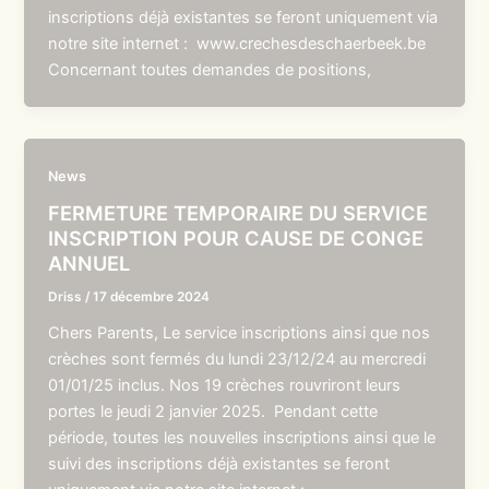
inscriptions déjà existantes se feront uniquement via
notre site internet : www.crechesdeschaerbeek.be
Concernant toutes demandes de positions,
News
FERMETURE TEMPORAIRE DU SERVICE
INSCRIPTION POUR CAUSE DE CONGE
ANNUEL
Driss
/
17 décembre 2024
Chers Parents, Le service inscriptions ainsi que nos
crèches sont fermés du lundi 23/12/24 au mercredi
01/01/25 inclus. Nos 19 crèches rouvriront leurs
portes le jeudi 2 janvier 2025. Pendant cette
période, toutes les nouvelles inscriptions ainsi que le
suivi des inscriptions déjà existantes se feront