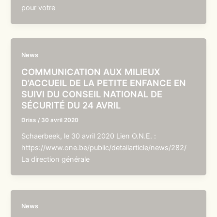
pour votre
News
COMMUNICATION AUX MILIEUX
D’ACCUEIL DE LA PETITE ENFANCE EN
SUIVI DU CONSEIL NATIONAL DE
SÉCURITÉ DU 24 AVRIL
Driss
/
30 avril 2020
Schaerbeek, le 30 avril 2020 Lien O.N.E. :
https://www.one.be/public/detailarticle/news/282/
La direction générale
News