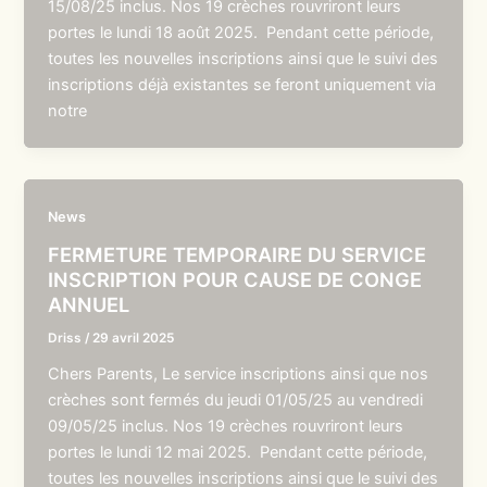
15/08/25 inclus. Nos 19 crèches rouvriront leurs
portes le lundi 18 août 2025. Pendant cette période,
toutes les nouvelles inscriptions ainsi que le suivi des
inscriptions déjà existantes se feront uniquement via
notre
News
FERMETURE TEMPORAIRE DU SERVICE
INSCRIPTION POUR CAUSE DE CONGE
ANNUEL
Driss
/
29 avril 2025
Chers Parents, Le service inscriptions ainsi que nos
crèches sont fermés du jeudi 01/05/25 au vendredi
09/05/25 inclus. Nos 19 crèches rouvriront leurs
portes le lundi 12 mai 2025. Pendant cette période,
toutes les nouvelles inscriptions ainsi que le suivi des