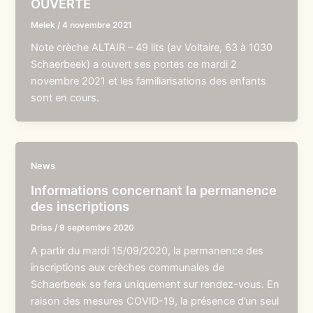
OUVERTE
Melek
/
4 novembre 2021
Note crèche ALTAIR – 49 lits (av Voltaire, 63 à 1030
Schaerbeek) a ouvert ses portes ce mardi 2
novembre 2021 et les familiarisations des enfants
sont en cours.
News
Informations concernant la permanence
des inscriptions
Driss
/
9 septembre 2020
A partir du mardi 15/09/2020, la permanence des
inscriptions aux crèches communales de
Schaerbeek se fera uniquement sur rendez-vous. En
raison des mesures COVID-19, la présence d’un seul