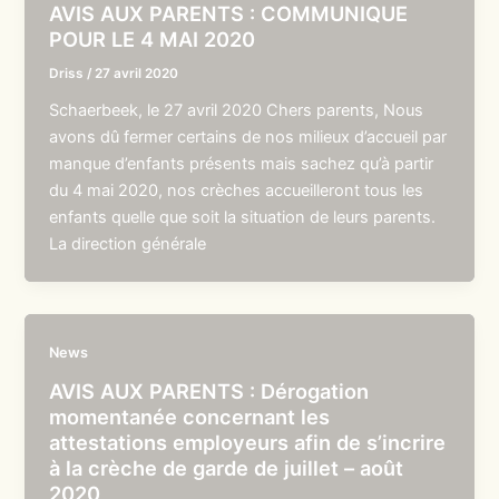
AVIS AUX PARENTS : COMMUNIQUE
POUR LE 4 MAI 2020
Driss
/
27 avril 2020
Schaerbeek, le 27 avril 2020 Chers parents, Nous
avons dû fermer certains de nos milieux d’accueil par
manque d’enfants présents mais sachez qu’à partir
du 4 mai 2020, nos crèches accueilleront tous les
enfants quelle que soit la situation de leurs parents.
La direction générale
News
AVIS AUX PARENTS : Dérogation
momentanée concernant les
attestations employeurs afin de s’incrire
à la crèche de garde de juillet – août
2020