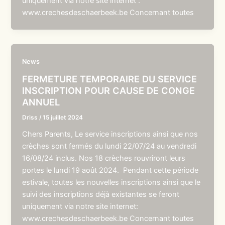
uniquement via notre site internet :
www.crechesdeschaerbeek.be Concernant toutes
News
FERMETURE TEMPORAIRE DU SERVICE
INSCRIPTION POUR CAUSE DE CONGE
ANNUEL
Driss
/
15 juillet 2024
Chers Parents, Le service inscriptions ainsi que nos
crèches sont fermés du lundi 22/07/24 au vendredi
16/08/24 inclus. Nos 18 crèches rouvriront leurs
portes le lundi 19 août 2024. Pendant cette période
estivale, toutes les nouvelles inscriptions ainsi que le
suivi des inscriptions déjà existantes se feront
uniquement via notre site internet:
www.crechesdeschaerbeek.be Concernant toutes