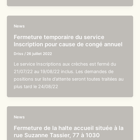
News
Fermeture temporaire du service
Inscription pour cause de congé annuel
Driss
/
26 juillet 2022
Le service Inscriptions aux crèches est fermé du
21/07/22 au 19/08/22 inclus. Les demandes de
positions sur liste d’attente seront toutes traitées au
plus tard le 24/08/22
News
Fermeture de la halte accueil située à la
rue Suzanne Tassier, 77 à 1030