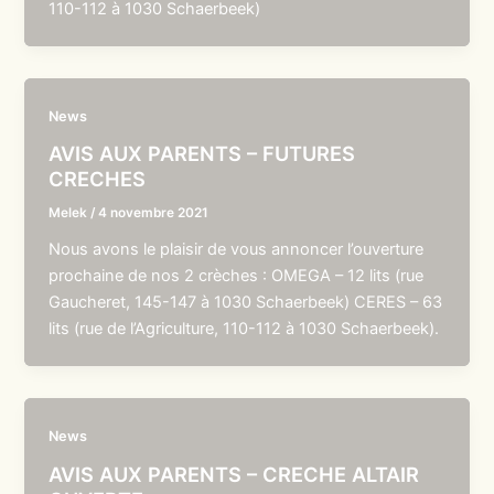
110-112 à 1030 Schaerbeek)
News
AVIS AUX PARENTS – FUTURES
CRECHES
Melek
/
4 novembre 2021
Nous avons le plaisir de vous annoncer l’ouverture
prochaine de nos 2 crèches : OMEGA – 12 lits (rue
Gaucheret, 145-147 à 1030 Schaerbeek) CERES – 63
lits (rue de l’Agriculture, 110-112 à 1030 Schaerbeek).
News
AVIS AUX PARENTS – CRECHE ALTAIR