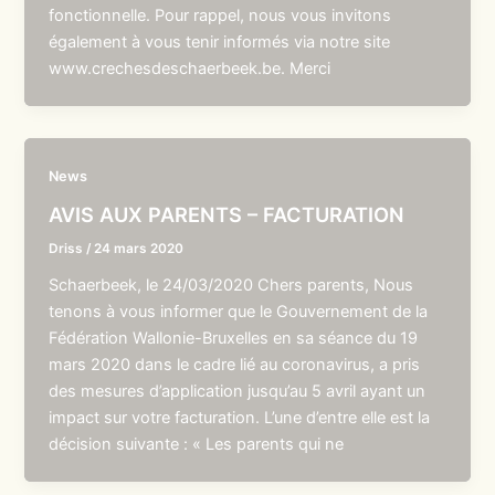
fonctionnelle. Pour rappel, nous vous invitons
également à vous tenir informés via notre site
www.crechesdeschaerbeek.be. Merci
News
AVIS AUX PARENTS – FACTURATION
Driss
/
24 mars 2020
Schaerbeek, le 24/03/2020 Chers parents, Nous
tenons à vous informer que le Gouvernement de la
Fédération Wallonie-Bruxelles en sa séance du 19
mars 2020 dans le cadre lié au coronavirus, a pris
des mesures d’application jusqu’au 5 avril ayant un
impact sur votre facturation. L’une d’entre elle est la
décision suivante : « Les parents qui ne