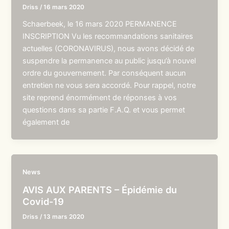
Driss
/
16 mars 2020
Schaerbeek, le 16 mars 2020 PERMANENCE
INSCRIPTION Vu les recommandations sanitaires
actuelles (CORONAVIRUS), nous avons décidé de
suspendre la permanence au public jusqu’à nouvel
ordre du gouvernement. Par conséquent aucun
entretien ne vous sera accordé. Pour rappel, notre
site reprend énormément de réponses à vos
questions dans sa partie F.A.Q. et vous permet
également de
News
AVIS AUX PARENTS – Épidémie du
Covid-19
Driss
/
13 mars 2020