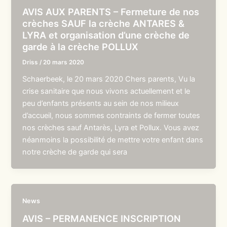
AVIS AUX PARENTS – Fermeture de nos
crèches SAUF la crèche ANTARES &
LYRA et organisation d’une crèche de
garde à la crèche POLLUX
Driss
/
20 mars 2020
Schaerbeek, le 20 mars 2020 Chers parents, Vu la
crise sanitaire que nous vivons actuellement et le
peu d’enfants présents au sein de nos milieux
d’accueil, nous sommes contraints de fermer toutes
nos crèches sauf Antarès, Lyra et Pollux. Vous avez
néanmoins la possibilité de mettre votre enfant dans
notre crèche de garde qui sera
News
AVIS – PERMANENCE INSCRIPTION