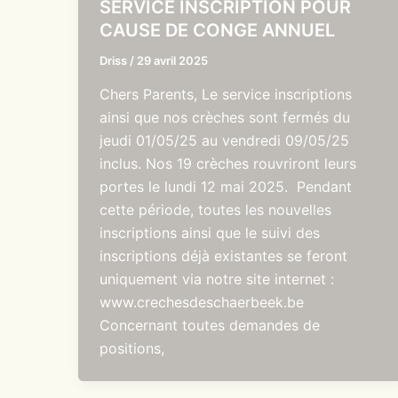
SERVICE INSCRIPTION POUR
CAUSE DE CONGE ANNUEL
Driss
/
29 avril 2025
Chers Parents, Le service inscriptions
ainsi que nos crèches sont fermés du
jeudi 01/05/25 au vendredi 09/05/25
inclus. Nos 19 crèches rouvriront leurs
portes le lundi 12 mai 2025. Pendant
cette période, toutes les nouvelles
inscriptions ainsi que le suivi des
inscriptions déjà existantes se feront
uniquement via notre site internet :
www.crechesdeschaerbeek.be
Concernant toutes demandes de
positions,