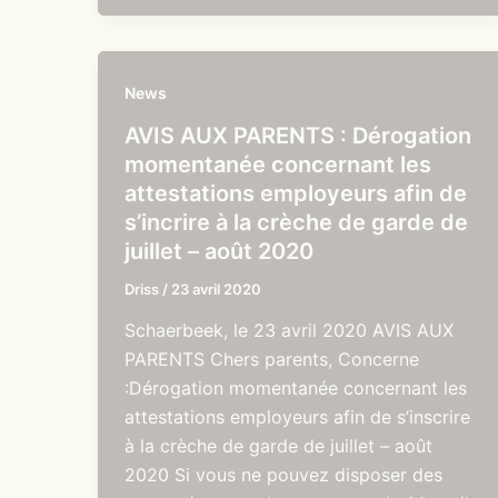
News
AVIS AUX PARENTS : Dérogation
momentanée concernant les
attestations employeurs afin de
s’incrire à la crèche de garde de
juillet – août 2020
Driss
/
23 avril 2020
Schaerbeek, le 23 avril 2020 AVIS AUX
PARENTS Chers parents, Concerne
:Dérogation momentanée concernant les
attestations employeurs afin de s’inscrire
à la crèche de garde de juillet – août
2020 Si vous ne pouvez disposer des