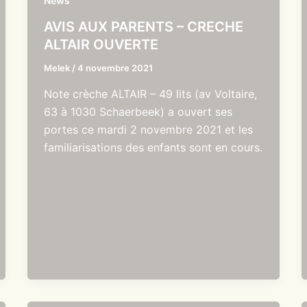
News
AVIS AUX PARENTS – CRECHE
ALTAIR OUVERTE
Melek
/
4 novembre 2021
Note crèche ALTAIR – 49 lits (av Voltaire,
63 à 1030 Schaerbeek) a ouvert ses
portes ce mardi 2 novembre 2021 et les
familiarisations des enfants sont en cours.