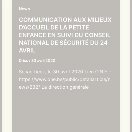
News
COMMUNICATION AUX MILIEUX
D’ACCUEIL DE LA PETITE
ENFANCE EN SUIVI DU CONSEIL
NATIONAL DE SÉCURITÉ DU 24
AVRIL
Driss
/
30 avril 2020
Schaerbeek, le 30 avril 2020 Lien O.N.E. :
https://www.one.be/public/detailarticle/n
ews/282/ La direction générale