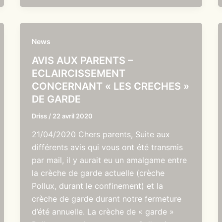
News
AVIS AUX PARENTS –
ECLAIRCISSEMENT
CONCERNANT « LES CRECHES »
DE GARDE
Driss
/
22 avril 2020
21/04/2020 Chers parents, Suite aux
différents avis qui vous ont été transmis
par mail, il y aurait eu un amalgame entre
la crèche de garde actuelle (crèche
Pollux, durant le confinement) et la
crèche de garde durant notre fermeture
d’été annuelle. La crèche de « garde »