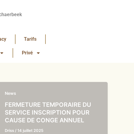
chaerbeek
acy
Tarifs
Privé
News
FERMETURE TEMPORAIRE DU
SERVICE INSCRIPTION POUR
CAUSE DE CONGE ANNUEL
Driss
/
14 juillet 2025