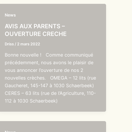
News
AVIS AUX PARENTS –
OUVERTURE CRECHE
Driss
/
2 mars 2022
Bonne nouvelle ! Comme communiqué
précédemment, nous avons le plaisir de
vous annoncer l’ouverture de nos 2
nouvelles crèches. OMEGA – 12 lits (rue
Gaucheret, 145-147 à 1030 Schaerbeek)
CERES – 63 lits (rue de l’Agriculture, 110-
112 à 1030 Schaerbeek)