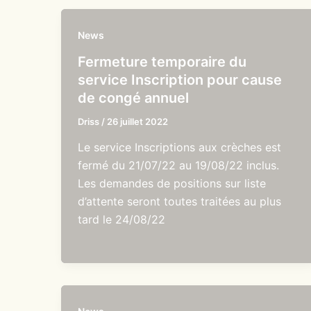
News
Fermeture temporaire du
service Inscription pour cause
de congé annuel
Driss
/
26 juillet 2022
Le service Inscriptions aux crèches est
fermé du 21/07/22 au 19/08/22 inclus.
Les demandes de positions sur liste
d’attente seront toutes traitées au plus
tard le 24/08/22