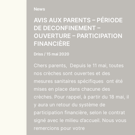
News
AVIS AUX PARENTS – PÉRIODE
DE DECONFINEMENT –
OUVERTURE – PARTICIPATION
FINANCIÈRE
Driss
/
15 mai 2020
Chers parents, Depuis le 11 mai, toutes
nos crèches sont ouvertes et des
mesures sanitaires spécifiques ont été
mises en place dans chacune des
crèches. Pour rappel, à partir du 18 mai, il
y aura un retour du système de
participation financière, selon le contrat
signé avec le milieu d’accueil. Nous vous
remercions pour votre