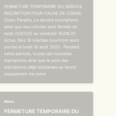
FERMETURE TEMPORAIRE DU SERVICE
INSCRIPTION POUR CAUSE DE CONGE
Chers Parents, Le service inscriptions
ainsi que nos crèches sont fermés du
lundi 21/07/25 au vendredi 15/08/25
inclus. Nos 19 crèches rouvriront leurs
portes le lundi 18 août 2025. Pendant
cette période, toutes les nouvelles
inscriptions ainsi que le suivi des
inscriptions déjà existantes se feront
uniquement via notre
News
FERMETURE TEMPORAIRE DU