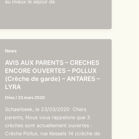
au mieux le séjour de
News
AVIS AUX PARENTS – CRECHES
ENCORE OUVERTES – POLLUX
(Crèche de garde) – ANTARES –
LYRA
Driss
/
23 mars 2020
Schaerbeek, le 23/03/2020 Chers
parents, Nous vous rappelons que 3
crèches sont actuellement ouvertes :
Crèche Pollux, rue Kessels 14 (crèche de