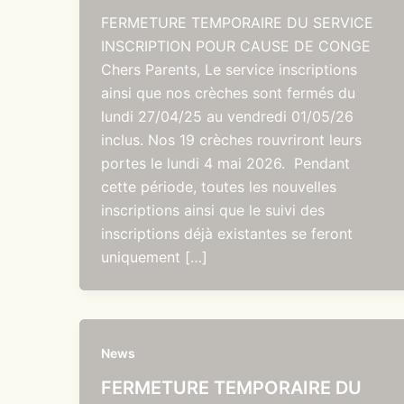
FERMETURE TEMPORAIRE DU SERVICE
INSCRIPTION POUR CAUSE DE CONGE
Chers Parents, Le service inscriptions
ainsi que nos crèches sont fermés du
lundi 27/04/25 au vendredi 01/05/26
inclus. Nos 19 crèches rouvriront leurs
portes le lundi 4 mai 2026. Pendant
cette période, toutes les nouvelles
inscriptions ainsi que le suivi des
inscriptions déjà existantes se feront
uniquement […]
News
FERMETURE TEMPORAIRE DU