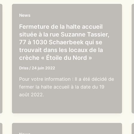
News
Fermeture de la halte accueil
située à la rue Suzanne Tassier,
77 à 1030 Schaerbeek qui se
trouvait dans les locaux de la
crèche « Étoile du Nord »
Driss
/
24 juin 2022
Pour votre information : Il a été décidé de
fermer la halte accueil à la date du 19
août 2022.