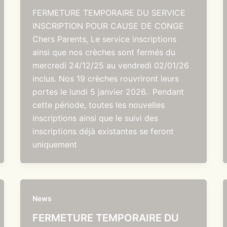
FERMETURE TEMPORAIRE DU SERVICE
INSCRIPTION POUR CAUSE DE CONGE
Chers Parents, Le service inscriptions
ainsi que nos crèches sont fermés du
mercredi 24/12/25 au vendredi 02/01/26
inclus. Nos 19 crèches rouvriront leurs
portes le lundi 5 janvier 2026. Pendant
cette période, toutes les nouvelles
inscriptions ainsi que le suivi des
inscriptions déjà existantes se feront
uniquement
News
FERMETURE TEMPORAIRE DU