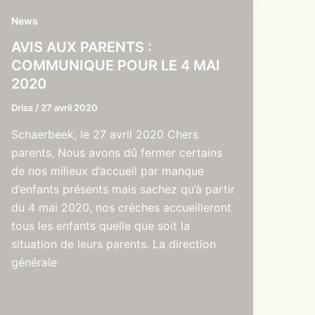
News
AVIS AUX PARENTS :
COMMUNIQUE POUR LE 4 MAI
2020
Driss
/
27 avril 2020
Schaerbeek, le 27 avril 2020 Chers
parents, Nous avons dû fermer certains
de nos milieux d’accueil par manque
d’enfants présents mais sachez qu’à partir
du 4 mai 2020, nos crèches accueilleront
tous les enfants quelle que soit la
situation de leurs parents. La direction
générale