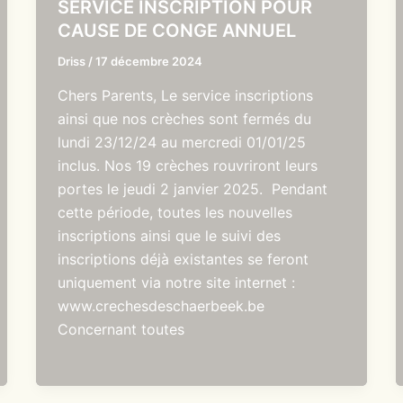
SERVICE INSCRIPTION POUR
CAUSE DE CONGE ANNUEL
Driss
/
17 décembre 2024
Chers Parents, Le service inscriptions
ainsi que nos crèches sont fermés du
lundi 23/12/24 au mercredi 01/01/25
inclus. Nos 19 crèches rouvriront leurs
portes le jeudi 2 janvier 2025. Pendant
cette période, toutes les nouvelles
inscriptions ainsi que le suivi des
inscriptions déjà existantes se feront
uniquement via notre site internet :
www.crechesdeschaerbeek.be
Concernant toutes