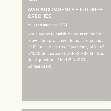
News
AVIS AUX PARENTS – FUTURES
CRECHES
Melek
/
4 novembre 2021
Nous avons le plaisir de vous annoncer
l’ouverture prochaine de nos 2 crèches :
OMEGA – 12 lits (rue Gaucheret, 145-147
à 1030 Schaerbeek) CERES – 63 lits (rue
de l’Agriculture, 110-112 à 1030
Schaerbeek).