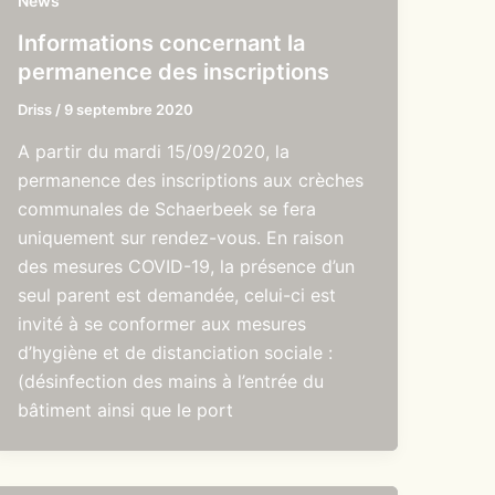
News
Informations concernant la
permanence des inscriptions
Driss
/
9 septembre 2020
A partir du mardi 15/09/2020, la
permanence des inscriptions aux crèches
communales de Schaerbeek se fera
uniquement sur rendez-vous. En raison
des mesures COVID-19, la présence d’un
seul parent est demandée, celui-ci est
invité à se conformer aux mesures
d’hygiène et de distanciation sociale :
(désinfection des mains à l’entrée du
bâtiment ainsi que le port