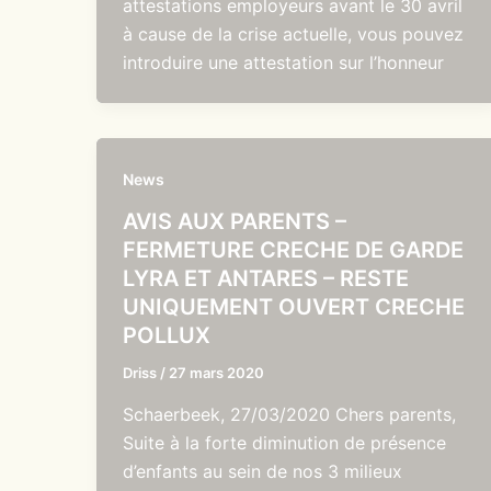
attestations employeurs avant le 30 avril
à cause de la crise actuelle, vous pouvez
introduire une attestation sur l’honneur
News
AVIS AUX PARENTS –
FERMETURE CRECHE DE GARDE
LYRA ET ANTARES – RESTE
UNIQUEMENT OUVERT CRECHE
POLLUX
Driss
/
27 mars 2020
Schaerbeek, 27/03/2020 Chers parents,
Suite à la forte diminution de présence
d’enfants au sein de nos 3 milieux