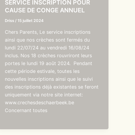
SERVICE INSCRIPTION POUR
CAUSE DE CONGE ANNUEL
Driss
/
15 juillet 2024
Chers Parents, Le service inscriptions
ainsi que nos crèches sont fermés du
lundi 22/07/24 au vendredi 16/08/24
inclus. Nos 18 crèches rouvriront leurs
portes le lundi 19 août 2024. Pendant
cette période estivale, toutes les
nouvelles inscriptions ainsi que le suivi
des inscriptions déjà existantes se feront
uniquement via notre site internet:
www.crechesdeschaerbeek.be
Concernant toutes