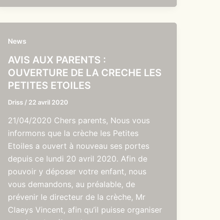
News
AVIS AUX PARENTS :
OUVERTURE DE LA CRECHE LES
PETITES ETOILES
Driss
/
22 avril 2020
21/04/2020 Chers parents, Nous vous
informons que la crèche les Petites
Etoiles a ouvert à nouveau ses portes
depuis ce lundi 20 avril 2020. Afin de
pouvoir y déposer votre enfant, nous
vous demandons, au préalable, de
prévenir le directeur de la crèche, Mr
Claeys Vincent, afin qu’il puisse organiser