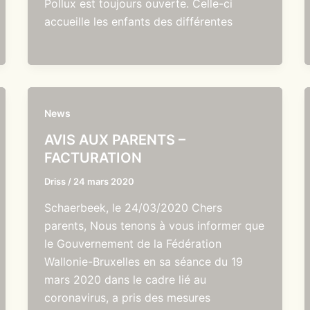
Pollux est toujours ouverte. Celle-ci
accueille les enfants des différentes
News
AVIS AUX PARENTS –
FACTURATION
Driss
/
24 mars 2020
Schaerbeek, le 24/03/2020 Chers
parents, Nous tenons à vous informer que
le Gouvernement de la Fédération
Wallonie-Bruxelles en sa séance du 19
mars 2020 dans le cadre lié au
coronavirus, a pris des mesures