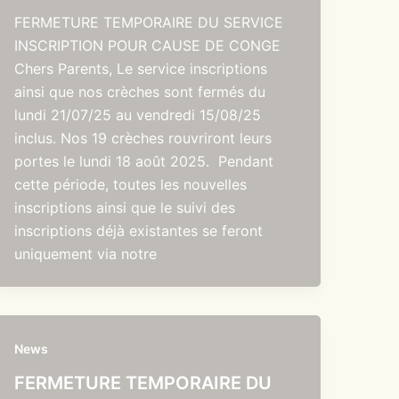
FERMETURE TEMPORAIRE DU SERVICE
INSCRIPTION POUR CAUSE DE CONGE
Chers Parents, Le service inscriptions
ainsi que nos crèches sont fermés du
lundi 21/07/25 au vendredi 15/08/25
inclus. Nos 19 crèches rouvriront leurs
portes le lundi 18 août 2025. Pendant
cette période, toutes les nouvelles
inscriptions ainsi que le suivi des
inscriptions déjà existantes se feront
uniquement via notre
News
FERMETURE TEMPORAIRE DU