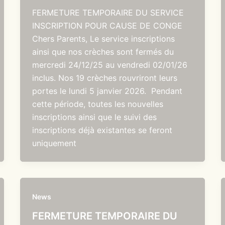
FERMETURE TEMPORAIRE DU SERVICE
INSCRIPTION POUR CAUSE DE CONGE
Chers Parents, Le service inscriptions
ainsi que nos crèches sont fermés du
mercredi 24/12/25 au vendredi 02/01/26
inclus. Nos 19 crèches rouvriront leurs
portes le lundi 5 janvier 2026. Pendant
cette période, toutes les nouvelles
inscriptions ainsi que le suivi des
inscriptions déjà existantes se feront
uniquement
News
FERMETURE TEMPORAIRE DU