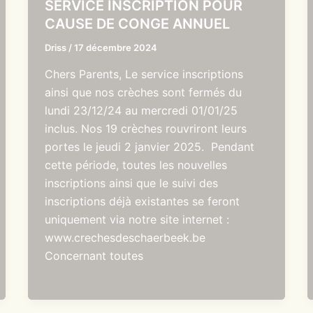
SERVICE INSCRIPTION POUR
CAUSE DE CONGE ANNUEL
Driss
/
17 décembre 2024
Chers Parents, Le service inscriptions
ainsi que nos crèches sont fermés du
lundi 23/12/24 au mercredi 01/01/25
inclus. Nos 19 crèches rouvriront leurs
portes le jeudi 2 janvier 2025. Pendant
cette période, toutes les nouvelles
inscriptions ainsi que le suivi des
inscriptions déjà existantes se feront
uniquement via notre site internet :
www.crechesdeschaerbeek.be
Concernant toutes