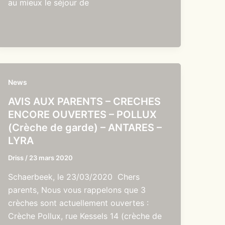
au mieux le séjour de
News
AVIS AUX PARENTS – CRECHES
ENCORE OUVERTES – POLLUX
(Crèche de garde) – ANTARES –
LYRA
Driss
/
23 mars 2020
Schaerbeek, le 23/03/2020 Chers
parents, Nous vous rappelons que 3
crèches sont actuellement ouvertes :
Crèche Pollux, rue Kessels 14 (crèche de