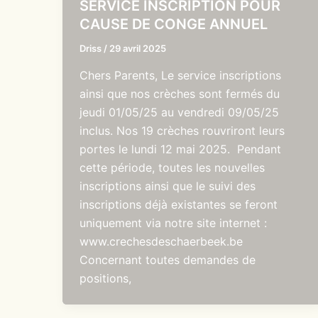
SERVICE INSCRIPTION POUR
CAUSE DE CONGE ANNUEL
Driss
/
29 avril 2025
Chers Parents, Le service inscriptions
ainsi que nos crèches sont fermés du
jeudi 01/05/25 au vendredi 09/05/25
inclus. Nos 19 crèches rouvriront leurs
portes le lundi 12 mai 2025. Pendant
cette période, toutes les nouvelles
inscriptions ainsi que le suivi des
inscriptions déjà existantes se feront
uniquement via notre site internet :
www.crechesdeschaerbeek.be
Concernant toutes demandes de
positions,