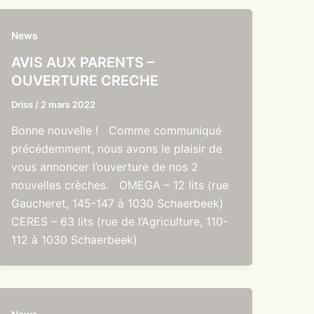
News
AVIS AUX PARENTS –
OUVERTURE CRECHE
Driss
/
2 mars 2022
Bonne nouvelle ! Comme communiqué
précédemment, nous avons le plaisir de
vous annoncer l’ouverture de nos 2
nouvelles crèches. OMEGA – 12 lits (rue
Gaucheret, 145-147 à 1030 Schaerbeek)
CERES – 63 lits (rue de l’Agriculture, 110-
112 à 1030 Schaerbeek)