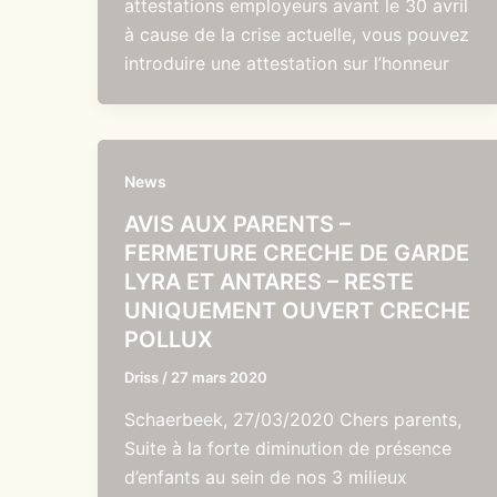
attestations employeurs avant le 30 avril
à cause de la crise actuelle, vous pouvez
introduire une attestation sur l’honneur
News
AVIS AUX PARENTS –
FERMETURE CRECHE DE GARDE
LYRA ET ANTARES – RESTE
UNIQUEMENT OUVERT CRECHE
POLLUX
Driss
/
27 mars 2020
Schaerbeek, 27/03/2020 Chers parents,
Suite à la forte diminution de présence
d’enfants au sein de nos 3 milieux