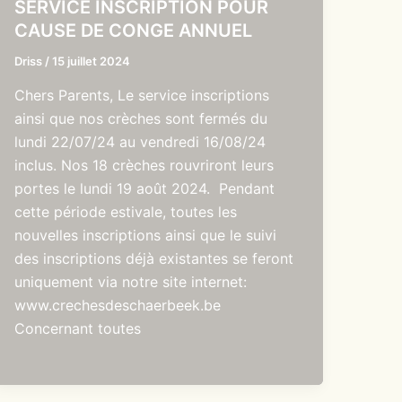
SERVICE INSCRIPTION POUR
CAUSE DE CONGE ANNUEL
Driss
/
15 juillet 2024
Chers Parents, Le service inscriptions
ainsi que nos crèches sont fermés du
lundi 22/07/24 au vendredi 16/08/24
inclus. Nos 18 crèches rouvriront leurs
portes le lundi 19 août 2024. Pendant
cette période estivale, toutes les
nouvelles inscriptions ainsi que le suivi
des inscriptions déjà existantes se feront
uniquement via notre site internet:
www.crechesdeschaerbeek.be
Concernant toutes