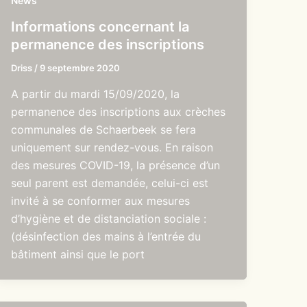
News
Informations concernant la
permanence des inscriptions
Driss
/
9 septembre 2020
A partir du mardi 15/09/2020, la
permanence des inscriptions aux crèches
communales de Schaerbeek se fera
uniquement sur rendez-vous. En raison
des mesures COVID-19, la présence d’un
seul parent est demandée, celui-ci est
invité à se conformer aux mesures
d’hygiène et de distanciation sociale :
(désinfection des mains à l’entrée du
bâtiment ainsi que le port