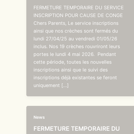
FERMETURE TEMPORAIRE DU SERVICE
INSCRIPTION POUR CAUSE DE CONGE
Chers Parents, Le service inscriptions
ainsi que nos crèches sont fermés du
lundi 27/04/25 au vendredi 01/05/26
inclus. Nos 19 crèches rouvriront leurs
portes le lundi 4 mai 2026. Pendant
cette période, toutes les nouvelles
inscriptions ainsi que le suivi des
inscriptions déjà existantes se feront
uniquement […]
News
FERMETURE TEMPORAIRE DU