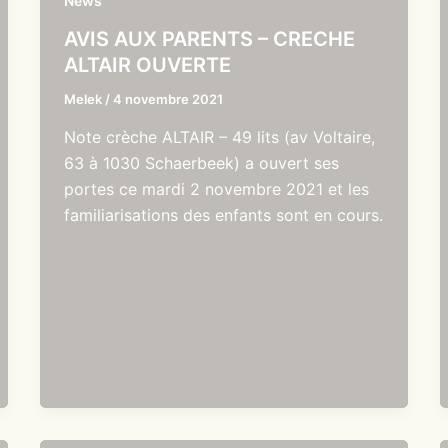
News
AVIS AUX PARENTS – CRECHE
ALTAIR OUVERTE
Melek
/
4 novembre 2021
Note crèche ALTAIR – 49 lits (av Voltaire,
63 à 1030 Schaerbeek) a ouvert ses
portes ce mardi 2 novembre 2021 et les
familiarisations des enfants sont en cours.