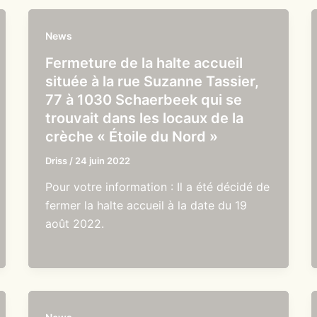
News
Fermeture de la halte accueil
située à la rue Suzanne Tassier,
77 à 1030 Schaerbeek qui se
trouvait dans les locaux de la
crèche « Étoile du Nord »
Driss
/
24 juin 2022
Pour votre information : Il a été décidé de
fermer la halte accueil à la date du 19
août 2022.