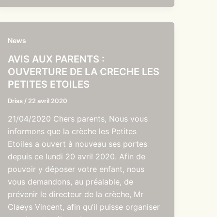
News
AVIS AUX PARENTS :
OUVERTURE DE LA CRECHE LES
PETITES ETOILES
Driss
/
22 avril 2020
21/04/2020 Chers parents, Nous vous
informons que la crèche les Petites
Etoiles a ouvert à nouveau ses portes
depuis ce lundi 20 avril 2020. Afin de
pouvoir y déposer votre enfant, nous
vous demandons, au préalable, de
prévenir le directeur de la crèche, Mr
Claeys Vincent, afin qu’il puisse organiser