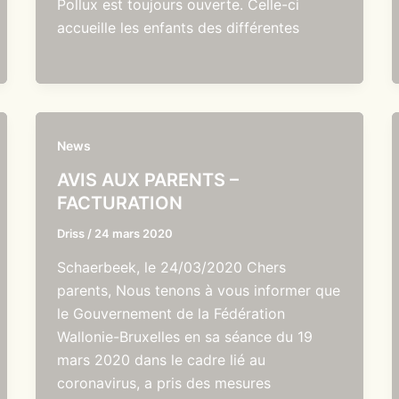
Pollux est toujours ouverte. Celle-ci
accueille les enfants des différentes
News
AVIS AUX PARENTS –
FACTURATION
Driss
/
24 mars 2020
Schaerbeek, le 24/03/2020 Chers
parents, Nous tenons à vous informer que
le Gouvernement de la Fédération
Wallonie-Bruxelles en sa séance du 19
mars 2020 dans le cadre lié au
coronavirus, a pris des mesures