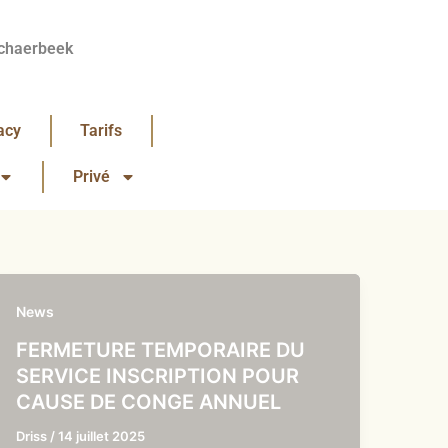
chaerbeek
acy
Tarifs
Privé
News
FERMETURE TEMPORAIRE DU
SERVICE INSCRIPTION POUR
CAUSE DE CONGE ANNUEL
Driss
/
14 juillet 2025