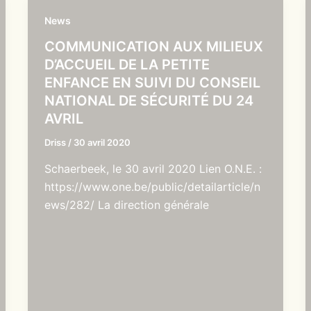
News
COMMUNICATION AUX MILIEUX
D’ACCUEIL DE LA PETITE
ENFANCE EN SUIVI DU CONSEIL
NATIONAL DE SÉCURITÉ DU 24
AVRIL
Driss
/
30 avril 2020
Schaerbeek, le 30 avril 2020 Lien O.N.E. :
https://www.one.be/public/detailarticle/n
ews/282/ La direction générale