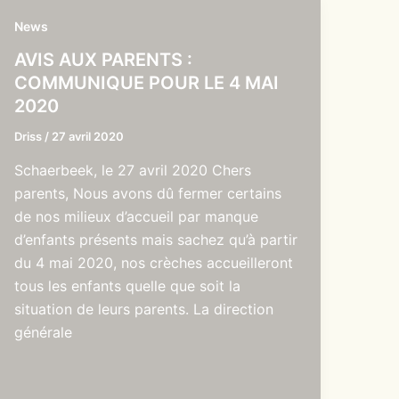
News
AVIS AUX PARENTS :
COMMUNIQUE POUR LE 4 MAI
2020
Driss
/
27 avril 2020
Schaerbeek, le 27 avril 2020 Chers
parents, Nous avons dû fermer certains
de nos milieux d’accueil par manque
d’enfants présents mais sachez qu’à partir
du 4 mai 2020, nos crèches accueilleront
tous les enfants quelle que soit la
situation de leurs parents. La direction
générale