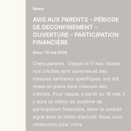
News
AVIS AUX PARENTS – PÉRIODE
DE DECONFINEMENT –
OUVERTURE – PARTICIPATION
FINANCIÈRE
Driss
/
15 mai 2020
Chers parents, Depuis le 11 mai, toutes
nos crèches sont ouvertes et des
mesures sanitaires spécifiques ont été
mises en place dans chacune des
crèches. Pour rappel, à partir du 18 mai, il
y aura un retour du système de
participation financière, selon le contrat
signé avec le milieu d’accueil. Nous vous
remercions pour votre