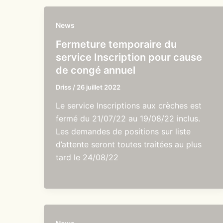
News
Fermeture temporaire du
service Inscription pour cause
de congé annuel
Driss
/
26 juillet 2022
Le service Inscriptions aux crèches est
fermé du 21/07/22 au 19/08/22 inclus.
Les demandes de positions sur liste
d’attente seront toutes traitées au plus
tard le 24/08/22