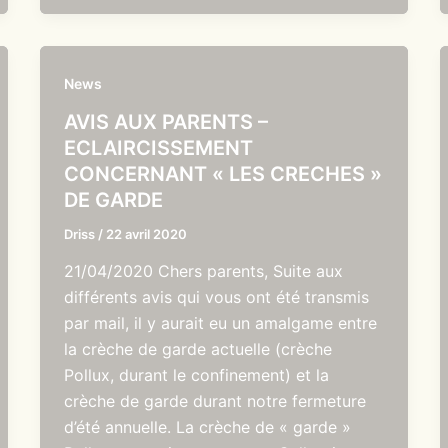
News
AVIS AUX PARENTS –
ECLAIRCISSEMENT
CONCERNANT « LES CRECHES »
DE GARDE
Driss
/
22 avril 2020
21/04/2020 Chers parents, Suite aux
différents avis qui vous ont été transmis
par mail, il y aurait eu un amalgame entre
la crèche de garde actuelle (crèche
Pollux, durant le confinement) et la
crèche de garde durant notre fermeture
d’été annuelle. La crèche de « garde »