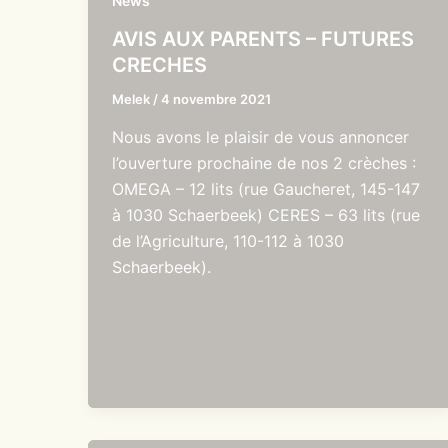
News
AVIS AUX PARENTS – FUTURES
CRECHES
Melek
/
4 novembre 2021
Nous avons le plaisir de vous annoncer
l’ouverture prochaine de nos 2 crèches :
OMEGA – 12 lits (rue Gaucheret, 145-147
à 1030 Schaerbeek) CERES – 63 lits (rue
de l’Agriculture, 110-112 à 1030
Schaerbeek).