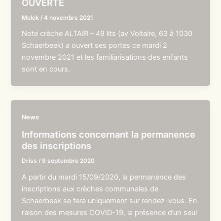
OUVERTE
Melek
/
4 novembre 2021
Note crèche ALTAIR – 49 lits (av Voltaire, 63 à 1030
Schaerbeek) a ouvert ses portes ce mardi 2
novembre 2021 et les familiarisations des enfants
sont en cours.
News
Informations concernant la permanence
des inscriptions
Driss
/
9 septembre 2020
A partir du mardi 15/09/2020, la permanence des
inscriptions aux crèches communales de
Schaerbeek se fera uniquement sur rendez-vous. En
raison des mesures COVID-19, la présence d’un seul