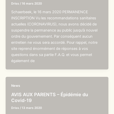
Driss
/
16 mars 2020
Schaerbeek, le 16 mars 2020 PERMANENCE
INSCRIPTION Vu les recommandations sanitaires
actuelles (CORONAVIRUS), nous avons décidé de
suspendre la permanence au public jusqu’à nouvel
ordre du gouvernement. Par conséquent aucun
entretien ne vous sera accordé. Pour rappel, notre
site reprend énormément de réponses à vos
questions dans sa partie F.A.Q. et vous permet
également de
News
AVIS AUX PARENTS – Épidémie du
Covid-19
Driss
/
13 mars 2020