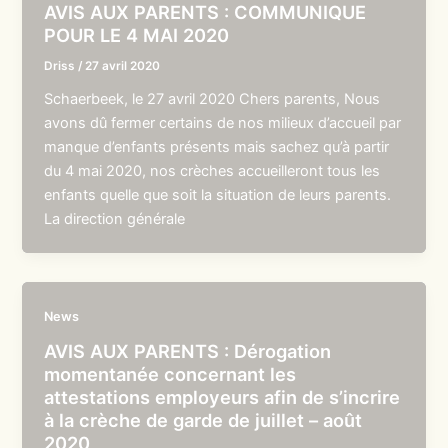
AVIS AUX PARENTS : COMMUNIQUE
POUR LE 4 MAI 2020
Driss
/
27 avril 2020
Schaerbeek, le 27 avril 2020 Chers parents, Nous
avons dû fermer certains de nos milieux d’accueil par
manque d’enfants présents mais sachez qu’à partir
du 4 mai 2020, nos crèches accueilleront tous les
enfants quelle que soit la situation de leurs parents.
La direction générale
News
AVIS AUX PARENTS : Dérogation
momentanée concernant les
attestations employeurs afin de s’incrire
à la crèche de garde de juillet – août
2020