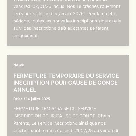
vendredi 02/01/26 inclus. Nos 19 crèches rouvriront
leurs portes le lundi 5 janvier 2026. Pendant cette
période, toutes les nouvelles inscriptions ainsi que le
suivi des inscriptions déjà existantes se feront
uniquement
News
FERMETURE TEMPORAIRE DU SERVICE
INSCRIPTION POUR CAUSE DE CONGE
ANNUEL
Driss
/
14 juillet 2025
FERMETURE TEMPORAIRE DU SERVICE
INSCRIPTION POUR CAUSE DE CONGE Chers
Parents, Le service inscriptions ainsi que nos
crèches sont fermés du lundi 21/07/25 au vendredi