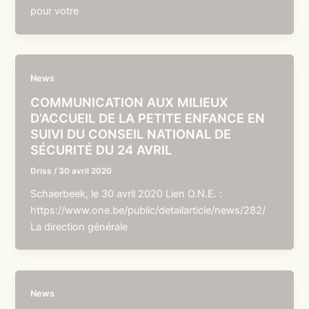
pour votre
News
COMMUNICATION AUX MILIEUX
D’ACCUEIL DE LA PETITE ENFANCE EN
SUIVI DU CONSEIL NATIONAL DE
SÉCURITÉ DU 24 AVRIL
Driss
/
30 avril 2020
Schaerbeek, le 30 avril 2020 Lien O.N.E. :
https://www.one.be/public/detailarticle/news/282/
La direction générale
News