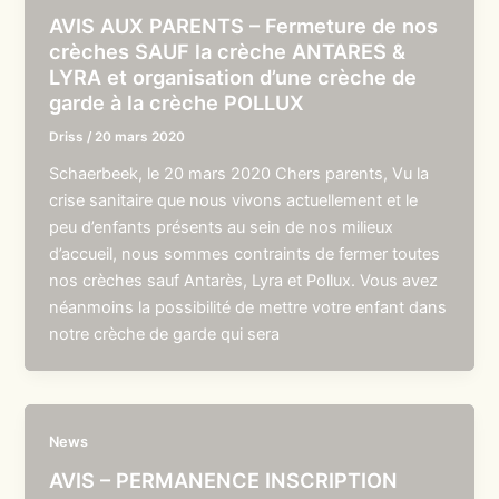
AVIS AUX PARENTS – Fermeture de nos
crèches SAUF la crèche ANTARES &
LYRA et organisation d’une crèche de
garde à la crèche POLLUX
Driss
/
20 mars 2020
Schaerbeek, le 20 mars 2020 Chers parents, Vu la
crise sanitaire que nous vivons actuellement et le
peu d’enfants présents au sein de nos milieux
d’accueil, nous sommes contraints de fermer toutes
nos crèches sauf Antarès, Lyra et Pollux. Vous avez
néanmoins la possibilité de mettre votre enfant dans
notre crèche de garde qui sera
News
AVIS – PERMANENCE INSCRIPTION