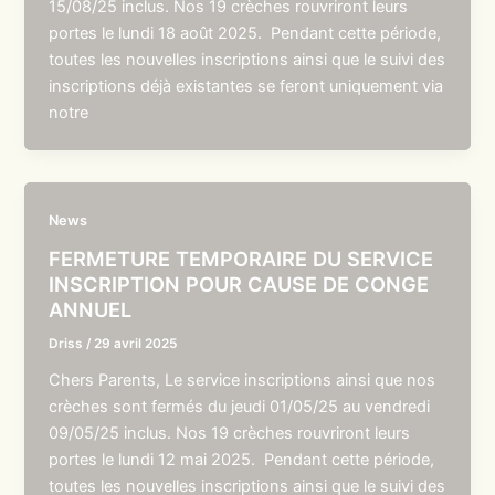
15/08/25 inclus. Nos 19 crèches rouvriront leurs
portes le lundi 18 août 2025. Pendant cette période,
toutes les nouvelles inscriptions ainsi que le suivi des
inscriptions déjà existantes se feront uniquement via
notre
News
FERMETURE TEMPORAIRE DU SERVICE
INSCRIPTION POUR CAUSE DE CONGE
ANNUEL
Driss
/
29 avril 2025
Chers Parents, Le service inscriptions ainsi que nos
crèches sont fermés du jeudi 01/05/25 au vendredi
09/05/25 inclus. Nos 19 crèches rouvriront leurs
portes le lundi 12 mai 2025. Pendant cette période,
toutes les nouvelles inscriptions ainsi que le suivi des