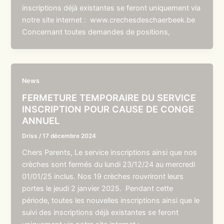
inscriptions déjà existantes se feront uniquement via
notre site internet : www.crechesdeschaerbeek.be
Concernant toutes demandes de positions,
News
FERMETURE TEMPORAIRE DU SERVICE
INSCRIPTION POUR CAUSE DE CONGE
ANNUEL
Driss
/
17 décembre 2024
Chers Parents, Le service inscriptions ainsi que nos
crèches sont fermés du lundi 23/12/24 au mercredi
01/01/25 inclus. Nos 19 crèches rouvriront leurs
portes le jeudi 2 janvier 2025. Pendant cette
période, toutes les nouvelles inscriptions ainsi que le
suivi des inscriptions déjà existantes se feront