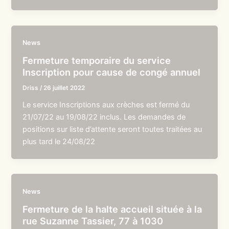
News
Fermeture temporaire du service
Inscription pour cause de congé annuel
Driss
/
26 juillet 2022
Le service Inscriptions aux crèches est fermé du
21/07/22 au 19/08/22 inclus. Les demandes de
positions sur liste d’attente seront toutes traitées au
plus tard le 24/08/22
News
Fermeture de la halte accueil située à la
rue Suzanne Tassier, 77 à 1030