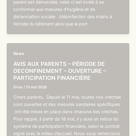
parent est demandée, celui-ci est invité à se
conformer aux mesures d’hygiène et de
distanciation sociale : (désinfection des mains à
l’entrée du bâtiment ainsi que le port
News
AVIS AUX PARENTS – PÉRIODE DE
DECONFINEMENT – OUVERTURE –
PARTICIPATION FINANCIÈRE
Driss
/
15 mai 2020
Chers parents, Depuis le 11 mai, toutes nos crèches
sont ouvertes et des mesures sanitaires spécifiques
ont été mises en place dans chacune des crèches.
Pour rappel, à partir du 18 mai, il y aura un retour du
système de participation financière, selon le contrat
signé avec le milieu d’accueil. Nous vous remercions