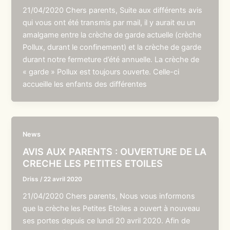
21/04/2020 Chers parents, Suite aux différents avis
qui vous ont été transmis par mail, il y aurait eu un
amalgame entre la crèche de garde actuelle (crèche
Pollux, durant le confinement) et la crèche de garde
durant notre fermeture d’été annuelle. La crèche de
« garde » Pollux est toujours ouverte. Celle-ci
accueille les enfants des différentes
News
AVIS AUX PARENTS : OUVERTURE DE LA
CRECHE LES PETITES ETOILES
Driss
/
22 avril 2020
21/04/2020 Chers parents, Nous vous informons
que la crèche les Petites Etoiles a ouvert à nouveau
ses portes depuis ce lundi 20 avril 2020. Afin de