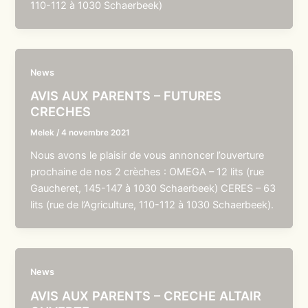
110-112 à 1030 Schaerbeek)
News
AVIS AUX PARENTS – FUTURES
CRECHES
Melek
/
4 novembre 2021
Nous avons le plaisir de vous annoncer l’ouverture
prochaine de nos 2 crèches : OMEGA – 12 lits (rue
Gaucheret, 145-147 à 1030 Schaerbeek) CERES – 63
lits (rue de l’Agriculture, 110-112 à 1030 Schaerbeek).
News
AVIS AUX PARENTS – CRECHE ALTAIR