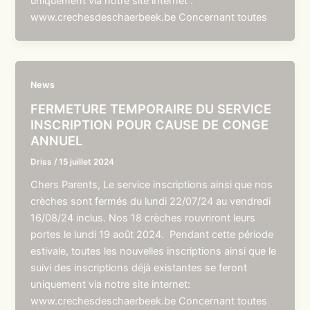
uniquement via notre site internet :
www.crechesdeschaerbeek.be Concernant toutes
News
FERMETURE TEMPORAIRE DU SERVICE
INSCRIPTION POUR CAUSE DE CONGE
ANNUEL
Driss
/
15 juillet 2024
Chers Parents, Le service inscriptions ainsi que nos
crèches sont fermés du lundi 22/07/24 au vendredi
16/08/24 inclus. Nos 18 crèches rouvriront leurs
portes le lundi 19 août 2024. Pendant cette période
estivale, toutes les nouvelles inscriptions ainsi que le
suivi des inscriptions déjà existantes se feront
uniquement via notre site internet:
www.crechesdeschaerbeek.be Concernant toutes