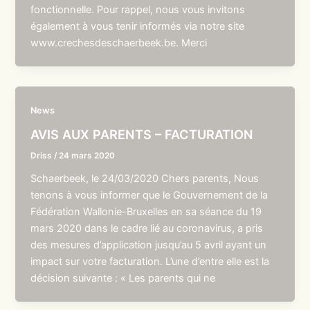
fonctionnelle. Pour rappel, nous vous invitons
également à vous tenir informés via notre site
www.crechesdeschaerbeek.be. Merci
News
AVIS AUX PARENTS – FACTURATION
Driss
/
24 mars 2020
Schaerbeek, le 24/03/2020 Chers parents, Nous
tenons à vous informer que le Gouvernement de la
Fédération Wallonie-Bruxelles en sa séance du 19
mars 2020 dans le cadre lié au coronavirus, a pris
des mesures d’application jusqu’au 5 avril ayant un
impact sur votre facturation. L’une d’entre elle est la
décision suivante : « Les parents qui ne