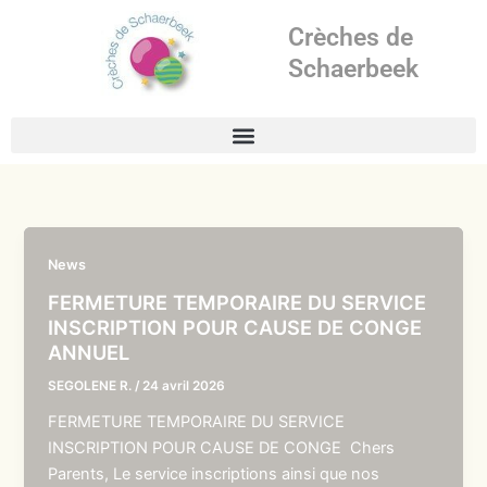
Aller
Crèches de
au
contenu
Schaerbeek
News
FERMETURE TEMPORAIRE DU SERVICE
INSCRIPTION POUR CAUSE DE CONGE
ANNUEL
SEGOLENE R.
/
24 avril 2026
FERMETURE TEMPORAIRE DU SERVICE
INSCRIPTION POUR CAUSE DE CONGE Chers
Parents, Le service inscriptions ainsi que nos