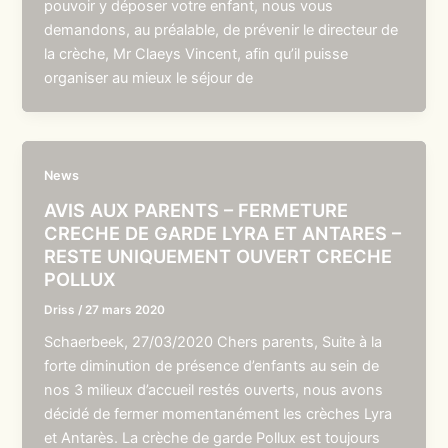
pouvoir y déposer votre enfant, nous vous
demandons, au préalable, de prévenir le directeur de
la crèche, Mr Claeys Vincent, afin qu’il puisse
organiser au mieux le séjour de
News
AVIS AUX PARENTS – FERMETURE
CRECHE DE GARDE LYRA ET ANTARES –
RESTE UNIQUEMENT OUVERT CRECHE
POLLUX
Driss
/
27 mars 2020
Schaerbeek, 27/03/2020 Chers parents, Suite à la
forte diminution de présence d’enfants au sein de
nos 3 milieux d’accueil restés ouverts, nous avons
décidé de fermer momentanément les crèches Lyra
et Antarès. La crèche de garde Pollux est toujours