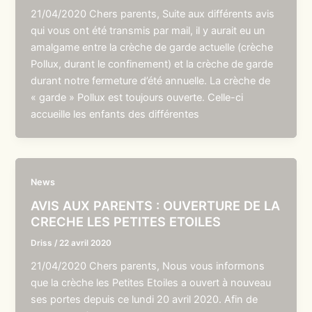
21/04/2020 Chers parents, Suite aux différents avis
qui vous ont été transmis par mail, il y aurait eu un
amalgame entre la crèche de garde actuelle (crèche
Pollux, durant le confinement) et la crèche de garde
durant notre fermeture d’été annuelle. La crèche de
« garde » Pollux est toujours ouverte. Celle-ci
accueille les enfants des différentes
News
AVIS AUX PARENTS : OUVERTURE DE LA
CRECHE LES PETITES ETOILES
Driss
/
22 avril 2020
21/04/2020 Chers parents, Nous vous informons
que la crèche les Petites Etoiles a ouvert à nouveau
ses portes depuis ce lundi 20 avril 2020. Afin de