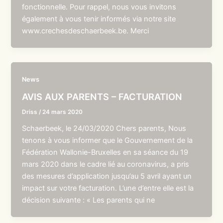
fonctionnelle. Pour rappel, nous vous invitons
également à vous tenir informés via notre site
www.crechesdeschaerbeek.be. Merci
News
AVIS AUX PARENTS – FACTURATION
Driss
/
24 mars 2020
Schaerbeek, le 24/03/2020 Chers parents, Nous
tenons à vous informer que le Gouvernement de la
Fédération Wallonie-Bruxelles en sa séance du 19
mars 2020 dans le cadre lié au coronavirus, a pris
des mesures d’application jusqu’au 5 avril ayant un
impact sur votre facturation. L’une d’entre elle est la
décision suivante : « Les parents qui ne