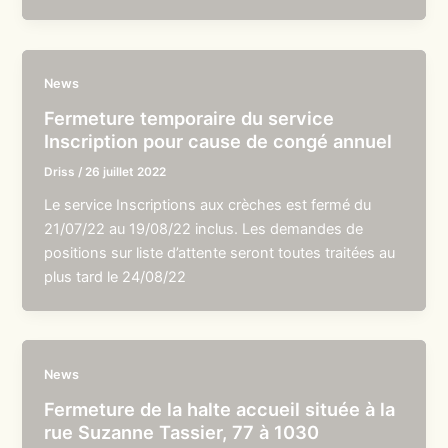
News
Fermeture temporaire du service
Inscription pour cause de congé annuel
Driss
/
26 juillet 2022
Le service Inscriptions aux crèches est fermé du
21/07/22 au 19/08/22 inclus. Les demandes de
positions sur liste d’attente seront toutes traitées au
plus tard le 24/08/22
News
Fermeture de la halte accueil située à la
rue Suzanne Tassier, 77 à 1030