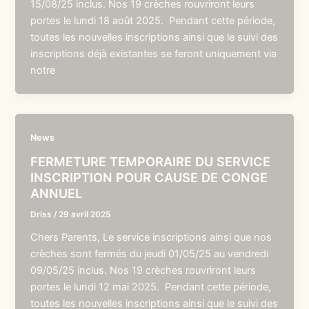
15/08/25 inclus. Nos 19 crèches rouvriront leurs
portes le lundi 18 août 2025. Pendant cette période,
toutes les nouvelles inscriptions ainsi que le suivi des
inscriptions déjà existantes se feront uniquement via
notre
News
FERMETURE TEMPORAIRE DU SERVICE
INSCRIPTION POUR CAUSE DE CONGE
ANNUEL
Driss
/
29 avril 2025
Chers Parents, Le service inscriptions ainsi que nos
crèches sont fermés du jeudi 01/05/25 au vendredi
09/05/25 inclus. Nos 19 crèches rouvriront leurs
portes le lundi 12 mai 2025. Pendant cette période,
toutes les nouvelles inscriptions ainsi que le suivi des