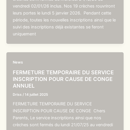
vendredi 02/01/26 inclus. Nos 19 crèches rouvriront
leurs portes le lundi 5 janvier 2026. Pendant cette
période, toutes les nouvelles inscriptions ainsi que le
suivi des inscriptions déjà existantes se feront
uniquement
News
FERMETURE TEMPORAIRE DU SERVICE
INSCRIPTION POUR CAUSE DE CONGE
ANNUEL
Driss
/
14 juillet 2025
FERMETURE TEMPORAIRE DU SERVICE
INSCRIPTION POUR CAUSE DE CONGE Chers
Parents, Le service inscriptions ainsi que nos
crèches sont fermés du lundi 21/07/25 au vendredi