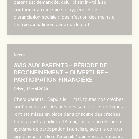
parent est demandée, celui-ci est invité à se
conformer aux mesures d’hygiène et de
distanciation sociale : (désinfection des mains à
l’entrée du bâtiment ainsi que le port
News
AVIS AUX PARENTS – PÉRIODE DE
DECONFINEMENT – OUVERTURE –
PARTICIPATION FINANCIÈRE
Driss
/
15 mai 2020
Chers parents, Depuis le 11 mai, toutes nos crèches
sont ouvertes et des mesures sanitaires spécifiques
ont été mises en place dans chacune des crèches.
Pour rappel, à partir du 18 mai, il y aura un retour du
système de participation financière, selon le contrat
signé avec le milieu d’accueil. Nous vous remercions