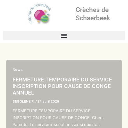
Aller
Crèches de
au
contenu
Schaerbeek
News
FERMETURE TEMPORAIRE DU SERVICE
INSCRIPTION POUR CAUSE DE CONGE
ANNUEL
SEGOLENE R.
/
24 avril 2026
FERMETURE TEMPORAIRE DU SERVICE
INSCRIPTION POUR CAUSE DE CONGE Chers
Parents, Le service inscriptions ainsi que nos