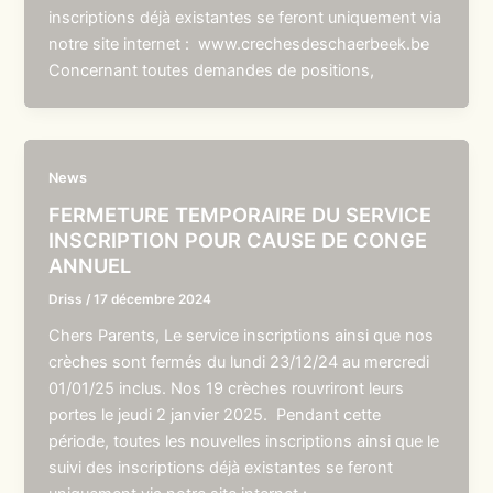
inscriptions déjà existantes se feront uniquement via
notre site internet : www.crechesdeschaerbeek.be
Concernant toutes demandes de positions,
News
FERMETURE TEMPORAIRE DU SERVICE
INSCRIPTION POUR CAUSE DE CONGE
ANNUEL
Driss
/
17 décembre 2024
Chers Parents, Le service inscriptions ainsi que nos
crèches sont fermés du lundi 23/12/24 au mercredi
01/01/25 inclus. Nos 19 crèches rouvriront leurs
portes le jeudi 2 janvier 2025. Pendant cette
période, toutes les nouvelles inscriptions ainsi que le
suivi des inscriptions déjà existantes se feront