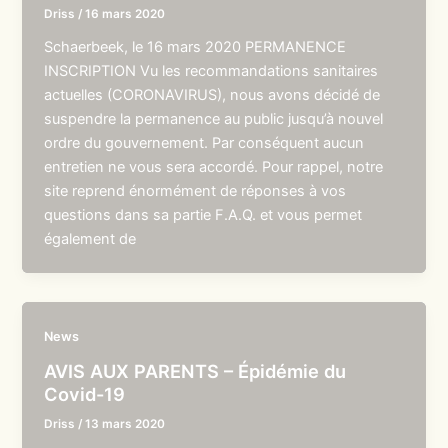
Driss
/
16 mars 2020
Schaerbeek, le 16 mars 2020 PERMANENCE
INSCRIPTION Vu les recommandations sanitaires
actuelles (CORONAVIRUS), nous avons décidé de
suspendre la permanence au public jusqu’à nouvel
ordre du gouvernement. Par conséquent aucun
entretien ne vous sera accordé. Pour rappel, notre
site reprend énormément de réponses à vos
questions dans sa partie F.A.Q. et vous permet
également de
News
AVIS AUX PARENTS – Épidémie du
Covid-19
Driss
/
13 mars 2020