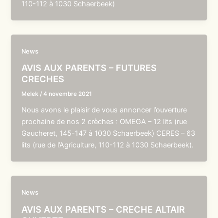
110-112 à 1030 Schaerbeek)
News
AVIS AUX PARENTS – FUTURES
CRECHES
Melek
/
4 novembre 2021
Nous avons le plaisir de vous annoncer l’ouverture
prochaine de nos 2 crèches : OMEGA – 12 lits (rue
Gaucheret, 145-147 à 1030 Schaerbeek) CERES – 63
lits (rue de l’Agriculture, 110-112 à 1030 Schaerbeek).
News
AVIS AUX PARENTS – CRECHE ALTAIR