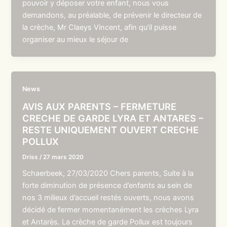
pouvoir y déposer votre enfant, nous vous
demandons, au préalable, de prévenir le directeur de
la crèche, Mr Claeys Vincent, afin qu’il puisse
organiser au mieux le séjour de
News
AVIS AUX PARENTS – FERMETURE
CRECHE DE GARDE LYRA ET ANTARES –
RESTE UNIQUEMENT OUVERT CRECHE
POLLUX
Driss
/
27 mars 2020
Schaerbeek, 27/03/2020 Chers parents, Suite à la
forte diminution de présence d’enfants au sein de
nos 3 milieux d’accueil restés ouverts, nous avons
décidé de fermer momentanément les crèches Lyra
et Antarès. La crèche de garde Pollux est toujours