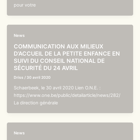
pour votre
News
COMMUNICATION AUX MILIEUX
D’ACCUEIL DE LA PETITE ENFANCE EN
SUIVI DU CONSEIL NATIONAL DE
SÉCURITÉ DU 24 AVRIL
Driss
/
30 avril 2020
Schaerbeek, le 30 avril 2020 Lien O.N.E. :
https://www.one.be/public/detailarticle/news/282/
La direction générale
News