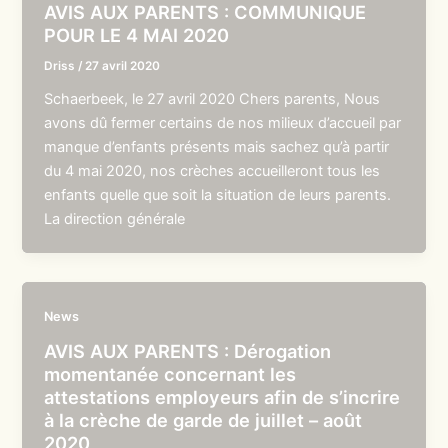
AVIS AUX PARENTS : COMMUNIQUE
POUR LE 4 MAI 2020
Driss
/
27 avril 2020
Schaerbeek, le 27 avril 2020 Chers parents, Nous
avons dû fermer certains de nos milieux d’accueil par
manque d’enfants présents mais sachez qu’à partir
du 4 mai 2020, nos crèches accueilleront tous les
enfants quelle que soit la situation de leurs parents.
La direction générale
News
AVIS AUX PARENTS : Dérogation
momentanée concernant les
attestations employeurs afin de s’incrire
à la crèche de garde de juillet – août
2020