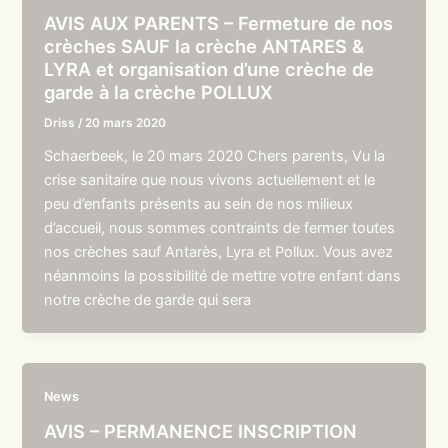
AVIS AUX PARENTS – Fermeture de nos
crèches SAUF la crèche ANTARES &
LYRA et organisation d’une crèche de
garde à la crèche POLLUX
Driss
/
20 mars 2020
Schaerbeek, le 20 mars 2020 Chers parents, Vu la
crise sanitaire que nous vivons actuellement et le
peu d’enfants présents au sein de nos milieux
d’accueil, nous sommes contraints de fermer toutes
nos crèches sauf Antarès, Lyra et Pollux. Vous avez
néanmoins la possibilité de mettre votre enfant dans
notre crèche de garde qui sera
News
AVIS – PERMANENCE INSCRIPTION