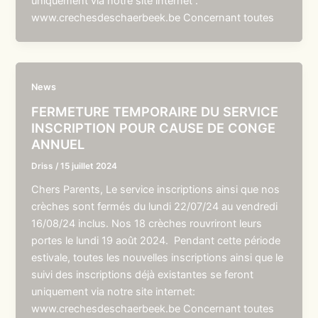
uniquement via notre site internet :
www.crechesdeschaerbeek.be Concernant toutes
News
FERMETURE TEMPORAIRE DU SERVICE
INSCRIPTION POUR CAUSE DE CONGE
ANNUEL
Driss
/
15 juillet 2024
Chers Parents, Le service inscriptions ainsi que nos
crèches sont fermés du lundi 22/07/24 au vendredi
16/08/24 inclus. Nos 18 crèches rouvriront leurs
portes le lundi 19 août 2024. Pendant cette période
estivale, toutes les nouvelles inscriptions ainsi que le
suivi des inscriptions déjà existantes se feront
uniquement via notre site internet:
www.crechesdeschaerbeek.be Concernant toutes