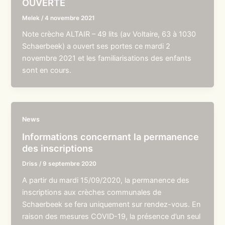
OUVERTE
Melek
/
4 novembre 2021
Note crèche ALTAIR – 49 lits (av Voltaire, 63 à 1030
Schaerbeek) a ouvert ses portes ce mardi 2
novembre 2021 et les familiarisations des enfants
sont en cours.
News
Informations concernant la permanence
des inscriptions
Driss
/
9 septembre 2020
A partir du mardi 15/09/2020, la permanence des
inscriptions aux crèches communales de
Schaerbeek se fera uniquement sur rendez-vous. En
raison des mesures COVID-19, la présence d’un seul