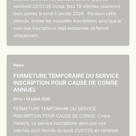
vendredi 02/01/26 inclus. Nos 19 crèches rouvriront
leurs portes le lundi 5 janvier 2026. Pendant cette
période, toutes les nouvelles inscriptions ainsi que le
suivi des inscriptions déjà existantes se feront
uniquement
News
FERMETURE TEMPORAIRE DU SERVICE
INSCRIPTION POUR CAUSE DE CONGE
ANNUEL
Driss
/
14 juillet 2025
FERMETURE TEMPORAIRE DU SERVICE
INSCRIPTION POUR CAUSE DE CONGE Chers
Parents, Le service inscriptions ainsi que nos
crèches sont fermés du lundi 21/07/25 au vendredi