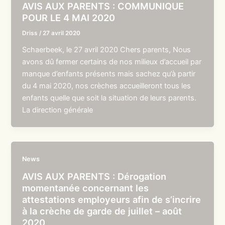
AVIS AUX PARENTS : COMMUNIQUE
POUR LE 4 MAI 2020
Driss
/
27 avril 2020
Schaerbeek, le 27 avril 2020 Chers parents, Nous
avons dû fermer certains de nos milieux d’accueil par
manque d’enfants présents mais sachez qu’à partir
du 4 mai 2020, nos crèches accueilleront tous les
enfants quelle que soit la situation de leurs parents.
La direction générale
News
AVIS AUX PARENTS : Dérogation
momentanée concernant les
attestations employeurs afin de s’incrire
à la crèche de garde de juillet – août
2020