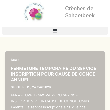
Aller
Crèches de
au
contenu
Schaerbeek
News
FERMETURE TEMPORAIRE DU SERVICE
INSCRIPTION POUR CAUSE DE CONGE
ANNUEL
SEGOLENE R.
/
24 avril 2026
FERMETURE TEMPORAIRE DU SERVICE
INSCRIPTION POUR CAUSE DE CONGE Chers
Parents, Le service inscriptions ainsi que nos