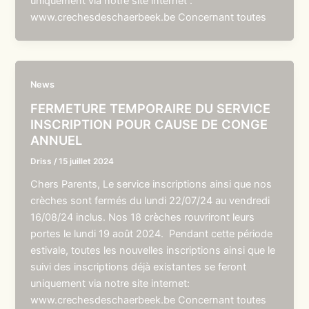
uniquement via notre site internet :
www.crechesdeschaerbeek.be Concernant toutes
News
FERMETURE TEMPORAIRE DU SERVICE
INSCRIPTION POUR CAUSE DE CONGE
ANNUEL
Driss
/
15 juillet 2024
Chers Parents, Le service inscriptions ainsi que nos
crèches sont fermés du lundi 22/07/24 au vendredi
16/08/24 inclus. Nos 18 crèches rouvriront leurs
portes le lundi 19 août 2024. Pendant cette période
estivale, toutes les nouvelles inscriptions ainsi que le
suivi des inscriptions déjà existantes se feront
uniquement via notre site internet:
www.crechesdeschaerbeek.be Concernant toutes