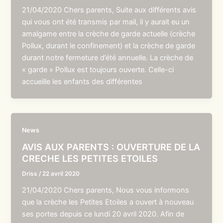
21/04/2020 Chers parents, Suite aux différents avis
qui vous ont été transmis par mail, il y aurait eu un
amalgame entre la crèche de garde actuelle (crèche
Pollux, durant le confinement) et la crèche de garde
durant notre fermeture d’été annuelle. La crèche de
« garde » Pollux est toujours ouverte. Celle-ci
accueille les enfants des différentes
News
AVIS AUX PARENTS : OUVERTURE DE LA
CRECHE LES PETITES ETOILES
Driss
/
22 avril 2020
21/04/2020 Chers parents, Nous vous informons
que la crèche les Petites Etoiles a ouvert à nouveau
ses portes depuis ce lundi 20 avril 2020. Afin de