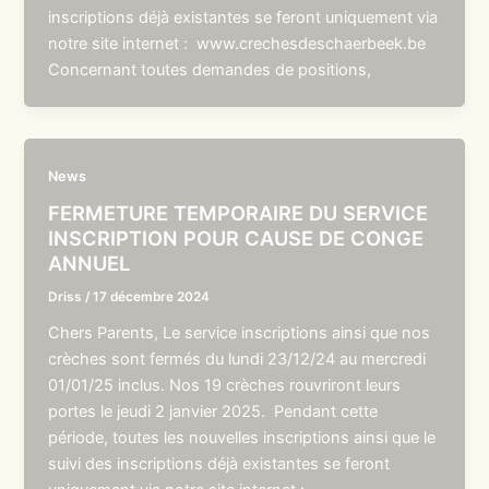
inscriptions déjà existantes se feront uniquement via
notre site internet : www.crechesdeschaerbeek.be
Concernant toutes demandes de positions,
News
FERMETURE TEMPORAIRE DU SERVICE
INSCRIPTION POUR CAUSE DE CONGE
ANNUEL
Driss
/
17 décembre 2024
Chers Parents, Le service inscriptions ainsi que nos
crèches sont fermés du lundi 23/12/24 au mercredi
01/01/25 inclus. Nos 19 crèches rouvriront leurs
portes le jeudi 2 janvier 2025. Pendant cette
période, toutes les nouvelles inscriptions ainsi que le
suivi des inscriptions déjà existantes se feront