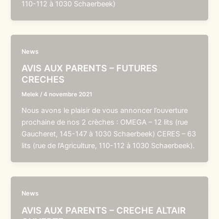
110-112 à 1030 Schaerbeek)
News
AVIS AUX PARENTS – FUTURES
CRECHES
Melek
/
4 novembre 2021
Nous avons le plaisir de vous annoncer l’ouverture
prochaine de nos 2 crèches : OMEGA – 12 lits (rue
Gaucheret, 145-147 à 1030 Schaerbeek) CERES – 63
lits (rue de l’Agriculture, 110-112 à 1030 Schaerbeek).
News
AVIS AUX PARENTS – CRECHE ALTAIR