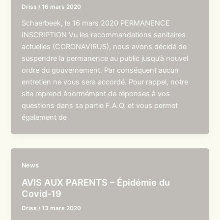
Driss
/
16 mars 2020
Schaerbeek, le 16 mars 2020 PERMANENCE
INSCRIPTION Vu les recommandations sanitaires
actuelles (CORONAVIRUS), nous avons décidé de
suspendre la permanence au public jusqu’à nouvel
ordre du gouvernement. Par conséquent aucun
entretien ne vous sera accordé. Pour rappel, notre
site reprend énormément de réponses à vos
questions dans sa partie F.A.Q. et vous permet
également de
News
AVIS AUX PARENTS – Épidémie du
Covid-19
Driss
/
13 mars 2020