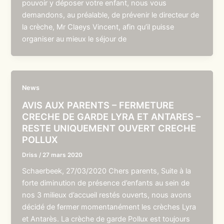
pouvoir y déposer votre enfant, nous vous
demandons, au préalable, de prévenir le directeur de
la crèche, Mr Claeys Vincent, afin qu’il puisse
organiser au mieux le séjour de
News
AVIS AUX PARENTS – FERMETURE
CRECHE DE GARDE LYRA ET ANTARES –
RESTE UNIQUEMENT OUVERT CRECHE
POLLUX
Driss
/
27 mars 2020
Schaerbeek, 27/03/2020 Chers parents, Suite à la
forte diminution de présence d’enfants au sein de
nos 3 milieux d’accueil restés ouverts, nous avons
décidé de fermer momentanément les crèches Lyra
et Antarès. La crèche de garde Pollux est toujours