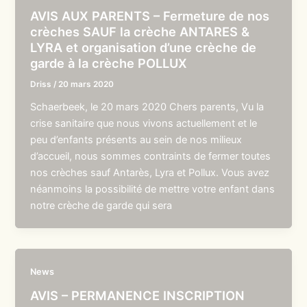
AVIS AUX PARENTS – Fermeture de nos
crèches SAUF la crèche ANTARES &
LYRA et organisation d’une crèche de
garde à la crèche POLLUX
Driss
/
20 mars 2020
Schaerbeek, le 20 mars 2020 Chers parents, Vu la
crise sanitaire que nous vivons actuellement et le
peu d’enfants présents au sein de nos milieux
d’accueil, nous sommes contraints de fermer toutes
nos crèches sauf Antarès, Lyra et Pollux. Vous avez
néanmoins la possibilité de mettre votre enfant dans
notre crèche de garde qui sera
News
AVIS – PERMANENCE INSCRIPTION