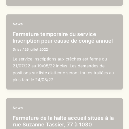
News
Fermeture temporaire du service
Inscription pour cause de congé annuel
Driss
/
26 juillet 2022
Le service Inscriptions aux crèches est fermé du
21/07/22 au 19/08/22 inclus. Les demandes de
positions sur liste d’attente seront toutes traitées au
plus tard le 24/08/22
News
Fermeture de la halte accueil située à la
rue Suzanne Tassier, 77 à 1030