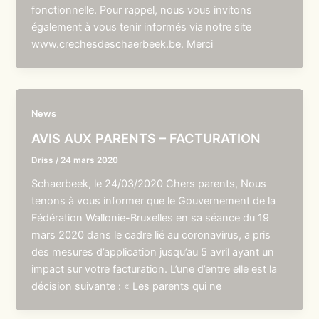
fonctionnelle. Pour rappel, nous vous invitons
également à vous tenir informés via notre site
www.crechesdeschaerbeek.be. Merci
News
AVIS AUX PARENTS – FACTURATION
Driss
/
24 mars 2020
Schaerbeek, le 24/03/2020 Chers parents, Nous
tenons à vous informer que le Gouvernement de la
Fédération Wallonie-Bruxelles en sa séance du 19
mars 2020 dans le cadre lié au coronavirus, a pris
des mesures d’application jusqu’au 5 avril ayant un
impact sur votre facturation. L’une d’entre elle est la
décision suivante : « Les parents qui ne