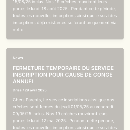
15/08/25 inclus. Nos 19 crèches rouvriront leurs
portes le lundi 18 août 2025. Pendant cette période,
toutes les nouvelles inscriptions ainsi que le suivi des
inscriptions déjà existantes se feront uniquement via
notre
News
FERMETURE TEMPORAIRE DU SERVICE
INSCRIPTION POUR CAUSE DE CONGE
ANNUEL
Driss
/
29 avril 2025
Chers Parents, Le service inscriptions ainsi que nos
crèches sont fermés du jeudi 01/05/25 au vendredi
09/05/25 inclus. Nos 19 crèches rouvriront leurs
portes le lundi 12 mai 2025. Pendant cette période,
toutes les nouvelles inscriptions ainsi que le suivi des