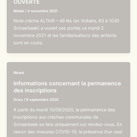
OUVERTE
Melek
/
4 novembre 2021
Note crèche ALTAIR – 49 lits (av Voltaire, 63 à 1030
Schaerbeek) a ouvert ses portes ce mardi 2
novembre 2021 et les familiarisations des enfants
sont en cours.
News
Informations concernant la permanence
des inscriptions
Driss
/
9 septembre 2020
A partir du mardi 15/09/2020, la permanence des
inscriptions aux crèches communales de
Schaerbeek se fera uniquement sur rendez-vous. En
raison des mesures COVID-19, la présence d’un seul