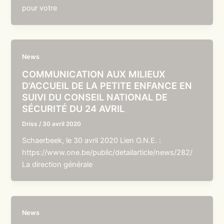
pour votre
News
COMMUNICATION AUX MILIEUX
D’ACCUEIL DE LA PETITE ENFANCE EN
SUIVI DU CONSEIL NATIONAL DE
SÉCURITÉ DU 24 AVRIL
Driss
/
30 avril 2020
Schaerbeek, le 30 avril 2020 Lien O.N.E. :
https://www.one.be/public/detailarticle/news/282/
La direction générale
News