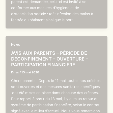
parent est demandée, celui-ci est invité à se
conformer aux mesures d’hygiène et de
distanciation sociale : (désinfection des mains à
l’entrée du bâtiment ainsi que le port
News
AVIS AUX PARENTS – PÉRIODE DE
DECONFINEMENT – OUVERTURE –
PARTICIPATION FINANCIÈRE
Driss
/
15 mai 2020
Chers parents, Depuis le 11 mai, toutes nos crèches
sont ouvertes et des mesures sanitaires spécifiques
ont été mises en place dans chacune des crèches.
Pour rappel, à partir du 18 mai, il y aura un retour du
système de participation financière, selon le contrat
signé avec le milieu d’accueil. Nous vous remercions