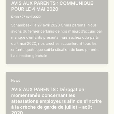
AVIS AUX PARENTS : COMMUNIQUE
POUR LE 4 MAI 2020
Driss
/
27 avril 2020
Schaerbeek, le 27 avril 2020 Chers parents, Nous
avons dû fermer certains de nos milieux d’accueil par
manque d’enfants présents mais sachez qu’à partir
du 4 mai 2020, nos crèches accueilleront tous les
enfants quelle que soit la situation de leurs parents.
La direction générale
News
AVIS AUX PARENTS : Dérogation
momentanée concernant les
attestations employeurs afin de s’incrire
à la crèche de garde de juillet – août
2020