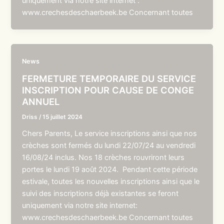
uniquement via notre site internet :
www.crechesdeschaerbeek.be Concernant toutes
News
FERMETURE TEMPORAIRE DU SERVICE
INSCRIPTION POUR CAUSE DE CONGE
ANNUEL
Driss
/
15 juillet 2024
Chers Parents, Le service inscriptions ainsi que nos
crèches sont fermés du lundi 22/07/24 au vendredi
16/08/24 inclus. Nos 18 crèches rouvriront leurs
portes le lundi 19 août 2024. Pendant cette période
estivale, toutes les nouvelles inscriptions ainsi que le
suivi des inscriptions déjà existantes se feront
uniquement via notre site internet:
www.crechesdeschaerbeek.be Concernant toutes