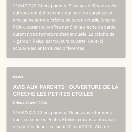
21/04/2020 Chers parents, Suite aux différents avis
qui vous ont été transmis par mail, il y aurait eu un
amalgame entre la crèche de garde actuelle (crèche
Pollux, durant le confinement) et la crèche de garde
durant notre fermeture d’été annuelle. La crèche de
« garde » Pollux est toujours ouverte. Celle-ci
accueille les enfants des différentes
News
AVIS AUX PARENTS : OUVERTURE DE LA
CRECHE LES PETITES ETOILES
Driss
/
22 avril 2020
21/04/2020 Chers parents, Nous vous informons
que la crèche les Petites Etoiles a ouvert à nouveau
ses portes depuis ce lundi 20 avril 2020. Afin de