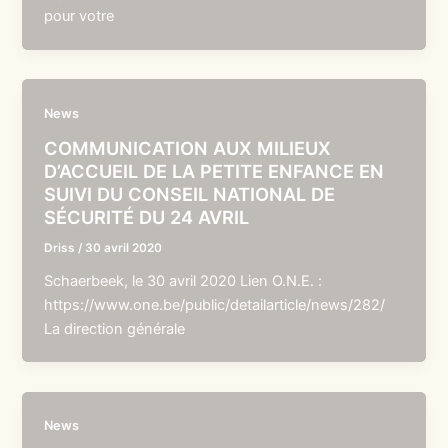
pour votre
News
COMMUNICATION AUX MILIEUX
D’ACCUEIL DE LA PETITE ENFANCE EN
SUIVI DU CONSEIL NATIONAL DE
SÉCURITÉ DU 24 AVRIL
Driss
/
30 avril 2020
Schaerbeek, le 30 avril 2020 Lien O.N.E. :
https://www.one.be/public/detailarticle/news/282/
La direction générale
News