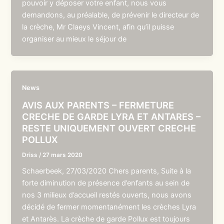
pouvoir y déposer votre enfant, nous vous
demandons, au préalable, de prévenir le directeur de
la crèche, Mr Claeys Vincent, afin qu’il puisse
organiser au mieux le séjour de
News
AVIS AUX PARENTS – FERMETURE
CRECHE DE GARDE LYRA ET ANTARES –
RESTE UNIQUEMENT OUVERT CRECHE
POLLUX
Driss
/
27 mars 2020
Schaerbeek, 27/03/2020 Chers parents, Suite à la
forte diminution de présence d’enfants au sein de
nos 3 milieux d’accueil restés ouverts, nous avons
décidé de fermer momentanément les crèches Lyra
et Antarès. La crèche de garde Pollux est toujours