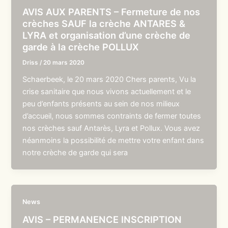
AVIS AUX PARENTS – Fermeture de nos
crèches SAUF la crèche ANTARES &
LYRA et organisation d’une crèche de
garde à la crèche POLLUX
Driss
/
20 mars 2020
Schaerbeek, le 20 mars 2020 Chers parents, Vu la
crise sanitaire que nous vivons actuellement et le
peu d’enfants présents au sein de nos milieux
d’accueil, nous sommes contraints de fermer toutes
nos crèches sauf Antarès, Lyra et Pollux. Vous avez
néanmoins la possibilité de mettre votre enfant dans
notre crèche de garde qui sera
News
AVIS – PERMANENCE INSCRIPTION