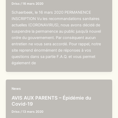
Driss
/
16 mars 2020
Schaerbeek, le 16 mars 2020 PERMANENCE
INSCRIPTION Vu les recommandations sanitaires
actuelles (CORONAVIRUS), nous avons décidé de
suspendre la permanence au public jusqu’à nouvel
ordre du gouvernement. Par conséquent aucun
entretien ne vous sera accordé. Pour rappel, notre
site reprend énormément de réponses à vos
questions dans sa partie F.A.Q. et vous permet
également de
News
AVIS AUX PARENTS – Épidémie du
Covid-19
Driss
/
13 mars 2020