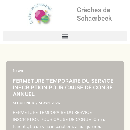
Aller
Crèches de
au
contenu
Schaerbeek
News
FERMETURE TEMPORAIRE DU SERVICE
INSCRIPTION POUR CAUSE DE CONGE
ANNUEL
SEGOLENE R.
/
24 avril 2026
FERMETURE TEMPORAIRE DU SERVICE
INSCRIPTION POUR CAUSE DE CONGE Chers
Parents, Le service inscriptions ainsi que nos