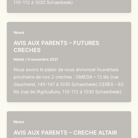
110-112 à 1030 Schaerbeek)
News
AVIS AUX PARENTS – FUTURES
CRECHES
Melek
/
4 novembre 2021
Nous avons le plaisir de vous annoncer l’ouverture
prochaine de nos 2 crèches : OMEGA – 12 lits (rue
Gaucheret, 145-147 à 1030 Schaerbeek) CERES – 63
lits (rue de l’Agriculture, 110-112 à 1030 Schaerbeek).
News
AVIS AUX PARENTS – CRECHE ALTAIR