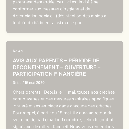
parent est demandée, celui-ci est invité à se
conformer aux mesures d’hygiène et de
distanciation sociale : (désinfection des mains à
l’entrée du bâtiment ainsi que le port
News
AVIS AUX PARENTS – PÉRIODE DE
DECONFINEMENT – OUVERTURE –
PARTICIPATION FINANCIÈRE
Driss
/
15 mai 2020
Chers parents, Depuis le 11 mai, toutes nos crèches
sont ouvertes et des mesures sanitaires spécifiques
ont été mises en place dans chacune des crèches.
Pour rappel, à partir du 18 mai, il y aura un retour du
système de participation financière, selon le contrat
signé avec le milieu d’accueil. Nous vous remercions