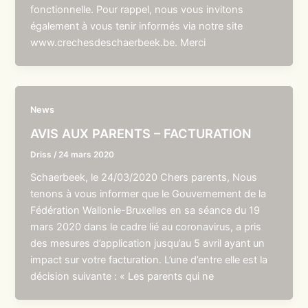
fonctionnelle. Pour rappel, nous vous invitons
également à vous tenir informés via notre site
www.crechesdeschaerbeek.be. Merci
News
AVIS AUX PARENTS – FACTURATION
Driss
/
24 mars 2020
Schaerbeek, le 24/03/2020 Chers parents, Nous
tenons à vous informer que le Gouvernement de la
Fédération Wallonie-Bruxelles en sa séance du 19
mars 2020 dans le cadre lié au coronavirus, a pris
des mesures d’application jusqu’au 5 avril ayant un
impact sur votre facturation. L’une d’entre elle est la
décision suivante : « Les parents qui ne