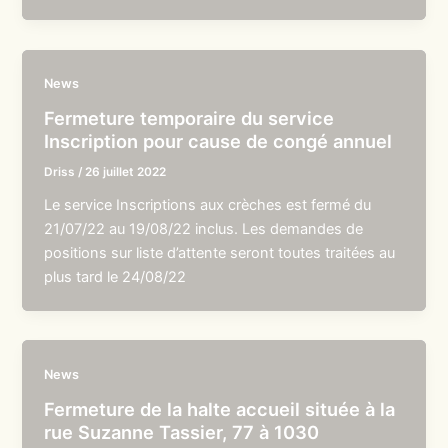
News
Fermeture temporaire du service
Inscription pour cause de congé annuel
Driss
/
26 juillet 2022
Le service Inscriptions aux crèches est fermé du
21/07/22 au 19/08/22 inclus. Les demandes de
positions sur liste d’attente seront toutes traitées au
plus tard le 24/08/22
News
Fermeture de la halte accueil située à la
rue Suzanne Tassier, 77 à 1030