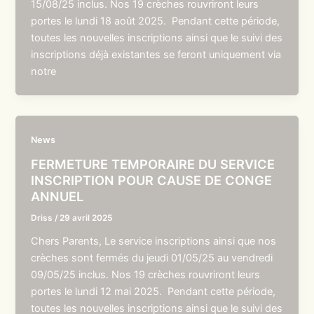
15/08/25 inclus. Nos 19 crèches rouvriront leurs
portes le lundi 18 août 2025. Pendant cette période,
toutes les nouvelles inscriptions ainsi que le suivi des
inscriptions déjà existantes se feront uniquement via
notre
News
FERMETURE TEMPORAIRE DU SERVICE
INSCRIPTION POUR CAUSE DE CONGE
ANNUEL
Driss
/
29 avril 2025
Chers Parents, Le service inscriptions ainsi que nos
crèches sont fermés du jeudi 01/05/25 au vendredi
09/05/25 inclus. Nos 19 crèches rouvriront leurs
portes le lundi 12 mai 2025. Pendant cette période,
toutes les nouvelles inscriptions ainsi que le suivi des