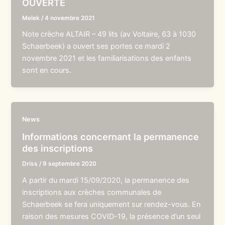
OUVERTE
Melek
/
4 novembre 2021
Note crèche ALTAIR – 49 lits (av Voltaire, 63 à 1030
Schaerbeek) a ouvert ses portes ce mardi 2
novembre 2021 et les familiarisations des enfants
sont en cours.
News
Informations concernant la permanence
des inscriptions
Driss
/
9 septembre 2020
A partir du mardi 15/09/2020, la permanence des
inscriptions aux crèches communales de
Schaerbeek se fera uniquement sur rendez-vous. En
raison des mesures COVID-19, la présence d’un seul