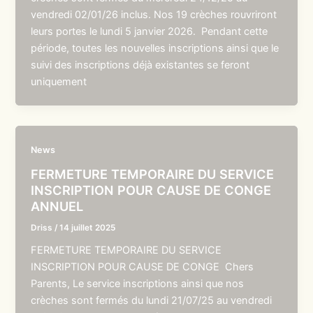
vendredi 02/01/26 inclus. Nos 19 crèches rouvriront
leurs portes le lundi 5 janvier 2026. Pendant cette
période, toutes les nouvelles inscriptions ainsi que le
suivi des inscriptions déjà existantes se feront
uniquement
News
FERMETURE TEMPORAIRE DU SERVICE
INSCRIPTION POUR CAUSE DE CONGE
ANNUEL
Driss
/
14 juillet 2025
FERMETURE TEMPORAIRE DU SERVICE
INSCRIPTION POUR CAUSE DE CONGE Chers
Parents, Le service inscriptions ainsi que nos
crèches sont fermés du lundi 21/07/25 au vendredi