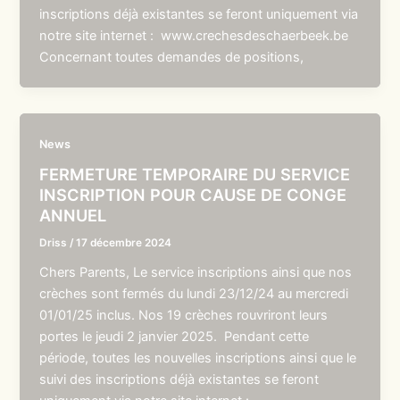
inscriptions déjà existantes se feront uniquement via
notre site internet : www.crechesdeschaerbeek.be
Concernant toutes demandes de positions,
News
FERMETURE TEMPORAIRE DU SERVICE
INSCRIPTION POUR CAUSE DE CONGE
ANNUEL
Driss
/
17 décembre 2024
Chers Parents, Le service inscriptions ainsi que nos
crèches sont fermés du lundi 23/12/24 au mercredi
01/01/25 inclus. Nos 19 crèches rouvriront leurs
portes le jeudi 2 janvier 2025. Pendant cette
période, toutes les nouvelles inscriptions ainsi que le
suivi des inscriptions déjà existantes se feront