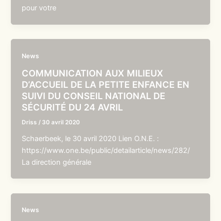
pour votre
News
COMMUNICATION AUX MILIEUX
D’ACCUEIL DE LA PETITE ENFANCE EN
SUIVI DU CONSEIL NATIONAL DE
SÉCURITÉ DU 24 AVRIL
Driss
/
30 avril 2020
Schaerbeek, le 30 avril 2020 Lien O.N.E. :
https://www.one.be/public/detailarticle/news/282/
La direction générale
News