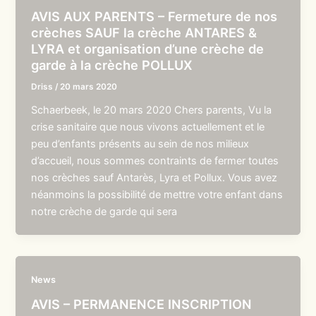
AVIS AUX PARENTS – Fermeture de nos
crèches SAUF la crèche ANTARES &
LYRA et organisation d’une crèche de
garde à la crèche POLLUX
Driss
/
20 mars 2020
Schaerbeek, le 20 mars 2020 Chers parents, Vu la
crise sanitaire que nous vivons actuellement et le
peu d’enfants présents au sein de nos milieux
d’accueil, nous sommes contraints de fermer toutes
nos crèches sauf Antarès, Lyra et Pollux. Vous avez
néanmoins la possibilité de mettre votre enfant dans
notre crèche de garde qui sera
News
AVIS – PERMANENCE INSCRIPTION