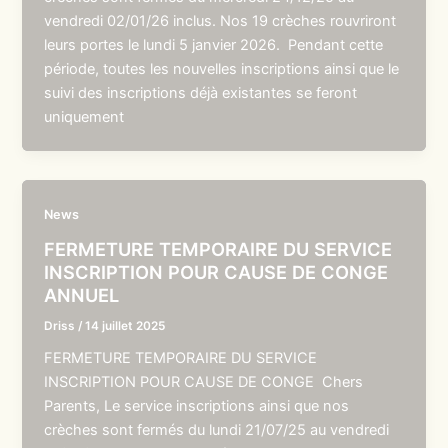
vendredi 02/01/26 inclus. Nos 19 crèches rouvriront
leurs portes le lundi 5 janvier 2026. Pendant cette
période, toutes les nouvelles inscriptions ainsi que le
suivi des inscriptions déjà existantes se feront
uniquement
News
FERMETURE TEMPORAIRE DU SERVICE
INSCRIPTION POUR CAUSE DE CONGE
ANNUEL
Driss
/
14 juillet 2025
FERMETURE TEMPORAIRE DU SERVICE
INSCRIPTION POUR CAUSE DE CONGE Chers
Parents, Le service inscriptions ainsi que nos
crèches sont fermés du lundi 21/07/25 au vendredi