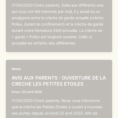
21/04/2020 Chers parents, Suite aux différents avis
qui vous ont été transmis par mail, il y aurait eu un
amalgame entre la crèche de garde actuelle (crèche
Pollux, durant le confinement) et la crèche de garde
durant notre fermeture d’été annuelle. La crèche de
« garde » Pollux est toujours ouverte. Celle-ci
accueille les enfants des différentes
News
AVIS AUX PARENTS : OUVERTURE DE LA
CRECHE LES PETITES ETOILES
Driss
/
22 avril 2020
21/04/2020 Chers parents, Nous vous informons
que la crèche les Petites Etoiles a ouvert à nouveau
ses portes depuis ce lundi 20 avril 2020. Afin de