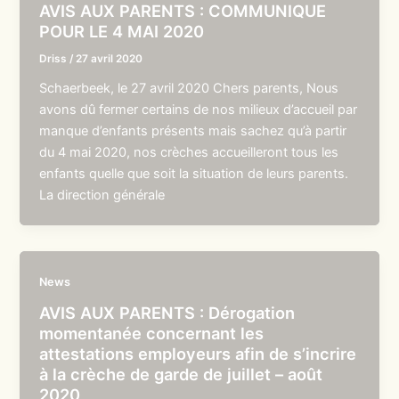
AVIS AUX PARENTS : COMMUNIQUE
POUR LE 4 MAI 2020
Driss
/
27 avril 2020
Schaerbeek, le 27 avril 2020 Chers parents, Nous
avons dû fermer certains de nos milieux d’accueil par
manque d’enfants présents mais sachez qu’à partir
du 4 mai 2020, nos crèches accueilleront tous les
enfants quelle que soit la situation de leurs parents.
La direction générale
News
AVIS AUX PARENTS : Dérogation
momentanée concernant les
attestations employeurs afin de s’incrire
à la crèche de garde de juillet – août
2020