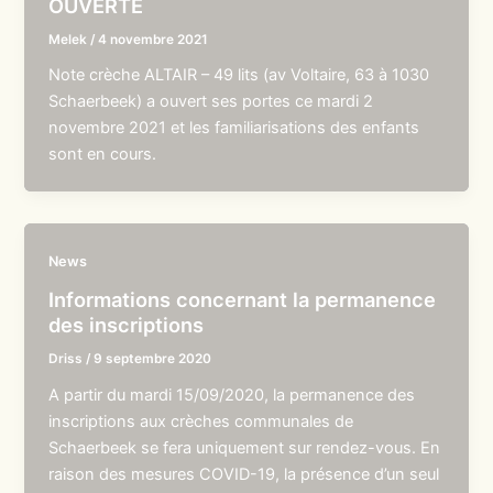
OUVERTE
Melek
/
4 novembre 2021
Note crèche ALTAIR – 49 lits (av Voltaire, 63 à 1030
Schaerbeek) a ouvert ses portes ce mardi 2
novembre 2021 et les familiarisations des enfants
sont en cours.
News
Informations concernant la permanence
des inscriptions
Driss
/
9 septembre 2020
A partir du mardi 15/09/2020, la permanence des
inscriptions aux crèches communales de
Schaerbeek se fera uniquement sur rendez-vous. En
raison des mesures COVID-19, la présence d’un seul