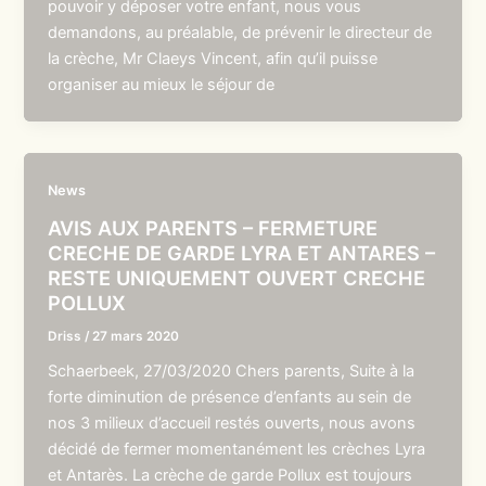
pouvoir y déposer votre enfant, nous vous
demandons, au préalable, de prévenir le directeur de
la crèche, Mr Claeys Vincent, afin qu’il puisse
organiser au mieux le séjour de
News
AVIS AUX PARENTS – FERMETURE
CRECHE DE GARDE LYRA ET ANTARES –
RESTE UNIQUEMENT OUVERT CRECHE
POLLUX
Driss
/
27 mars 2020
Schaerbeek, 27/03/2020 Chers parents, Suite à la
forte diminution de présence d’enfants au sein de
nos 3 milieux d’accueil restés ouverts, nous avons
décidé de fermer momentanément les crèches Lyra
et Antarès. La crèche de garde Pollux est toujours