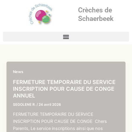
Aller
Crèches de
au
contenu
Schaerbeek
News
FERMETURE TEMPORAIRE DU SERVICE
INSCRIPTION POUR CAUSE DE CONGE
ANNUEL
SEGOLENE R.
/
24 avril 2026
FERMETURE TEMPORAIRE DU SERVICE
INSCRIPTION POUR CAUSE DE CONGE Chers
Parents, Le service inscriptions ainsi que nos