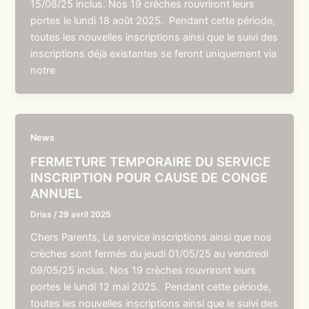
15/08/25 inclus. Nos 19 crèches rouvriront leurs
portes le lundi 18 août 2025. Pendant cette période,
toutes les nouvelles inscriptions ainsi que le suivi des
inscriptions déjà existantes se feront uniquement via
notre
News
FERMETURE TEMPORAIRE DU SERVICE
INSCRIPTION POUR CAUSE DE CONGE
ANNUEL
Driss
/
29 avril 2025
Chers Parents, Le service inscriptions ainsi que nos
crèches sont fermés du jeudi 01/05/25 au vendredi
09/05/25 inclus. Nos 19 crèches rouvriront leurs
portes le lundi 12 mai 2025. Pendant cette période,
toutes les nouvelles inscriptions ainsi que le suivi des