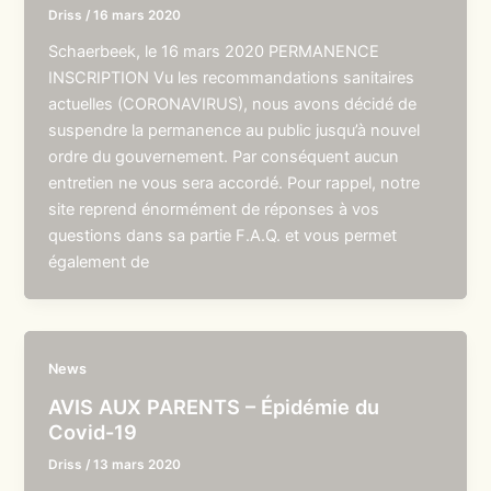
Driss
/
16 mars 2020
Schaerbeek, le 16 mars 2020 PERMANENCE
INSCRIPTION Vu les recommandations sanitaires
actuelles (CORONAVIRUS), nous avons décidé de
suspendre la permanence au public jusqu’à nouvel
ordre du gouvernement. Par conséquent aucun
entretien ne vous sera accordé. Pour rappel, notre
site reprend énormément de réponses à vos
questions dans sa partie F.A.Q. et vous permet
également de
News
AVIS AUX PARENTS – Épidémie du
Covid-19
Driss
/
13 mars 2020