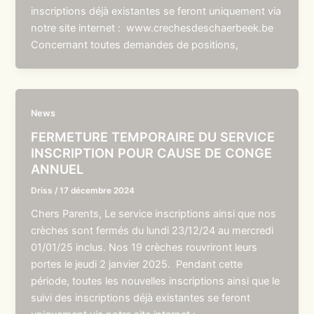
inscriptions déjà existantes se feront uniquement via
notre site internet : www.crechesdeschaerbeek.be
Concernant toutes demandes de positions,
News
FERMETURE TEMPORAIRE DU SERVICE
INSCRIPTION POUR CAUSE DE CONGE
ANNUEL
Driss
/
17 décembre 2024
Chers Parents, Le service inscriptions ainsi que nos
crèches sont fermés du lundi 23/12/24 au mercredi
01/01/25 inclus. Nos 19 crèches rouvriront leurs
portes le jeudi 2 janvier 2025. Pendant cette
période, toutes les nouvelles inscriptions ainsi que le
suivi des inscriptions déjà existantes se feront