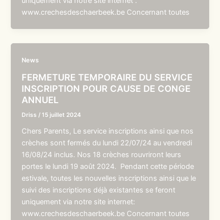
uniquement via notre site internet :
www.crechesdeschaerbeek.be Concernant toutes
News
FERMETURE TEMPORAIRE DU SERVICE
INSCRIPTION POUR CAUSE DE CONGE
ANNUEL
Driss
/
15 juillet 2024
Chers Parents, Le service inscriptions ainsi que nos
crèches sont fermés du lundi 22/07/24 au vendredi
16/08/24 inclus. Nos 18 crèches rouvriront leurs
portes le lundi 19 août 2024. Pendant cette période
estivale, toutes les nouvelles inscriptions ainsi que le
suivi des inscriptions déjà existantes se feront
uniquement via notre site internet:
www.crechesdeschaerbeek.be Concernant toutes