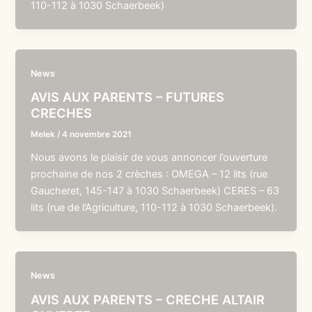
110-112 à 1030 Schaerbeek)
News
AVIS AUX PARENTS – FUTURES
CRECHES
Melek
/
4 novembre 2021
Nous avons le plaisir de vous annoncer l’ouverture
prochaine de nos 2 crèches : OMEGA – 12 lits (rue
Gaucheret, 145-147 à 1030 Schaerbeek) CERES – 63
lits (rue de l’Agriculture, 110-112 à 1030 Schaerbeek).
News
AVIS AUX PARENTS – CRECHE ALTAIR