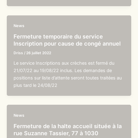
News
Fermeture temporaire du service
Inscription pour cause de congé annuel
Driss
/
26 juillet 2022
Le service Inscriptions aux crèches est fermé du
21/07/22 au 19/08/22 inclus. Les demandes de
positions sur liste d’attente seront toutes traitées au
plus tard le 24/08/22
News
Fermeture de la halte accueil située à la
rue Suzanne Tassier, 77 à 1030