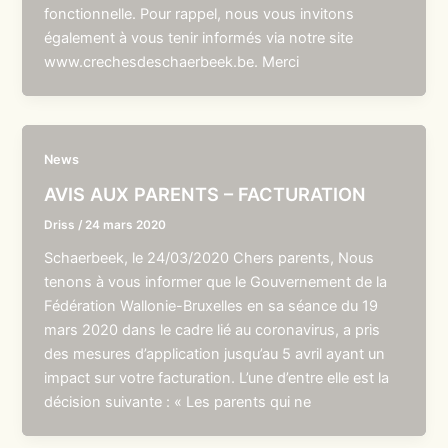
fonctionnelle. Pour rappel, nous vous invitons
également à vous tenir informés via notre site
www.crechesdeschaerbeek.be. Merci
News
AVIS AUX PARENTS – FACTURATION
Driss
/
24 mars 2020
Schaerbeek, le 24/03/2020 Chers parents, Nous
tenons à vous informer que le Gouvernement de la
Fédération Wallonie-Bruxelles en sa séance du 19
mars 2020 dans le cadre lié au coronavirus, a pris
des mesures d’application jusqu’au 5 avril ayant un
impact sur votre facturation. L’une d’entre elle est la
décision suivante : « Les parents qui ne