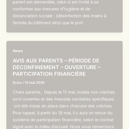
parent est demandée, celui-ci est invité à se
conformer aux mesures d’hygiène et de
distanciation sociale : (désinfection des mains à
l’entrée du bâtiment ainsi que le port
News
AVIS AUX PARENTS – PÉRIODE DE
DECONFINEMENT – OUVERTURE –
PARTICIPATION FINANCIÈRE
Driss
/
15 mai 2020
Chers parents, Depuis le 11 mai, toutes nos crèches
sont ouvertes et des mesures sanitaires spécifiques
ont été mises en place dans chacune des crèches.
Pour rappel, à partir du 18 mai, il y aura un retour du
système de participation financière, selon le contrat
signé avec le milieu d’accueil. Nous vous remercions