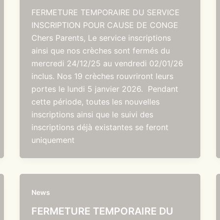
FERMETURE TEMPORAIRE DU SERVICE
INSCRIPTION POUR CAUSE DE CONGE
Chers Parents, Le service inscriptions
ainsi que nos crèches sont fermés du
mercredi 24/12/25 au vendredi 02/01/26
inclus. Nos 19 crèches rouvriront leurs
portes le lundi 5 janvier 2026. Pendant
cette période, toutes les nouvelles
inscriptions ainsi que le suivi des
inscriptions déjà existantes se feront
uniquement
News
FERMETURE TEMPORAIRE DU