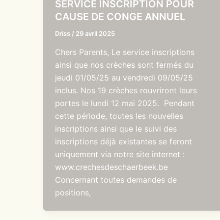
SERVICE INSCRIPTION POUR
CAUSE DE CONGE ANNUEL
Driss
/
29 avril 2025
Chers Parents, Le service inscriptions
ainsi que nos crèches sont fermés du
jeudi 01/05/25 au vendredi 09/05/25
inclus. Nos 19 crèches rouvriront leurs
portes le lundi 12 mai 2025. Pendant
cette période, toutes les nouvelles
inscriptions ainsi que le suivi des
inscriptions déjà existantes se feront
uniquement via notre site internet :
www.crechesdeschaerbeek.be
Concernant toutes demandes de
positions,