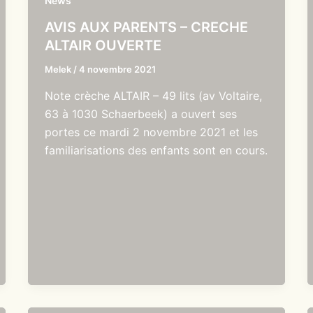
News
AVIS AUX PARENTS – CRECHE
ALTAIR OUVERTE
Melek
/
4 novembre 2021
Note crèche ALTAIR – 49 lits (av Voltaire,
63 à 1030 Schaerbeek) a ouvert ses
portes ce mardi 2 novembre 2021 et les
familiarisations des enfants sont en cours.