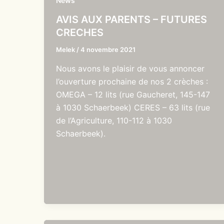
News
AVIS AUX PARENTS – FUTURES
CRECHES
Melek
/
4 novembre 2021
Nous avons le plaisir de vous annoncer
l’ouverture prochaine de nos 2 crèches :
OMEGA – 12 lits (rue Gaucheret, 145-147
à 1030 Schaerbeek) CERES – 63 lits (rue
de l’Agriculture, 110-112 à 1030
Schaerbeek).