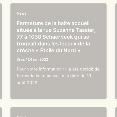
News
Fermeture de la halte accueil
située à la rue Suzanne Tassier,
77 à 1030 Schaerbeek qui se
trouvait dans les locaux de la
crèche « Étoile du Nord »
Driss
/
24 juin 2022
Pour votre information : Il a été décidé de
fermer la halte accueil à la date du 19
août 2022.