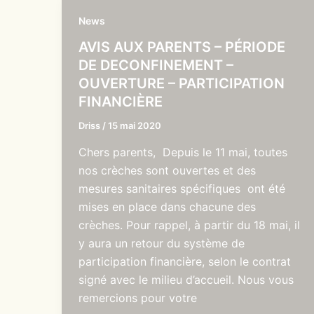
News
AVIS AUX PARENTS – PÉRIODE
DE DECONFINEMENT –
OUVERTURE – PARTICIPATION
FINANCIÈRE
Driss
/
15 mai 2020
Chers parents, Depuis le 11 mai, toutes
nos crèches sont ouvertes et des
mesures sanitaires spécifiques ont été
mises en place dans chacune des
crèches. Pour rappel, à partir du 18 mai, il
y aura un retour du système de
participation financière, selon le contrat
signé avec le milieu d’accueil. Nous vous
remercions pour votre