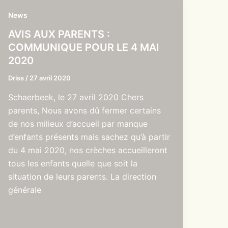
News
AVIS AUX PARENTS :
COMMUNIQUE POUR LE 4 MAI
2020
Driss
/
27 avril 2020
Schaerbeek, le 27 avril 2020 Chers
parents, Nous avons dû fermer certains
de nos milieux d’accueil par manque
d’enfants présents mais sachez qu’à partir
du 4 mai 2020, nos crèches accueilleront
tous les enfants quelle que soit la
situation de leurs parents. La direction
générale