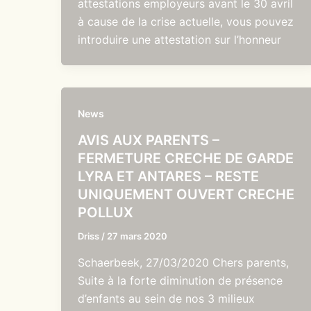
attestations employeurs avant le 30 avril
à cause de la crise actuelle, vous pouvez
introduire une attestation sur l’honneur
News
AVIS AUX PARENTS –
FERMETURE CRECHE DE GARDE
LYRA ET ANTARES – RESTE
UNIQUEMENT OUVERT CRECHE
POLLUX
Driss
/
27 mars 2020
Schaerbeek, 27/03/2020 Chers parents,
Suite à la forte diminution de présence
d’enfants au sein de nos 3 milieux