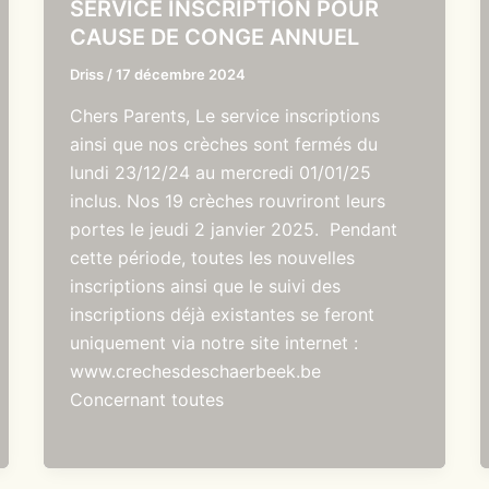
SERVICE INSCRIPTION POUR
CAUSE DE CONGE ANNUEL
Driss
/
17 décembre 2024
Chers Parents, Le service inscriptions
ainsi que nos crèches sont fermés du
lundi 23/12/24 au mercredi 01/01/25
inclus. Nos 19 crèches rouvriront leurs
portes le jeudi 2 janvier 2025. Pendant
cette période, toutes les nouvelles
inscriptions ainsi que le suivi des
inscriptions déjà existantes se feront
uniquement via notre site internet :
www.crechesdeschaerbeek.be
Concernant toutes