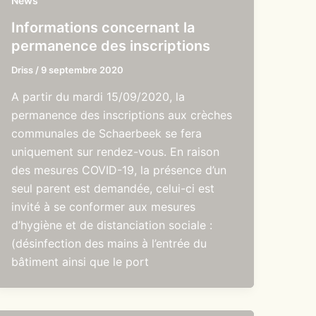
News
Informations concernant la
permanence des inscriptions
Driss
/
9 septembre 2020
A partir du mardi 15/09/2020, la
permanence des inscriptions aux crèches
communales de Schaerbeek se fera
uniquement sur rendez-vous. En raison
des mesures COVID-19, la présence d’un
seul parent est demandée, celui-ci est
invité à se conformer aux mesures
d’hygiène et de distanciation sociale :
(désinfection des mains à l’entrée du
bâtiment ainsi que le port