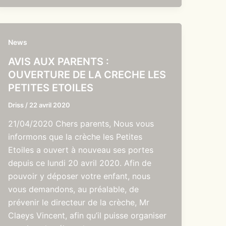
News
AVIS AUX PARENTS :
OUVERTURE DE LA CRECHE LES
PETITES ETOILES
Driss
/
22 avril 2020
21/04/2020 Chers parents, Nous vous
informons que la crèche les Petites
Etoiles a ouvert à nouveau ses portes
depuis ce lundi 20 avril 2020. Afin de
pouvoir y déposer votre enfant, nous
vous demandons, au préalable, de
prévenir le directeur de la crèche, Mr
Claeys Vincent, afin qu’il puisse organiser