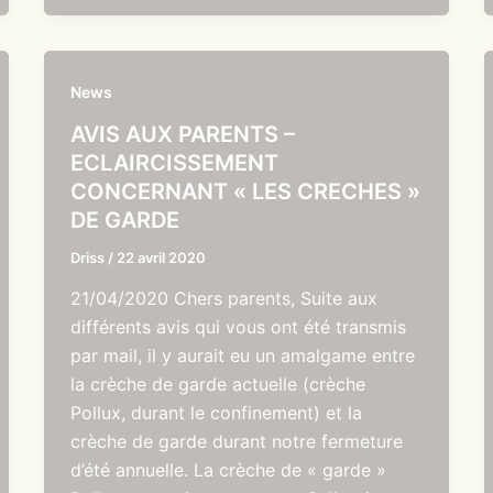
News
AVIS AUX PARENTS –
ECLAIRCISSEMENT
CONCERNANT « LES CRECHES »
DE GARDE
Driss
/
22 avril 2020
21/04/2020 Chers parents, Suite aux
différents avis qui vous ont été transmis
par mail, il y aurait eu un amalgame entre
la crèche de garde actuelle (crèche
Pollux, durant le confinement) et la
crèche de garde durant notre fermeture
d’été annuelle. La crèche de « garde »