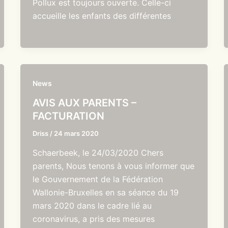
Pollux est toujours ouverte. Celle-ci
accueille les enfants des différentes
News
AVIS AUX PARENTS –
FACTURATION
Driss
/
24 mars 2020
Schaerbeek, le 24/03/2020 Chers
parents, Nous tenons à vous informer que
le Gouvernement de la Fédération
Wallonie-Bruxelles en sa séance du 19
mars 2020 dans le cadre lié au
coronavirus, a pris des mesures