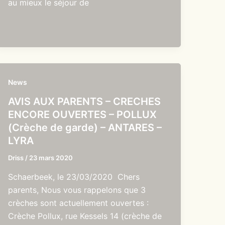
au mieux le séjour de
News
AVIS AUX PARENTS – CRECHES
ENCORE OUVERTES – POLLUX
(Crèche de garde) – ANTARES –
LYRA
Driss
/
23 mars 2020
Schaerbeek, le 23/03/2020 Chers
parents, Nous vous rappelons que 3
crèches sont actuellement ouvertes :
Crèche Pollux, rue Kessels 14 (crèche de