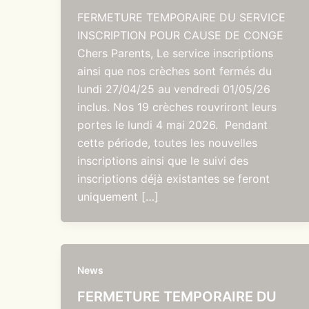
FERMETURE TEMPORAIRE DU SERVICE
INSCRIPTION POUR CAUSE DE CONGE
Chers Parents, Le service inscriptions
ainsi que nos crèches sont fermés du
lundi 27/04/25 au vendredi 01/05/26
inclus. Nos 19 crèches rouvriront leurs
portes le lundi 4 mai 2026. Pendant
cette période, toutes les nouvelles
inscriptions ainsi que le suivi des
inscriptions déjà existantes se feront
uniquement […]
News
FERMETURE TEMPORAIRE DU