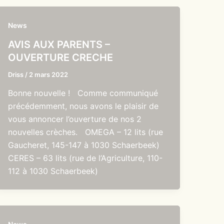
News
AVIS AUX PARENTS –
OUVERTURE CRECHE
Driss
/
2 mars 2022
Bonne nouvelle ! Comme communiqué
précédemment, nous avons le plaisir de
vous annoncer l’ouverture de nos 2
nouvelles crèches. OMEGA – 12 lits (rue
Gaucheret, 145-147 à 1030 Schaerbeek)
CERES – 63 lits (rue de l’Agriculture, 110-
112 à 1030 Schaerbeek)