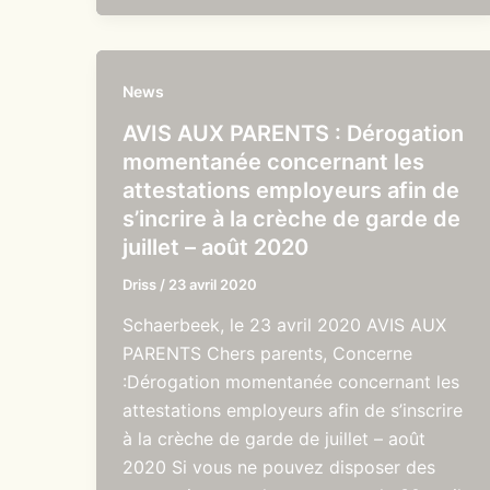
News
AVIS AUX PARENTS : Dérogation
momentanée concernant les
attestations employeurs afin de
s’incrire à la crèche de garde de
juillet – août 2020
Driss
/
23 avril 2020
Schaerbeek, le 23 avril 2020 AVIS AUX
PARENTS Chers parents, Concerne
:Dérogation momentanée concernant les
attestations employeurs afin de s’inscrire
à la crèche de garde de juillet – août
2020 Si vous ne pouvez disposer des