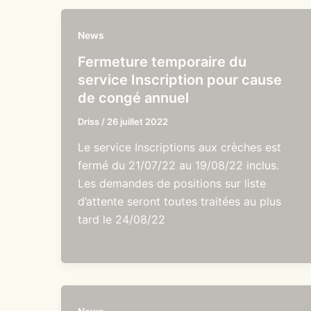
News
Fermeture temporaire du
service Inscription pour cause
de congé annuel
Driss
/
26 juillet 2022
Le service Inscriptions aux crèches est
fermé du 21/07/22 au 19/08/22 inclus.
Les demandes de positions sur liste
d’attente seront toutes traitées au plus
tard le 24/08/22