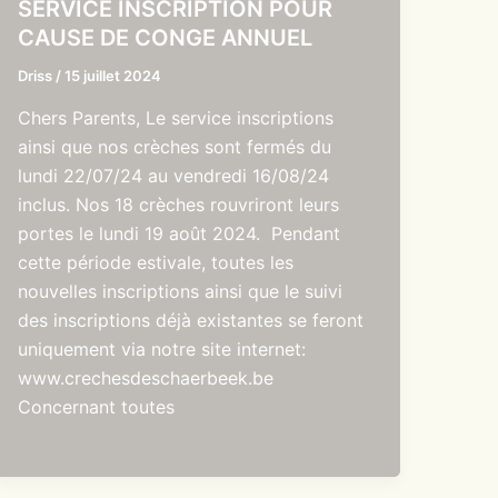
SERVICE INSCRIPTION POUR
CAUSE DE CONGE ANNUEL
Driss
/
15 juillet 2024
Chers Parents, Le service inscriptions
ainsi que nos crèches sont fermés du
lundi 22/07/24 au vendredi 16/08/24
inclus. Nos 18 crèches rouvriront leurs
portes le lundi 19 août 2024. Pendant
cette période estivale, toutes les
nouvelles inscriptions ainsi que le suivi
des inscriptions déjà existantes se feront
uniquement via notre site internet:
www.crechesdeschaerbeek.be
Concernant toutes