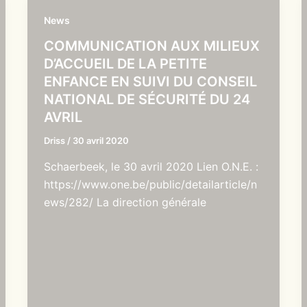
News
COMMUNICATION AUX MILIEUX
D’ACCUEIL DE LA PETITE
ENFANCE EN SUIVI DU CONSEIL
NATIONAL DE SÉCURITÉ DU 24
AVRIL
Driss
/
30 avril 2020
Schaerbeek, le 30 avril 2020 Lien O.N.E. :
https://www.one.be/public/detailarticle/n
ews/282/ La direction générale