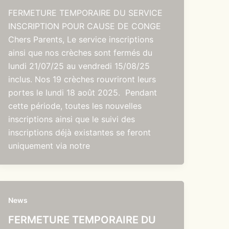
FERMETURE TEMPORAIRE DU SERVICE
INSCRIPTION POUR CAUSE DE CONGE
Chers Parents, Le service inscriptions
ainsi que nos crèches sont fermés du
lundi 21/07/25 au vendredi 15/08/25
inclus. Nos 19 crèches rouvriront leurs
portes le lundi 18 août 2025. Pendant
cette période, toutes les nouvelles
inscriptions ainsi que le suivi des
inscriptions déjà existantes se feront
uniquement via notre
News
FERMETURE TEMPORAIRE DU