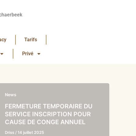
chaerbeek
acy
Tarifs
Privé
News
FERMETURE TEMPORAIRE DU
SERVICE INSCRIPTION POUR
CAUSE DE CONGE ANNUEL
Driss
/
14 juillet 2025