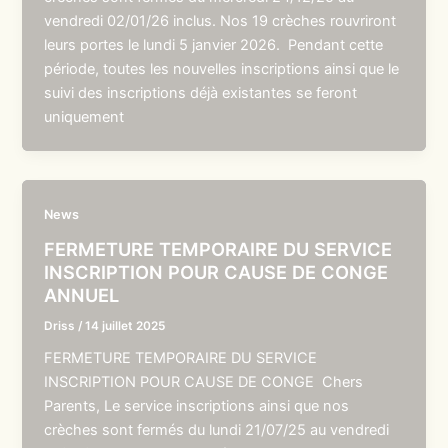
vendredi 02/01/26 inclus. Nos 19 crèches rouvriront
leurs portes le lundi 5 janvier 2026. Pendant cette
période, toutes les nouvelles inscriptions ainsi que le
suivi des inscriptions déjà existantes se feront
uniquement
News
FERMETURE TEMPORAIRE DU SERVICE
INSCRIPTION POUR CAUSE DE CONGE
ANNUEL
Driss
/
14 juillet 2025
FERMETURE TEMPORAIRE DU SERVICE
INSCRIPTION POUR CAUSE DE CONGE Chers
Parents, Le service inscriptions ainsi que nos
crèches sont fermés du lundi 21/07/25 au vendredi