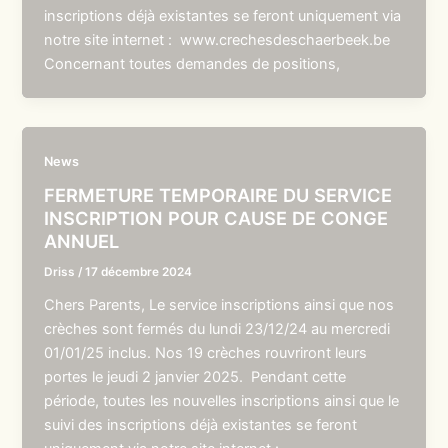
inscriptions déjà existantes se feront uniquement via
notre site internet : www.crechesdeschaerbeek.be
Concernant toutes demandes de positions,
News
FERMETURE TEMPORAIRE DU SERVICE
INSCRIPTION POUR CAUSE DE CONGE
ANNUEL
Driss
/
17 décembre 2024
Chers Parents, Le service inscriptions ainsi que nos
crèches sont fermés du lundi 23/12/24 au mercredi
01/01/25 inclus. Nos 19 crèches rouvriront leurs
portes le jeudi 2 janvier 2025. Pendant cette
période, toutes les nouvelles inscriptions ainsi que le
suivi des inscriptions déjà existantes se feront