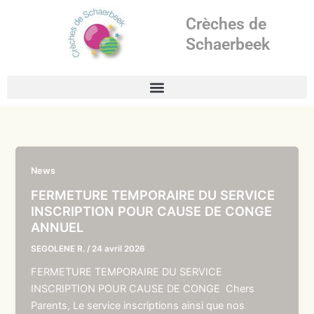
Aller
Crèches de
au
contenu
Schaerbeek
News
FERMETURE TEMPORAIRE DU SERVICE
INSCRIPTION POUR CAUSE DE CONGE
ANNUEL
SEGOLENE R.
/
24 avril 2026
FERMETURE TEMPORAIRE DU SERVICE
INSCRIPTION POUR CAUSE DE CONGE Chers
Parents, Le service inscriptions ainsi que nos