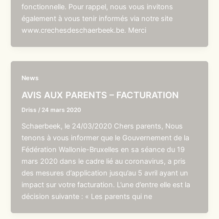
fonctionnelle. Pour rappel, nous vous invitons
également à vous tenir informés via notre site
www.crechesdeschaerbeek.be. Merci
News
AVIS AUX PARENTS – FACTURATION
Driss
/
24 mars 2020
Schaerbeek, le 24/03/2020 Chers parents, Nous
tenons à vous informer que le Gouvernement de la
Fédération Wallonie-Bruxelles en sa séance du 19
mars 2020 dans le cadre lié au coronavirus, a pris
des mesures d’application jusqu’au 5 avril ayant un
impact sur votre facturation. L’une d’entre elle est la
décision suivante : « Les parents qui ne