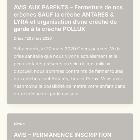
AVIS AUX PARENTS – Fermeture de nos
crèches SAUF la crèche ANTARES &
LYRA et organisation d’une crèche de
garde à la crèche POLLUX
Driss
/
20 mars 2020
Schaerbeek, le 20 mars 2020 Chers parents, Vu la
crise sanitaire que nous vivons actuellement et le
peu d’enfants présents au sein de nos milieux
d’accueil, nous sommes contraints de fermer toutes
nos crèches sauf Antarès, Lyra et Pollux. Vous avez
néanmoins la possibilité de mettre votre enfant dans
notre crèche de garde qui sera
News
AVIS – PERMANENCE INSCRIPTION