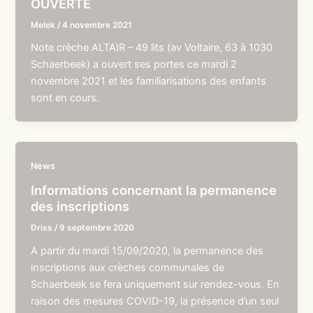
OUVERTE
Melek
/
4 novembre 2021
Note crèche ALTAIR – 49 lits (av Voltaire, 63 à 1030
Schaerbeek) a ouvert ses portes ce mardi 2
novembre 2021 et les familiarisations des enfants
sont en cours.
News
Informations concernant la permanence
des inscriptions
Driss
/
9 septembre 2020
A partir du mardi 15/09/2020, la permanence des
inscriptions aux crèches communales de
Schaerbeek se fera uniquement sur rendez-vous. En
raison des mesures COVID-19, la présence d’un seul