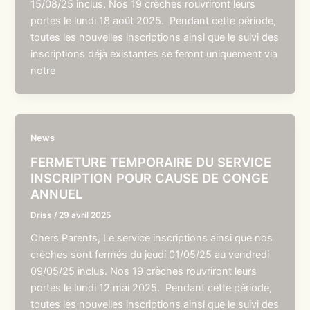
15/08/25 inclus. Nos 19 crèches rouvriront leurs
portes le lundi 18 août 2025. Pendant cette période,
toutes les nouvelles inscriptions ainsi que le suivi des
inscriptions déjà existantes se feront uniquement via
notre
News
FERMETURE TEMPORAIRE DU SERVICE
INSCRIPTION POUR CAUSE DE CONGE
ANNUEL
Driss
/
29 avril 2025
Chers Parents, Le service inscriptions ainsi que nos
crèches sont fermés du jeudi 01/05/25 au vendredi
09/05/25 inclus. Nos 19 crèches rouvriront leurs
portes le lundi 12 mai 2025. Pendant cette période,
toutes les nouvelles inscriptions ainsi que le suivi des