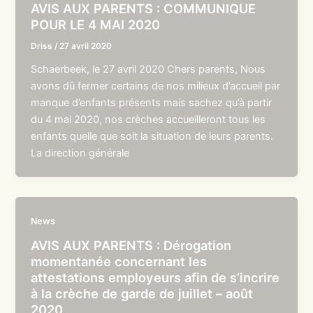
AVIS AUX PARENTS : COMMUNIQUE
POUR LE 4 MAI 2020
Driss
/
27 avril 2020
Schaerbeek, le 27 avril 2020 Chers parents, Nous
avons dû fermer certains de nos milieux d’accueil par
manque d’enfants présents mais sachez qu’à partir
du 4 mai 2020, nos crèches accueilleront tous les
enfants quelle que soit la situation de leurs parents.
La direction générale
News
AVIS AUX PARENTS : Dérogation
momentanée concernant les
attestations employeurs afin de s’incrire
à la crèche de garde de juillet – août
2020