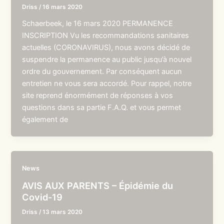
Driss
/
16 mars 2020
Schaerbeek, le 16 mars 2020 PERMANENCE
INSCRIPTION Vu les recommandations sanitaires
actuelles (CORONAVIRUS), nous avons décidé de
suspendre la permanence au public jusqu’à nouvel
ordre du gouvernement. Par conséquent aucun
entretien ne vous sera accordé. Pour rappel, notre
site reprend énormément de réponses à vos
questions dans sa partie F.A.Q. et vous permet
également de
News
AVIS AUX PARENTS – Épidémie du
Covid-19
Driss
/
13 mars 2020