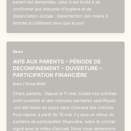
parent est demandée, celui-ci est invité à se
conformer aux mesures d’hygiène et de
distanciation sociale : (désinfection des mains à
l’entrée du bâtiment ainsi que le port
News
AVIS AUX PARENTS – PÉRIODE DE
DECONFINEMENT – OUVERTURE –
PARTICIPATION FINANCIÈRE
Driss
/
15 mai 2020
Chers parents, Depuis le 11 mai, toutes nos crèches
sont ouvertes et des mesures sanitaires spécifiques
ont été mises en place dans chacune des crèches.
Pour rappel, à partir du 18 mai, il y aura un retour du
système de participation financière, selon le contrat
signé avec le milieu d’accueil. Nous vous remercions