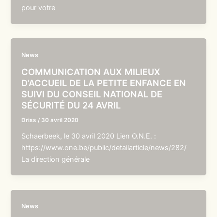
pour votre
News
COMMUNICATION AUX MILIEUX
D’ACCUEIL DE LA PETITE ENFANCE EN
SUIVI DU CONSEIL NATIONAL DE
SÉCURITÉ DU 24 AVRIL
Driss
/
30 avril 2020
Schaerbeek, le 30 avril 2020 Lien O.N.E. :
https://www.one.be/public/detailarticle/news/282/
La direction générale
News