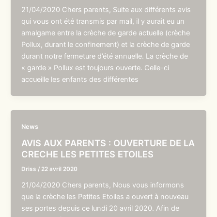
21/04/2020 Chers parents, Suite aux différents avis
qui vous ont été transmis par mail, il y aurait eu un
amalgame entre la crèche de garde actuelle (crèche
Pollux, durant le confinement) et la crèche de garde
durant notre fermeture d’été annuelle. La crèche de
« garde » Pollux est toujours ouverte. Celle-ci
accueille les enfants des différentes
News
AVIS AUX PARENTS : OUVERTURE DE LA
CRECHE LES PETITES ETOILES
Driss
/
22 avril 2020
21/04/2020 Chers parents, Nous vous informons
que la crèche les Petites Etoiles a ouvert à nouveau
ses portes depuis ce lundi 20 avril 2020. Afin de