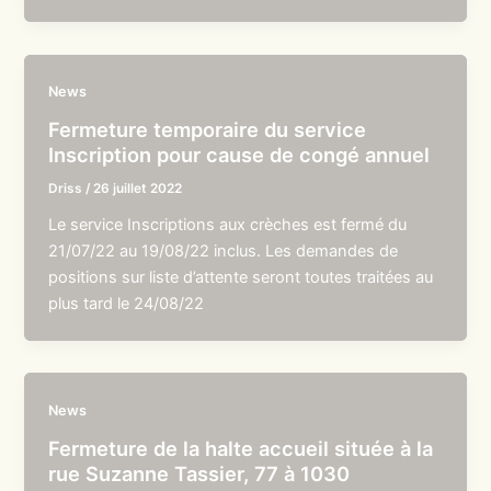
News
Fermeture temporaire du service
Inscription pour cause de congé annuel
Driss
/
26 juillet 2022
Le service Inscriptions aux crèches est fermé du
21/07/22 au 19/08/22 inclus. Les demandes de
positions sur liste d’attente seront toutes traitées au
plus tard le 24/08/22
News
Fermeture de la halte accueil située à la
rue Suzanne Tassier, 77 à 1030