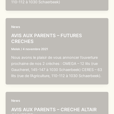
110-112 à 1030 Schaerbeek)
News
AVIS AUX PARENTS – FUTURES
CRECHES
Melek
/
4 novembre 2021
Nous avons le plaisir de vous annoncer l’ouverture
prochaine de nos 2 crèches : OMEGA – 12 lits (rue
Gaucheret, 145-147 à 1030 Schaerbeek) CERES – 63
lits (rue de l’Agriculture, 110-112 à 1030 Schaerbeek).
News
AVIS AUX PARENTS – CRECHE ALTAIR