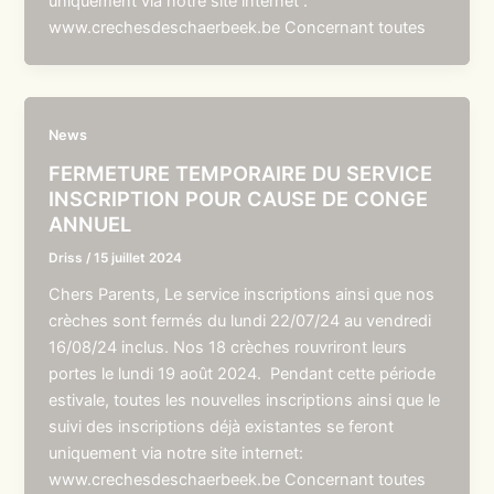
uniquement via notre site internet :
www.crechesdeschaerbeek.be Concernant toutes
News
FERMETURE TEMPORAIRE DU SERVICE
INSCRIPTION POUR CAUSE DE CONGE
ANNUEL
Driss
/
15 juillet 2024
Chers Parents, Le service inscriptions ainsi que nos
crèches sont fermés du lundi 22/07/24 au vendredi
16/08/24 inclus. Nos 18 crèches rouvriront leurs
portes le lundi 19 août 2024. Pendant cette période
estivale, toutes les nouvelles inscriptions ainsi que le
suivi des inscriptions déjà existantes se feront
uniquement via notre site internet:
www.crechesdeschaerbeek.be Concernant toutes