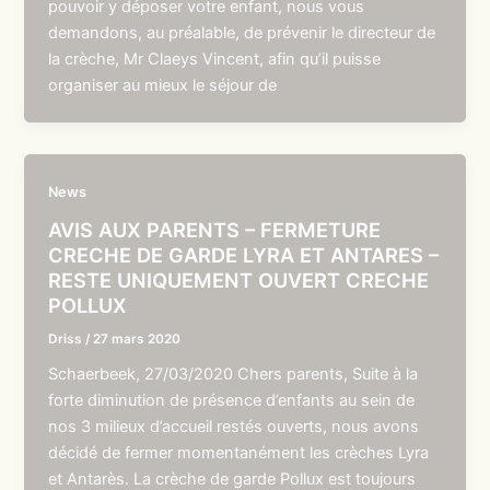
pouvoir y déposer votre enfant, nous vous
demandons, au préalable, de prévenir le directeur de
la crèche, Mr Claeys Vincent, afin qu’il puisse
organiser au mieux le séjour de
News
AVIS AUX PARENTS – FERMETURE
CRECHE DE GARDE LYRA ET ANTARES –
RESTE UNIQUEMENT OUVERT CRECHE
POLLUX
Driss
/
27 mars 2020
Schaerbeek, 27/03/2020 Chers parents, Suite à la
forte diminution de présence d’enfants au sein de
nos 3 milieux d’accueil restés ouverts, nous avons
décidé de fermer momentanément les crèches Lyra
et Antarès. La crèche de garde Pollux est toujours