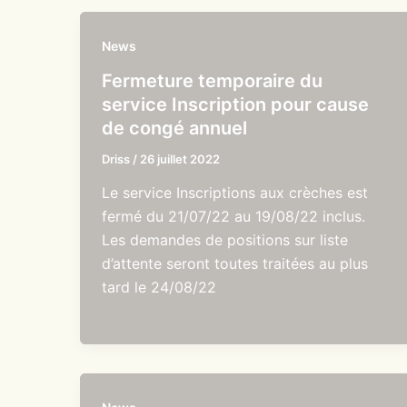
News
Fermeture temporaire du
service Inscription pour cause
de congé annuel
Driss
/
26 juillet 2022
Le service Inscriptions aux crèches est
fermé du 21/07/22 au 19/08/22 inclus.
Les demandes de positions sur liste
d’attente seront toutes traitées au plus
tard le 24/08/22