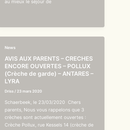
au mieux le séjour de
News
AVIS AUX PARENTS – CRECHES
ENCORE OUVERTES – POLLUX
(Crèche de garde) – ANTARES –
LYRA
Driss
/
23 mars 2020
Schaerbeek, le 23/03/2020 Chers
parents, Nous vous rappelons que 3
crèches sont actuellement ouvertes :
Crèche Pollux, rue Kessels 14 (crèche de