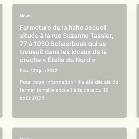
News
Fermeture de la halte accueil
située à la rue Suzanne Tassier,
77 à 1030 Schaerbeek qui se
trouvait dans les locaux de la
crèche « Étoile du Nord »
Driss
/
24 juin 2022
Pour votre information : Il a été décidé de
fermer la halte accueil à la date du 19
août 2022.