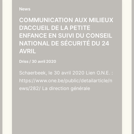
News
COMMUNICATION AUX MILIEUX
D’ACCUEIL DE LA PETITE
ENFANCE EN SUIVI DU CONSEIL
NATIONAL DE SÉCURITÉ DU 24
AVRIL
Driss
/
30 avril 2020
Schaerbeek, le 30 avril 2020 Lien O.N.E. :
https://www.one.be/public/detailarticle/n
ews/282/ La direction générale