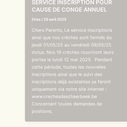
SERVICE INSCRIPTION POUR
CAUSE DE CONGE ANNUEL
Driss
/
29 avril 2025
Chers Parents, Le service inscriptions
ainsi que nos crèches sont fermés du
jeudi 01/05/25 au vendredi 09/05/25
inclus. Nos 19 crèches rouvriront leurs
portes le lundi 12 mai 2025. Pendant
cette période, toutes les nouvelles
inscriptions ainsi que le suivi des
inscriptions déjà existantes se feront
uniquement via notre site internet :
www.crechesdeschaerbeek.be
Concernant toutes demandes de
positions,