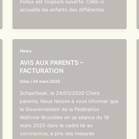
Pollux est toujours ouverte. Celle-ci
accueille les enfants des différentes
News
AVIS AUX PARENTS –
FACTURATION
Driss
/
24 mars 2020
Schaerbeek, le 24/03/2020 Chers
parents, Nous tenons à vous informer que
le Gouvernement de la Fédération
Wallonie-Bruxelles en sa séance du 19
mars 2020 dans le cadre lié au
coronavirus, a pris des mesures