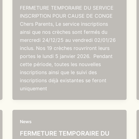
FERMETURE TEMPORAIRE DU SERVICE
INSCRIPTION POUR CAUSE DE CONGE
Chers Parents, Le service inscriptions
ainsi que nos crèches sont fermés du
mercredi 24/12/25 au vendredi 02/01/26
inclus. Nos 19 crèches rouvriront leurs
portes le lundi 5 janvier 2026. Pendant
cette période, toutes les nouvelles
inscriptions ainsi que le suivi des
inscriptions déjà existantes se feront
uniquement
News
FERMETURE TEMPORAIRE DU