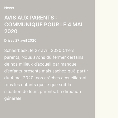
News
AVIS AUX PARENTS :
COMMUNIQUE POUR LE 4 MAI
2020
Driss
/
27 avril 2020
Schaerbeek, le 27 avril 2020 Chers
parents, Nous avons dû fermer certains
de nos milieux d’accueil par manque
d’enfants présents mais sachez qu’à partir
du 4 mai 2020, nos crèches accueilleront
tous les enfants quelle que soit la
situation de leurs parents. La direction
générale