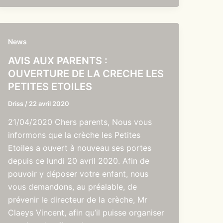
News
AVIS AUX PARENTS :
OUVERTURE DE LA CRECHE LES
PETITES ETOILES
Driss
/
22 avril 2020
21/04/2020 Chers parents, Nous vous
informons que la crèche les Petites
Etoiles a ouvert à nouveau ses portes
depuis ce lundi 20 avril 2020. Afin de
pouvoir y déposer votre enfant, nous
vous demandons, au préalable, de
prévenir le directeur de la crèche, Mr
Claeys Vincent, afin qu’il puisse organiser