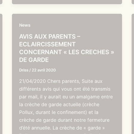
News
AVIS AUX PARENTS –
ECLAIRCISSEMENT
CONCERNANT « LES CRECHES »
DE GARDE
Driss
/
22 avril 2020
21/04/2020 Chers parents, Suite aux
différents avis qui vous ont été transmis
par mail, il y aurait eu un amalgame entre
la crèche de garde actuelle (crèche
Pollux, durant le confinement) et la
crèche de garde durant notre fermeture
d’été annuelle. La crèche de « garde »