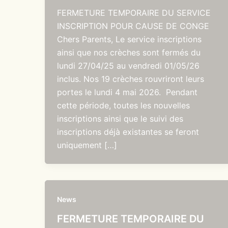
FERMETURE TEMPORAIRE DU SERVICE
INSCRIPTION POUR CAUSE DE CONGE
Chers Parents, Le service inscriptions
ainsi que nos crèches sont fermés du
lundi 27/04/25 au vendredi 01/05/26
inclus. Nos 19 crèches rouvriront leurs
portes le lundi 4 mai 2026. Pendant
cette période, toutes les nouvelles
inscriptions ainsi que le suivi des
inscriptions déjà existantes se feront
uniquement […]
News
FERMETURE TEMPORAIRE DU