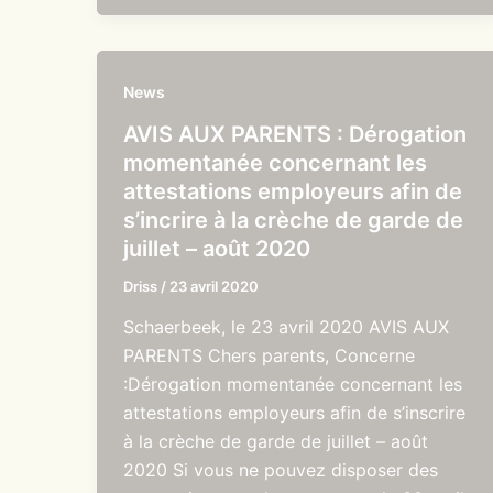
News
AVIS AUX PARENTS : Dérogation
momentanée concernant les
attestations employeurs afin de
s’incrire à la crèche de garde de
juillet – août 2020
Driss
/
23 avril 2020
Schaerbeek, le 23 avril 2020 AVIS AUX
PARENTS Chers parents, Concerne
:Dérogation momentanée concernant les
attestations employeurs afin de s’inscrire
à la crèche de garde de juillet – août
2020 Si vous ne pouvez disposer des