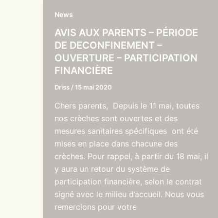
News
AVIS AUX PARENTS – PÉRIODE
DE DECONFINEMENT –
OUVERTURE – PARTICIPATION
FINANCIÈRE
Driss
/
15 mai 2020
Chers parents, Depuis le 11 mai, toutes
nos crèches sont ouvertes et des
mesures sanitaires spécifiques ont été
mises en place dans chacune des
crèches. Pour rappel, à partir du 18 mai, il
y aura un retour du système de
participation financière, selon le contrat
signé avec le milieu d’accueil. Nous vous
remercions pour votre