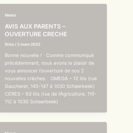
News
AVIS AUX PARENTS –
OUVERTURE CRECHE
Driss
/
2 mars 2022
Bonne nouvelle ! Comme communiqué
précédemment, nous avons le plaisir de
vous annoncer l’ouverture de nos 2
nouvelles crèches. OMEGA – 12 lits (rue
Gaucheret, 145-147 à 1030 Schaerbeek)
CERES – 63 lits (rue de l’Agriculture, 110-
112 à 1030 Schaerbeek)