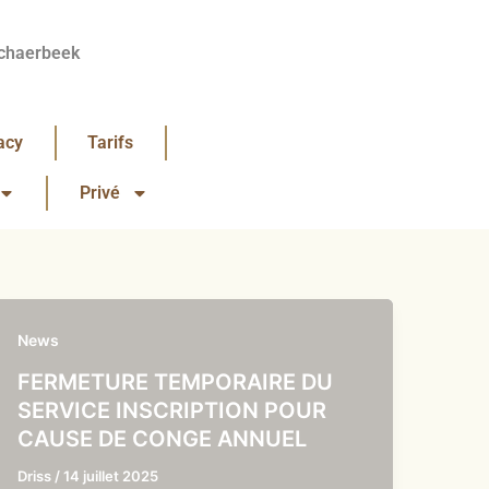
chaerbeek
acy
Tarifs
Privé
News
FERMETURE TEMPORAIRE DU
SERVICE INSCRIPTION POUR
CAUSE DE CONGE ANNUEL
Driss
/
14 juillet 2025