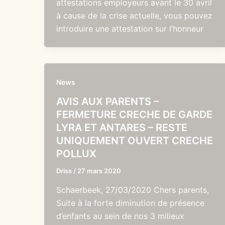
attestations employeurs avant le 30 avril
à cause de la crise actuelle, vous pouvez
introduire une attestation sur l’honneur
News
AVIS AUX PARENTS –
FERMETURE CRECHE DE GARDE
LYRA ET ANTARES – RESTE
UNIQUEMENT OUVERT CRECHE
POLLUX
Driss
/
27 mars 2020
Schaerbeek, 27/03/2020 Chers parents,
Suite à la forte diminution de présence
d’enfants au sein de nos 3 milieux