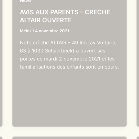
News
AVIS AUX PARENTS – CRECHE
ALTAIR OUVERTE
Melek
/
4 novembre 2021
Note crèche ALTAIR – 49 lits (av Voltaire,
63 à 1030 Schaerbeek) a ouvert ses
portes ce mardi 2 novembre 2021 et les
familiarisations des enfants sont en cours.