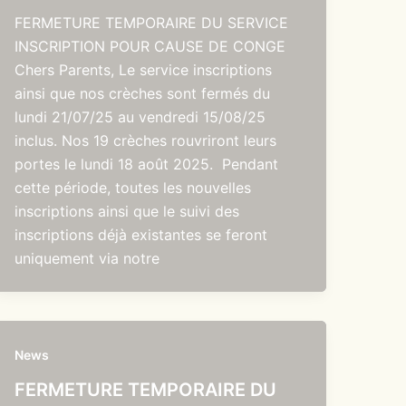
FERMETURE TEMPORAIRE DU SERVICE
INSCRIPTION POUR CAUSE DE CONGE
Chers Parents, Le service inscriptions
ainsi que nos crèches sont fermés du
lundi 21/07/25 au vendredi 15/08/25
inclus. Nos 19 crèches rouvriront leurs
portes le lundi 18 août 2025. Pendant
cette période, toutes les nouvelles
inscriptions ainsi que le suivi des
inscriptions déjà existantes se feront
uniquement via notre
News
FERMETURE TEMPORAIRE DU