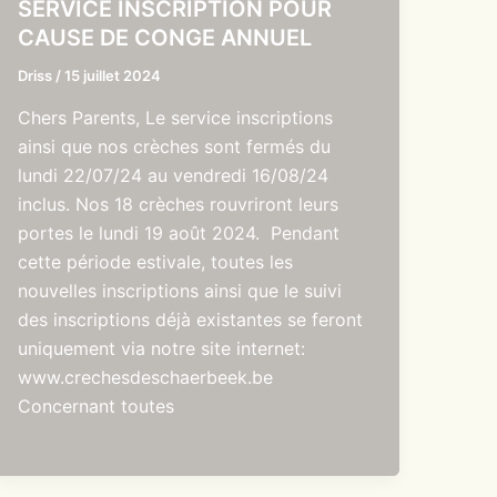
SERVICE INSCRIPTION POUR
CAUSE DE CONGE ANNUEL
Driss
/
15 juillet 2024
Chers Parents, Le service inscriptions
ainsi que nos crèches sont fermés du
lundi 22/07/24 au vendredi 16/08/24
inclus. Nos 18 crèches rouvriront leurs
portes le lundi 19 août 2024. Pendant
cette période estivale, toutes les
nouvelles inscriptions ainsi que le suivi
des inscriptions déjà existantes se feront
uniquement via notre site internet:
www.crechesdeschaerbeek.be
Concernant toutes