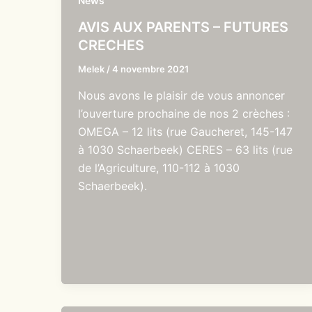
News
AVIS AUX PARENTS – FUTURES
CRECHES
Melek
/
4 novembre 2021
Nous avons le plaisir de vous annoncer
l’ouverture prochaine de nos 2 crèches :
OMEGA – 12 lits (rue Gaucheret, 145-147
à 1030 Schaerbeek) CERES – 63 lits (rue
de l’Agriculture, 110-112 à 1030
Schaerbeek).