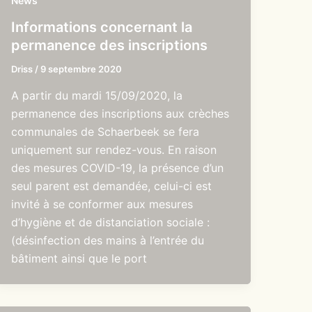
News
Informations concernant la
permanence des inscriptions
Driss
/
9 septembre 2020
A partir du mardi 15/09/2020, la
permanence des inscriptions aux crèches
communales de Schaerbeek se fera
uniquement sur rendez-vous. En raison
des mesures COVID-19, la présence d’un
seul parent est demandée, celui-ci est
invité à se conformer aux mesures
d’hygiène et de distanciation sociale :
(désinfection des mains à l’entrée du
bâtiment ainsi que le port