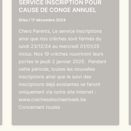
SERVICE INSCRIPTION POUR
CAUSE DE CONGE ANNUEL
Driss
/
17 décembre 2024
Chers Parents, Le service inscriptions
ainsi que nos crèches sont fermés du
lundi 23/12/24 au mercredi 01/01/25
inclus. Nos 19 crèches rouvriront leurs
portes le jeudi 2 janvier 2025. Pendant
cette période, toutes les nouvelles
inscriptions ainsi que le suivi des
inscriptions déjà existantes se feront
uniquement via notre site internet :
www.crechesdeschaerbeek.be
Concernant toutes