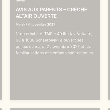
News
AVIS AUX PARENTS – CRECHE
ALTAIR OUVERTE
Melek
/
4 novembre 2021
Note crèche ALTAIR – 49 lits (av Voltaire,
63 à 1030 Schaerbeek) a ouvert ses
portes ce mardi 2 novembre 2021 et les
familiarisations des enfants sont en cours.