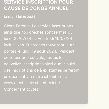
SERVICE INSCRIPTION POUR
CAUSE DE CONGE ANNUEL
Driss
/
15 juillet 2024
Chers Parents, Le service inscriptions
ainsi que nos crèches sont fermés du
lundi 22/07/24 au vendredi 16/08/24
inclus. Nos 18 crèches rouvriront leurs
portes le lundi 19 août 2024. Pendant
cette période estivale, toutes les
nouvelles inscriptions ainsi que le suivi
des inscriptions déjà existantes se feront
uniquement via notre site internet:
www.crechesdeschaerbeek.be
Concernant toutes