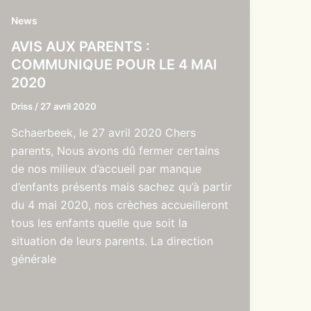
News
AVIS AUX PARENTS :
COMMUNIQUE POUR LE 4 MAI
2020
Driss
/
27 avril 2020
Schaerbeek, le 27 avril 2020 Chers
parents, Nous avons dû fermer certains
de nos milieux d’accueil par manque
d’enfants présents mais sachez qu’à partir
du 4 mai 2020, nos crèches accueilleront
tous les enfants quelle que soit la
situation de leurs parents. La direction
générale