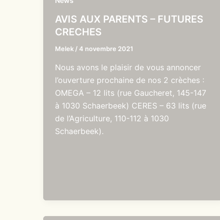
News
AVIS AUX PARENTS – FUTURES
CRECHES
Melek
/
4 novembre 2021
Nous avons le plaisir de vous annoncer
l’ouverture prochaine de nos 2 crèches :
OMEGA – 12 lits (rue Gaucheret, 145-147
à 1030 Schaerbeek) CERES – 63 lits (rue
de l’Agriculture, 110-112 à 1030
Schaerbeek).