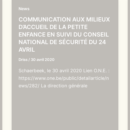
News
COMMUNICATION AUX MILIEUX
D’ACCUEIL DE LA PETITE
ENFANCE EN SUIVI DU CONSEIL
NATIONAL DE SÉCURITÉ DU 24
AVRIL
Driss
/
30 avril 2020
Schaerbeek, le 30 avril 2020 Lien O.N.E. :
https://www.one.be/public/detailarticle/n
ews/282/ La direction générale