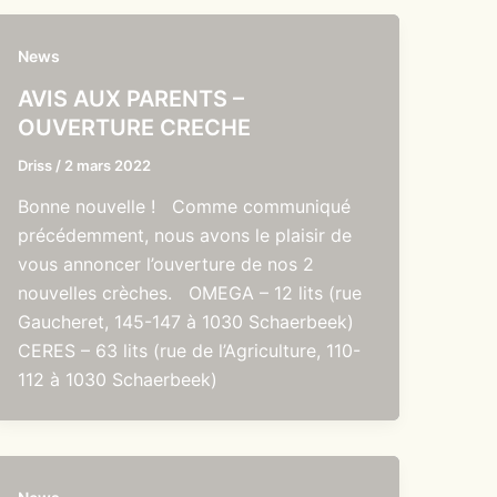
News
AVIS AUX PARENTS –
OUVERTURE CRECHE
Driss
/
2 mars 2022
Bonne nouvelle ! Comme communiqué
précédemment, nous avons le plaisir de
vous annoncer l’ouverture de nos 2
nouvelles crèches. OMEGA – 12 lits (rue
Gaucheret, 145-147 à 1030 Schaerbeek)
CERES – 63 lits (rue de l’Agriculture, 110-
112 à 1030 Schaerbeek)