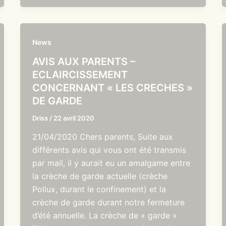
News
AVIS AUX PARENTS –
ECLAIRCISSEMENT
CONCERNANT « LES CRECHES »
DE GARDE
Driss
/
22 avril 2020
21/04/2020 Chers parents, Suite aux
différents avis qui vous ont été transmis
par mail, il y aurait eu un amalgame entre
la crèche de garde actuelle (crèche
Pollux, durant le confinement) et la
crèche de garde durant notre fermeture
d’été annuelle. La crèche de « garde »