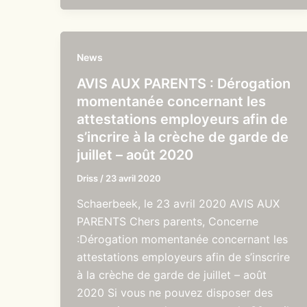
News
AVIS AUX PARENTS : Dérogation
momentanée concernant les
attestations employeurs afin de
s’incrire à la crèche de garde de
juillet – août 2020
Driss
/
23 avril 2020
Schaerbeek, le 23 avril 2020 AVIS AUX
PARENTS Chers parents, Concerne
:Dérogation momentanée concernant les
attestations employeurs afin de s’inscrire
à la crèche de garde de juillet – août
2020 Si vous ne pouvez disposer des