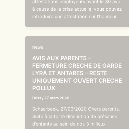
attestations employeurs avant le 30 avril
à cause de la crise actuelle, vous pouvez
introduire une attestation sur l’honneur
News
AVIS AUX PARENTS –
FERMETURE CRECHE DE GARDE
LYRA ET ANTARES – RESTE
UNIQUEMENT OUVERT CRECHE
POLLUX
Driss
/
27 mars 2020
Schaerbeek, 27/03/2020 Chers parents,
Suite à la forte diminution de présence
d’enfants au sein de nos 3 milieux