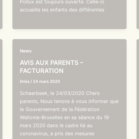
Pollux est toujours ouverte. Celle-ci
accueille les enfants des différentes
News
AVIS AUX PARENTS –
FACTURATION
Driss
/
24 mars 2020
Schaerbeek, le 24/03/2020 Chers
parents, Nous tenons à vous informer que
le Gouvernement de la Fédération
Wallonie-Bruxelles en sa séance du 19
mars 2020 dans le cadre lié au
coronavirus, a pris des mesures