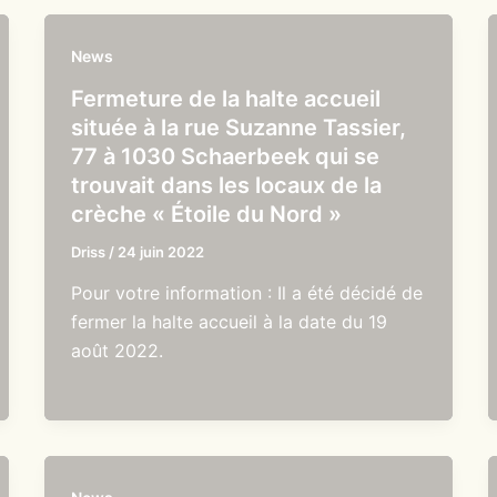
News
Fermeture de la halte accueil
située à la rue Suzanne Tassier,
77 à 1030 Schaerbeek qui se
trouvait dans les locaux de la
crèche « Étoile du Nord »
Driss
/
24 juin 2022
Pour votre information : Il a été décidé de
fermer la halte accueil à la date du 19
août 2022.