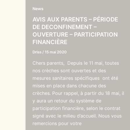
News
AVIS AUX PARENTS – PÉRIODE
DE DECONFINEMENT –
OUVERTURE – PARTICIPATION
FINANCIÈRE
Driss
/
15 mai 2020
Chers parents, Depuis le 11 mai, toutes
nos crèches sont ouvertes et des
mesures sanitaires spécifiques ont été
mises en place dans chacune des
crèches. Pour rappel, à partir du 18 mai, il
y aura un retour du système de
participation financière, selon le contrat
signé avec le milieu d’accueil. Nous vous
remercions pour votre