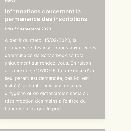
News
Informations concernant la
permanence des inscriptions
Driss
/
9 septembre 2020
A partir du mardi 15/09/2020, la
permanence des inscriptions aux crèches
communales de Schaerbeek se fera
uniquement sur rendez-vous. En raison
des mesures COVID-19, la présence d’un
seul parent est demandée, celui-ci est
invité à se conformer aux mesures
d’hygiène et de distanciation sociale :
(désinfection des mains à l’entrée du
bâtiment ainsi que le port