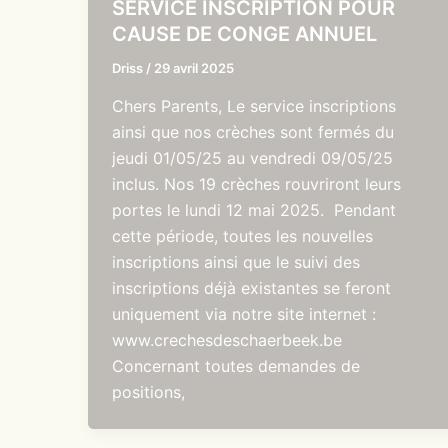
SERVICE INSCRIPTION POUR
CAUSE DE CONGE ANNUEL
Driss
/
29 avril 2025
Chers Parents, Le service inscriptions
ainsi que nos crèches sont fermés du
jeudi 01/05/25 au vendredi 09/05/25
inclus. Nos 19 crèches rouvriront leurs
portes le lundi 12 mai 2025. Pendant
cette période, toutes les nouvelles
inscriptions ainsi que le suivi des
inscriptions déjà existantes se feront
uniquement via notre site internet :
www.crechesdeschaerbeek.be
Concernant toutes demandes de
positions,