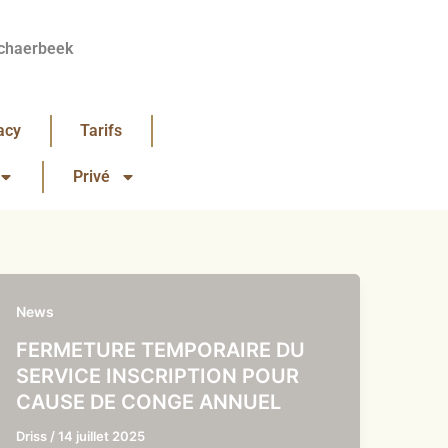
chaerbeek
acy
Tarifs
Privé
News
FERMETURE TEMPORAIRE DU
SERVICE INSCRIPTION POUR
CAUSE DE CONGE ANNUEL
Driss
/
14 juillet 2025