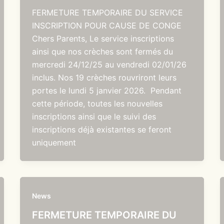
FERMETURE TEMPORAIRE DU SERVICE
INSCRIPTION POUR CAUSE DE CONGE
Chers Parents, Le service inscriptions
ainsi que nos crèches sont fermés du
mercredi 24/12/25 au vendredi 02/01/26
inclus. Nos 19 crèches rouvriront leurs
portes le lundi 5 janvier 2026. Pendant
cette période, toutes les nouvelles
inscriptions ainsi que le suivi des
inscriptions déjà existantes se feront
uniquement
News
FERMETURE TEMPORAIRE DU