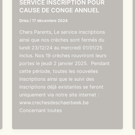
SERVICE INSCRIPTION POUR
CAUSE DE CONGE ANNUEL
Driss
/
17 décembre 2024
Chers Parents, Le service inscriptions
ainsi que nos crèches sont fermés du
lundi 23/12/24 au mercredi 01/01/25
inclus. Nos 19 crèches rouvriront leurs
portes le jeudi 2 janvier 2025. Pendant
cette période, toutes les nouvelles
inscriptions ainsi que le suivi des
inscriptions déjà existantes se feront
uniquement via notre site internet :
www.crechesdeschaerbeek.be
Concernant toutes