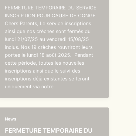
FERMETURE TEMPORAIRE DU SERVICE
INSCRIPTION POUR CAUSE DE CONGE
Chers Parents, Le service inscriptions
ainsi que nos crèches sont fermés du
lundi 21/07/25 au vendredi 15/08/25
inclus. Nos 19 crèches rouvriront leurs
portes le lundi 18 août 2025. Pendant
cette période, toutes les nouvelles
inscriptions ainsi que le suivi des
inscriptions déjà existantes se feront
uniquement via notre
News
FERMETURE TEMPORAIRE DU