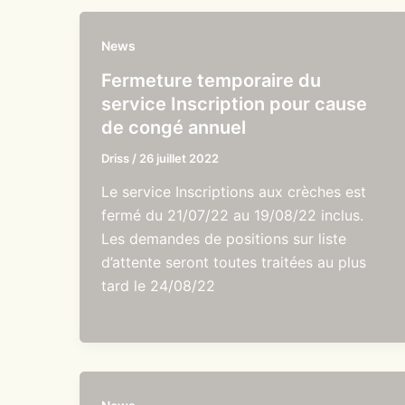
News
Fermeture temporaire du
service Inscription pour cause
de congé annuel
Driss
/
26 juillet 2022
Le service Inscriptions aux crèches est
fermé du 21/07/22 au 19/08/22 inclus.
Les demandes de positions sur liste
d’attente seront toutes traitées au plus
tard le 24/08/22