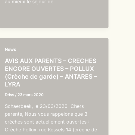
au mieux le séjour de
News
AVIS AUX PARENTS – CRECHES
ENCORE OUVERTES – POLLUX
(Crèche de garde) – ANTARES –
LYRA
Driss
/
23 mars 2020
Schaerbeek, le 23/03/2020 Chers
parents, Nous vous rappelons que 3
crèches sont actuellement ouvertes :
Crèche Pollux, rue Kessels 14 (crèche de