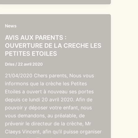
News
AVIS AUX PARENTS :
OUVERTURE DE LA CRECHE LES
PETITES ETOILES
Driss
/
22 avril 2020
21/04/2020 Chers parents, Nous vous
informons que la crèche les Petites
Etoiles a ouvert à nouveau ses portes
depuis ce lundi 20 avril 2020. Afin de
pouvoir y déposer votre enfant, nous
vous demandons, au préalable, de
prévenir le directeur de la crèche, Mr
Claeys Vincent, afin qu’il puisse organiser