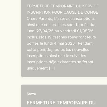
FERMETURE TEMPORAIRE DU SERVICE
INSCRIPTION POUR CAUSE DE CONGE
Chers Parents, Le service inscriptions
ainsi que nos crèches sont fermés du
lundi 27/04/25 au vendredi 01/05/26
inclus. Nos 19 crèches rouvriront leurs
portes le lundi 4 mai 2026. Pendant
cette période, toutes les nouvelles
inscriptions ainsi que le suivi des
inscriptions déjà existantes se feront
uniquement […]
News
FERMETURE TEMPORAIRE DU