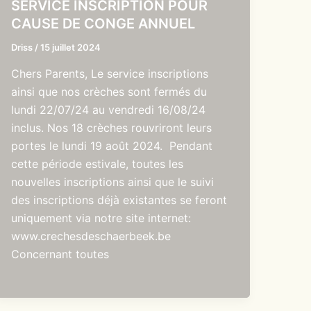
SERVICE INSCRIPTION POUR
CAUSE DE CONGE ANNUEL
Driss
/
15 juillet 2024
Chers Parents, Le service inscriptions
ainsi que nos crèches sont fermés du
lundi 22/07/24 au vendredi 16/08/24
inclus. Nos 18 crèches rouvriront leurs
portes le lundi 19 août 2024. Pendant
cette période estivale, toutes les
nouvelles inscriptions ainsi que le suivi
des inscriptions déjà existantes se feront
uniquement via notre site internet:
www.crechesdeschaerbeek.be
Concernant toutes