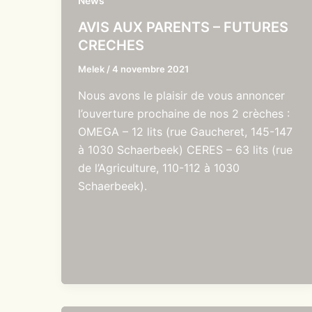
News
AVIS AUX PARENTS – FUTURES
CRECHES
Melek
/
4 novembre 2021
Nous avons le plaisir de vous annoncer
l’ouverture prochaine de nos 2 crèches :
OMEGA – 12 lits (rue Gaucheret, 145-147
à 1030 Schaerbeek) CERES – 63 lits (rue
de l’Agriculture, 110-112 à 1030
Schaerbeek).