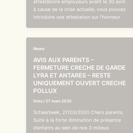
attestations employeurs avant le 30 avril
à cause de la crise actuelle, vous pouvez
introduire une attestation sur l’honneur
News
AVIS AUX PARENTS –
FERMETURE CRECHE DE GARDE
LYRA ET ANTARES – RESTE
UNIQUEMENT OUVERT CRECHE
POLLUX
Driss
/
27 mars 2020
Schaerbeek, 27/03/2020 Chers parents,
Suite à la forte diminution de présence
d’enfants au sein de nos 3 milieux