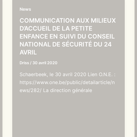
News
COMMUNICATION AUX MILIEUX
D’ACCUEIL DE LA PETITE
ENFANCE EN SUIVI DU CONSEIL
NATIONAL DE SÉCURITÉ DU 24
AVRIL
Driss
/
30 avril 2020
Schaerbeek, le 30 avril 2020 Lien O.N.E. :
https://www.one.be/public/detailarticle/n
ews/282/ La direction générale