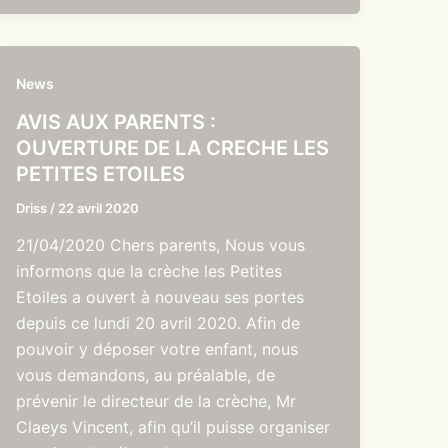
News
AVIS AUX PARENTS :
OUVERTURE DE LA CRECHE LES
PETITES ETOILES
Driss
/
22 avril 2020
21/04/2020 Chers parents, Nous vous
informons que la crèche les Petites
Etoiles a ouvert à nouveau ses portes
depuis ce lundi 20 avril 2020. Afin de
pouvoir y déposer votre enfant, nous
vous demandons, au préalable, de
prévenir le directeur de la crèche, Mr
Claeys Vincent, afin qu’il puisse organiser