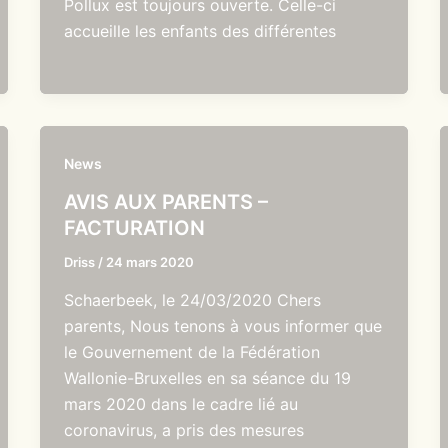
Pollux est toujours ouverte. Celle-ci
accueille les enfants des différentes
News
AVIS AUX PARENTS –
FACTURATION
Driss
/
24 mars 2020
Schaerbeek, le 24/03/2020 Chers
parents, Nous tenons à vous informer que
le Gouvernement de la Fédération
Wallonie-Bruxelles en sa séance du 19
mars 2020 dans le cadre lié au
coronavirus, a pris des mesures