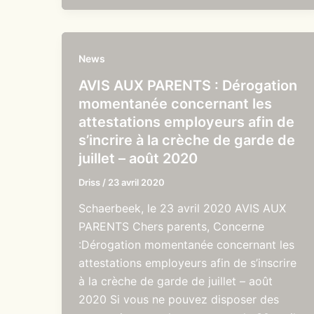
News
AVIS AUX PARENTS : Dérogation
momentanée concernant les
attestations employeurs afin de
s’incrire à la crèche de garde de
juillet – août 2020
Driss
/
23 avril 2020
Schaerbeek, le 23 avril 2020 AVIS AUX
PARENTS Chers parents, Concerne
:Dérogation momentanée concernant les
attestations employeurs afin de s’inscrire
à la crèche de garde de juillet – août
2020 Si vous ne pouvez disposer des