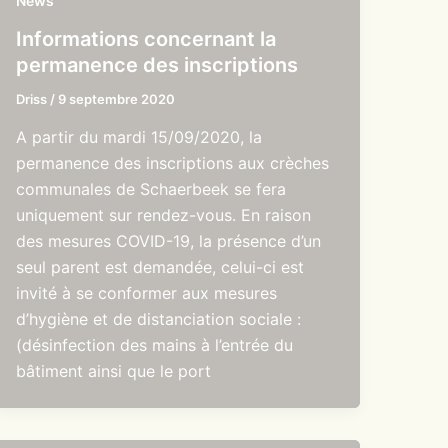
News
Informations concernant la
permanence des inscriptions
Driss
/
9 septembre 2020
A partir du mardi 15/09/2020, la
permanence des inscriptions aux crèches
communales de Schaerbeek se fera
uniquement sur rendez-vous. En raison
des mesures COVID-19, la présence d’un
seul parent est demandée, celui-ci est
invité à se conformer aux mesures
d’hygiène et de distanciation sociale :
(désinfection des mains à l’entrée du
bâtiment ainsi que le port