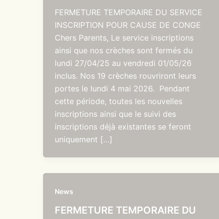
FERMETURE TEMPORAIRE DU SERVICE
INSCRIPTION POUR CAUSE DE CONGE
Chers Parents, Le service inscriptions
ainsi que nos crèches sont fermés du
lundi 27/04/25 au vendredi 01/05/26
inclus. Nos 19 crèches rouvriront leurs
portes le lundi 4 mai 2026. Pendant
cette période, toutes les nouvelles
inscriptions ainsi que le suivi des
inscriptions déjà existantes se feront
uniquement […]
News
FERMETURE TEMPORAIRE DU