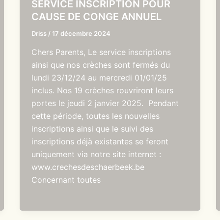
SERVICE INSCRIPTION POUR
CAUSE DE CONGE ANNUEL
Driss
/
17 décembre 2024
Chers Parents, Le service inscriptions
ainsi que nos crèches sont fermés du
lundi 23/12/24 au mercredi 01/01/25
inclus. Nos 19 crèches rouvriront leurs
portes le jeudi 2 janvier 2025. Pendant
cette période, toutes les nouvelles
inscriptions ainsi que le suivi des
inscriptions déjà existantes se feront
uniquement via notre site internet :
www.crechesdeschaerbeek.be
Concernant toutes