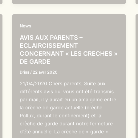
News
AVIS AUX PARENTS –
ECLAIRCISSEMENT
CONCERNANT « LES CRECHES »
DE GARDE
Driss
/
22 avril 2020
21/04/2020 Chers parents, Suite aux
différents avis qui vous ont été transmis
par mail, il y aurait eu un amalgame entre
la crèche de garde actuelle (crèche
Pollux, durant le confinement) et la
crèche de garde durant notre fermeture
d’été annuelle. La crèche de « garde »