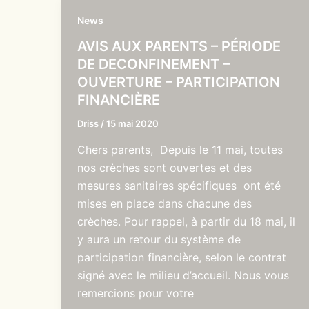
News
AVIS AUX PARENTS – PÉRIODE
DE DECONFINEMENT –
OUVERTURE – PARTICIPATION
FINANCIÈRE
Driss
/
15 mai 2020
Chers parents, Depuis le 11 mai, toutes
nos crèches sont ouvertes et des
mesures sanitaires spécifiques ont été
mises en place dans chacune des
crèches. Pour rappel, à partir du 18 mai, il
y aura un retour du système de
participation financière, selon le contrat
signé avec le milieu d’accueil. Nous vous
remercions pour votre