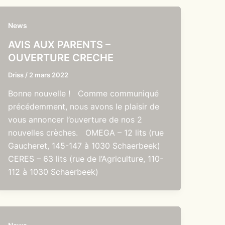
News
AVIS AUX PARENTS –
OUVERTURE CRECHE
Driss
/
2 mars 2022
Bonne nouvelle ! Comme communiqué
précédemment, nous avons le plaisir de
vous annoncer l’ouverture de nos 2
nouvelles crèches. OMEGA – 12 lits (rue
Gaucheret, 145-147 à 1030 Schaerbeek)
CERES – 63 lits (rue de l’Agriculture, 110-
112 à 1030 Schaerbeek)