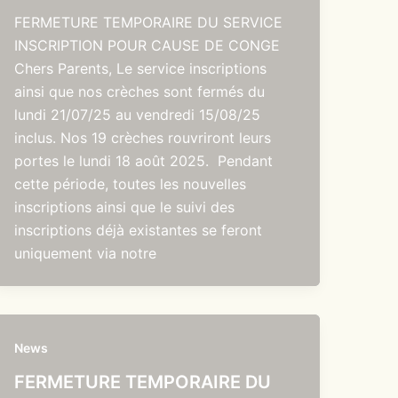
FERMETURE TEMPORAIRE DU SERVICE
INSCRIPTION POUR CAUSE DE CONGE
Chers Parents, Le service inscriptions
ainsi que nos crèches sont fermés du
lundi 21/07/25 au vendredi 15/08/25
inclus. Nos 19 crèches rouvriront leurs
portes le lundi 18 août 2025. Pendant
cette période, toutes les nouvelles
inscriptions ainsi que le suivi des
inscriptions déjà existantes se feront
uniquement via notre
News
FERMETURE TEMPORAIRE DU