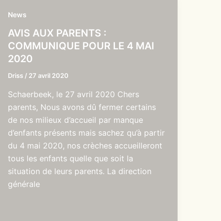
News
AVIS AUX PARENTS :
COMMUNIQUE POUR LE 4 MAI
2020
Driss
/
27 avril 2020
Schaerbeek, le 27 avril 2020 Chers
parents, Nous avons dû fermer certains
de nos milieux d’accueil par manque
d’enfants présents mais sachez qu’à partir
du 4 mai 2020, nos crèches accueilleront
tous les enfants quelle que soit la
situation de leurs parents. La direction
générale