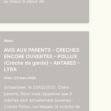
au mieux le séjour de
News
AVIS AUX PARENTS – CRECHES
ENCORE OUVERTES – POLLUX
(Crèche de garde) – ANTARES –
LYRA
Driss
/
23 mars 2020
Schaerbeek, le 23/03/2020 Chers
parents, Nous vous rappelons que 3
crèches sont actuellement ouvertes :
Crèche Pollux, rue Kessels 14 (crèche de