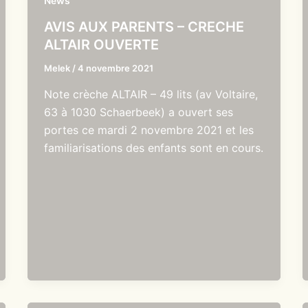
News
AVIS AUX PARENTS – CRECHE
ALTAIR OUVERTE
Melek
/
4 novembre 2021
Note crèche ALTAIR – 49 lits (av Voltaire,
63 à 1030 Schaerbeek) a ouvert ses
portes ce mardi 2 novembre 2021 et les
familiarisations des enfants sont en cours.