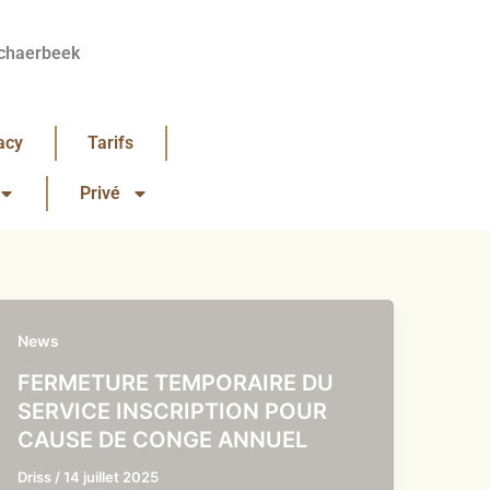
chaerbeek
acy
Tarifs
Privé
News
FERMETURE TEMPORAIRE DU
SERVICE INSCRIPTION POUR
CAUSE DE CONGE ANNUEL
Driss
/
14 juillet 2025