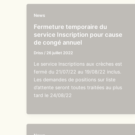
News
Fermeture temporaire du
service Inscription pour cause
de congé annuel
Driss
/
26 juillet 2022
Le service Inscriptions aux crèches est
fermé du 21/07/22 au 19/08/22 inclus.
Les demandes de positions sur liste
d’attente seront toutes traitées au plus
tard le 24/08/22