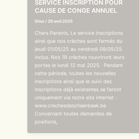
SERVICE INSCRIPTION POUR
CAUSE DE CONGE ANNUEL
Driss
/
29 avril 2025
Chers Parents, Le service inscriptions
ainsi que nos crèches sont fermés du
jeudi 01/05/25 au vendredi 09/05/25
inclus. Nos 19 crèches rouvriront leurs
portes le lundi 12 mai 2025. Pendant
cette période, toutes les nouvelles
inscriptions ainsi que le suivi des
inscriptions déjà existantes se feront
uniquement via notre site internet :
www.crechesdeschaerbeek.be
Concernant toutes demandes de
positions,