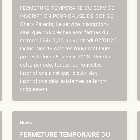
FERMETURE TEMPORAIRE DU SERVICE
INSCRIPTION POUR CAUSE DE CONGE
Chers Parents, Le service inscriptions
ainsi que nos crèches sont fermés du
mercredi 24/12/25 au vendredi 02/01/26
inclus. Nos 19 crèches rouvriront leurs
portes le lundi 5 janvier 2026. Pendant
cette période, toutes les nouvelles
inscriptions ainsi que le suivi des
inscriptions déjà existantes se feront
uniquement
News
FERMETURE TEMPORAIRE DU