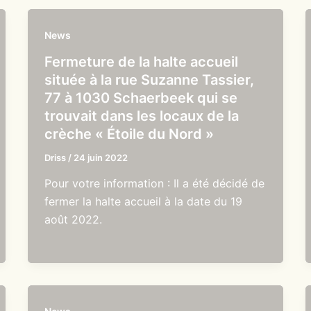
News
Fermeture de la halte accueil
située à la rue Suzanne Tassier,
77 à 1030 Schaerbeek qui se
trouvait dans les locaux de la
crèche « Étoile du Nord »
Driss
/
24 juin 2022
Pour votre information : Il a été décidé de
fermer la halte accueil à la date du 19
août 2022.