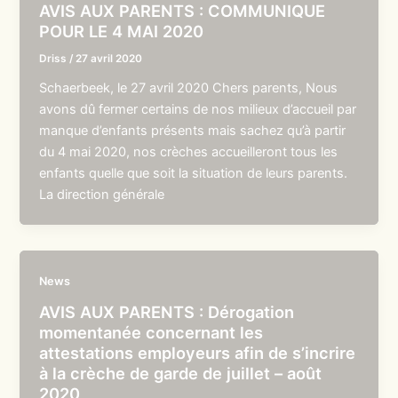
AVIS AUX PARENTS : COMMUNIQUE
POUR LE 4 MAI 2020
Driss
/
27 avril 2020
Schaerbeek, le 27 avril 2020 Chers parents, Nous
avons dû fermer certains de nos milieux d’accueil par
manque d’enfants présents mais sachez qu’à partir
du 4 mai 2020, nos crèches accueilleront tous les
enfants quelle que soit la situation de leurs parents.
La direction générale
News
AVIS AUX PARENTS : Dérogation
momentanée concernant les
attestations employeurs afin de s’incrire
à la crèche de garde de juillet – août
2020