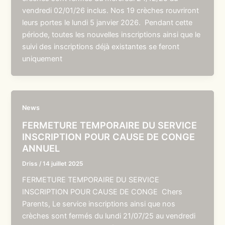
vendredi 02/01/26 inclus. Nos 19 crèches rouvriront
leurs portes le lundi 5 janvier 2026. Pendant cette
période, toutes les nouvelles inscriptions ainsi que le
suivi des inscriptions déjà existantes se feront
uniquement
News
FERMETURE TEMPORAIRE DU SERVICE
INSCRIPTION POUR CAUSE DE CONGE
ANNUEL
Driss
/
14 juillet 2025
FERMETURE TEMPORAIRE DU SERVICE
INSCRIPTION POUR CAUSE DE CONGE Chers
Parents, Le service inscriptions ainsi que nos
crèches sont fermés du lundi 21/07/25 au vendredi