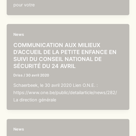
pour votre
News
COMMUNICATION AUX MILIEUX
D’ACCUEIL DE LA PETITE ENFANCE EN
SUIVI DU CONSEIL NATIONAL DE
SÉCURITÉ DU 24 AVRIL
Driss
/
30 avril 2020
Schaerbeek, le 30 avril 2020 Lien O.N.E. :
https://www.one.be/public/detailarticle/news/282/
La direction générale
News