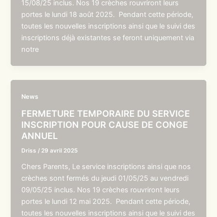
15/08/25 inclus. Nos 19 crèches rouvriront leurs
portes le lundi 18 août 2025. Pendant cette période,
toutes les nouvelles inscriptions ainsi que le suivi des
inscriptions déjà existantes se feront uniquement via
notre
News
FERMETURE TEMPORAIRE DU SERVICE
INSCRIPTION POUR CAUSE DE CONGE
ANNUEL
Driss
/
29 avril 2025
Chers Parents, Le service inscriptions ainsi que nos
crèches sont fermés du jeudi 01/05/25 au vendredi
09/05/25 inclus. Nos 19 crèches rouvriront leurs
portes le lundi 12 mai 2025. Pendant cette période,
toutes les nouvelles inscriptions ainsi que le suivi des