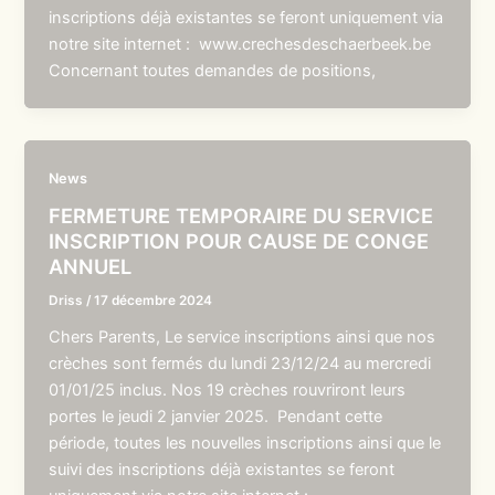
inscriptions déjà existantes se feront uniquement via
notre site internet : www.crechesdeschaerbeek.be
Concernant toutes demandes de positions,
News
FERMETURE TEMPORAIRE DU SERVICE
INSCRIPTION POUR CAUSE DE CONGE
ANNUEL
Driss
/
17 décembre 2024
Chers Parents, Le service inscriptions ainsi que nos
crèches sont fermés du lundi 23/12/24 au mercredi
01/01/25 inclus. Nos 19 crèches rouvriront leurs
portes le jeudi 2 janvier 2025. Pendant cette
période, toutes les nouvelles inscriptions ainsi que le
suivi des inscriptions déjà existantes se feront