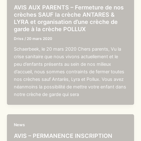
AVIS AUX PARENTS – Fermeture de nos
crèches SAUF la crèche ANTARES &
LYRA et organisation d’une crèche de
garde à la crèche POLLUX
Driss
/
20 mars 2020
Schaerbeek, le 20 mars 2020 Chers parents, Vu la
crise sanitaire que nous vivons actuellement et le
peu d’enfants présents au sein de nos milieux
d’accueil, nous sommes contraints de fermer toutes
nos crèches sauf Antarès, Lyra et Pollux. Vous avez
néanmoins la possibilité de mettre votre enfant dans
notre crèche de garde qui sera
News
AVIS – PERMANENCE INSCRIPTION