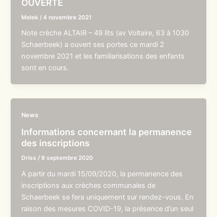
OUVERTE
Melek
/
4 novembre 2021
Note crèche ALTAIR – 49 lits (av Voltaire, 63 à 1030
Schaerbeek) a ouvert ses portes ce mardi 2
novembre 2021 et les familiarisations des enfants
sont en cours.
News
Informations concernant la permanence
des inscriptions
Driss
/
9 septembre 2020
A partir du mardi 15/09/2020, la permanence des
inscriptions aux crèches communales de
Schaerbeek se fera uniquement sur rendez-vous. En
raison des mesures COVID-19, la présence d’un seul