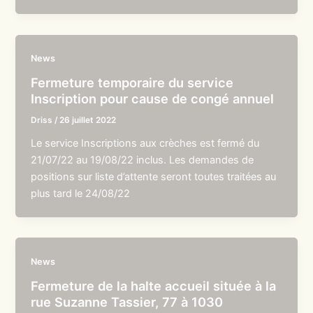
News
Fermeture temporaire du service
Inscription pour cause de congé annuel
Driss
/
26 juillet 2022
Le service Inscriptions aux crèches est fermé du
21/07/22 au 19/08/22 inclus. Les demandes de
positions sur liste d’attente seront toutes traitées au
plus tard le 24/08/22
News
Fermeture de la halte accueil située à la
rue Suzanne Tassier, 77 à 1030