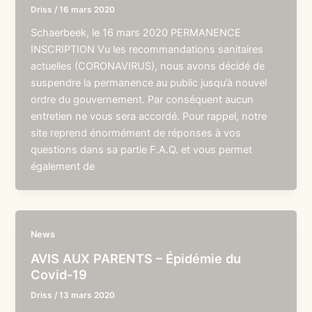
Driss
/
16 mars 2020
Schaerbeek, le 16 mars 2020 PERMANENCE
INSCRIPTION Vu les recommandations sanitaires
actuelles (CORONAVIRUS), nous avons décidé de
suspendre la permanence au public jusqu’à nouvel
ordre du gouvernement. Par conséquent aucun
entretien ne vous sera accordé. Pour rappel, notre
site reprend énormément de réponses à vos
questions dans sa partie F.A.Q. et vous permet
également de
News
AVIS AUX PARENTS – Épidémie du
Covid-19
Driss
/
13 mars 2020