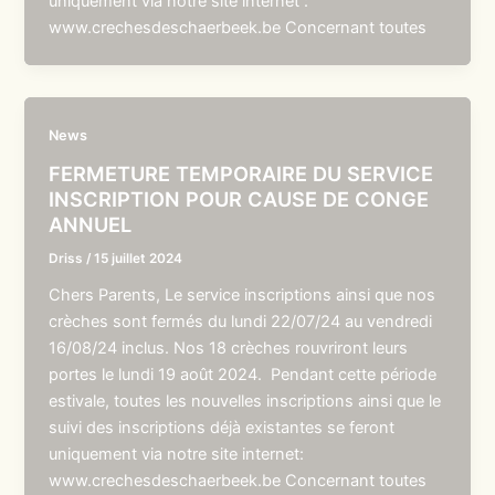
uniquement via notre site internet :
www.crechesdeschaerbeek.be Concernant toutes
News
FERMETURE TEMPORAIRE DU SERVICE
INSCRIPTION POUR CAUSE DE CONGE
ANNUEL
Driss
/
15 juillet 2024
Chers Parents, Le service inscriptions ainsi que nos
crèches sont fermés du lundi 22/07/24 au vendredi
16/08/24 inclus. Nos 18 crèches rouvriront leurs
portes le lundi 19 août 2024. Pendant cette période
estivale, toutes les nouvelles inscriptions ainsi que le
suivi des inscriptions déjà existantes se feront
uniquement via notre site internet:
www.crechesdeschaerbeek.be Concernant toutes