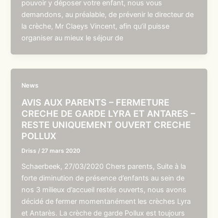
pouvoir y déposer votre enfant, nous vous
demandons, au préalable, de prévenir le directeur de
la crèche, Mr Claeys Vincent, afin qu’il puisse
organiser au mieux le séjour de
News
AVIS AUX PARENTS – FERMETURE
CRECHE DE GARDE LYRA ET ANTARES –
RESTE UNIQUEMENT OUVERT CRECHE
POLLUX
Driss
/
27 mars 2020
Schaerbeek, 27/03/2020 Chers parents, Suite à la
forte diminution de présence d’enfants au sein de
nos 3 milieux d’accueil restés ouverts, nous avons
décidé de fermer momentanément les crèches Lyra
et Antarès. La crèche de garde Pollux est toujours