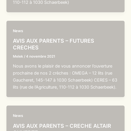
110-112 à 1030 Schaerbeek)
News
AVIS AUX PARENTS – FUTURES
CRECHES
Melek
/
4 novembre 2021
Nous avons le plaisir de vous annoncer l’ouverture
prochaine de nos 2 crèches : OMEGA – 12 lits (rue
Gaucheret, 145-147 à 1030 Schaerbeek) CERES – 63
lits (rue de l’Agriculture, 110-112 à 1030 Schaerbeek).
News
AVIS AUX PARENTS – CRECHE ALTAIR