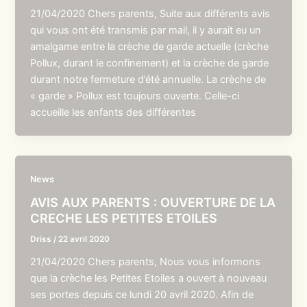
21/04/2020 Chers parents, Suite aux différents avis
qui vous ont été transmis par mail, il y aurait eu un
amalgame entre la crèche de garde actuelle (crèche
Pollux, durant le confinement) et la crèche de garde
durant notre fermeture d’été annuelle. La crèche de
« garde » Pollux est toujours ouverte. Celle-ci
accueille les enfants des différentes
News
AVIS AUX PARENTS : OUVERTURE DE LA
CRECHE LES PETITES ETOILES
Driss
/
22 avril 2020
21/04/2020 Chers parents, Nous vous informons
que la crèche les Petites Etoiles a ouvert à nouveau
ses portes depuis ce lundi 20 avril 2020. Afin de