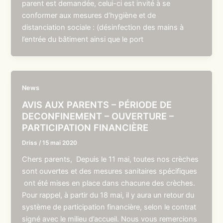
parent est demandée, celui-ci est invité à se
conformer aux mesures d’hygiène et de
distanciation sociale : (désinfection des mains à
l’entrée du bâtiment ainsi que le port
News
AVIS AUX PARENTS – PÉRIODE DE
DECONFINEMENT – OUVERTURE –
PARTICIPATION FINANCIÈRE
Driss
/
15 mai 2020
Chers parents, Depuis le 11 mai, toutes nos crèches
sont ouvertes et des mesures sanitaires spécifiques
ont été mises en place dans chacune des crèches.
Pour rappel, à partir du 18 mai, il y aura un retour du
système de participation financière, selon le contrat
signé avec le milieu d’accueil. Nous vous remercions