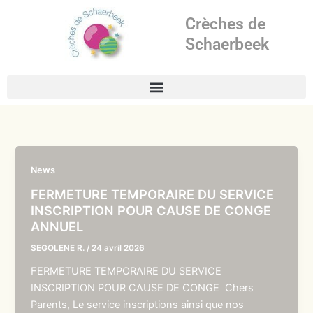
Aller
Crèches de
au
contenu
Schaerbeek
News
FERMETURE TEMPORAIRE DU SERVICE
INSCRIPTION POUR CAUSE DE CONGE
ANNUEL
SEGOLENE R.
/
24 avril 2026
FERMETURE TEMPORAIRE DU SERVICE
INSCRIPTION POUR CAUSE DE CONGE Chers
Parents, Le service inscriptions ainsi que nos