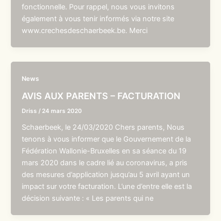
fonctionnelle. Pour rappel, nous vous invitons
également à vous tenir informés via notre site
www.crechesdeschaerbeek.be. Merci
News
AVIS AUX PARENTS – FACTURATION
Driss
/
24 mars 2020
Schaerbeek, le 24/03/2020 Chers parents, Nous
tenons à vous informer que le Gouvernement de la
Fédération Wallonie-Bruxelles en sa séance du 19
mars 2020 dans le cadre lié au coronavirus, a pris
des mesures d’application jusqu’au 5 avril ayant un
impact sur votre facturation. L’une d’entre elle est la
décision suivante : « Les parents qui ne