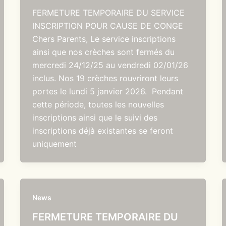
FERMETURE TEMPORAIRE DU SERVICE
INSCRIPTION POUR CAUSE DE CONGE
Chers Parents, Le service inscriptions
ainsi que nos crèches sont fermés du
mercredi 24/12/25 au vendredi 02/01/26
inclus. Nos 19 crèches rouvriront leurs
portes le lundi 5 janvier 2026. Pendant
cette période, toutes les nouvelles
inscriptions ainsi que le suivi des
inscriptions déjà existantes se feront
uniquement
News
FERMETURE TEMPORAIRE DU