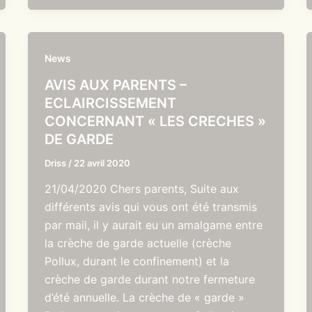
News
AVIS AUX PARENTS –
ECLAIRCISSEMENT
CONCERNANT « LES CRECHES »
DE GARDE
Driss
/
22 avril 2020
21/04/2020 Chers parents, Suite aux
différents avis qui vous ont été transmis
par mail, il y aurait eu un amalgame entre
la crèche de garde actuelle (crèche
Pollux, durant le confinement) et la
crèche de garde durant notre fermeture
d’été annuelle. La crèche de « garde »