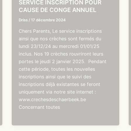
SERVICE INSCRIPTION POUR
CAUSE DE CONGE ANNUEL
Driss
/
17 décembre 2024
Chers Parents, Le service inscriptions
ainsi que nos crèches sont fermés du
lundi 23/12/24 au mercredi 01/01/25
inclus. Nos 19 crèches rouvriront leurs
portes le jeudi 2 janvier 2025. Pendant
cette période, toutes les nouvelles
inscriptions ainsi que le suivi des
inscriptions déjà existantes se feront
uniquement via notre site internet :
www.crechesdeschaerbeek.be
Concernant toutes