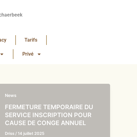
chaerbeek
acy
Tarifs
Privé
News
FERMETURE TEMPORAIRE DU
SERVICE INSCRIPTION POUR
CAUSE DE CONGE ANNUEL
Driss
/
14 juillet 2025