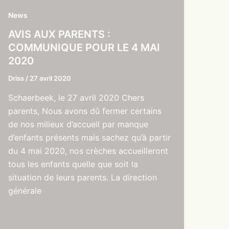
News
AVIS AUX PARENTS :
COMMUNIQUE POUR LE 4 MAI
2020
Driss
/
27 avril 2020
Schaerbeek, le 27 avril 2020 Chers
parents, Nous avons dû fermer certains
de nos milieux d’accueil par manque
d’enfants présents mais sachez qu’à partir
du 4 mai 2020, nos crèches accueilleront
tous les enfants quelle que soit la
situation de leurs parents. La direction
générale