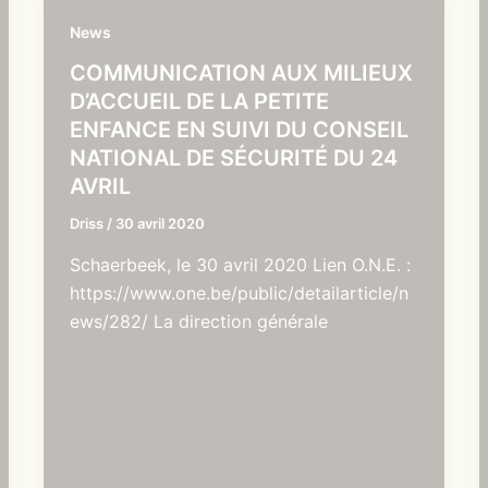
News
COMMUNICATION AUX MILIEUX
D’ACCUEIL DE LA PETITE
ENFANCE EN SUIVI DU CONSEIL
NATIONAL DE SÉCURITÉ DU 24
AVRIL
Driss
/
30 avril 2020
Schaerbeek, le 30 avril 2020 Lien O.N.E. :
https://www.one.be/public/detailarticle/n
ews/282/ La direction générale