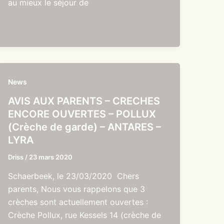
au mieux le séjour de
News
AVIS AUX PARENTS – CRECHES
ENCORE OUVERTES – POLLUX
(Crèche de garde) – ANTARES –
LYRA
Driss
/
23 mars 2020
Schaerbeek, le 23/03/2020 Chers
parents, Nous vous rappelons que 3
crèches sont actuellement ouvertes :
Crèche Pollux, rue Kessels 14 (crèche de