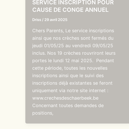
SERVICE INSCRIPTION POUR
CAUSE DE CONGE ANNUEL
Driss
/
29 avril 2025
Chers Parents, Le service inscriptions
ainsi que nos crèches sont fermés du
jeudi 01/05/25 au vendredi 09/05/25
inclus. Nos 19 crèches rouvriront leurs
portes le lundi 12 mai 2025. Pendant
cette période, toutes les nouvelles
inscriptions ainsi que le suivi des
inscriptions déjà existantes se feront
uniquement via notre site internet :
www.crechesdeschaerbeek.be
Concernant toutes demandes de
positions,