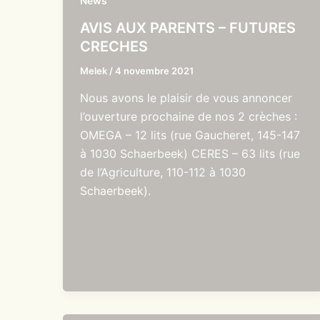
News
AVIS AUX PARENTS – FUTURES
CRECHES
Melek
/
4 novembre 2021
Nous avons le plaisir de vous annoncer
l’ouverture prochaine de nos 2 crèches :
OMEGA – 12 lits (rue Gaucheret, 145-147
à 1030 Schaerbeek) CERES – 63 lits (rue
de l’Agriculture, 110-112 à 1030
Schaerbeek).