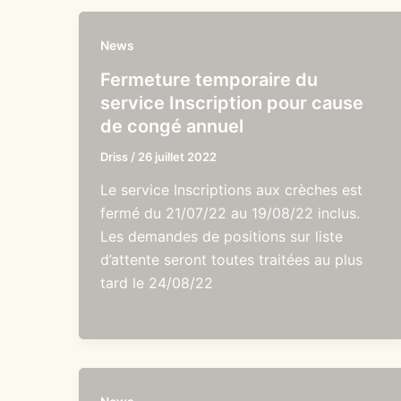
News
Fermeture temporaire du
service Inscription pour cause
de congé annuel
Driss
/
26 juillet 2022
Le service Inscriptions aux crèches est
fermé du 21/07/22 au 19/08/22 inclus.
Les demandes de positions sur liste
d’attente seront toutes traitées au plus
tard le 24/08/22