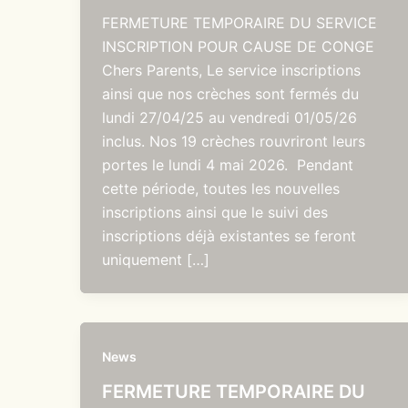
FERMETURE TEMPORAIRE DU SERVICE
INSCRIPTION POUR CAUSE DE CONGE
Chers Parents, Le service inscriptions
ainsi que nos crèches sont fermés du
lundi 27/04/25 au vendredi 01/05/26
inclus. Nos 19 crèches rouvriront leurs
portes le lundi 4 mai 2026. Pendant
cette période, toutes les nouvelles
inscriptions ainsi que le suivi des
inscriptions déjà existantes se feront
uniquement […]
News
FERMETURE TEMPORAIRE DU