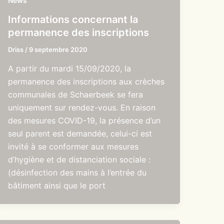
News
Informations concernant la
permanence des inscriptions
Driss
/
9 septembre 2020
A partir du mardi 15/09/2020, la
permanence des inscriptions aux crèches
communales de Schaerbeek se fera
uniquement sur rendez-vous. En raison
des mesures COVID-19, la présence d’un
seul parent est demandée, celui-ci est
invité à se conformer aux mesures
d’hygiène et de distanciation sociale :
(désinfection des mains à l’entrée du
bâtiment ainsi que le port