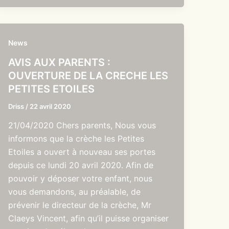
News
AVIS AUX PARENTS :
OUVERTURE DE LA CRECHE LES
PETITES ETOILES
Driss
/
22 avril 2020
21/04/2020 Chers parents, Nous vous
informons que la crèche les Petites
Etoiles a ouvert à nouveau ses portes
depuis ce lundi 20 avril 2020. Afin de
pouvoir y déposer votre enfant, nous
vous demandons, au préalable, de
prévenir le directeur de la crèche, Mr
Claeys Vincent, afin qu’il puisse organiser