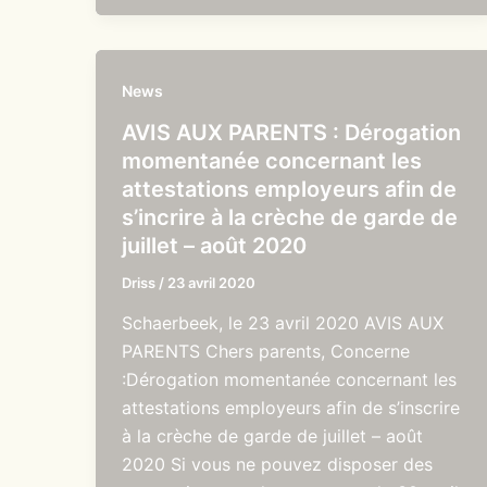
News
AVIS AUX PARENTS : Dérogation
momentanée concernant les
attestations employeurs afin de
s’incrire à la crèche de garde de
juillet – août 2020
Driss
/
23 avril 2020
Schaerbeek, le 23 avril 2020 AVIS AUX
PARENTS Chers parents, Concerne
:Dérogation momentanée concernant les
attestations employeurs afin de s’inscrire
à la crèche de garde de juillet – août
2020 Si vous ne pouvez disposer des