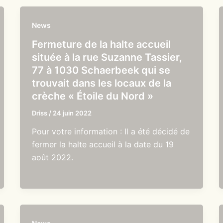
News
Fermeture de la halte accueil
située à la rue Suzanne Tassier,
77 à 1030 Schaerbeek qui se
trouvait dans les locaux de la
crèche « Étoile du Nord »
Driss
/
24 juin 2022
Pour votre information : Il a été décidé de
fermer la halte accueil à la date du 19
août 2022.