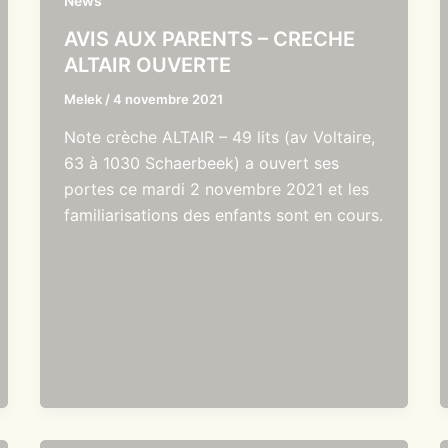
News
AVIS AUX PARENTS – CRECHE
ALTAIR OUVERTE
Melek
/
4 novembre 2021
Note crèche ALTAIR – 49 lits (av Voltaire,
63 à 1030 Schaerbeek) a ouvert ses
portes ce mardi 2 novembre 2021 et les
familiarisations des enfants sont en cours.