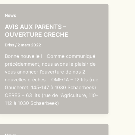
News
AVIS AUX PARENTS –
OUVERTURE CRECHE
Driss
/
2 mars 2022
Bonne nouvelle ! Comme communiqué
précédemment, nous avons le plaisir de
vous annoncer l’ouverture de nos 2
nouvelles crèches. OMEGA – 12 lits (rue
Gaucheret, 145-147 à 1030 Schaerbeek)
CERES – 63 lits (rue de l’Agriculture, 110-
112 à 1030 Schaerbeek)