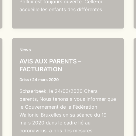
Pollux est toujours ouverte. Celle-ci
accueille les enfants des différentes
News
AVIS AUX PARENTS –
FACTURATION
Driss
/
24 mars 2020
Schaerbeek, le 24/03/2020 Chers
parents, Nous tenons à vous informer que
le Gouvernement de la Fédération
Wallonie-Bruxelles en sa séance du 19
mars 2020 dans le cadre lié au
coronavirus, a pris des mesures