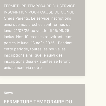
FERMETURE TEMPORAIRE DU SERVICE
INSCRIPTION POUR CAUSE DE CONGE
Chers Parents, Le service inscriptions
ainsi que nos crèches sont fermés du
lundi 21/07/25 au vendredi 15/08/25
inclus. Nos 19 crèches rouvriront leurs
portes le lundi 18 août 2025. Pendant
cette période, toutes les nouvelles
inscriptions ainsi que le suivi des
inscriptions déjà existantes se feront
uniquement via notre
News
FERMETURE TEMPORAIRE DU