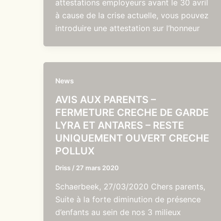
attestations employeurs avant le 30 avril
à cause de la crise actuelle, vous pouvez
introduire une attestation sur l’honneur
News
AVIS AUX PARENTS –
FERMETURE CRECHE DE GARDE
LYRA ET ANTARES – RESTE
UNIQUEMENT OUVERT CRECHE
POLLUX
Driss
/
27 mars 2020
Schaerbeek, 27/03/2020 Chers parents,
Suite à la forte diminution de présence
d’enfants au sein de nos 3 milieux