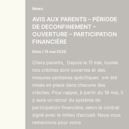
News
AVIS AUX PARENTS – PÉRIODE
DE DECONFINEMENT –
OUVERTURE – PARTICIPATION
FINANCIÈRE
Driss
/
15 mai 2020
Chers parents, Depuis le 11 mai, toutes
nos crèches sont ouvertes et des
mesures sanitaires spécifiques ont été
mises en place dans chacune des
crèches. Pour rappel, à partir du 18 mai, il
y aura un retour du système de
participation financière, selon le contrat
signé avec le milieu d’accueil. Nous vous
remercions pour votre