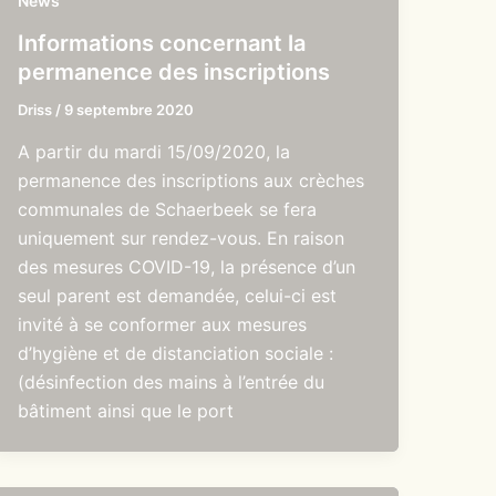
News
Informations concernant la
permanence des inscriptions
Driss
/
9 septembre 2020
A partir du mardi 15/09/2020, la
permanence des inscriptions aux crèches
communales de Schaerbeek se fera
uniquement sur rendez-vous. En raison
des mesures COVID-19, la présence d’un
seul parent est demandée, celui-ci est
invité à se conformer aux mesures
d’hygiène et de distanciation sociale :
(désinfection des mains à l’entrée du
bâtiment ainsi que le port