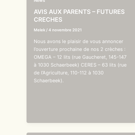
News
AVIS AUX PARENTS – FUTURES
CRECHES
Melek
/
4 novembre 2021
Nous avons le plaisir de vous annoncer
l’ouverture prochaine de nos 2 crèches :
OMEGA – 12 lits (rue Gaucheret, 145-147
à 1030 Schaerbeek) CERES – 63 lits (rue
de l’Agriculture, 110-112 à 1030
Schaerbeek).