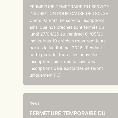
FERMETURE TEMPORAIRE DU SERVICE
INSCRIPTION POUR CAUSE DE CONGE
Chers Parents, Le service inscriptions
ainsi que nos crèches sont fermés du
lundi 27/04/25 au vendredi 01/05/26
inclus. Nos 19 crèches rouvriront leurs
portes le lundi 4 mai 2026. Pendant
cette période, toutes les nouvelles
inscriptions ainsi que le suivi des
inscriptions déjà existantes se feront
uniquement […]
News
FERMETURE TEMPORAIRE DU