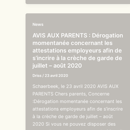
News
AVIS AUX PARENTS : Dérogation
momentanée concernant les
attestations employeurs afin de
s’incrire à la crèche de garde de
juillet – août 2020
Driss
/
23 avril 2020
Schaerbeek, le 23 avril 2020 AVIS AUX
PARENTS Chers parents, Concerne
:Dérogation momentanée concernant les
attestations employeurs afin de s’inscrire
à la crèche de garde de juillet – août
2020 Si vous ne pouvez disposer des