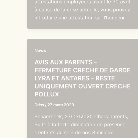
attestations employeurs avant le 30 avril
à cause de la crise actuelle, vous pouvez
introduire une attestation sur l’honneur
News
AVIS AUX PARENTS –
FERMETURE CRECHE DE GARDE
LYRA ET ANTARES – RESTE
UNIQUEMENT OUVERT CRECHE
POLLUX
Driss
/
27 mars 2020
Schaerbeek, 27/03/2020 Chers parents,
Suite à la forte diminution de présence
d’enfants au sein de nos 3 milieux