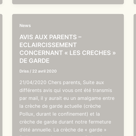
News
AVIS AUX PARENTS –
ECLAIRCISSEMENT
CONCERNANT « LES CRECHES »
DE GARDE
Driss
/
22 avril 2020
21/04/2020 Chers parents, Suite aux
différents avis qui vous ont été transmis
par mail, il y aurait eu un amalgame entre
la crèche de garde actuelle (crèche
Pollux, durant le confinement) et la
crèche de garde durant notre fermeture
d’été annuelle. La crèche de « garde »