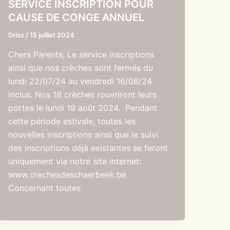
SERVICE INSCRIPTION POUR
CAUSE DE CONGE ANNUEL
Driss
/
15 juillet 2024
Chers Parents, Le service inscriptions
ainsi que nos crèches sont fermés du
lundi 22/07/24 au vendredi 16/08/24
inclus. Nos 18 crèches rouvriront leurs
portes le lundi 19 août 2024. Pendant
cette période estivale, toutes les
nouvelles inscriptions ainsi que le suivi
des inscriptions déjà existantes se feront
uniquement via notre site internet:
www.crechesdeschaerbeek.be
Concernant toutes