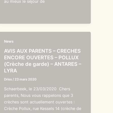
au mieux le séjour de
News
AVIS AUX PARENTS – CRECHES
ENCORE OUVERTES – POLLUX
(Crèche de garde) – ANTARES –
LYRA
Driss
/
23 mars 2020
Schaerbeek, le 23/03/2020 Chers
parents, Nous vous rappelons que 3
crèches sont actuellement ouvertes :
Crèche Pollux, rue Kessels 14 (crèche de