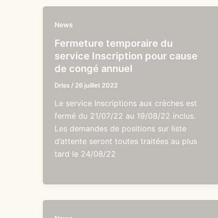
News
Fermeture temporaire du
service Inscription pour cause
de congé annuel
Driss
/
26 juillet 2022
Le service Inscriptions aux crèches est
fermé du 21/07/22 au 19/08/22 inclus.
Les demandes de positions sur liste
d’attente seront toutes traitées au plus
tard le 24/08/22