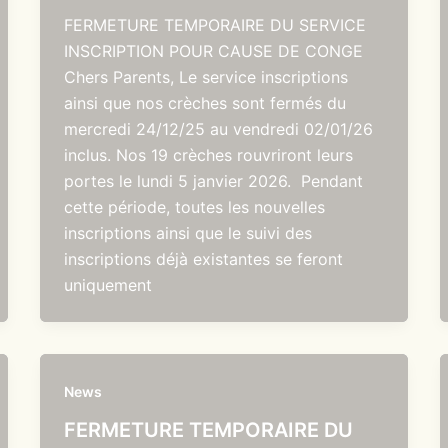
FERMETURE TEMPORAIRE DU SERVICE
INSCRIPTION POUR CAUSE DE CONGE
Chers Parents, Le service inscriptions
ainsi que nos crèches sont fermés du
mercredi 24/12/25 au vendredi 02/01/26
inclus. Nos 19 crèches rouvriront leurs
portes le lundi 5 janvier 2026. Pendant
cette période, toutes les nouvelles
inscriptions ainsi que le suivi des
inscriptions déjà existantes se feront
uniquement
News
FERMETURE TEMPORAIRE DU