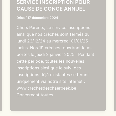
SERVICE INSCRIPTION POUR
CAUSE DE CONGE ANNUEL
Driss
/
17 décembre 2024
Chers Parents, Le service inscriptions
ainsi que nos crèches sont fermés du
lundi 23/12/24 au mercredi 01/01/25
inclus. Nos 19 crèches rouvriront leurs
portes le jeudi 2 janvier 2025. Pendant
cette période, toutes les nouvelles
inscriptions ainsi que le suivi des
inscriptions déjà existantes se feront
uniquement via notre site internet :
www.crechesdeschaerbeek.be
Concernant toutes