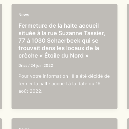
News
Fermeture de la halte accueil
située à la rue Suzanne Tassier,
77 à 1030 Schaerbeek qui se
trouvait dans les locaux de la
crèche « Étoile du Nord »
Driss
/
24 juin 2022
Pour votre information : Il a été décidé de
fermer la halte accueil à la date du 19
août 2022.