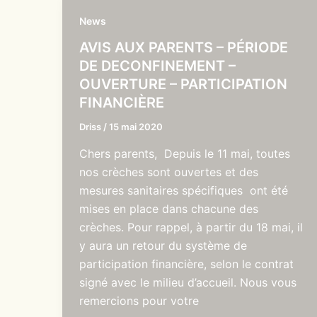
News
AVIS AUX PARENTS – PÉRIODE
DE DECONFINEMENT –
OUVERTURE – PARTICIPATION
FINANCIÈRE
Driss
/
15 mai 2020
Chers parents, Depuis le 11 mai, toutes
nos crèches sont ouvertes et des
mesures sanitaires spécifiques ont été
mises en place dans chacune des
crèches. Pour rappel, à partir du 18 mai, il
y aura un retour du système de
participation financière, selon le contrat
signé avec le milieu d’accueil. Nous vous
remercions pour votre