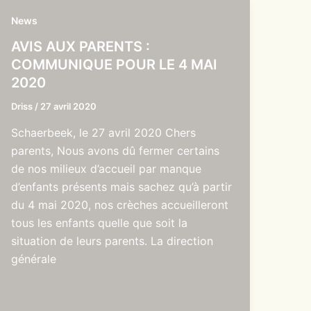
News
AVIS AUX PARENTS :
COMMUNIQUE POUR LE 4 MAI
2020
Driss
/
27 avril 2020
Schaerbeek, le 27 avril 2020 Chers
parents, Nous avons dû fermer certains
de nos milieux d’accueil par manque
d’enfants présents mais sachez qu’à partir
du 4 mai 2020, nos crèches accueilleront
tous les enfants quelle que soit la
situation de leurs parents. La direction
générale