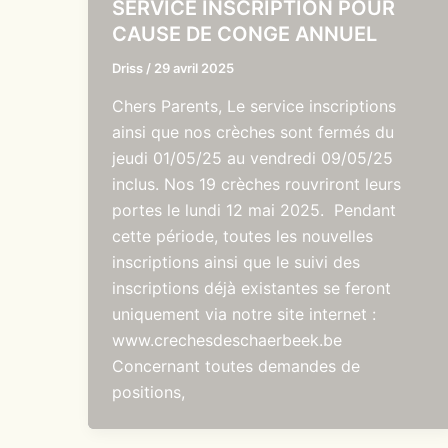
SERVICE INSCRIPTION POUR
CAUSE DE CONGE ANNUEL
Driss
/
29 avril 2025
Chers Parents, Le service inscriptions
ainsi que nos crèches sont fermés du
jeudi 01/05/25 au vendredi 09/05/25
inclus. Nos 19 crèches rouvriront leurs
portes le lundi 12 mai 2025. Pendant
cette période, toutes les nouvelles
inscriptions ainsi que le suivi des
inscriptions déjà existantes se feront
uniquement via notre site internet :
www.crechesdeschaerbeek.be
Concernant toutes demandes de
positions,