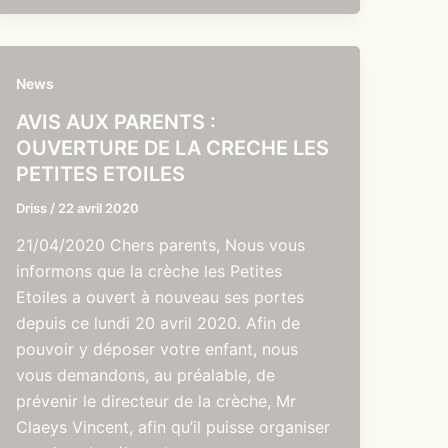
News
AVIS AUX PARENTS :
OUVERTURE DE LA CRECHE LES
PETITES ETOILES
Driss
/
22 avril 2020
21/04/2020 Chers parents, Nous vous
informons que la crèche les Petites
Etoiles a ouvert à nouveau ses portes
depuis ce lundi 20 avril 2020. Afin de
pouvoir y déposer votre enfant, nous
vous demandons, au préalable, de
prévenir le directeur de la crèche, Mr
Claeys Vincent, afin qu’il puisse organiser