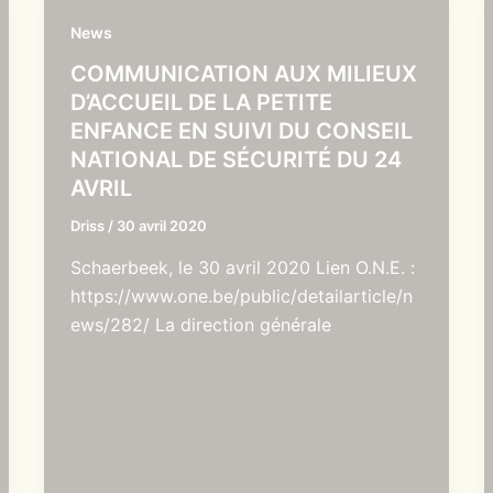
News
COMMUNICATION AUX MILIEUX
D’ACCUEIL DE LA PETITE
ENFANCE EN SUIVI DU CONSEIL
NATIONAL DE SÉCURITÉ DU 24
AVRIL
Driss
/
30 avril 2020
Schaerbeek, le 30 avril 2020 Lien O.N.E. :
https://www.one.be/public/detailarticle/n
ews/282/ La direction générale