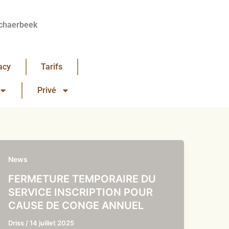
chaerbeek
acy
Tarifs
Privé
News
FERMETURE TEMPORAIRE DU
SERVICE INSCRIPTION POUR
CAUSE DE CONGE ANNUEL
Driss
/
14 juillet 2025