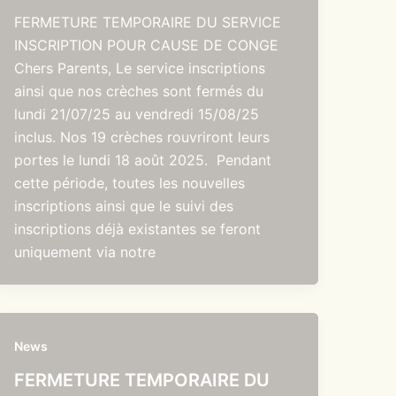
FERMETURE TEMPORAIRE DU SERVICE
INSCRIPTION POUR CAUSE DE CONGE
Chers Parents, Le service inscriptions
ainsi que nos crèches sont fermés du
lundi 21/07/25 au vendredi 15/08/25
inclus. Nos 19 crèches rouvriront leurs
portes le lundi 18 août 2025. Pendant
cette période, toutes les nouvelles
inscriptions ainsi que le suivi des
inscriptions déjà existantes se feront
uniquement via notre
News
FERMETURE TEMPORAIRE DU