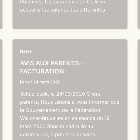
Pollux est toujours ouverte. Celle-ci
accueille les enfants des différentes
News
AVIS AUX PARENTS –
FACTURATION
Driss
/
24 mars 2020
Schaerbeek, le 24/03/2020 Chers
parents, Nous tenons à vous informer que
le Gouvernement de la Fédération
Wallonie-Bruxelles en sa séance du 19
mars 2020 dans le cadre lié au
coronavirus, a pris des mesures