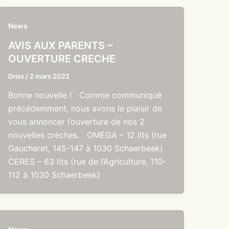
News
AVIS AUX PARENTS –
OUVERTURE CRECHE
Driss
/
2 mars 2022
Bonne nouvelle ! Comme communiqué
précédemment, nous avons le plaisir de
vous annoncer l’ouverture de nos 2
nouvelles crèches. OMEGA – 12 lits (rue
Gaucheret, 145-147 à 1030 Schaerbeek)
CERES – 63 lits (rue de l’Agriculture, 110-
112 à 1030 Schaerbeek)