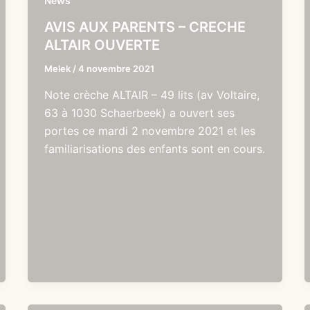
News
AVIS AUX PARENTS – CRECHE
ALTAIR OUVERTE
Melek
/
4 novembre 2021
Note crèche ALTAIR – 49 lits (av Voltaire,
63 à 1030 Schaerbeek) a ouvert ses
portes ce mardi 2 novembre 2021 et les
familiarisations des enfants sont en cours.