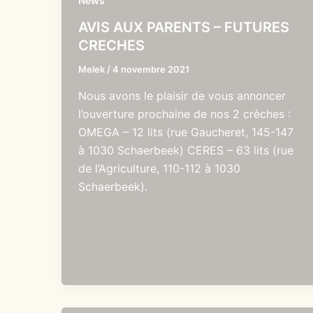
News
AVIS AUX PARENTS – FUTURES
CRECHES
Melek
/
4 novembre 2021
Nous avons le plaisir de vous annoncer
l’ouverture prochaine de nos 2 crèches :
OMEGA – 12 lits (rue Gaucheret, 145-147
à 1030 Schaerbeek) CERES – 63 lits (rue
de l’Agriculture, 110-112 à 1030
Schaerbeek).