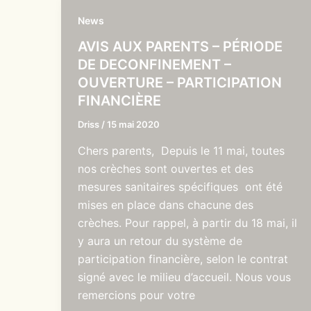
News
AVIS AUX PARENTS – PÉRIODE
DE DECONFINEMENT –
OUVERTURE – PARTICIPATION
FINANCIÈRE
Driss
/
15 mai 2020
Chers parents, Depuis le 11 mai, toutes
nos crèches sont ouvertes et des
mesures sanitaires spécifiques ont été
mises en place dans chacune des
crèches. Pour rappel, à partir du 18 mai, il
y aura un retour du système de
participation financière, selon le contrat
signé avec le milieu d’accueil. Nous vous
remercions pour votre