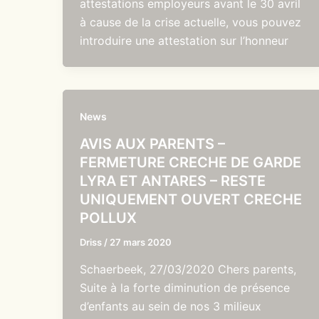
attestations employeurs avant le 30 avril
à cause de la crise actuelle, vous pouvez
introduire une attestation sur l’honneur
News
AVIS AUX PARENTS –
FERMETURE CRECHE DE GARDE
LYRA ET ANTARES – RESTE
UNIQUEMENT OUVERT CRECHE
POLLUX
Driss
/
27 mars 2020
Schaerbeek, 27/03/2020 Chers parents,
Suite à la forte diminution de présence
d’enfants au sein de nos 3 milieux