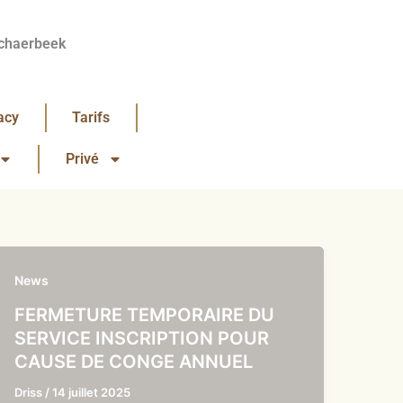
chaerbeek
acy
Tarifs
Privé
News
FERMETURE TEMPORAIRE DU
SERVICE INSCRIPTION POUR
CAUSE DE CONGE ANNUEL
Driss
/
14 juillet 2025