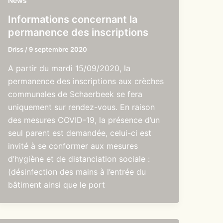
News
Informations concernant la
permanence des inscriptions
Driss
/
9 septembre 2020
A partir du mardi 15/09/2020, la
permanence des inscriptions aux crèches
communales de Schaerbeek se fera
uniquement sur rendez-vous. En raison
des mesures COVID-19, la présence d’un
seul parent est demandée, celui-ci est
invité à se conformer aux mesures
d’hygiène et de distanciation sociale :
(désinfection des mains à l’entrée du
bâtiment ainsi que le port