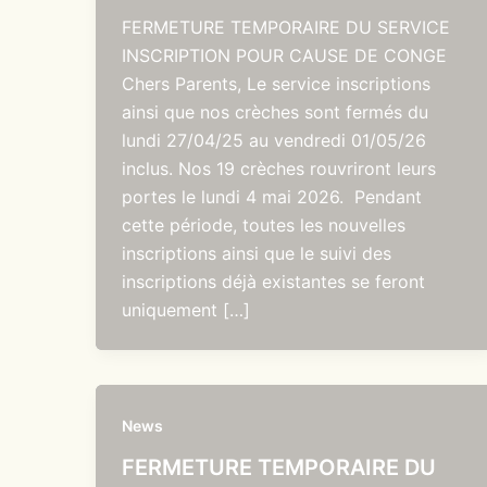
FERMETURE TEMPORAIRE DU SERVICE
INSCRIPTION POUR CAUSE DE CONGE
Chers Parents, Le service inscriptions
ainsi que nos crèches sont fermés du
lundi 27/04/25 au vendredi 01/05/26
inclus. Nos 19 crèches rouvriront leurs
portes le lundi 4 mai 2026. Pendant
cette période, toutes les nouvelles
inscriptions ainsi que le suivi des
inscriptions déjà existantes se feront
uniquement […]
News
FERMETURE TEMPORAIRE DU