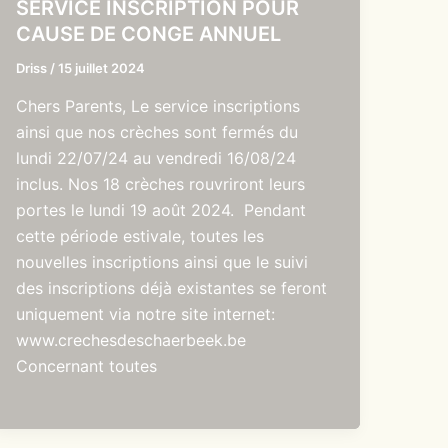
SERVICE INSCRIPTION POUR
CAUSE DE CONGE ANNUEL
Driss
/
15 juillet 2024
Chers Parents, Le service inscriptions
ainsi que nos crèches sont fermés du
lundi 22/07/24 au vendredi 16/08/24
inclus. Nos 18 crèches rouvriront leurs
portes le lundi 19 août 2024. Pendant
cette période estivale, toutes les
nouvelles inscriptions ainsi que le suivi
des inscriptions déjà existantes se feront
uniquement via notre site internet:
www.crechesdeschaerbeek.be
Concernant toutes