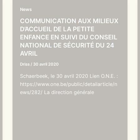
News
COMMUNICATION AUX MILIEUX
D’ACCUEIL DE LA PETITE
ENFANCE EN SUIVI DU CONSEIL
NATIONAL DE SÉCURITÉ DU 24
AVRIL
Driss
/
30 avril 2020
Schaerbeek, le 30 avril 2020 Lien O.N.E. :
https://www.one.be/public/detailarticle/n
ews/282/ La direction générale