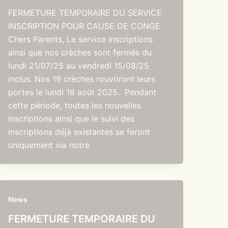
FERMETURE TEMPORAIRE DU SERVICE
INSCRIPTION POUR CAUSE DE CONGE
Chers Parents, Le service inscriptions
ainsi que nos crèches sont fermés du
lundi 21/07/25 au vendredi 15/08/25
inclus. Nos 19 crèches rouvriront leurs
portes le lundi 18 août 2025. Pendant
cette période, toutes les nouvelles
inscriptions ainsi que le suivi des
inscriptions déjà existantes se feront
uniquement via notre
News
FERMETURE TEMPORAIRE DU