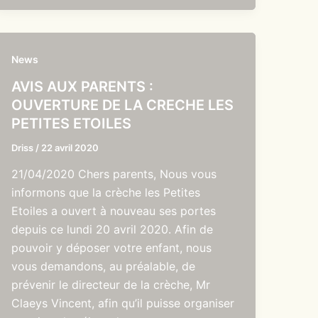
News
AVIS AUX PARENTS :
OUVERTURE DE LA CRECHE LES
PETITES ETOILES
Driss
/
22 avril 2020
21/04/2020 Chers parents, Nous vous
informons que la crèche les Petites
Etoiles a ouvert à nouveau ses portes
depuis ce lundi 20 avril 2020. Afin de
pouvoir y déposer votre enfant, nous
vous demandons, au préalable, de
prévenir le directeur de la crèche, Mr
Claeys Vincent, afin qu’il puisse organiser