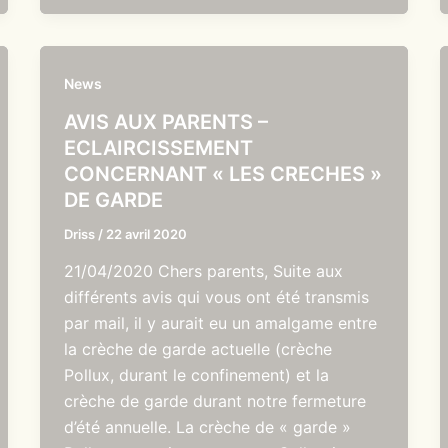
News
AVIS AUX PARENTS –
ECLAIRCISSEMENT
CONCERNANT « LES CRECHES »
DE GARDE
Driss
/
22 avril 2020
21/04/2020 Chers parents, Suite aux
différents avis qui vous ont été transmis
par mail, il y aurait eu un amalgame entre
la crèche de garde actuelle (crèche
Pollux, durant le confinement) et la
crèche de garde durant notre fermeture
d’été annuelle. La crèche de « garde »