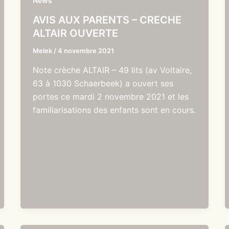
News
AVIS AUX PARENTS – CRECHE
ALTAIR OUVERTE
Melek
/
4 novembre 2021
Note crèche ALTAIR – 49 lits (av Voltaire,
63 à 1030 Schaerbeek) a ouvert ses
portes ce mardi 2 novembre 2021 et les
familiarisations des enfants sont en cours.