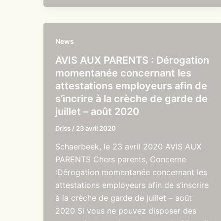
News
AVIS AUX PARENTS : Dérogation
momentanée concernant les
attestations employeurs afin de
s’incrire à la crèche de garde de
juillet – août 2020
Driss
/
23 avril 2020
Schaerbeek, le 23 avril 2020 AVIS AUX
PARENTS Chers parents, Concerne
:Dérogation momentanée concernant les
attestations employeurs afin de s’inscrire
à la crèche de garde de juillet – août
2020 Si vous ne pouvez disposer des