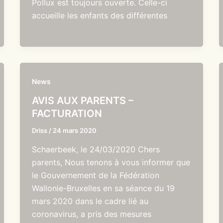
Pollux est toujours ouverte. Celle-ci
accueille les enfants des différentes
News
AVIS AUX PARENTS –
FACTURATION
Driss
/
24 mars 2020
Schaerbeek, le 24/03/2020 Chers
parents, Nous tenons à vous informer que
le Gouvernement de la Fédération
Wallonie-Bruxelles en sa séance du 19
mars 2020 dans le cadre lié au
coronavirus, a pris des mesures