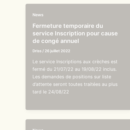
News
Fermeture temporaire du
service Inscription pour cause
de congé annuel
Driss
/
26 juillet 2022
Le service Inscriptions aux crèches est
fermé du 21/07/22 au 19/08/22 inclus.
Les demandes de positions sur liste
d’attente seront toutes traitées au plus
tard le 24/08/22