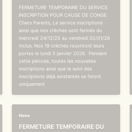
FERMETURE TEMPORAIRE DU SERVICE
INSCRIPTION POUR CAUSE DE CONGE
Chers Parents, Le service inscriptions
ainsi que nos crèches sont fermés du
mercredi 24/12/25 au vendredi 02/01/26
inclus. Nos 19 crèches rouvriront leurs
portes le lundi 5 janvier 2026. Pendant
cette période, toutes les nouvelles
inscriptions ainsi que le suivi des
inscriptions déjà existantes se feront
uniquement
News
FERMETURE TEMPORAIRE DU