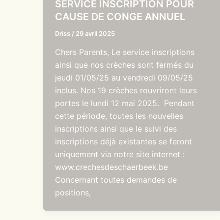
SERVICE INSCRIPTION POUR
CAUSE DE CONGE ANNUEL
Driss
/
29 avril 2025
Chers Parents, Le service inscriptions
ainsi que nos crèches sont fermés du
jeudi 01/05/25 au vendredi 09/05/25
inclus. Nos 19 crèches rouvriront leurs
portes le lundi 12 mai 2025. Pendant
cette période, toutes les nouvelles
inscriptions ainsi que le suivi des
inscriptions déjà existantes se feront
uniquement via notre site internet :
www.crechesdeschaerbeek.be
Concernant toutes demandes de
positions,