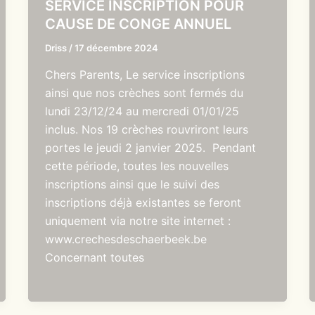
SERVICE INSCRIPTION POUR
CAUSE DE CONGE ANNUEL
Driss
/
17 décembre 2024
Chers Parents, Le service inscriptions
ainsi que nos crèches sont fermés du
lundi 23/12/24 au mercredi 01/01/25
inclus. Nos 19 crèches rouvriront leurs
portes le jeudi 2 janvier 2025. Pendant
cette période, toutes les nouvelles
inscriptions ainsi que le suivi des
inscriptions déjà existantes se feront
uniquement via notre site internet :
www.crechesdeschaerbeek.be
Concernant toutes