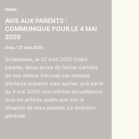
News
AVIS AUX PARENTS :
COMMUNIQUE POUR LE 4 MAI
2020
Driss
/
27 avril 2020
Schaerbeek, le 27 avril 2020 Chers
parents, Nous avons dû fermer certains
de nos milieux d’accueil par manque
d’enfants présents mais sachez qu’à partir
du 4 mai 2020, nos crèches accueilleront
tous les enfants quelle que soit la
situation de leurs parents. La direction
générale