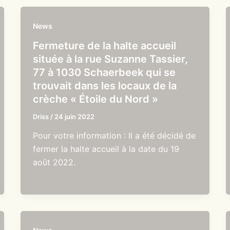
News
Fermeture de la halte accueil
située à la rue Suzanne Tassier,
77 à 1030 Schaerbeek qui se
trouvait dans les locaux de la
crèche « Étoile du Nord »
Driss
/
24 juin 2022
Pour votre information : Il a été décidé de
fermer la halte accueil à la date du 19
août 2022.