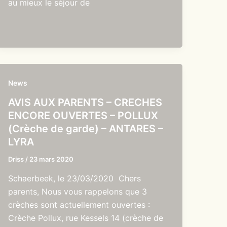
au mieux le séjour de
News
AVIS AUX PARENTS – CRECHES
ENCORE OUVERTES – POLLUX
(Crèche de garde) – ANTARES –
LYRA
Driss
/
23 mars 2020
Schaerbeek, le 23/03/2020 Chers
parents, Nous vous rappelons que 3
crèches sont actuellement ouvertes :
Crèche Pollux, rue Kessels 14 (crèche de