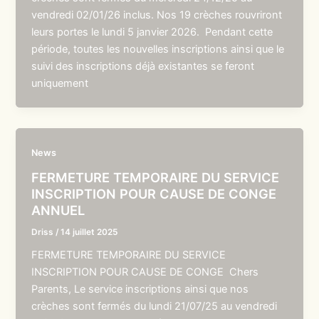
vendredi 02/01/26 inclus. Nos 19 crèches rouvriront
leurs portes le lundi 5 janvier 2026. Pendant cette
période, toutes les nouvelles inscriptions ainsi que le
suivi des inscriptions déjà existantes se feront
uniquement
News
FERMETURE TEMPORAIRE DU SERVICE
INSCRIPTION POUR CAUSE DE CONGE
ANNUEL
Driss
/
14 juillet 2025
FERMETURE TEMPORAIRE DU SERVICE
INSCRIPTION POUR CAUSE DE CONGE Chers
Parents, Le service inscriptions ainsi que nos
crèches sont fermés du lundi 21/07/25 au vendredi