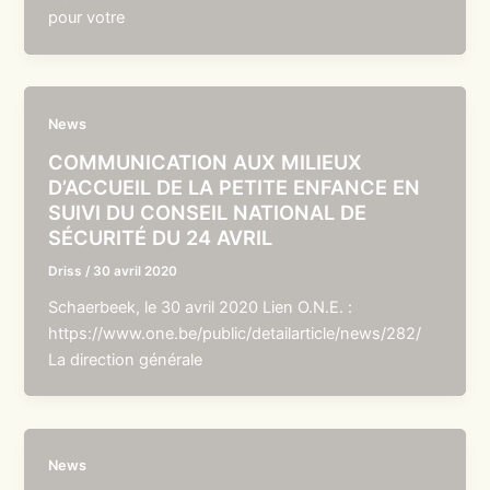
pour votre
News
COMMUNICATION AUX MILIEUX
D’ACCUEIL DE LA PETITE ENFANCE EN
SUIVI DU CONSEIL NATIONAL DE
SÉCURITÉ DU 24 AVRIL
Driss
/
30 avril 2020
Schaerbeek, le 30 avril 2020 Lien O.N.E. :
https://www.one.be/public/detailarticle/news/282/
La direction générale
News