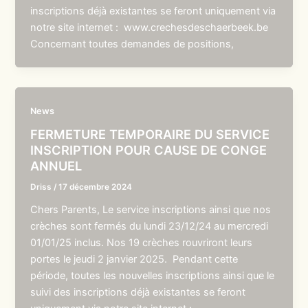
inscriptions déjà existantes se feront uniquement via
notre site internet : www.crechesdeschaerbeek.be
Concernant toutes demandes de positions,
News
FERMETURE TEMPORAIRE DU SERVICE
INSCRIPTION POUR CAUSE DE CONGE
ANNUEL
Driss
/
17 décembre 2024
Chers Parents, Le service inscriptions ainsi que nos
crèches sont fermés du lundi 23/12/24 au mercredi
01/01/25 inclus. Nos 19 crèches rouvriront leurs
portes le jeudi 2 janvier 2025. Pendant cette
période, toutes les nouvelles inscriptions ainsi que le
suivi des inscriptions déjà existantes se feront