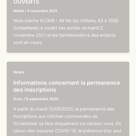
OUVERTE
Melek
/
4 novembre 2021
Note crèche ALTAIR – 49 lits (av Voltaire, 63 à 1030
Schaerbeek) a ouvert ses portes ce mardi 2
novembre 2021 et les familiarisations des enfants
sont en cours.
News
Informations concernant la permanence
des inscriptions
Driss
/
9 septembre 2020
A partir du mardi 15/09/2020, la permanence des
inscriptions aux crèches communales de
Schaerbeek se fera uniquement sur rendez-vous. En
raison des mesures COVID-19, la présence d’un seul