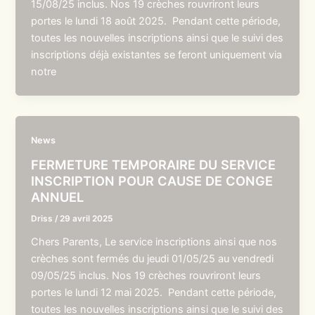
15/08/25 inclus. Nos 19 crèches rouvriront leurs
portes le lundi 18 août 2025. Pendant cette période,
toutes les nouvelles inscriptions ainsi que le suivi des
inscriptions déjà existantes se feront uniquement via
notre
News
FERMETURE TEMPORAIRE DU SERVICE
INSCRIPTION POUR CAUSE DE CONGE
ANNUEL
Driss
/
29 avril 2025
Chers Parents, Le service inscriptions ainsi que nos
crèches sont fermés du jeudi 01/05/25 au vendredi
09/05/25 inclus. Nos 19 crèches rouvriront leurs
portes le lundi 12 mai 2025. Pendant cette période,
toutes les nouvelles inscriptions ainsi que le suivi des