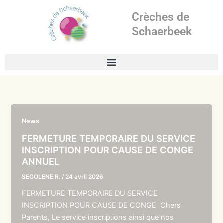
Aller
Crèches de
au
contenu
Schaerbeek
News
FERMETURE TEMPORAIRE DU SERVICE
INSCRIPTION POUR CAUSE DE CONGE
ANNUEL
SEGOLENE R.
/
24 avril 2026
FERMETURE TEMPORAIRE DU SERVICE
INSCRIPTION POUR CAUSE DE CONGE Chers
Parents, Le service inscriptions ainsi que nos