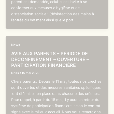
parent est demandée, celui-ci est invité à se
conformer aux mesures d’hygiène et de
distanciation sociale : (désinfection des mains à
l’entrée du bâtiment ainsi que le port
News
AVIS AUX PARENTS – PÉRIODE DE
DECONFINEMENT – OUVERTURE –
PARTICIPATION FINANCIÈRE
Driss
/
15 mai 2020
Chers parents, Depuis le 11 mai, toutes nos crèches
sont ouvertes et des mesures sanitaires spécifiques
ont été mises en place dans chacune des crèches.
Pour rappel, à partir du 18 mai, il y aura un retour du
système de participation financière, selon le contrat
signé avec le milieu d’accueil. Nous vous remercions