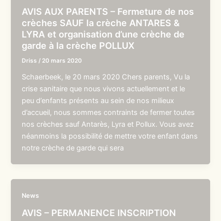
AVIS AUX PARENTS – Fermeture de nos
crèches SAUF la crèche ANTARES &
LYRA et organisation d’une crèche de
garde à la crèche POLLUX
Driss
/
20 mars 2020
Schaerbeek, le 20 mars 2020 Chers parents, Vu la
crise sanitaire que nous vivons actuellement et le
peu d’enfants présents au sein de nos milieux
d’accueil, nous sommes contraints de fermer toutes
nos crèches sauf Antarès, Lyra et Pollux. Vous avez
néanmoins la possibilité de mettre votre enfant dans
notre crèche de garde qui sera
News
AVIS – PERMANENCE INSCRIPTION