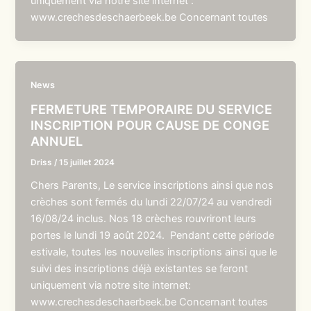
uniquement via notre site internet :
www.crechesdeschaerbeek.be Concernant toutes
News
FERMETURE TEMPORAIRE DU SERVICE
INSCRIPTION POUR CAUSE DE CONGE
ANNUEL
Driss
/
15 juillet 2024
Chers Parents, Le service inscriptions ainsi que nos
crèches sont fermés du lundi 22/07/24 au vendredi
16/08/24 inclus. Nos 18 crèches rouvriront leurs
portes le lundi 19 août 2024. Pendant cette période
estivale, toutes les nouvelles inscriptions ainsi que le
suivi des inscriptions déjà existantes se feront
uniquement via notre site internet:
www.crechesdeschaerbeek.be Concernant toutes