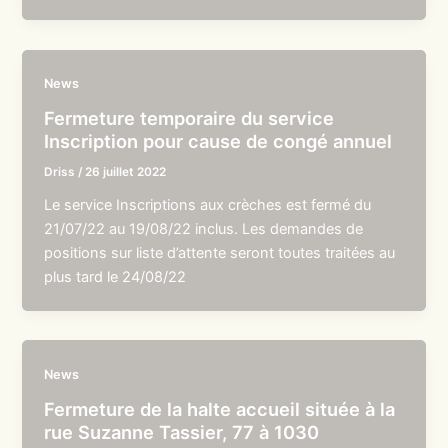
News
Fermeture temporaire du service
Inscription pour cause de congé annuel
Driss
/
26 juillet 2022
Le service Inscriptions aux crèches est fermé du
21/07/22 au 19/08/22 inclus. Les demandes de
positions sur liste d’attente seront toutes traitées au
plus tard le 24/08/22
News
Fermeture de la halte accueil située à la
rue Suzanne Tassier, 77 à 1030