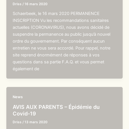
Driss
/
16 mars 2020
Schaerbeek, le 16 mars 2020 PERMANENCE
INSCRIPTION Vu les recommandations sanitaires
actuelles (CORONAVIRUS), nous avons décidé de
suspendre la permanence au public jusqu’à nouvel
ordre du gouvernement. Par conséquent aucun
entretien ne vous sera accordé. Pour rappel, notre
site reprend énormément de réponses à vos
questions dans sa partie F.A.Q. et vous permet
également de
News
AVIS AUX PARENTS – Épidémie du
Covid-19
Driss
/
13 mars 2020