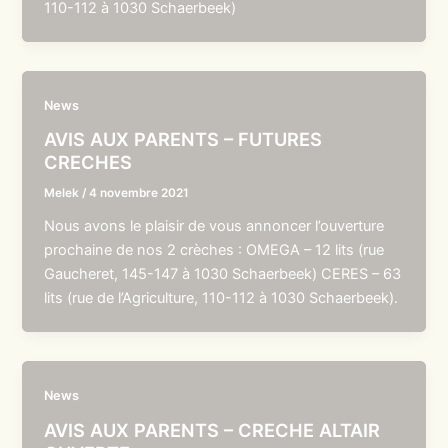
110-112 à 1030 Schaerbeek)
News
AVIS AUX PARENTS – FUTURES
CRECHES
Melek
/
4 novembre 2021
Nous avons le plaisir de vous annoncer l’ouverture
prochaine de nos 2 crèches : OMEGA – 12 lits (rue
Gaucheret, 145-147 à 1030 Schaerbeek) CERES – 63
lits (rue de l’Agriculture, 110-112 à 1030 Schaerbeek).
News
AVIS AUX PARENTS – CRECHE ALTAIR