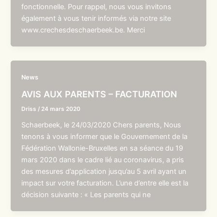
fonctionnelle. Pour rappel, nous vous invitons
également à vous tenir informés via notre site
www.crechesdeschaerbeek.be. Merci
News
AVIS AUX PARENTS – FACTURATION
Driss
/
24 mars 2020
Schaerbeek, le 24/03/2020 Chers parents, Nous
tenons à vous informer que le Gouvernement de la
Fédération Wallonie-Bruxelles en sa séance du 19
mars 2020 dans le cadre lié au coronavirus, a pris
des mesures d’application jusqu’au 5 avril ayant un
impact sur votre facturation. L’une d’entre elle est la
décision suivante : « Les parents qui ne