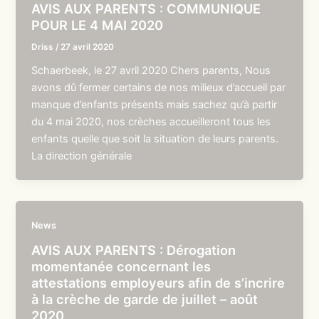
AVIS AUX PARENTS : COMMUNIQUE
POUR LE 4 MAI 2020
Driss
/
27 avril 2020
Schaerbeek, le 27 avril 2020 Chers parents, Nous
avons dû fermer certains de nos milieux d’accueil par
manque d’enfants présents mais sachez qu’à partir
du 4 mai 2020, nos crèches accueilleront tous les
enfants quelle que soit la situation de leurs parents.
La direction générale
News
AVIS AUX PARENTS : Dérogation
momentanée concernant les
attestations employeurs afin de s’incrire
à la crèche de garde de juillet – août
2020