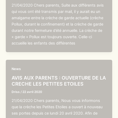
21/04/2020 Chers parents, Suite aux différents avis
qui vous ont été transmis par mail, il y aurait eu un
amalgame entre la crèche de garde actuelle (crèche
Pollux, durant le confinement) et la crèche de garde
durant notre fermeture d’été annuelle. La crèche de
« garde » Pollux est toujours ouverte. Celle-ci
accueille les enfants des différentes
News
AVIS AUX PARENTS : OUVERTURE DE LA
CRECHE LES PETITES ETOILES
Driss
/
22 avril 2020
21/04/2020 Chers parents, Nous vous informons
que la crèche les Petites Etoiles a ouvert à nouveau
ses portes depuis ce lundi 20 avril 2020. Afin de