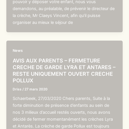
pouvoir y déposer votre enfant, nous vous
demandons, au préalable, de prévenir le directeur de
la crèche, Mr Claeys Vincent, afin qu’il puisse
organiser au mieux le séjour de
News
AVIS AUX PARENTS – FERMETURE
CRECHE DE GARDE LYRA ET ANTARES –
RESTE UNIQUEMENT OUVERT CRECHE
POLLUX
Driss
/
27 mars 2020
Schaerbeek, 27/03/2020 Chers parents, Suite à la
forte diminution de présence d’enfants au sein de
nos 3 milieux d’accueil restés ouverts, nous avons
décidé de fermer momentanément les crèches Lyra
et Antarès. La crèche de garde Pollux est toujours