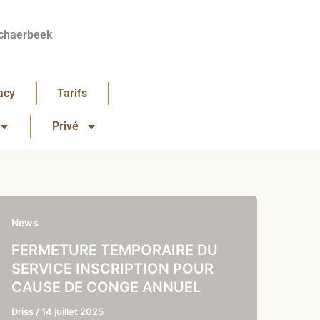
chaerbeek
acy
Tarifs
Privé
News
FERMETURE TEMPORAIRE DU
SERVICE INSCRIPTION POUR
CAUSE DE CONGE ANNUEL
Driss
/
14 juillet 2025