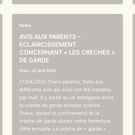
News
AVIS AUX PARENTS –
ECLAIRCISSEMENT
CONCERNANT « LES CRECHES »
DE GARDE
Driss
/
22 avril 2020
21/04/2020 Chers parents, Suite aux
différents avis qui vous ont été transmis
par mail, il y aurait eu un amalgame entre
la crèche de garde actuelle (crèche
Pollux, durant le confinement) et la
crèche de garde durant notre fermeture
d’été annuelle. La crèche de « garde »