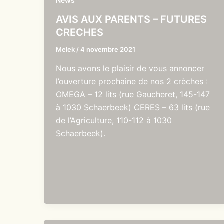
News
AVIS AUX PARENTS – FUTURES
CRECHES
Melek
/
4 novembre 2021
Nous avons le plaisir de vous annoncer
l’ouverture prochaine de nos 2 crèches :
OMEGA – 12 lits (rue Gaucheret, 145-147
à 1030 Schaerbeek) CERES – 63 lits (rue
de l’Agriculture, 110-112 à 1030
Schaerbeek).