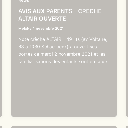
News
AVIS AUX PARENTS – CRECHE
ALTAIR OUVERTE
Melek
/
4 novembre 2021
Note crèche ALTAIR – 49 lits (av Voltaire,
63 à 1030 Schaerbeek) a ouvert ses
portes ce mardi 2 novembre 2021 et les
familiarisations des enfants sont en cours.