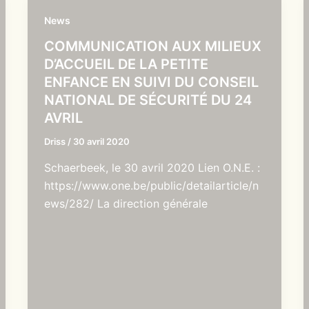
News
COMMUNICATION AUX MILIEUX
D’ACCUEIL DE LA PETITE
ENFANCE EN SUIVI DU CONSEIL
NATIONAL DE SÉCURITÉ DU 24
AVRIL
Driss
/
30 avril 2020
Schaerbeek, le 30 avril 2020 Lien O.N.E. :
https://www.one.be/public/detailarticle/n
ews/282/ La direction générale