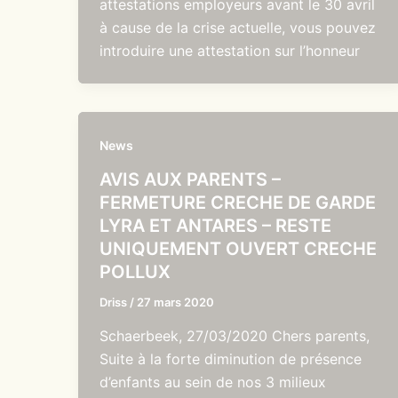
attestations employeurs avant le 30 avril
à cause de la crise actuelle, vous pouvez
introduire une attestation sur l’honneur
News
AVIS AUX PARENTS –
FERMETURE CRECHE DE GARDE
LYRA ET ANTARES – RESTE
UNIQUEMENT OUVERT CRECHE
POLLUX
Driss
/
27 mars 2020
Schaerbeek, 27/03/2020 Chers parents,
Suite à la forte diminution de présence
d’enfants au sein de nos 3 milieux