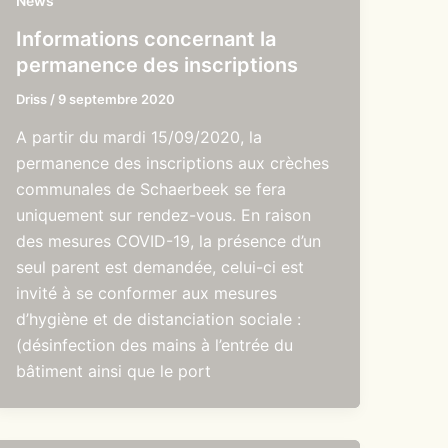
News
Informations concernant la
permanence des inscriptions
Driss
/
9 septembre 2020
A partir du mardi 15/09/2020, la
permanence des inscriptions aux crèches
communales de Schaerbeek se fera
uniquement sur rendez-vous. En raison
des mesures COVID-19, la présence d’un
seul parent est demandée, celui-ci est
invité à se conformer aux mesures
d’hygiène et de distanciation sociale :
(désinfection des mains à l’entrée du
bâtiment ainsi que le port