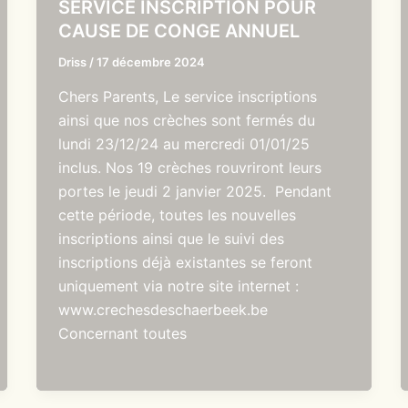
SERVICE INSCRIPTION POUR
CAUSE DE CONGE ANNUEL
Driss
/
17 décembre 2024
Chers Parents, Le service inscriptions
ainsi que nos crèches sont fermés du
lundi 23/12/24 au mercredi 01/01/25
inclus. Nos 19 crèches rouvriront leurs
portes le jeudi 2 janvier 2025. Pendant
cette période, toutes les nouvelles
inscriptions ainsi que le suivi des
inscriptions déjà existantes se feront
uniquement via notre site internet :
www.crechesdeschaerbeek.be
Concernant toutes