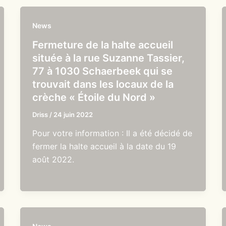
News
Fermeture de la halte accueil
située à la rue Suzanne Tassier,
77 à 1030 Schaerbeek qui se
trouvait dans les locaux de la
crèche « Étoile du Nord »
Driss
/
24 juin 2022
Pour votre information : Il a été décidé de
fermer la halte accueil à la date du 19
août 2022.