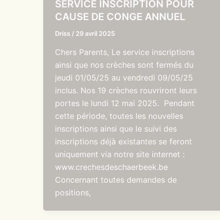
SERVICE INSCRIPTION POUR
CAUSE DE CONGE ANNUEL
Driss
/
29 avril 2025
Chers Parents, Le service inscriptions
ainsi que nos crèches sont fermés du
jeudi 01/05/25 au vendredi 09/05/25
inclus. Nos 19 crèches rouvriront leurs
portes le lundi 12 mai 2025. Pendant
cette période, toutes les nouvelles
inscriptions ainsi que le suivi des
inscriptions déjà existantes se feront
uniquement via notre site internet :
www.crechesdeschaerbeek.be
Concernant toutes demandes de
positions,