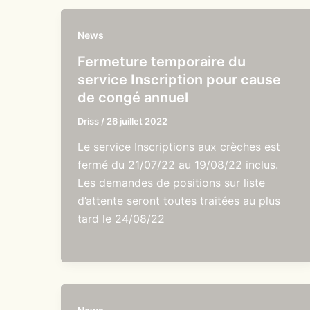
News
Fermeture temporaire du
service Inscription pour cause
de congé annuel
Driss
/
26 juillet 2022
Le service Inscriptions aux crèches est
fermé du 21/07/22 au 19/08/22 inclus.
Les demandes de positions sur liste
d’attente seront toutes traitées au plus
tard le 24/08/22