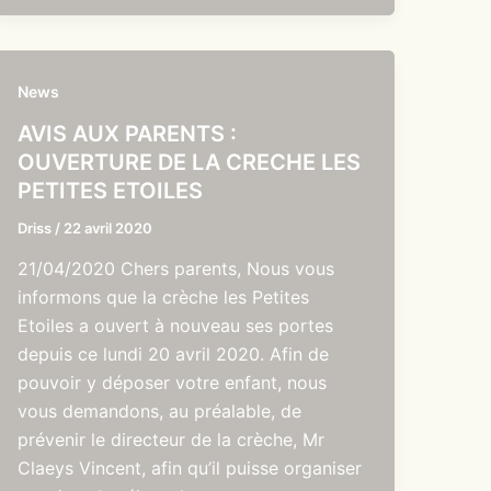
News
AVIS AUX PARENTS :
OUVERTURE DE LA CRECHE LES
PETITES ETOILES
Driss
/
22 avril 2020
21/04/2020 Chers parents, Nous vous
informons que la crèche les Petites
Etoiles a ouvert à nouveau ses portes
depuis ce lundi 20 avril 2020. Afin de
pouvoir y déposer votre enfant, nous
vous demandons, au préalable, de
prévenir le directeur de la crèche, Mr
Claeys Vincent, afin qu’il puisse organiser