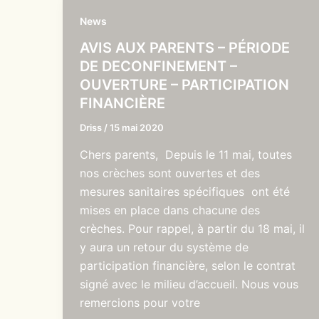
News
AVIS AUX PARENTS – PÉRIODE
DE DECONFINEMENT –
OUVERTURE – PARTICIPATION
FINANCIÈRE
Driss
/
15 mai 2020
Chers parents, Depuis le 11 mai, toutes
nos crèches sont ouvertes et des
mesures sanitaires spécifiques ont été
mises en place dans chacune des
crèches. Pour rappel, à partir du 18 mai, il
y aura un retour du système de
participation financière, selon le contrat
signé avec le milieu d’accueil. Nous vous
remercions pour votre