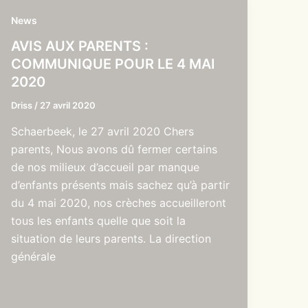
News
AVIS AUX PARENTS :
COMMUNIQUE POUR LE 4 MAI
2020
Driss
/
27 avril 2020
Schaerbeek, le 27 avril 2020 Chers
parents, Nous avons dû fermer certains
de nos milieux d’accueil par manque
d’enfants présents mais sachez qu’à partir
du 4 mai 2020, nos crèches accueilleront
tous les enfants quelle que soit la
situation de leurs parents. La direction
générale