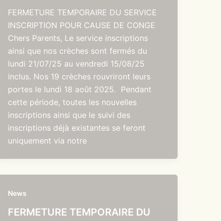
FERMETURE TEMPORAIRE DU SERVICE
INSCRIPTION POUR CAUSE DE CONGE
Chers Parents, Le service inscriptions
ainsi que nos crèches sont fermés du
lundi 21/07/25 au vendredi 15/08/25
inclus. Nos 19 crèches rouvriront leurs
portes le lundi 18 août 2025. Pendant
cette période, toutes les nouvelles
inscriptions ainsi que le suivi des
inscriptions déjà existantes se feront
uniquement via notre
News
FERMETURE TEMPORAIRE DU