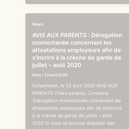
News
AVIS AUX PARENTS : Dérogation
momentanée concernant les
attestations employeurs afin de
s’incrire à la crèche de garde de
juillet – août 2020
Driss
/
23 avril 2020
Schaerbeek, le 23 avril 2020 AVIS AUX
PARENTS Chers parents, Concerne
:Dérogation momentanée concernant les
attestations employeurs afin de s’inscrire
à la crèche de garde de juillet – août
2020 Si vous ne pouvez disposer des