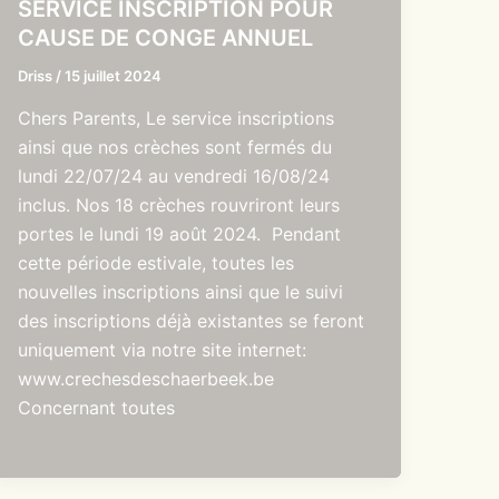
SERVICE INSCRIPTION POUR
CAUSE DE CONGE ANNUEL
Driss
/
15 juillet 2024
Chers Parents, Le service inscriptions
ainsi que nos crèches sont fermés du
lundi 22/07/24 au vendredi 16/08/24
inclus. Nos 18 crèches rouvriront leurs
portes le lundi 19 août 2024. Pendant
cette période estivale, toutes les
nouvelles inscriptions ainsi que le suivi
des inscriptions déjà existantes se feront
uniquement via notre site internet:
www.crechesdeschaerbeek.be
Concernant toutes