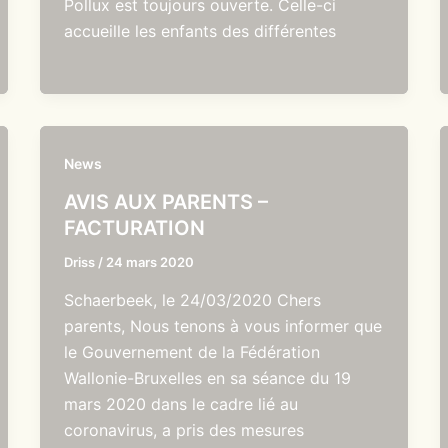
Pollux est toujours ouverte. Celle-ci
accueille les enfants des différentes
News
AVIS AUX PARENTS –
FACTURATION
Driss
/
24 mars 2020
Schaerbeek, le 24/03/2020 Chers
parents, Nous tenons à vous informer que
le Gouvernement de la Fédération
Wallonie-Bruxelles en sa séance du 19
mars 2020 dans le cadre lié au
coronavirus, a pris des mesures