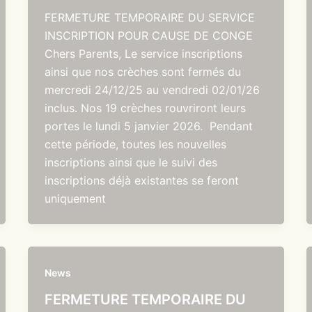
FERMETURE TEMPORAIRE DU SERVICE
INSCRIPTION POUR CAUSE DE CONGE
Chers Parents, Le service inscriptions
ainsi que nos crèches sont fermés du
mercredi 24/12/25 au vendredi 02/01/26
inclus. Nos 19 crèches rouvriront leurs
portes le lundi 5 janvier 2026. Pendant
cette période, toutes les nouvelles
inscriptions ainsi que le suivi des
inscriptions déjà existantes se feront
uniquement
News
FERMETURE TEMPORAIRE DU