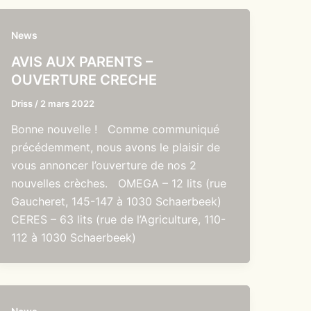
News
AVIS AUX PARENTS –
OUVERTURE CRECHE
Driss
/
2 mars 2022
Bonne nouvelle ! Comme communiqué
précédemment, nous avons le plaisir de
vous annoncer l’ouverture de nos 2
nouvelles crèches. OMEGA – 12 lits (rue
Gaucheret, 145-147 à 1030 Schaerbeek)
CERES – 63 lits (rue de l’Agriculture, 110-
112 à 1030 Schaerbeek)