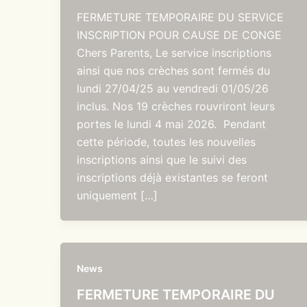
FERMETURE TEMPORAIRE DU SERVICE
INSCRIPTION POUR CAUSE DE CONGE
Chers Parents, Le service inscriptions
ainsi que nos crèches sont fermés du
lundi 27/04/25 au vendredi 01/05/26
inclus. Nos 19 crèches rouvriront leurs
portes le lundi 4 mai 2026. Pendant
cette période, toutes les nouvelles
inscriptions ainsi que le suivi des
inscriptions déjà existantes se feront
uniquement […]
News
FERMETURE TEMPORAIRE DU