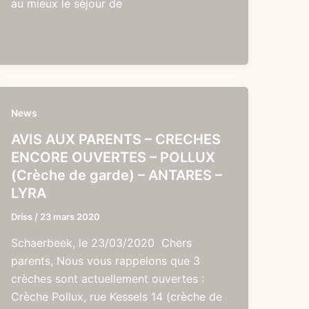
au mieux le séjour de
News
AVIS AUX PARENTS – CRECHES
ENCORE OUVERTES – POLLUX
(Crèche de garde) – ANTARES –
LYRA
Driss
/
23 mars 2020
Schaerbeek, le 23/03/2020 Chers
parents, Nous vous rappelons que 3
crèches sont actuellement ouvertes :
Crèche Pollux, rue Kessels 14 (crèche de