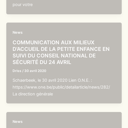
pour votre
News
COMMUNICATION AUX MILIEUX
D’ACCUEIL DE LA PETITE ENFANCE EN
SUIVI DU CONSEIL NATIONAL DE
SÉCURITÉ DU 24 AVRIL
Driss
/
30 avril 2020
Schaerbeek, le 30 avril 2020 Lien O.N.E. :
https://www.one.be/public/detailarticle/news/282/
La direction générale
News