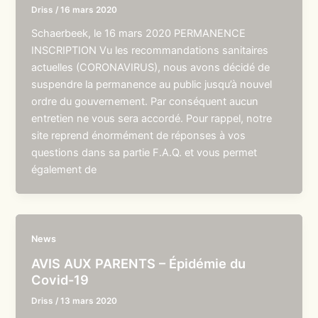
Driss
/
16 mars 2020
Schaerbeek, le 16 mars 2020 PERMANENCE
INSCRIPTION Vu les recommandations sanitaires
actuelles (CORONAVIRUS), nous avons décidé de
suspendre la permanence au public jusqu’à nouvel
ordre du gouvernement. Par conséquent aucun
entretien ne vous sera accordé. Pour rappel, notre
site reprend énormément de réponses à vos
questions dans sa partie F.A.Q. et vous permet
également de
News
AVIS AUX PARENTS – Épidémie du
Covid-19
Driss
/
13 mars 2020