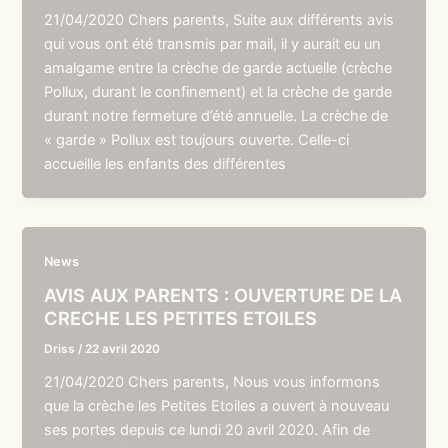
21/04/2020 Chers parents, Suite aux différents avis
qui vous ont été transmis par mail, il y aurait eu un
amalgame entre la crèche de garde actuelle (crèche
Pollux, durant le confinement) et la crèche de garde
durant notre fermeture d’été annuelle. La crèche de
« garde » Pollux est toujours ouverte. Celle-ci
accueille les enfants des différentes
News
AVIS AUX PARENTS : OUVERTURE DE LA
CRECHE LES PETITES ETOILES
Driss
/
22 avril 2020
21/04/2020 Chers parents, Nous vous informons
que la crèche les Petites Etoiles a ouvert à nouveau
ses portes depuis ce lundi 20 avril 2020. Afin de