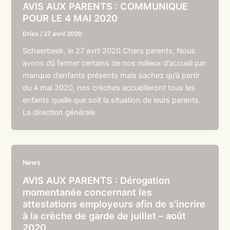
AVIS AUX PARENTS : COMMUNIQUE
POUR LE 4 MAI 2020
Driss
/
27 avril 2020
Schaerbeek, le 27 avril 2020 Chers parents, Nous
avons dû fermer certains de nos milieux d’accueil par
manque d’enfants présents mais sachez qu’à partir
du 4 mai 2020, nos crèches accueilleront tous les
enfants quelle que soit la situation de leurs parents.
La direction générale
News
AVIS AUX PARENTS : Dérogation
momentanée concernant les
attestations employeurs afin de s’incrire
à la crèche de garde de juillet – août
2020