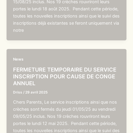
15/08/25 inclus. Nos 19 crèches rouvriront leurs
portes le lundi 18 août 2025. Pendant cette période,
toutes les nouvelles inscriptions ainsi que le suivi des
inscriptions déjà existantes se feront uniquement via
notre
News
FERMETURE TEMPORAIRE DU SERVICE
INSCRIPTION POUR CAUSE DE CONGE
ANNUEL
Driss
/
29 avril 2025
Chers Parents, Le service inscriptions ainsi que nos
crèches sont fermés du jeudi 01/05/25 au vendredi
09/05/25 inclus. Nos 19 crèches rouvriront leurs
portes le lundi 12 mai 2025. Pendant cette période,
toutes les nouvelles inscriptions ainsi que le suivi des