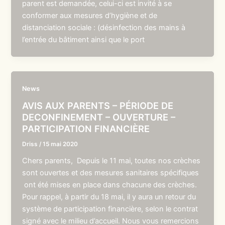
parent est demandée, celui-ci est invité à se
conformer aux mesures d’hygiène et de
distanciation sociale : (désinfection des mains à
l’entrée du bâtiment ainsi que le port
News
AVIS AUX PARENTS – PÉRIODE DE
DECONFINEMENT – OUVERTURE –
PARTICIPATION FINANCIÈRE
Driss
/
15 mai 2020
Chers parents, Depuis le 11 mai, toutes nos crèches
sont ouvertes et des mesures sanitaires spécifiques
ont été mises en place dans chacune des crèches.
Pour rappel, à partir du 18 mai, il y aura un retour du
système de participation financière, selon le contrat
signé avec le milieu d’accueil. Nous vous remercions