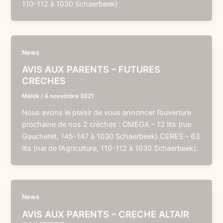
110-112 à 1030 Schaerbeek)
News
AVIS AUX PARENTS – FUTURES
CRECHES
Melek
/
4 novembre 2021
Nous avons le plaisir de vous annoncer l’ouverture
prochaine de nos 2 crèches : OMEGA – 12 lits (rue
Gaucheret, 145-147 à 1030 Schaerbeek) CERES – 63
lits (rue de l’Agriculture, 110-112 à 1030 Schaerbeek).
News
AVIS AUX PARENTS – CRECHE ALTAIR