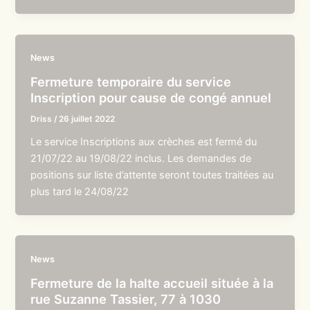
News
Fermeture temporaire du service
Inscription pour cause de congé annuel
Driss
/
26 juillet 2022
Le service Inscriptions aux crèches est fermé du
21/07/22 au 19/08/22 inclus. Les demandes de
positions sur liste d’attente seront toutes traitées au
plus tard le 24/08/22
News
Fermeture de la halte accueil située à la
rue Suzanne Tassier, 77 à 1030