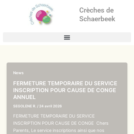
Aller
Crèches de
au
contenu
Schaerbeek
News
FERMETURE TEMPORAIRE DU SERVICE
INSCRIPTION POUR CAUSE DE CONGE
ANNUEL
SEGOLENE R.
/
24 avril 2026
FERMETURE TEMPORAIRE DU SERVICE
INSCRIPTION POUR CAUSE DE CONGE Chers
Parents, Le service inscriptions ainsi que nos