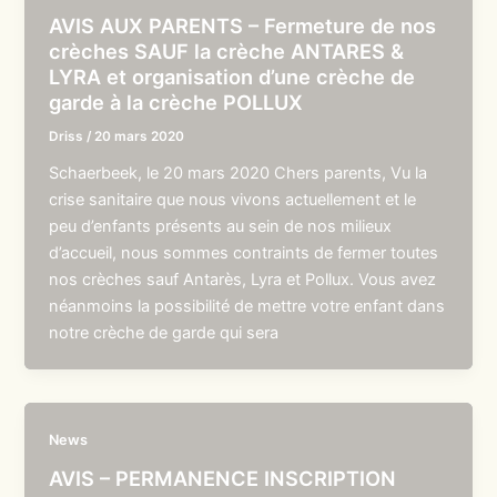
AVIS AUX PARENTS – Fermeture de nos
crèches SAUF la crèche ANTARES &
LYRA et organisation d’une crèche de
garde à la crèche POLLUX
Driss
/
20 mars 2020
Schaerbeek, le 20 mars 2020 Chers parents, Vu la
crise sanitaire que nous vivons actuellement et le
peu d’enfants présents au sein de nos milieux
d’accueil, nous sommes contraints de fermer toutes
nos crèches sauf Antarès, Lyra et Pollux. Vous avez
néanmoins la possibilité de mettre votre enfant dans
notre crèche de garde qui sera
News
AVIS – PERMANENCE INSCRIPTION