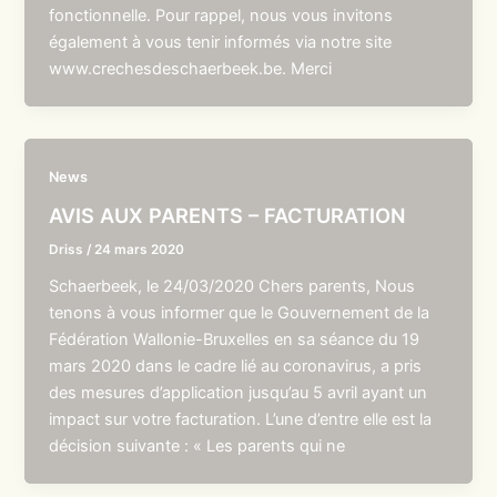
fonctionnelle. Pour rappel, nous vous invitons
également à vous tenir informés via notre site
www.crechesdeschaerbeek.be. Merci
News
AVIS AUX PARENTS – FACTURATION
Driss
/
24 mars 2020
Schaerbeek, le 24/03/2020 Chers parents, Nous
tenons à vous informer que le Gouvernement de la
Fédération Wallonie-Bruxelles en sa séance du 19
mars 2020 dans le cadre lié au coronavirus, a pris
des mesures d’application jusqu’au 5 avril ayant un
impact sur votre facturation. L’une d’entre elle est la
décision suivante : « Les parents qui ne