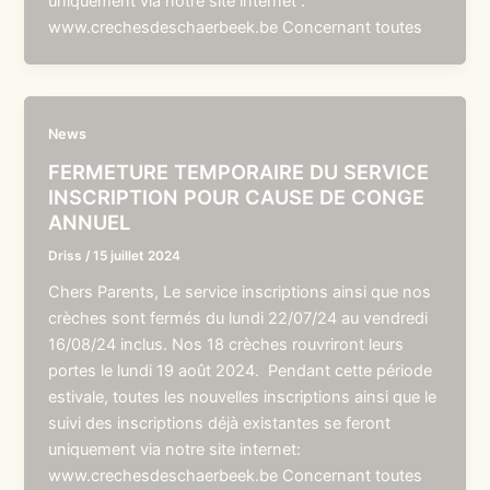
uniquement via notre site internet :
www.crechesdeschaerbeek.be Concernant toutes
News
FERMETURE TEMPORAIRE DU SERVICE
INSCRIPTION POUR CAUSE DE CONGE
ANNUEL
Driss
/
15 juillet 2024
Chers Parents, Le service inscriptions ainsi que nos
crèches sont fermés du lundi 22/07/24 au vendredi
16/08/24 inclus. Nos 18 crèches rouvriront leurs
portes le lundi 19 août 2024. Pendant cette période
estivale, toutes les nouvelles inscriptions ainsi que le
suivi des inscriptions déjà existantes se feront
uniquement via notre site internet:
www.crechesdeschaerbeek.be Concernant toutes