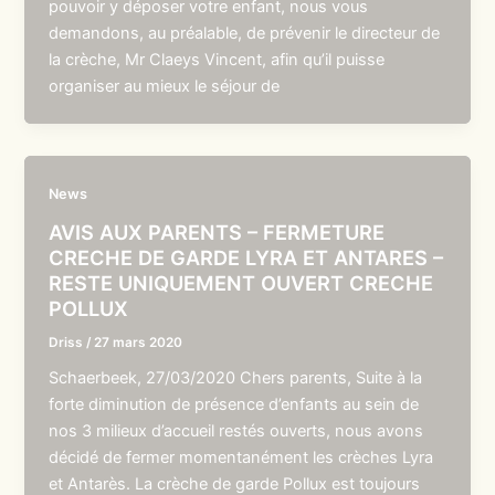
pouvoir y déposer votre enfant, nous vous
demandons, au préalable, de prévenir le directeur de
la crèche, Mr Claeys Vincent, afin qu’il puisse
organiser au mieux le séjour de
News
AVIS AUX PARENTS – FERMETURE
CRECHE DE GARDE LYRA ET ANTARES –
RESTE UNIQUEMENT OUVERT CRECHE
POLLUX
Driss
/
27 mars 2020
Schaerbeek, 27/03/2020 Chers parents, Suite à la
forte diminution de présence d’enfants au sein de
nos 3 milieux d’accueil restés ouverts, nous avons
décidé de fermer momentanément les crèches Lyra
et Antarès. La crèche de garde Pollux est toujours