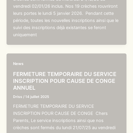
vendredi 02/01/26 inclus. Nos 19 crèches rouvriront
leurs portes le lundi 5 janvier 2026. Pendant cette
période, toutes les nouvelles inscriptions ainsi que le
suivi des inscriptions déjà existantes se feront
uniquement
News
FERMETURE TEMPORAIRE DU SERVICE
INSCRIPTION POUR CAUSE DE CONGE
ANNUEL
Driss
/
14 juillet 2025
FERMETURE TEMPORAIRE DU SERVICE
INSCRIPTION POUR CAUSE DE CONGE Chers
Parents, Le service inscriptions ainsi que nos
crèches sont fermés du lundi 21/07/25 au vendredi