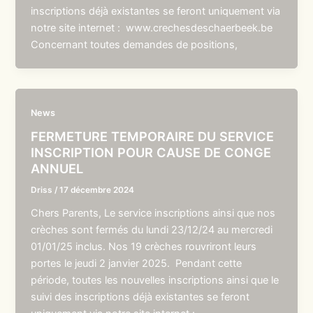
inscriptions déjà existantes se feront uniquement via
notre site internet : www.crechesdeschaerbeek.be
Concernant toutes demandes de positions,
News
FERMETURE TEMPORAIRE DU SERVICE
INSCRIPTION POUR CAUSE DE CONGE
ANNUEL
Driss
/
17 décembre 2024
Chers Parents, Le service inscriptions ainsi que nos
crèches sont fermés du lundi 23/12/24 au mercredi
01/01/25 inclus. Nos 19 crèches rouvriront leurs
portes le jeudi 2 janvier 2025. Pendant cette
période, toutes les nouvelles inscriptions ainsi que le
suivi des inscriptions déjà existantes se feront