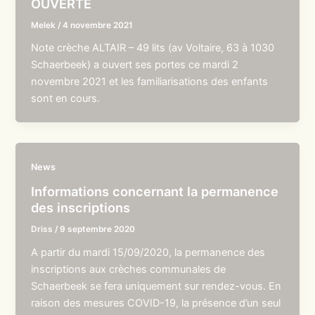
OUVERTE
Melek
/
4 novembre 2021
Note crèche ALTAIR – 49 lits (av Voltaire, 63 à 1030
Schaerbeek) a ouvert ses portes ce mardi 2
novembre 2021 et les familiarisations des enfants
sont en cours.
News
Informations concernant la permanence
des inscriptions
Driss
/
9 septembre 2020
A partir du mardi 15/09/2020, la permanence des
inscriptions aux crèches communales de
Schaerbeek se fera uniquement sur rendez-vous. En
raison des mesures COVID-19, la présence d’un seul