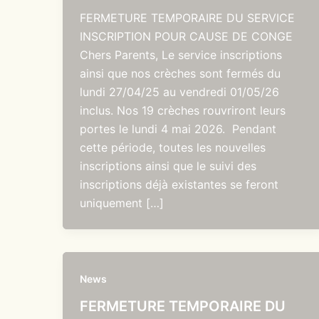
FERMETURE TEMPORAIRE DU SERVICE
INSCRIPTION POUR CAUSE DE CONGE
Chers Parents, Le service inscriptions
ainsi que nos crèches sont fermés du
lundi 27/04/25 au vendredi 01/05/26
inclus. Nos 19 crèches rouvriront leurs
portes le lundi 4 mai 2026. Pendant
cette période, toutes les nouvelles
inscriptions ainsi que le suivi des
inscriptions déjà existantes se feront
uniquement […]
News
FERMETURE TEMPORAIRE DU