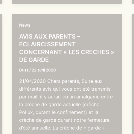
News
AVIS AUX PARENTS –
ECLAIRCISSEMENT
CONCERNANT « LES CRECHES »
DE GARDE
Driss
/
22 avril 2020
21/04/2020 Chers parents, Suite aux
différents avis qui vous ont été transmis
par mail, il y aurait eu un amalgame entre
la crèche de garde actuelle (crèche
Pollux, durant le confinement) et la
crèche de garde durant notre fermeture
d’été annuelle. La crèche de « garde »