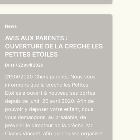
News
AVIS AUX PARENTS :
OUVERTURE DE LA CRECHE LES
PETITES ETOILES
Driss
/
22 avril 2020
21/04/2020 Chers parents, Nous vous
informons que la crèche les Petites
Etoiles a ouvert à nouveau ses portes
depuis ce lundi 20 avril 2020. Afin de
pouvoir y déposer votre enfant, nous
vous demandons, au préalable, de
prévenir le directeur de la crèche, Mr
Claeys Vincent, afin qu’il puisse organiser