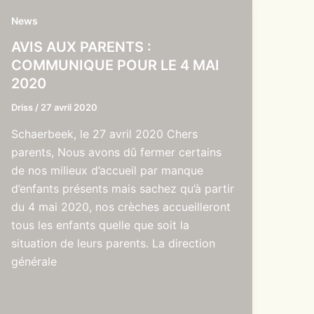
News
AVIS AUX PARENTS :
COMMUNIQUE POUR LE 4 MAI
2020
Driss
/
27 avril 2020
Schaerbeek, le 27 avril 2020 Chers
parents, Nous avons dû fermer certains
de nos milieux d’accueil par manque
d’enfants présents mais sachez qu’à partir
du 4 mai 2020, nos crèches accueilleront
tous les enfants quelle que soit la
situation de leurs parents. La direction
générale