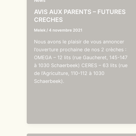
News
AVIS AUX PARENTS – FUTURES
CRECHES
Melek
/
4 novembre 2021
Nous avons le plaisir de vous annoncer
l’ouverture prochaine de nos 2 crèches :
OMEGA – 12 lits (rue Gaucheret, 145-147
à 1030 Schaerbeek) CERES – 63 lits (rue
de l’Agriculture, 110-112 à 1030
Schaerbeek).