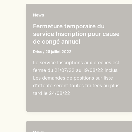
News
Fermeture temporaire du
service Inscription pour cause
de congé annuel
Driss
/
26 juillet 2022
Le service Inscriptions aux crèches est
fermé du 21/07/22 au 19/08/22 inclus.
Les demandes de positions sur liste
d’attente seront toutes traitées au plus
tard le 24/08/22