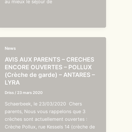
au mieux le séjour de
News
AVIS AUX PARENTS – CRECHES
ENCORE OUVERTES – POLLUX
(Crèche de garde) – ANTARES –
LYRA
Driss
/
23 mars 2020
Schaerbeek, le 23/03/2020 Chers
parents, Nous vous rappelons que 3
crèches sont actuellement ouvertes :
Crèche Pollux, rue Kessels 14 (crèche de