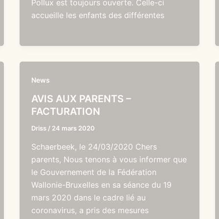
Pollux est toujours ouverte. Celle-ci
accueille les enfants des différentes
News
AVIS AUX PARENTS –
FACTURATION
Driss
/
24 mars 2020
Schaerbeek, le 24/03/2020 Chers
parents, Nous tenons à vous informer que
le Gouvernement de la Fédération
Wallonie-Bruxelles en sa séance du 19
mars 2020 dans le cadre lié au
coronavirus, a pris des mesures