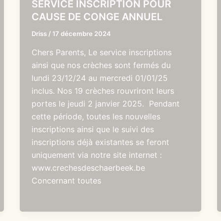
SERVICE INSCRIPTION POUR
CAUSE DE CONGE ANNUEL
Driss
/
17 décembre 2024
Chers Parents, Le service inscriptions
ainsi que nos crèches sont fermés du
lundi 23/12/24 au mercredi 01/01/25
inclus. Nos 19 crèches rouvriront leurs
portes le jeudi 2 janvier 2025. Pendant
cette période, toutes les nouvelles
inscriptions ainsi que le suivi des
inscriptions déjà existantes se feront
uniquement via notre site internet :
www.crechesdeschaerbeek.be
Concernant toutes