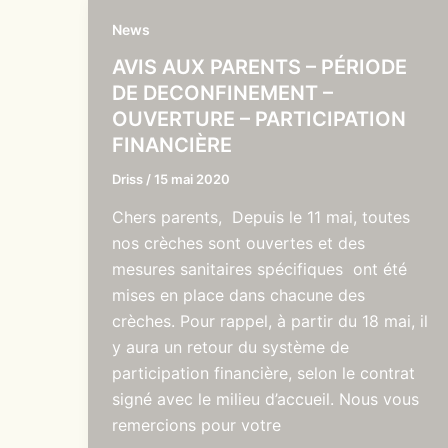
News
AVIS AUX PARENTS – PÉRIODE
DE DECONFINEMENT –
OUVERTURE – PARTICIPATION
FINANCIÈRE
Driss
/
15 mai 2020
Chers parents, Depuis le 11 mai, toutes
nos crèches sont ouvertes et des
mesures sanitaires spécifiques ont été
mises en place dans chacune des
crèches. Pour rappel, à partir du 18 mai, il
y aura un retour du système de
participation financière, selon le contrat
signé avec le milieu d’accueil. Nous vous
remercions pour votre