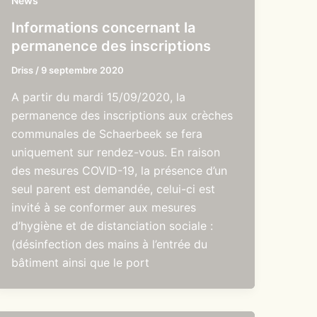
News
Informations concernant la
permanence des inscriptions
Driss
/
9 septembre 2020
A partir du mardi 15/09/2020, la
permanence des inscriptions aux crèches
communales de Schaerbeek se fera
uniquement sur rendez-vous. En raison
des mesures COVID-19, la présence d’un
seul parent est demandée, celui-ci est
invité à se conformer aux mesures
d’hygiène et de distanciation sociale :
(désinfection des mains à l’entrée du
bâtiment ainsi que le port