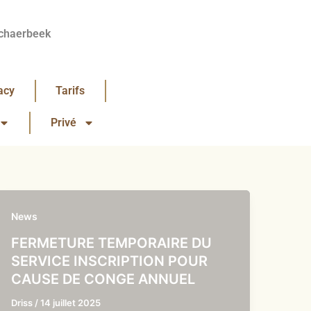
chaerbeek
acy
Tarifs
Privé
News
FERMETURE TEMPORAIRE DU
SERVICE INSCRIPTION POUR
CAUSE DE CONGE ANNUEL
Driss
/
14 juillet 2025