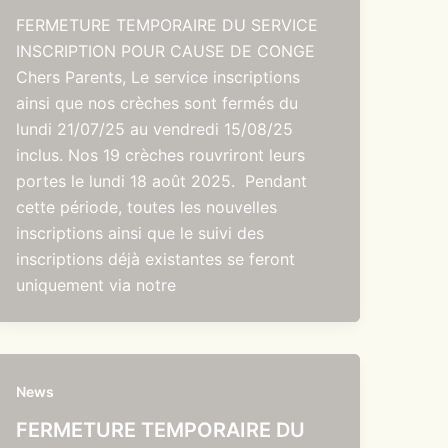
FERMETURE TEMPORAIRE DU SERVICE
INSCRIPTION POUR CAUSE DE CONGE
Chers Parents, Le service inscriptions
ainsi que nos crèches sont fermés du
lundi 21/07/25 au vendredi 15/08/25
inclus. Nos 19 crèches rouvriront leurs
portes le lundi 18 août 2025. Pendant
cette période, toutes les nouvelles
inscriptions ainsi que le suivi des
inscriptions déjà existantes se feront
uniquement via notre
News
FERMETURE TEMPORAIRE DU