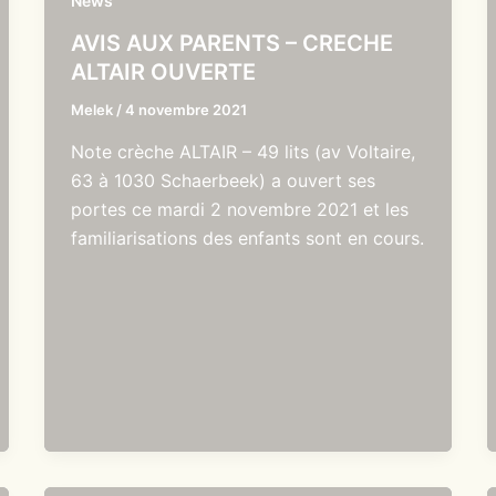
News
AVIS AUX PARENTS – CRECHE
ALTAIR OUVERTE
Melek
/
4 novembre 2021
Note crèche ALTAIR – 49 lits (av Voltaire,
63 à 1030 Schaerbeek) a ouvert ses
portes ce mardi 2 novembre 2021 et les
familiarisations des enfants sont en cours.