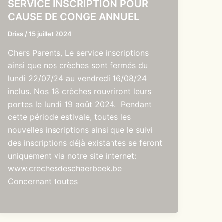
SERVICE INSCRIPTION POUR
CAUSE DE CONGE ANNUEL
Driss
/
15 juillet 2024
Chers Parents, Le service inscriptions
ainsi que nos crèches sont fermés du
lundi 22/07/24 au vendredi 16/08/24
inclus. Nos 18 crèches rouvriront leurs
portes le lundi 19 août 2024. Pendant
cette période estivale, toutes les
nouvelles inscriptions ainsi que le suivi
des inscriptions déjà existantes se feront
uniquement via notre site internet:
www.crechesdeschaerbeek.be
Concernant toutes