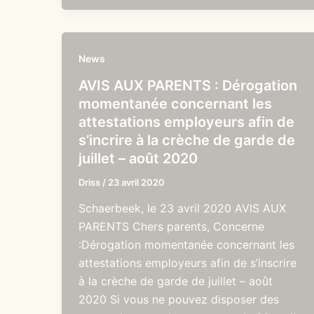
News
AVIS AUX PARENTS : Dérogation
momentanée concernant les
attestations employeurs afin de
s’incrire à la crèche de garde de
juillet – août 2020
Driss
/
23 avril 2020
Schaerbeek, le 23 avril 2020 AVIS AUX
PARENTS Chers parents, Concerne
:Dérogation momentanée concernant les
attestations employeurs afin de s’inscrire
à la crèche de garde de juillet – août
2020 Si vous ne pouvez disposer des