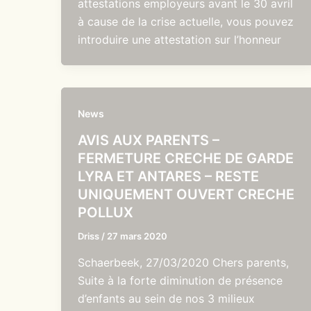
attestations employeurs avant le 30 avril
à cause de la crise actuelle, vous pouvez
introduire une attestation sur l’honneur
News
AVIS AUX PARENTS –
FERMETURE CRECHE DE GARDE
LYRA ET ANTARES – RESTE
UNIQUEMENT OUVERT CRECHE
POLLUX
Driss
/
27 mars 2020
Schaerbeek, 27/03/2020 Chers parents,
Suite à la forte diminution de présence
d’enfants au sein de nos 3 milieux