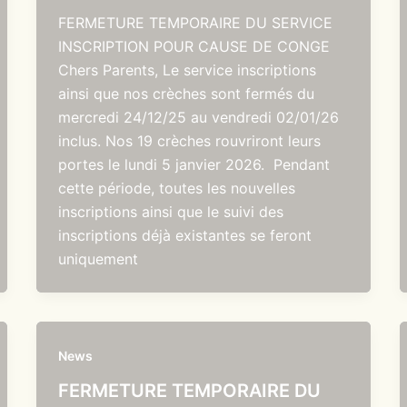
FERMETURE TEMPORAIRE DU SERVICE
INSCRIPTION POUR CAUSE DE CONGE
Chers Parents, Le service inscriptions
ainsi que nos crèches sont fermés du
mercredi 24/12/25 au vendredi 02/01/26
inclus. Nos 19 crèches rouvriront leurs
portes le lundi 5 janvier 2026. Pendant
cette période, toutes les nouvelles
inscriptions ainsi que le suivi des
inscriptions déjà existantes se feront
uniquement
News
FERMETURE TEMPORAIRE DU