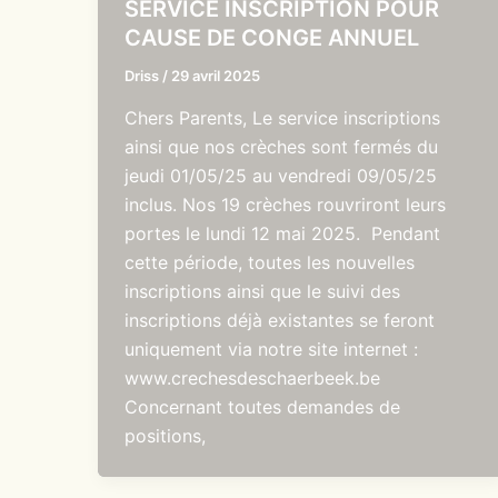
SERVICE INSCRIPTION POUR
CAUSE DE CONGE ANNUEL
Driss
/
29 avril 2025
Chers Parents, Le service inscriptions
ainsi que nos crèches sont fermés du
jeudi 01/05/25 au vendredi 09/05/25
inclus. Nos 19 crèches rouvriront leurs
portes le lundi 12 mai 2025. Pendant
cette période, toutes les nouvelles
inscriptions ainsi que le suivi des
inscriptions déjà existantes se feront
uniquement via notre site internet :
www.crechesdeschaerbeek.be
Concernant toutes demandes de
positions,