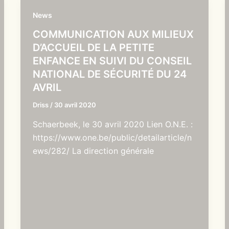
News
COMMUNICATION AUX MILIEUX
D’ACCUEIL DE LA PETITE
ENFANCE EN SUIVI DU CONSEIL
NATIONAL DE SÉCURITÉ DU 24
AVRIL
Driss
/
30 avril 2020
Schaerbeek, le 30 avril 2020 Lien O.N.E. :
https://www.one.be/public/detailarticle/n
ews/282/ La direction générale