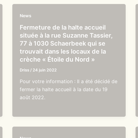
News
Fermeture de la halte accueil
située à la rue Suzanne Tassier,
77 à 1030 Schaerbeek qui se
trouvait dans les locaux de la
crèche « Étoile du Nord »
Driss
/
24 juin 2022
Pour votre information : Il a été décidé de
fermer la halte accueil à la date du 19
août 2022.