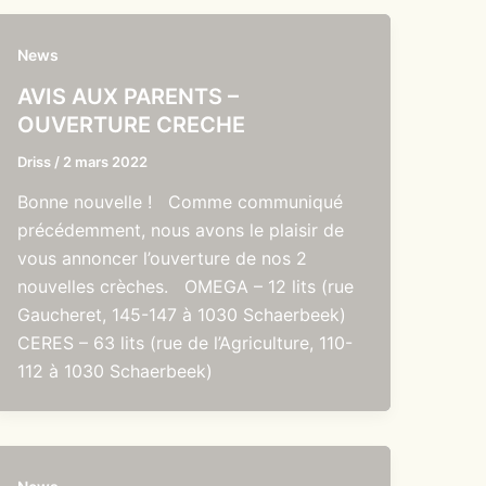
News
AVIS AUX PARENTS –
OUVERTURE CRECHE
Driss
/
2 mars 2022
Bonne nouvelle ! Comme communiqué
précédemment, nous avons le plaisir de
vous annoncer l’ouverture de nos 2
nouvelles crèches. OMEGA – 12 lits (rue
Gaucheret, 145-147 à 1030 Schaerbeek)
CERES – 63 lits (rue de l’Agriculture, 110-
112 à 1030 Schaerbeek)