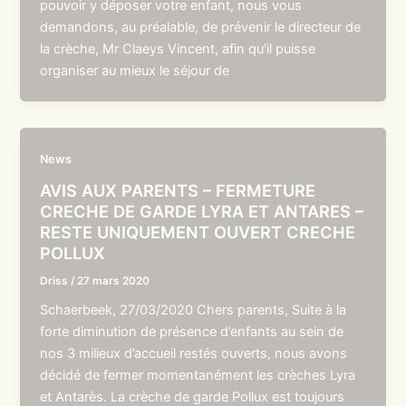
pouvoir y déposer votre enfant, nous vous
demandons, au préalable, de prévenir le directeur de
la crèche, Mr Claeys Vincent, afin qu’il puisse
organiser au mieux le séjour de
News
AVIS AUX PARENTS – FERMETURE
CRECHE DE GARDE LYRA ET ANTARES –
RESTE UNIQUEMENT OUVERT CRECHE
POLLUX
Driss
/
27 mars 2020
Schaerbeek, 27/03/2020 Chers parents, Suite à la
forte diminution de présence d’enfants au sein de
nos 3 milieux d’accueil restés ouverts, nous avons
décidé de fermer momentanément les crèches Lyra
et Antarès. La crèche de garde Pollux est toujours