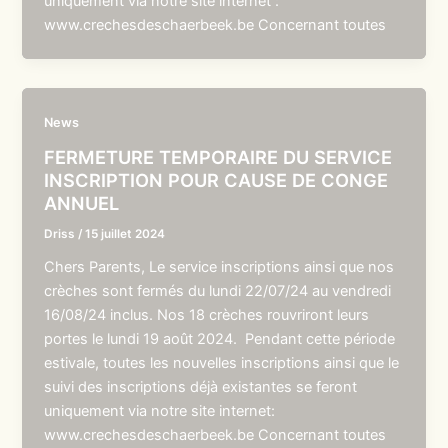
uniquement via notre site internet :
www.crechesdeschaerbeek.be Concernant toutes
News
FERMETURE TEMPORAIRE DU SERVICE
INSCRIPTION POUR CAUSE DE CONGE
ANNUEL
Driss
/
15 juillet 2024
Chers Parents, Le service inscriptions ainsi que nos
crèches sont fermés du lundi 22/07/24 au vendredi
16/08/24 inclus. Nos 18 crèches rouvriront leurs
portes le lundi 19 août 2024. Pendant cette période
estivale, toutes les nouvelles inscriptions ainsi que le
suivi des inscriptions déjà existantes se feront
uniquement via notre site internet:
www.crechesdeschaerbeek.be Concernant toutes