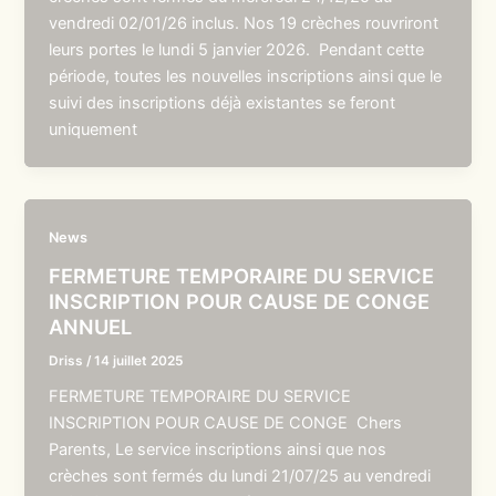
vendredi 02/01/26 inclus. Nos 19 crèches rouvriront
leurs portes le lundi 5 janvier 2026. Pendant cette
période, toutes les nouvelles inscriptions ainsi que le
suivi des inscriptions déjà existantes se feront
uniquement
News
FERMETURE TEMPORAIRE DU SERVICE
INSCRIPTION POUR CAUSE DE CONGE
ANNUEL
Driss
/
14 juillet 2025
FERMETURE TEMPORAIRE DU SERVICE
INSCRIPTION POUR CAUSE DE CONGE Chers
Parents, Le service inscriptions ainsi que nos
crèches sont fermés du lundi 21/07/25 au vendredi