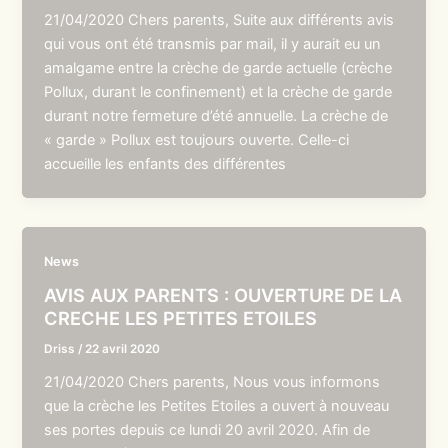
21/04/2020 Chers parents, Suite aux différents avis
qui vous ont été transmis par mail, il y aurait eu un
amalgame entre la crèche de garde actuelle (crèche
Pollux, durant le confinement) et la crèche de garde
durant notre fermeture d’été annuelle. La crèche de
« garde » Pollux est toujours ouverte. Celle-ci
accueille les enfants des différentes
News
AVIS AUX PARENTS : OUVERTURE DE LA
CRECHE LES PETITES ETOILES
Driss
/
22 avril 2020
21/04/2020 Chers parents, Nous vous informons
que la crèche les Petites Etoiles a ouvert à nouveau
ses portes depuis ce lundi 20 avril 2020. Afin de