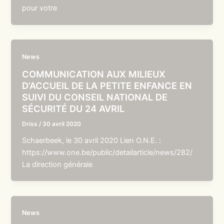
pour votre
News
COMMUNICATION AUX MILIEUX
D’ACCUEIL DE LA PETITE ENFANCE EN
SUIVI DU CONSEIL NATIONAL DE
SÉCURITÉ DU 24 AVRIL
Driss
/
30 avril 2020
Schaerbeek, le 30 avril 2020 Lien O.N.E. :
https://www.one.be/public/detailarticle/news/282/
La direction générale
News