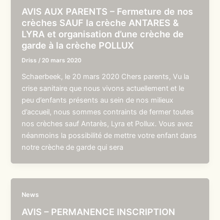
AVIS AUX PARENTS – Fermeture de nos
crèches SAUF la crèche ANTARES &
LYRA et organisation d’une crèche de
garde à la crèche POLLUX
Driss
/
20 mars 2020
Schaerbeek, le 20 mars 2020 Chers parents, Vu la
crise sanitaire que nous vivons actuellement et le
peu d’enfants présents au sein de nos milieux
d’accueil, nous sommes contraints de fermer toutes
nos crèches sauf Antarès, Lyra et Pollux. Vous avez
néanmoins la possibilité de mettre votre enfant dans
notre crèche de garde qui sera
News
AVIS – PERMANENCE INSCRIPTION