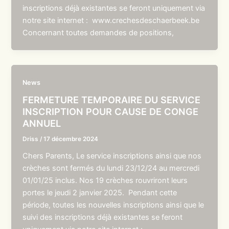
inscriptions déjà existantes se feront uniquement via
notre site internet : www.crechesdeschaerbeek.be
Concernant toutes demandes de positions,
News
FERMETURE TEMPORAIRE DU SERVICE
INSCRIPTION POUR CAUSE DE CONGE
ANNUEL
Driss
/
17 décembre 2024
Chers Parents, Le service inscriptions ainsi que nos
crèches sont fermés du lundi 23/12/24 au mercredi
01/01/25 inclus. Nos 19 crèches rouvriront leurs
portes le jeudi 2 janvier 2025. Pendant cette
période, toutes les nouvelles inscriptions ainsi que le
suivi des inscriptions déjà existantes se feront