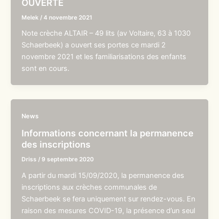
OUVERTE
Melek
/
4 novembre 2021
Note crèche ALTAIR – 49 lits (av Voltaire, 63 à 1030
Schaerbeek) a ouvert ses portes ce mardi 2
novembre 2021 et les familiarisations des enfants
sont en cours.
News
Informations concernant la permanence
des inscriptions
Driss
/
9 septembre 2020
A partir du mardi 15/09/2020, la permanence des
inscriptions aux crèches communales de
Schaerbeek se fera uniquement sur rendez-vous. En
raison des mesures COVID-19, la présence d’un seul