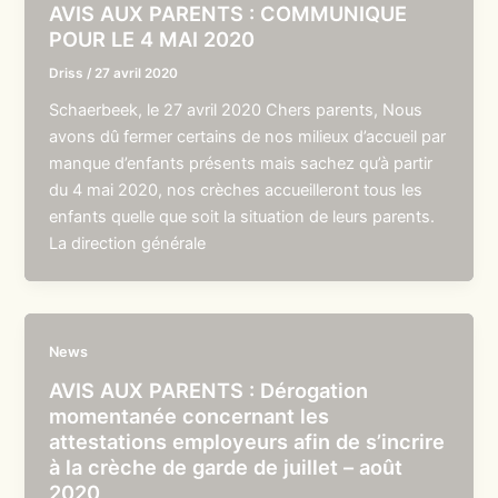
AVIS AUX PARENTS : COMMUNIQUE
POUR LE 4 MAI 2020
Driss
/
27 avril 2020
Schaerbeek, le 27 avril 2020 Chers parents, Nous
avons dû fermer certains de nos milieux d’accueil par
manque d’enfants présents mais sachez qu’à partir
du 4 mai 2020, nos crèches accueilleront tous les
enfants quelle que soit la situation de leurs parents.
La direction générale
News
AVIS AUX PARENTS : Dérogation
momentanée concernant les
attestations employeurs afin de s’incrire
à la crèche de garde de juillet – août
2020