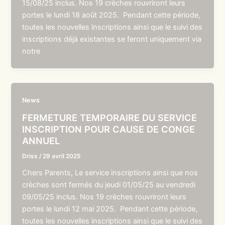
15/08/25 inclus. Nos 19 crèches rouvriront leurs
portes le lundi 18 août 2025. Pendant cette période,
toutes les nouvelles inscriptions ainsi que le suivi des
inscriptions déjà existantes se feront uniquement via
notre
News
FERMETURE TEMPORAIRE DU SERVICE
INSCRIPTION POUR CAUSE DE CONGE
ANNUEL
Driss
/
29 avril 2025
Chers Parents, Le service inscriptions ainsi que nos
crèches sont fermés du jeudi 01/05/25 au vendredi
09/05/25 inclus. Nos 19 crèches rouvriront leurs
portes le lundi 12 mai 2025. Pendant cette période,
toutes les nouvelles inscriptions ainsi que le suivi des