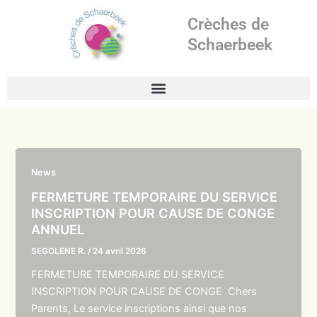
Aller
Crèches de
au
contenu
Schaerbeek
News
FERMETURE TEMPORAIRE DU SERVICE
INSCRIPTION POUR CAUSE DE CONGE
ANNUEL
SEGOLENE R.
/
24 avril 2026
FERMETURE TEMPORAIRE DU SERVICE
INSCRIPTION POUR CAUSE DE CONGE Chers
Parents, Le service inscriptions ainsi que nos