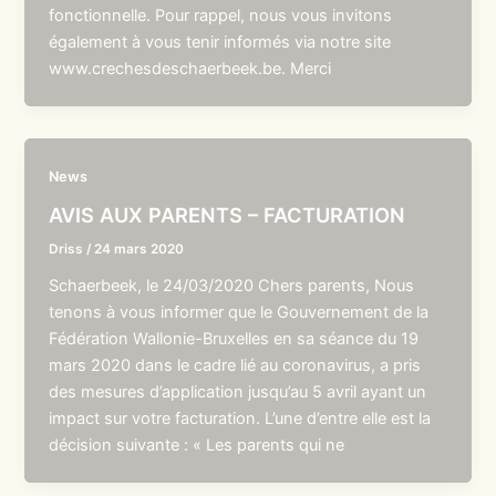
fonctionnelle. Pour rappel, nous vous invitons
également à vous tenir informés via notre site
www.crechesdeschaerbeek.be. Merci
News
AVIS AUX PARENTS – FACTURATION
Driss
/
24 mars 2020
Schaerbeek, le 24/03/2020 Chers parents, Nous
tenons à vous informer que le Gouvernement de la
Fédération Wallonie-Bruxelles en sa séance du 19
mars 2020 dans le cadre lié au coronavirus, a pris
des mesures d’application jusqu’au 5 avril ayant un
impact sur votre facturation. L’une d’entre elle est la
décision suivante : « Les parents qui ne