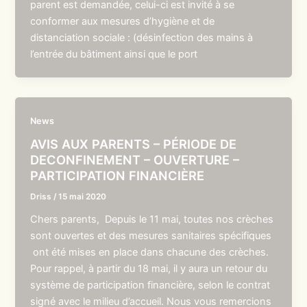
parent est demandée, celui-ci est invité à se
conformer aux mesures d’hygiène et de
distanciation sociale : (désinfection des mains à
l’entrée du bâtiment ainsi que le port
News
AVIS AUX PARENTS – PÉRIODE DE
DECONFINEMENT – OUVERTURE –
PARTICIPATION FINANCIÈRE
Driss
/
15 mai 2020
Chers parents, Depuis le 11 mai, toutes nos crèches
sont ouvertes et des mesures sanitaires spécifiques
ont été mises en place dans chacune des crèches.
Pour rappel, à partir du 18 mai, il y aura un retour du
système de participation financière, selon le contrat
signé avec le milieu d’accueil. Nous vous remercions