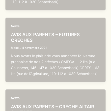
110-112 à 1030 Schaerbeek)
News
AVIS AUX PARENTS – FUTURES
CRECHES
Melek
/
4 novembre 2021
Nous avons le plaisir de vous annoncer l’ouverture
prochaine de nos 2 crèches : OMEGA – 12 lits (rue
Gaucheret, 145-147 à 1030 Schaerbeek) CERES – 63
lits (rue de l’Agriculture, 110-112 à 1030 Schaerbeek).
News
AVIS AUX PARENTS – CRECHE ALTAIR