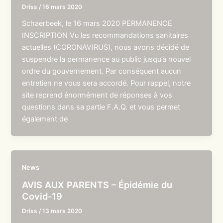
Driss
/
16 mars 2020
Schaerbeek, le 16 mars 2020 PERMANENCE
INSCRIPTION Vu les recommandations sanitaires
actuelles (CORONAVIRUS), nous avons décidé de
suspendre la permanence au public jusqu’à nouvel
ordre du gouvernement. Par conséquent aucun
entretien ne vous sera accordé. Pour rappel, notre
site reprend énormément de réponses à vos
questions dans sa partie F.A.Q. et vous permet
également de
News
AVIS AUX PARENTS – Épidémie du
Covid-19
Driss
/
13 mars 2020