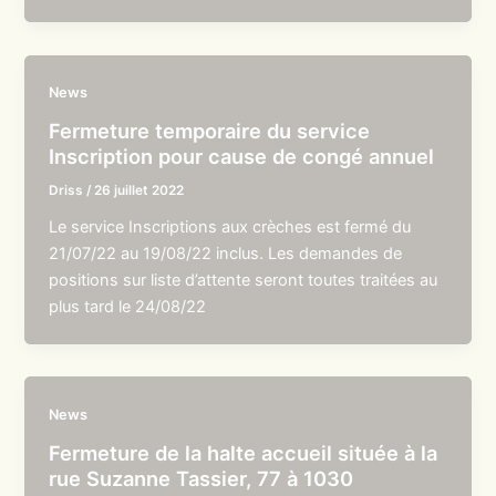
News
Fermeture temporaire du service
Inscription pour cause de congé annuel
Driss
/
26 juillet 2022
Le service Inscriptions aux crèches est fermé du
21/07/22 au 19/08/22 inclus. Les demandes de
positions sur liste d’attente seront toutes traitées au
plus tard le 24/08/22
News
Fermeture de la halte accueil située à la
rue Suzanne Tassier, 77 à 1030