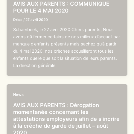
AVIS AUX PARENTS : COMMUNIQUE
POUR LE 4 MAI 2020
Driss
/
27 avril 2020
Schaerbeek, le 27 avril 2020 Chers parents, Nous
avons dû fermer certains de nos milieux d’accueil par
manque d’enfants présents mais sachez qu’à partir
du 4 mai 2020, nos crèches accueilleront tous les
enfants quelle que soit la situation de leurs parents.
La direction générale
News
AVIS AUX PARENTS : Dérogation
momentanée concernant les
attestations employeurs afin de s’incrire
à la crèche de garde de juillet – août
2020