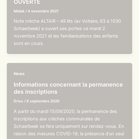
OUVERTE
Melek
/
4 novembre 2021
Note crèche ALTAIR – 49 lits (av Voltaire, 63 à 1030
Schaerbeek) a ouvert ses portes ce mardi 2
novembre 2021 et les familiarisations des enfants
sont en cours.
News
Informations concernant la permanence
des inscriptions
Driss
/
9 septembre 2020
A partir du mardi 15/09/2020, la permanence des
inscriptions aux crèches communales de
Schaerbeek se fera uniquement sur rendez-vous. En
raison des mesures COVID-19, la présence d’un seul