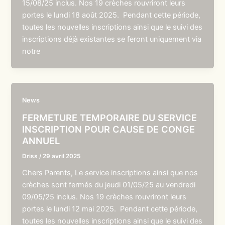
15/08/25 inclus. Nos 19 crèches rouvriront leurs
portes le lundi 18 août 2025. Pendant cette période,
toutes les nouvelles inscriptions ainsi que le suivi des
inscriptions déjà existantes se feront uniquement via
notre
News
FERMETURE TEMPORAIRE DU SERVICE
INSCRIPTION POUR CAUSE DE CONGE
ANNUEL
Driss
/
29 avril 2025
Chers Parents, Le service inscriptions ainsi que nos
crèches sont fermés du jeudi 01/05/25 au vendredi
09/05/25 inclus. Nos 19 crèches rouvriront leurs
portes le lundi 12 mai 2025. Pendant cette période,
toutes les nouvelles inscriptions ainsi que le suivi des