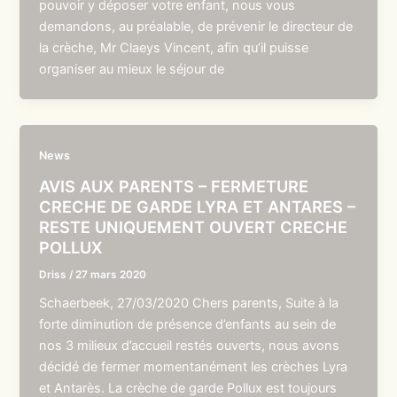
pouvoir y déposer votre enfant, nous vous
demandons, au préalable, de prévenir le directeur de
la crèche, Mr Claeys Vincent, afin qu’il puisse
organiser au mieux le séjour de
News
AVIS AUX PARENTS – FERMETURE
CRECHE DE GARDE LYRA ET ANTARES –
RESTE UNIQUEMENT OUVERT CRECHE
POLLUX
Driss
/
27 mars 2020
Schaerbeek, 27/03/2020 Chers parents, Suite à la
forte diminution de présence d’enfants au sein de
nos 3 milieux d’accueil restés ouverts, nous avons
décidé de fermer momentanément les crèches Lyra
et Antarès. La crèche de garde Pollux est toujours