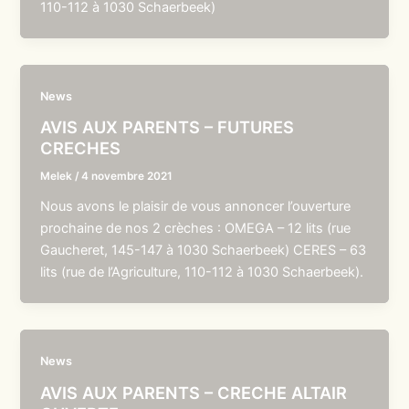
110-112 à 1030 Schaerbeek)
News
AVIS AUX PARENTS – FUTURES
CRECHES
Melek
/
4 novembre 2021
Nous avons le plaisir de vous annoncer l’ouverture
prochaine de nos 2 crèches : OMEGA – 12 lits (rue
Gaucheret, 145-147 à 1030 Schaerbeek) CERES – 63
lits (rue de l’Agriculture, 110-112 à 1030 Schaerbeek).
News
AVIS AUX PARENTS – CRECHE ALTAIR