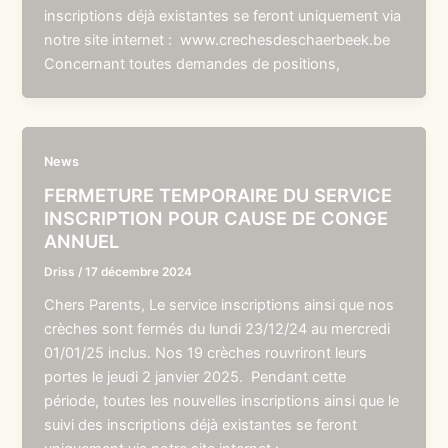
inscriptions déjà existantes se feront uniquement via
notre site internet : www.crechesdeschaerbeek.be
Concernant toutes demandes de positions,
News
FERMETURE TEMPORAIRE DU SERVICE
INSCRIPTION POUR CAUSE DE CONGE
ANNUEL
Driss
/
17 décembre 2024
Chers Parents, Le service inscriptions ainsi que nos
crèches sont fermés du lundi 23/12/24 au mercredi
01/01/25 inclus. Nos 19 crèches rouvriront leurs
portes le jeudi 2 janvier 2025. Pendant cette
période, toutes les nouvelles inscriptions ainsi que le
suivi des inscriptions déjà existantes se feront