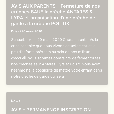
AVIS AUX PARENTS – Fermeture de nos
crèches SAUF la crèche ANTARES &
LYRA et organisation d’une crèche de
garde à la crèche POLLUX
Driss
/
20 mars 2020
Schaerbeek, le 20 mars 2020 Chers parents, Vu la
crise sanitaire que nous vivons actuellement et le
peu d’enfants présents au sein de nos milieux
d’accueil, nous sommes contraints de fermer toutes
nos crèches sauf Antarès, Lyra et Pollux. Vous avez
néanmoins la possibilité de mettre votre enfant dans
notre crèche de garde qui sera
News
AVIS – PERMANENCE INSCRIPTION