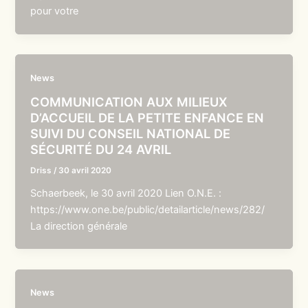
pour votre
News
COMMUNICATION AUX MILIEUX
D’ACCUEIL DE LA PETITE ENFANCE EN
SUIVI DU CONSEIL NATIONAL DE
SÉCURITÉ DU 24 AVRIL
Driss
/
30 avril 2020
Schaerbeek, le 30 avril 2020 Lien O.N.E. :
https://www.one.be/public/detailarticle/news/282/
La direction générale
News