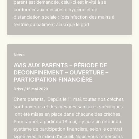
parent est demandée, celui-ci est invité à se
conformer aux mesures d’hygiène et de
distanciation sociale : (désinfection des mains à
l’entrée du bâtiment ainsi que le port
News
AVIS AUX PARENTS – PÉRIODE DE
DECONFINEMENT – OUVERTURE –
PARTICIPATION FINANCIÈRE
Driss
/
15 mai 2020
Chers parents, Depuis le 11 mai, toutes nos crèches
sont ouvertes et des mesures sanitaires spécifiques
ont été mises en place dans chacune des crèches.
Pour rappel, à partir du 18 mai, il y aura un retour du
système de participation financière, selon le contrat
signé avec le milieu d’accueil. Nous vous remercions