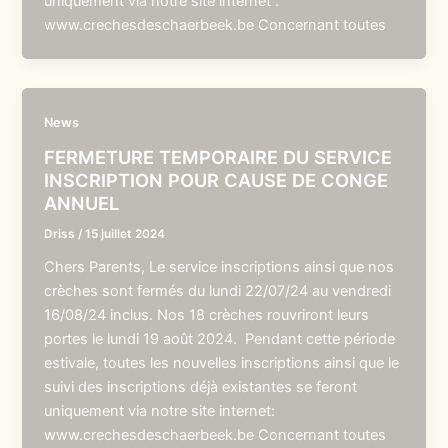
uniquement via notre site internet :
www.crechesdeschaerbeek.be Concernant toutes
News
FERMETURE TEMPORAIRE DU SERVICE
INSCRIPTION POUR CAUSE DE CONGE
ANNUEL
Driss
/
15 juillet 2024
Chers Parents, Le service inscriptions ainsi que nos
crèches sont fermés du lundi 22/07/24 au vendredi
16/08/24 inclus. Nos 18 crèches rouvriront leurs
portes le lundi 19 août 2024. Pendant cette période
estivale, toutes les nouvelles inscriptions ainsi que le
suivi des inscriptions déjà existantes se feront
uniquement via notre site internet:
www.crechesdeschaerbeek.be Concernant toutes