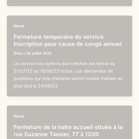
News
Fermeture temporaire du service
Inscription pour cause de congé annuel
Driss
/
26 juillet 2022
Le service Inscriptions aux crèches est fermé du
21/07/22 au 19/08/22 inclus. Les demandes de
positions sur liste d’attente seront toutes traitées au
plus tard le 24/08/22
News
Fermeture de la halte accueil située à la
rue Suzanne Tassier, 77 à 1030