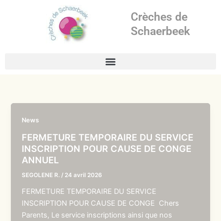
Aller
Crèches de
au
contenu
Schaerbeek
News
FERMETURE TEMPORAIRE DU SERVICE
INSCRIPTION POUR CAUSE DE CONGE
ANNUEL
SEGOLENE R.
/
24 avril 2026
FERMETURE TEMPORAIRE DU SERVICE
INSCRIPTION POUR CAUSE DE CONGE Chers
Parents, Le service inscriptions ainsi que nos