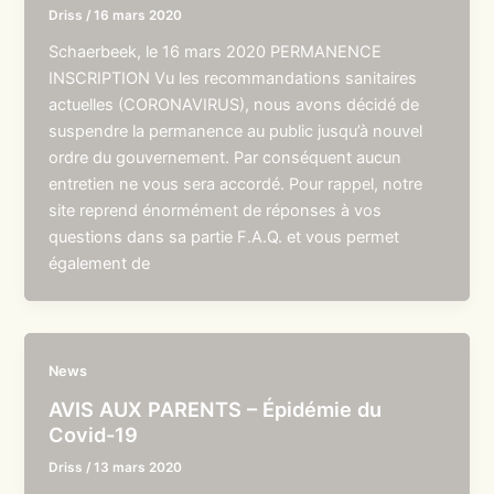
Driss
/
16 mars 2020
Schaerbeek, le 16 mars 2020 PERMANENCE
INSCRIPTION Vu les recommandations sanitaires
actuelles (CORONAVIRUS), nous avons décidé de
suspendre la permanence au public jusqu’à nouvel
ordre du gouvernement. Par conséquent aucun
entretien ne vous sera accordé. Pour rappel, notre
site reprend énormément de réponses à vos
questions dans sa partie F.A.Q. et vous permet
également de
News
AVIS AUX PARENTS – Épidémie du
Covid-19
Driss
/
13 mars 2020