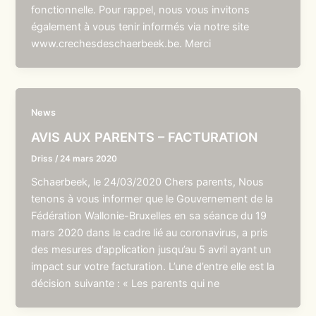
fonctionnelle. Pour rappel, nous vous invitons
également à vous tenir informés via notre site
www.crechesdeschaerbeek.be. Merci
News
AVIS AUX PARENTS – FACTURATION
Driss
/
24 mars 2020
Schaerbeek, le 24/03/2020 Chers parents, Nous
tenons à vous informer que le Gouvernement de la
Fédération Wallonie-Bruxelles en sa séance du 19
mars 2020 dans le cadre lié au coronavirus, a pris
des mesures d’application jusqu’au 5 avril ayant un
impact sur votre facturation. L’une d’entre elle est la
décision suivante : « Les parents qui ne