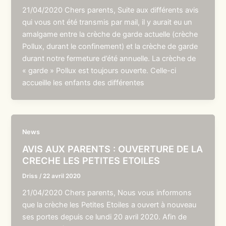
21/04/2020 Chers parents, Suite aux différents avis
qui vous ont été transmis par mail, il y aurait eu un
amalgame entre la crèche de garde actuelle (crèche
Pollux, durant le confinement) et la crèche de garde
durant notre fermeture d’été annuelle. La crèche de
« garde » Pollux est toujours ouverte. Celle-ci
accueille les enfants des différentes
News
AVIS AUX PARENTS : OUVERTURE DE LA
CRECHE LES PETITES ETOILES
Driss
/
22 avril 2020
21/04/2020 Chers parents, Nous vous informons
que la crèche les Petites Etoiles a ouvert à nouveau
ses portes depuis ce lundi 20 avril 2020. Afin de