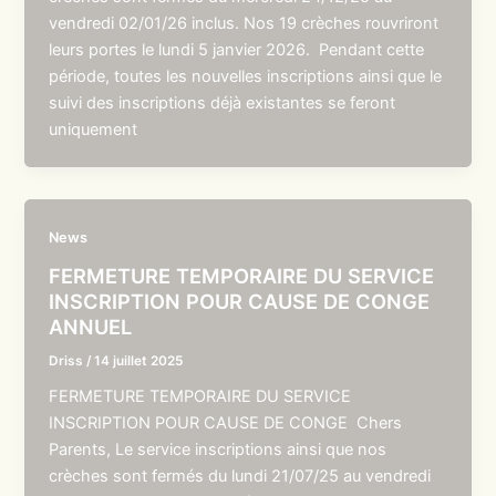
vendredi 02/01/26 inclus. Nos 19 crèches rouvriront
leurs portes le lundi 5 janvier 2026. Pendant cette
période, toutes les nouvelles inscriptions ainsi que le
suivi des inscriptions déjà existantes se feront
uniquement
News
FERMETURE TEMPORAIRE DU SERVICE
INSCRIPTION POUR CAUSE DE CONGE
ANNUEL
Driss
/
14 juillet 2025
FERMETURE TEMPORAIRE DU SERVICE
INSCRIPTION POUR CAUSE DE CONGE Chers
Parents, Le service inscriptions ainsi que nos
crèches sont fermés du lundi 21/07/25 au vendredi