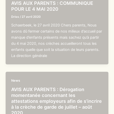
AVIS AUX PARENTS : COMMUNIQUE
POUR LE 4 MAI 2020
Driss
/
27 avril 2020
Schaerbeek, le 27 avril 2020 Chers parents, Nous
avons dû fermer certains de nos milieux d’accueil par
manque d’enfants présents mais sachez qu’à partir
du 4 mai 2020, nos crèches accueilleront tous les
enfants quelle que soit la situation de leurs parents.
La direction générale
News
AVIS AUX PARENTS : Dérogation
momentanée concernant les
attestations employeurs afin de s’incrire
à la crèche de garde de juillet – août
2020