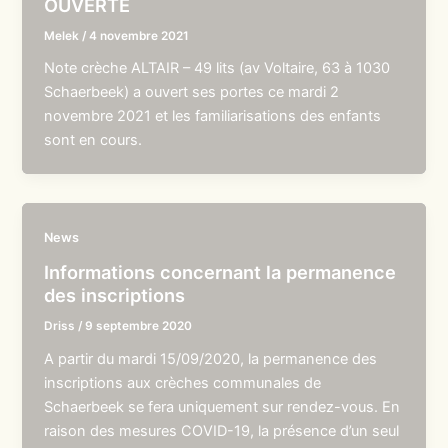
OUVERTE
Melek
/
4 novembre 2021
Note crèche ALTAIR – 49 lits (av Voltaire, 63 à 1030
Schaerbeek) a ouvert ses portes ce mardi 2
novembre 2021 et les familiarisations des enfants
sont en cours.
News
Informations concernant la permanence
des inscriptions
Driss
/
9 septembre 2020
A partir du mardi 15/09/2020, la permanence des
inscriptions aux crèches communales de
Schaerbeek se fera uniquement sur rendez-vous. En
raison des mesures COVID-19, la présence d’un seul