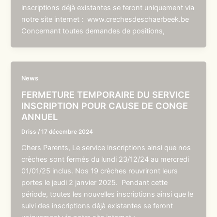
inscriptions déjà existantes se feront uniquement via
notre site internet : www.crechesdeschaerbeek.be
Concernant toutes demandes de positions,
News
FERMETURE TEMPORAIRE DU SERVICE
INSCRIPTION POUR CAUSE DE CONGE
ANNUEL
Driss
/
17 décembre 2024
Chers Parents, Le service inscriptions ainsi que nos
crèches sont fermés du lundi 23/12/24 au mercredi
01/01/25 inclus. Nos 19 crèches rouvriront leurs
portes le jeudi 2 janvier 2025. Pendant cette
période, toutes les nouvelles inscriptions ainsi que le
suivi des inscriptions déjà existantes se feront