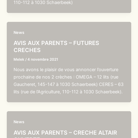
110-112 à 1030 Schaerbeek)
News
AVIS AUX PARENTS – FUTURES
CRECHES
Melek
/
4 novembre 2021
Nous avons le plaisir de vous annoncer l’ouverture
prochaine de nos 2 crèches : OMEGA – 12 lits (rue
Gaucheret, 145-147 à 1030 Schaerbeek) CERES – 63
lits (rue de l’Agriculture, 110-112 à 1030 Schaerbeek).
News
AVIS AUX PARENTS – CRECHE ALTAIR