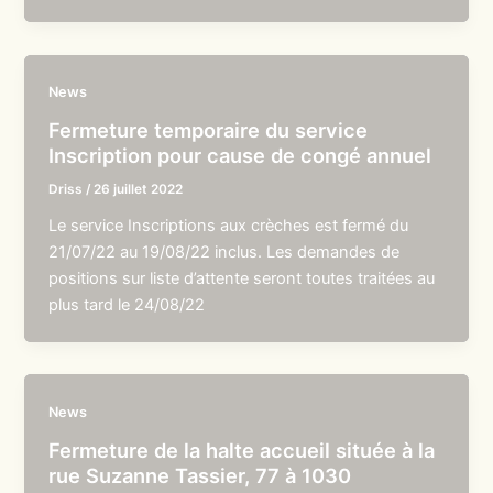
News
Fermeture temporaire du service
Inscription pour cause de congé annuel
Driss
/
26 juillet 2022
Le service Inscriptions aux crèches est fermé du
21/07/22 au 19/08/22 inclus. Les demandes de
positions sur liste d’attente seront toutes traitées au
plus tard le 24/08/22
News
Fermeture de la halte accueil située à la
rue Suzanne Tassier, 77 à 1030