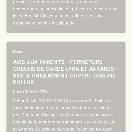
pouvoir y déposer votre enfant, nous vous
demandons, au préalable, de prévenir le directeur de
la crèche, Mr Claeys Vincent, afin qu’il puisse
organiser au mieux le séjour de
News
AVIS AUX PARENTS – FERMETURE
CRECHE DE GARDE LYRA ET ANTARES –
RESTE UNIQUEMENT OUVERT CRECHE
POLLUX
Driss
/
27 mars 2020
Schaerbeek, 27/03/2020 Chers parents, Suite à la
forte diminution de présence d’enfants au sein de
nos 3 milieux d’accueil restés ouverts, nous avons
décidé de fermer momentanément les crèches Lyra
et Antarès. La crèche de garde Pollux est toujours