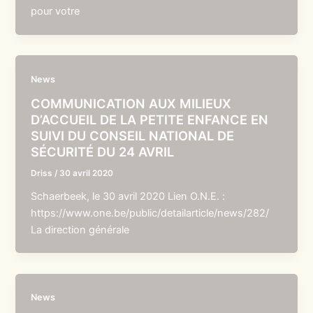
pour votre
News
COMMUNICATION AUX MILIEUX
D’ACCUEIL DE LA PETITE ENFANCE EN
SUIVI DU CONSEIL NATIONAL DE
SÉCURITÉ DU 24 AVRIL
Driss
/
30 avril 2020
Schaerbeek, le 30 avril 2020 Lien O.N.E. :
https://www.one.be/public/detailarticle/news/282/
La direction générale
News