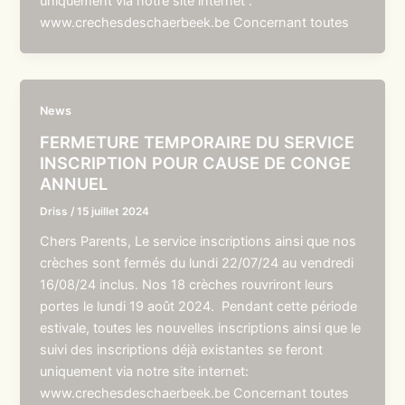
uniquement via notre site internet :
www.crechesdeschaerbeek.be Concernant toutes
News
FERMETURE TEMPORAIRE DU SERVICE
INSCRIPTION POUR CAUSE DE CONGE
ANNUEL
Driss
/
15 juillet 2024
Chers Parents, Le service inscriptions ainsi que nos
crèches sont fermés du lundi 22/07/24 au vendredi
16/08/24 inclus. Nos 18 crèches rouvriront leurs
portes le lundi 19 août 2024. Pendant cette période
estivale, toutes les nouvelles inscriptions ainsi que le
suivi des inscriptions déjà existantes se feront
uniquement via notre site internet:
www.crechesdeschaerbeek.be Concernant toutes