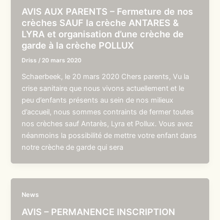
AVIS AUX PARENTS – Fermeture de nos
crèches SAUF la crèche ANTARES &
LYRA et organisation d’une crèche de
garde à la crèche POLLUX
Driss
/
20 mars 2020
Schaerbeek, le 20 mars 2020 Chers parents, Vu la
crise sanitaire que nous vivons actuellement et le
peu d’enfants présents au sein de nos milieux
d’accueil, nous sommes contraints de fermer toutes
nos crèches sauf Antarès, Lyra et Pollux. Vous avez
néanmoins la possibilité de mettre votre enfant dans
notre crèche de garde qui sera
News
AVIS – PERMANENCE INSCRIPTION