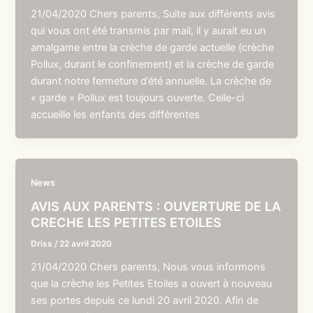
21/04/2020 Chers parents, Suite aux différents avis
qui vous ont été transmis par mail, il y aurait eu un
amalgame entre la crèche de garde actuelle (crèche
Pollux, durant le confinement) et la crèche de garde
durant notre fermeture d’été annuelle. La crèche de
« garde » Pollux est toujours ouverte. Celle-ci
accueille les enfants des différentes
News
AVIS AUX PARENTS : OUVERTURE DE LA
CRECHE LES PETITES ETOILES
Driss
/
22 avril 2020
21/04/2020 Chers parents, Nous vous informons
que la crèche les Petites Etoiles a ouvert à nouveau
ses portes depuis ce lundi 20 avril 2020. Afin de