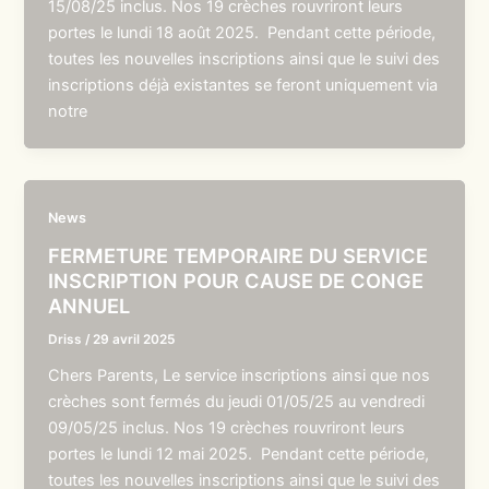
15/08/25 inclus. Nos 19 crèches rouvriront leurs
portes le lundi 18 août 2025. Pendant cette période,
toutes les nouvelles inscriptions ainsi que le suivi des
inscriptions déjà existantes se feront uniquement via
notre
News
FERMETURE TEMPORAIRE DU SERVICE
INSCRIPTION POUR CAUSE DE CONGE
ANNUEL
Driss
/
29 avril 2025
Chers Parents, Le service inscriptions ainsi que nos
crèches sont fermés du jeudi 01/05/25 au vendredi
09/05/25 inclus. Nos 19 crèches rouvriront leurs
portes le lundi 12 mai 2025. Pendant cette période,
toutes les nouvelles inscriptions ainsi que le suivi des