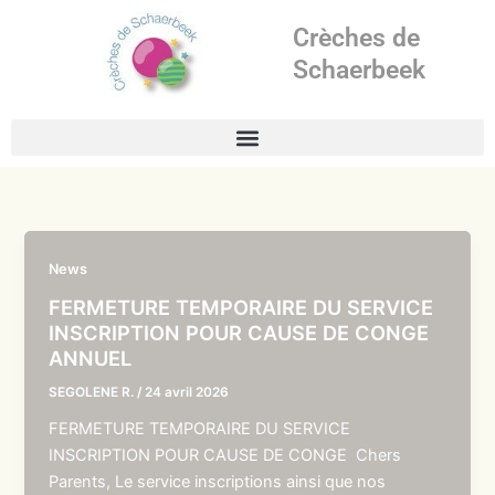
Aller
Crèches de
au
contenu
Schaerbeek
News
FERMETURE TEMPORAIRE DU SERVICE
INSCRIPTION POUR CAUSE DE CONGE
ANNUEL
SEGOLENE R.
/
24 avril 2026
FERMETURE TEMPORAIRE DU SERVICE
INSCRIPTION POUR CAUSE DE CONGE Chers
Parents, Le service inscriptions ainsi que nos