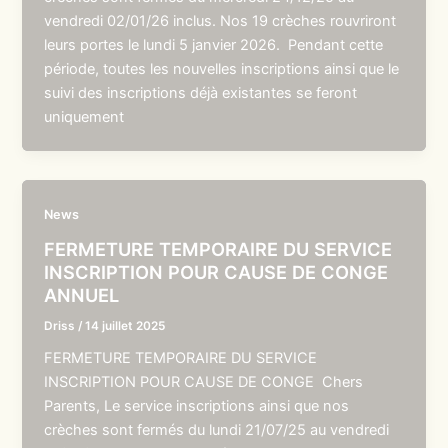
vendredi 02/01/26 inclus. Nos 19 crèches rouvriront
leurs portes le lundi 5 janvier 2026. Pendant cette
période, toutes les nouvelles inscriptions ainsi que le
suivi des inscriptions déjà existantes se feront
uniquement
News
FERMETURE TEMPORAIRE DU SERVICE
INSCRIPTION POUR CAUSE DE CONGE
ANNUEL
Driss
/
14 juillet 2025
FERMETURE TEMPORAIRE DU SERVICE
INSCRIPTION POUR CAUSE DE CONGE Chers
Parents, Le service inscriptions ainsi que nos
crèches sont fermés du lundi 21/07/25 au vendredi