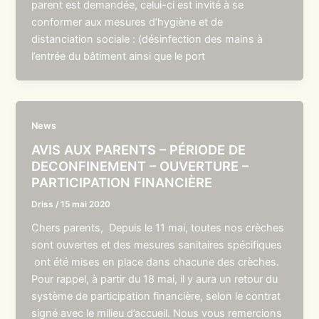
parent est demandée, celui-ci est invité à se
conformer aux mesures d’hygiène et de
distanciation sociale : (désinfection des mains à
l’entrée du bâtiment ainsi que le port
News
AVIS AUX PARENTS – PÉRIODE DE
DECONFINEMENT – OUVERTURE –
PARTICIPATION FINANCIÈRE
Driss
/
15 mai 2020
Chers parents, Depuis le 11 mai, toutes nos crèches
sont ouvertes et des mesures sanitaires spécifiques
ont été mises en place dans chacune des crèches.
Pour rappel, à partir du 18 mai, il y aura un retour du
système de participation financière, selon le contrat
signé avec le milieu d’accueil. Nous vous remercions