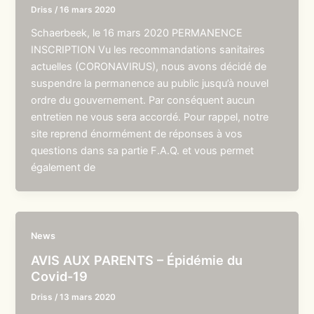
Driss
/
16 mars 2020
Schaerbeek, le 16 mars 2020 PERMANENCE
INSCRIPTION Vu les recommandations sanitaires
actuelles (CORONAVIRUS), nous avons décidé de
suspendre la permanence au public jusqu’à nouvel
ordre du gouvernement. Par conséquent aucun
entretien ne vous sera accordé. Pour rappel, notre
site reprend énormément de réponses à vos
questions dans sa partie F.A.Q. et vous permet
également de
News
AVIS AUX PARENTS – Épidémie du
Covid-19
Driss
/
13 mars 2020