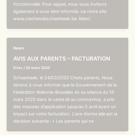
fonctionnelle. Pour rappel, nous vous invitons
également à vous tenir informés via notre site
www.crechesdeschaerbeek.be. Merci
News
AVIS AUX PARENTS – FACTURATION
Driss
/
24 mars 2020
Schaerbeek, le 24/03/2020 Chers parents, Nous
tenons à vous informer que le Gouvernement de la
Fédération Wallonie-Bruxelles en sa séance du 19
mars 2020 dans le cadre lié au coronavirus, a pris
des mesures d’application jusqu’au 5 avril ayant un
impact sur votre facturation. L’une d’entre elle est la
décision suivante : « Les parents qui ne